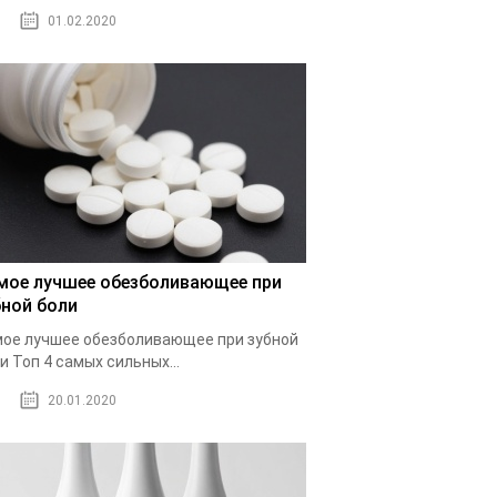
01.02.2020
мое лучшее обезболивающее при
бной боли
ое лучшее обезболивающее при зубной
и Топ 4 самых сильных...
20.01.2020