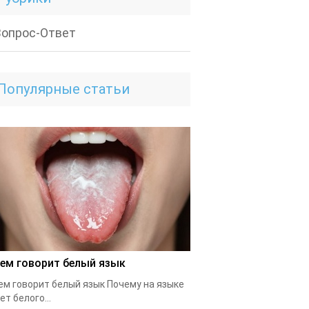
Вопрос-Ответ
Популярные статьи
чем говорит белый язык
ем говорит белый язык Почему на языке
ет белого...