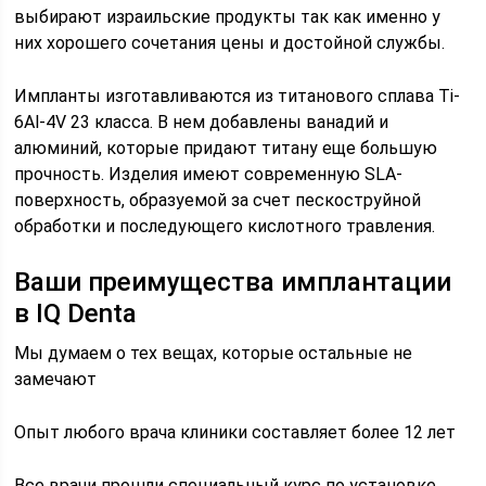
выбирают израильские продукты так как именно у
них хорошего сочетания цены и достойной службы.
Импланты изготавливаются из титанового сплава Ti-
6Al-4V 23 класса. В нем добавлены ванадий и
алюминий, которые придают титану еще большую
прочность. Изделия имеют современную SLA-
поверхность, образуемой за счет пескоструйной
обработки и последующего кислотного травления.
Ваши преимущества имплантации
в IQ Denta
Мы думаем о тех вещах, которые остальные не
замечают
Опыт любого врача клиники составляет более 12 лет
Все врачи прошли специальный курс по установке