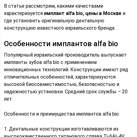
В статье рассмотрим, какими качествами
характеризуется
имплант alfa bio, цены в Москве
и
где установить оригинальную дентальную
конструкцию известного израильского бренда.
Особенности имплантов alfa bio
Популярный израильский производитель выпускает
импланты зубов alfa bio с применением
инновационных технологий. Конструкции имеют ряд
отличительных особенностей, характеризуются
высокой биосовместимостью, безопасностью и
надежностью установки. Средний срок службы – 20
лет.
Особенности и преимущества имплантов alfa bio:
1. Дентальные конструкции изготавливаются из
высококачественного титанового сплава Ti-6AI-4V,