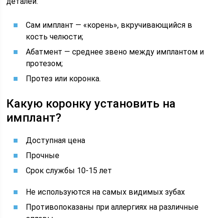
деталей:
Сам имплант — «корень», вкручивающийся в
кость челюсти;
Абатмент — среднее звено между имплантом и
протезом;
Протез или коронка.
Какую коронку установить на
имплант?
Доступная цена
Прочные
Срок службы 10-15 лет
Не используются на самых видимых зубах
Противопоказаны при аллергиях на различные