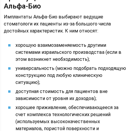
Альфа-Био
Имплантаты Альфа-Био выбирают ведущие
стоматологи их пациенты из-за большого числа
достойных характеристик. К ним относят:
хорошую взаимозаменяемость другими
системами израильского производства (если в
этом возникнет необходимость);
универсальность (можно подобрать подходящую
конструкцию под любую клиническую
ситуацию);
доступная стоимость для пациентов вне
зависимости от уровня их доходов);
хорошее приживление, обеспечивающееся за
счет комплекса технологических решений
(используемых высококачественных
материалов, пористой поверхности и