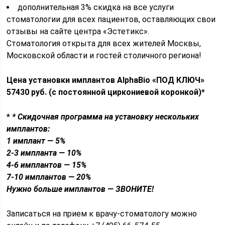
дополнительная 3% скидка на все услуги
стоматологии для всех пациентов, оставляющих свои
отзывы на сайте центра «Эстетикс».
Стоматология открыта для всех жителей Москвы,
Московской области и гостей столичного региона!
Цена установки имплантов AlphaBio «ПОД КЛЮЧ»
57430 руб. (с постоянной циркониевой коронкой)*
*
* Скидочная программа на установку нескольких
имплантов:
1 имплант — 5%
2-3 импланта — 10%
4-6 имплантов — 15%
7-10 имплантов — 20%
Нужно больше имплантов — ЗВОНИТЕ!
Записаться на прием к врачу-стоматологу можно