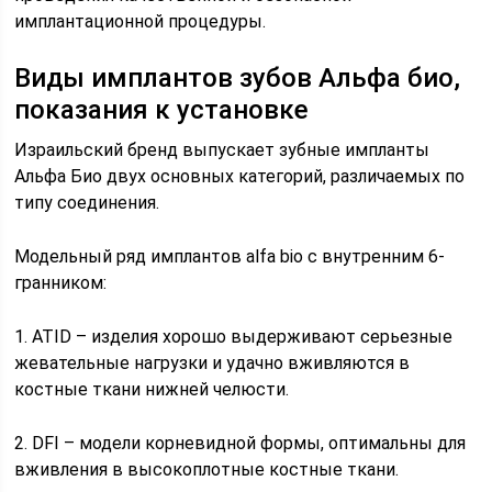
имплантационной процедуры.
Виды имплантов зубов Альфа био,
показания к установке
Израильский бренд выпускает зубные импланты
Альфа Био двух основных категорий, различаемых по
типу соединения.
Модельный ряд имплантов alfa bio с внутренним 6-
гранником:
1. ATID – изделия хорошо выдерживают серьезные
жевательные нагрузки и удачно вживляются в
костные ткани нижней челюсти.
2. DFI – модели корневидной формы, оптимальны для
вживления в высокоплотные костные ткани.