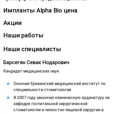
Импланты Alpha Bio цена
Акции
Наши работы
Наши специалисты
Барсегян Севак Нодарович
Кандидат медицинских наук
Окончил Ереванский медицинский институт по
специальности стоматология.
В 2007 году закончил клиническую ординатуру на
кафедре госпитальной хирургической
стоматологии и челюстно-лицевой хирургии в