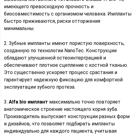
имеющего превосходную прочность и
биосовместимость с организмом человека. Импланты
быстро приживаются, риски отторжения
минимальны.
2. Зубные импланты имеют пористую поверхность,
созданную по технологии NanoTec. Конструкции
обладают улучшенной остеоинтерграцией и
обеспечивают плотное сцепление с костной тканью.
Это существенно ускоряет процесс срастания и
гарантирует надежную фиксацию для комфортной
эксплуатации зубного протеза.
3.
Alfa bio имплант
максимально точно повторяет
анатомическое строение настоящего корня зуба.
Производитель выпускает конструкции разных форм
и дизайнов, что позволяет подбирать импланты
индивидуально для каждого пациента, учитывая