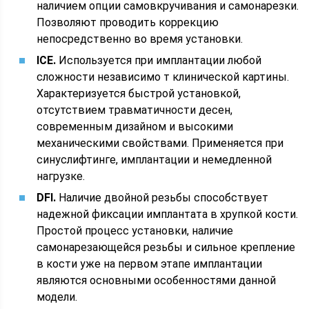
наличием опции самовкручивания и самонарезки.
Позволяют проводить коррекцию
непосредственно во время установки.
ICE.
Используется при имплантации любой
сложности независимо т клинической картины.
Характеризуется быстрой установкой,
отсутствием травматичности десен,
современным дизайном и высокими
механическими свойствами. Применяется при
синуслифтинге, имплантации и немедленной
нагрузке.
DFI.
Наличие двойной резьбы способствует
надежной фиксации имплантата в хрупкой кости.
Простой процесс установки, наличие
самонарезающейся резьбы и сильное крепление
в кости уже на первом этапе имплантации
являются основными особенностями данной
модели.