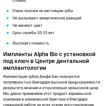
сплавы
Очень похожи на настоящие зубы
Не вызывают аллергических реакций
Не меняют цвет
Срок службы 20-25 лет
Высокая стоимость
Импланты Alpha Bio с установкой
под ключ в Центре дентальной
имплантологии
Имплантация зубов Альфа Био пользуется
популярностью благодаря высокой предсказуемости
результата лечения и относительно невысокой цене.
Мы давно применяем этот продукт израильской
компании в клинической практике и благодаря
слаженной работе на всех этапах восстановления