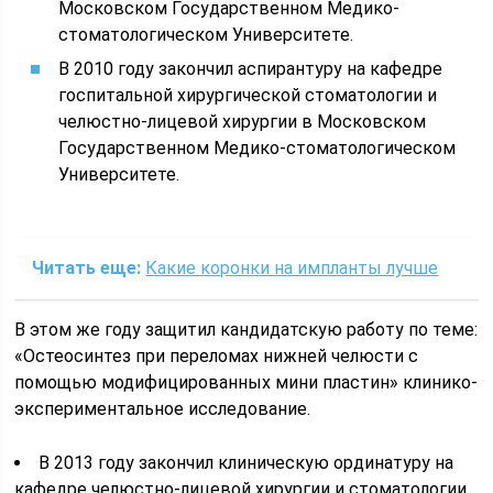
Московском Государственном Медико-
стоматологическом Университете.
В 2010 году закончил аспирантуру на кафедре
госпитальной хирургической стоматологии и
челюстно-лицевой хирургии в Московском
Государственном Медико-стоматологическом
Университете.
Читать еще:
Какие коронки на импланты лучше
В этом же году защитил кандидатскую работу по теме:
«Остеосинтез при переломах нижней челюсти с
помощью модифицированных мини пластин» клинико-
экспериментальное исследование.
В 2013 году закончил клиническую ординатуру на
кафедре челюстно-лицевой хирургии и стоматологии