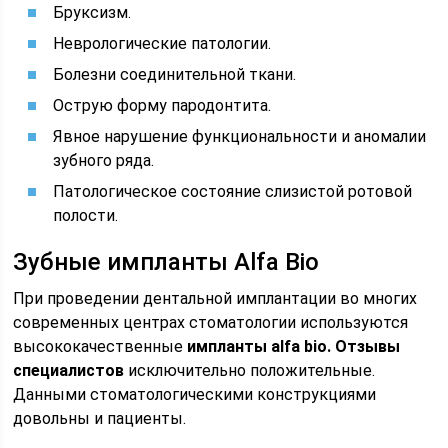
Бруксизм.
Неврологические патологии.
Болезни соединительной ткани.
Острую форму пародонтита.
Явное нарушение функциональности и аномалии
зубного ряда.
Патологическое состояние слизистой ротовой
полости.
Зубные импланты Alfa Bio
При проведении дентальной имплантации во многих
современных центрах стоматологии используются
высококачественные
импланты alfa bio. Отзывы
специалистов
исключительно положительные.
Данными стоматологическими конструкциями
довольны и пациенты.