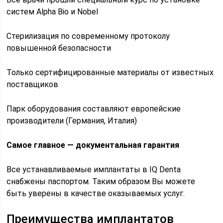
систем Alpha Bio и Nobel
Стерилизация по современному протоколу
повышенной безопасности
Только сертифицированные материалы от известных
поставщиков
Парк оборудования составляют европейские
производители (Германия, Италия)
Самое главное — документальная гарантия
Все устанавливаемые имплантаты в IQ Denta
снабжены паспортом. Таким образом Вы можете
быть уверены в качестве оказываемых услуг.
Преимущества имплантатов