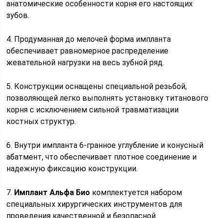
анатомические особенности корня его настоящих
зубов.
4. Продуманная до мелочей форма импланта
обеспечивает равномерное распределение
жевательной нагрузки на весь зубной ряд.
5. Конструкции оснащены специальной резьбой,
позволяющей легко выполнять установку титанового
корня с исключением сильной травматизации
костных структур.
6. Внутри импланта 6-гранное углубление и конусный
абатмент, что обеспечивает плотное соединение и
надежную фиксацию конструкции.
7.
Имплант Альфа Био
комплектуется набором
специальных хирургических инструментов для
проведения качественной и безопасной