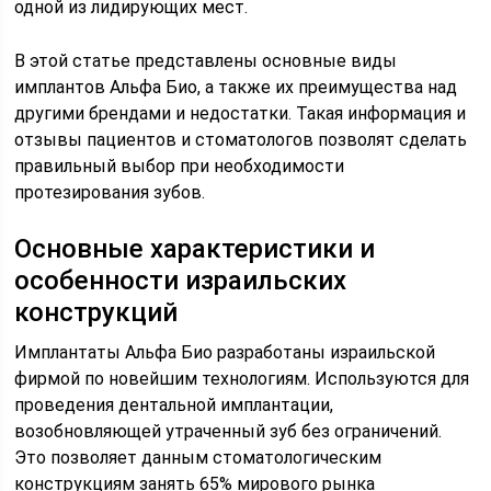
одной из лидирующих мест.
В этой статье представлены основные виды
имплантов Альфа Био, а также их преимущества над
другими брендами и недостатки. Такая информация и
отзывы пациентов и стоматологов позволят сделать
правильный выбор при необходимости
протезирования зубов.
Основные характеристики и
особенности израильских
конструкций
Имплантаты Альфа Био разработаны израильской
фирмой по новейшим технологиям. Используются для
проведения дентальной имплантации,
возобновляющей утраченный зуб без ограничений.
Это позволяет данным стоматологическим
конструкциям занять 65% мирового рынка