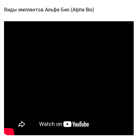
Виды имплантов Альфа Био (Alpha Bio)