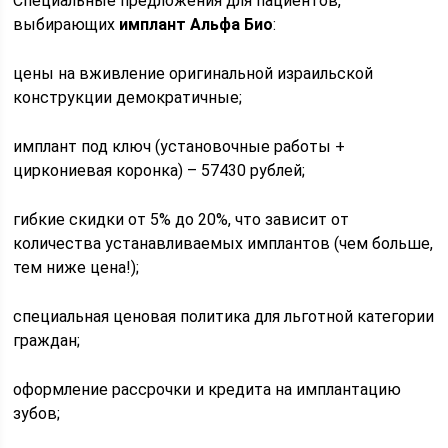
Специальные предложения для пациентов,
выбирающих
имплант Альфа Био
:
цены на вживление оригинальной израильской
конструкции демократичные;
имплант под ключ (установочные работы +
циркониевая коронка) – 57430 рублей;
гибкие скидки от 5% до 20%, что зависит от
количества устанавливаемых имплантов (чем больше,
тем ниже цена!);
специальная ценовая политика для льготной категории
граждан;
оформление рассрочки и кредита на имплантацию
зубов;