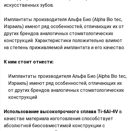
искусственных зубов.
Имплантаты производителя Альфа Био (Alpha Bio tec,
Израиль) имеют ряд особенностей, отличающих их от
других брендов аналогичных стоматологических
конструкций. Характеристики положительно влияют
на степень приживляемой имплантата и его качество.
К ним стоит отнести:
Имплантаты производителя Альфа Био (Alpha Bio tec,
Израиль) имеют ряд особенностей, отличающих их
от других брендов аналогичных стоматологических
конструкций
Использование высокопрочного сплава Ti-6AI-4V
в
качестве материала изготовления способствует
абсолютной биосовместимой конструкции с