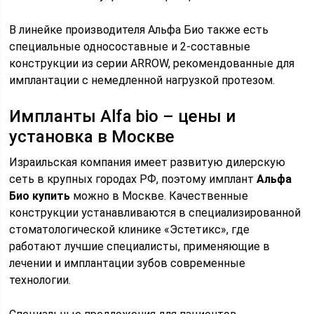
В линейке производителя Альфа Био также есть
специальные односоставные и 2-составные
конструкции из серии ARROW, рекомендованные для
имплантации с немедленной нагрузкой протезом.
Импланты Alfa bio – цены и
установка в Москве
Израильская компания имеет развитую дилерскую
сеть в крупных городах РФ, поэтому имплант
Альфа
Био купить
можно в Москве. Качественные
конструкции устанавливаются в специализированной
стоматологической клинике «Эстетикс», где
работают лучшие специалисты, применяющие в
лечении и имплантации зубов современные
технологии.