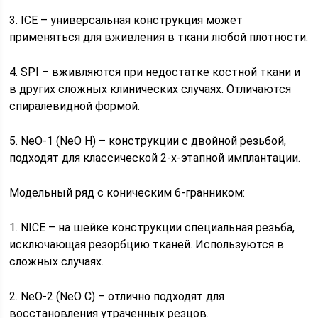
3. ICE – универсальная конструкция может
применяться для вживления в ткани любой плотности.
4. SPI – вживляются при недостатке костной ткани и
в других сложных клинических случаях. Отличаются
спиралевидной формой.
5. NeO-1 (NeO H) – конструкции с двойной резьбой,
подходят для классической 2-х-этапной имплантации.
Модельный ряд с коническим 6-гранником:
1. NICE – на шейке конструкции специальная резьба,
исключающая резорбцию тканей. Используются в
сложных случаях.
2. NeO-2 (NeO C) – отлично подходят для
восстановления утраченных резцов.