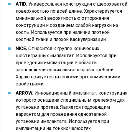
ATID.
Универсальная конструкция с шероховатой
поверхностью по всей длине. Характеризуется
минимальной вероятностью отторжения
конструкции и созданием слабой нагрузки на
кость. Используется при наличии плотной
костной ткани и плохой васкуляризации.
NICE.
Относится к группе конических
шестигранных имплантат. Используется при
проведении имплантации в области
расположения узких альвеолярных гребней.
Характеризуется высокими эргономическими
свойствами.
ARROW.
Инновационный имплантат, конструкция
которого оснащена специальным крепежом для
установки протеза. Является подходящим
вариантом для проведения одноэтапной
установки имплантата. Используется при
имплантации на тонких челюстях.