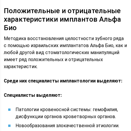
Положительные и отрицательные
характеристики имплантов Альфа
Био
Методика восстановления целостности зубного ряда
с помощью израильских имплантатов Альфа Био, как и
любой другой вид стоматологических манипуляций
имеет ряд положительных и отрицательных
характеристик.
Среди них специалисты имплантологии выделяют:
Специалисты выделяют:
Патологии кровеносной системы: гемофилия,
дисфункции органов кроветворных органов.
Новообразования злокачественной этиологии.