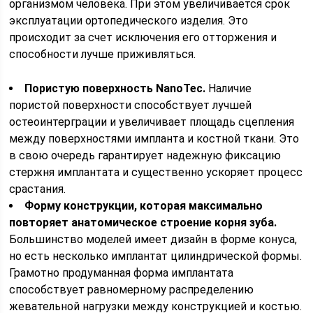
организмом человека. При этом увеличивается срок
эксплуатации ортопедического изделия. Это
происходит за счет исключения его отторжения и
способности лучше приживляться.
Пористую поверхность NanoTec.
Наличие
пористой поверхности способствует лучшей
остеоинтерграции и увеличивает площадь сцепления
между поверхностями импланта и костной ткани. Это
в свою очередь гарантирует надежную фиксацию
стержня имплантата и существенно ускоряет процесс
срастания.
Форму конструкции, которая максимально
повторяет анатомическое строение корня зуба.
Большинство моделей имеет дизайн в форме конуса,
но есть несколько имплантат цилиндрической формы.
Грамотно продуманная форма имплантата
способствует равномерному распределению
жевательной нагрузки между конструкцией и костью.