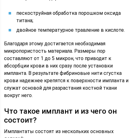
пескоструйная обработка порошком оксида
титана;
двойное температурное травление в кислоте.
Благодаря этому достигается необходимая
микропористость материала. Размеры пор
составляют от 1 до 5 микрон, что приводит к
абсорбции крови в них сразу после установки
импланта. В результате фибриновые нити сгустка
крови надежнее крепятся к поверхности импланта и
служат основой для разрастания костной ткани
вокруг него.
Что такое имплант и из чего он
состоит?
Имплантаты состоят из нескольких основных