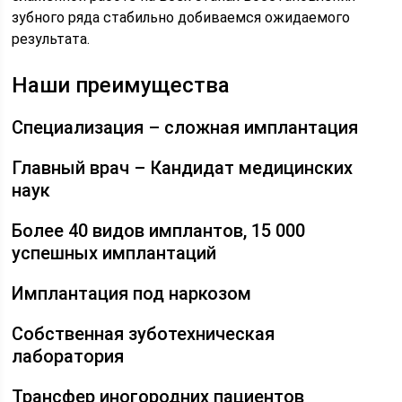
зубного ряда стабильно добиваемся ожидаемого
результата.
Наши преимущества
Специализация – сложная имплантация
Главный врач – Кандидат медицинских
наук
Более 40 видов имплантов, 15 000
успешных имплантаций
Имплантация под наркозом
Собственная зуботехническая
лаборатория
Трансфер иногородних пациентов