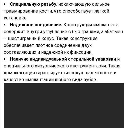
Специальную резьбу
, исключающую сильное
травмирование кости, что способствует легкой
установке.
Надежное соединение.
Конструкция имплантата
содержит внутри углубление с 6-ю гранями, а абатмен
– шестигранный конус. Такая конструкция
обеспечивает плотное соединение двух
составляющих и надежной их фиксации.
Наличие индивидуальной стерильной упаковки
и
специального хирургического инструментария. Такая
комплектация гарантирует высокую надежность и
качество имплантации любого вида зубов.