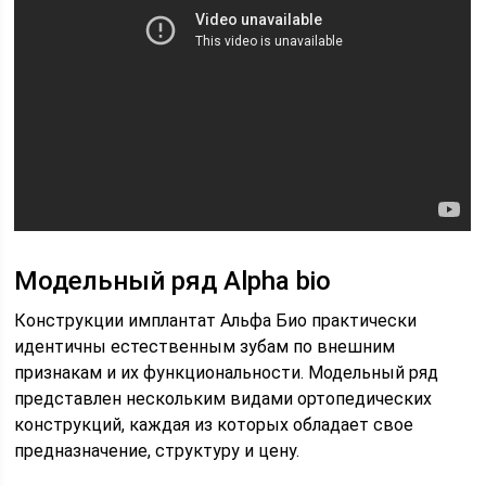
Модельный ряд Alpha bio
Конструкции имплантат Альфа Био практически
идентичны естественным зубам по внешним
признакам и их функциональности. Модельный ряд
представлен нескольким видами ортопедических
конструкций, каждая из которых обладает свое
предназначение, структуру и цену.