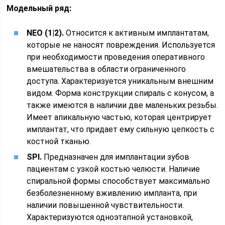
Модельный ряд:
NEO (1|2).
Относится к активным имплантатам,
которые не наносят повреждения. Используется
при необходимости проведения оперативного
вмешательства в области ограниченного
доступа. Характеризуется уникальным внешним
видом. Форма конструкции спираль с конусом, а
также имеются в наличии две маленьких резьбы.
Имеет апикальную частью, которая центрирует
имплантат, что придает ему сильную цепкость с
костной тканью.
SPI.
Предназначен для имплантации зубов
пациентам с узкой костью челюсти. Наличие
спиральной формы способствует максимально
безболезненному вживлению импланта, при
наличии повышенной чувствительности.
Характеризуются одноэтапной установкой,