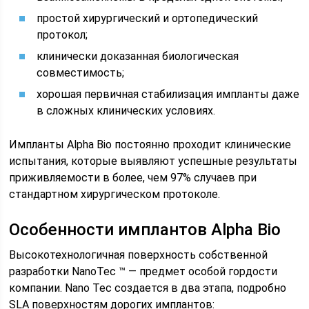
простой хирургический и ортопедический
протокол;
клинически доказанная биологическая
совместимость;
хорошая первичная стабилизация импланты даже
в сложных клинических условиях.
Импланты Alpha Bio постоянно проходит клинические
испытания, которые выявляют успешные результаты
приживляемости в более, чем 97% случаев при
стандартном хирургическом протоколе.
Особенности имплантов Alpha Bio
Высокотехнологичная поверхность собственной
разработки NanoTec ™ — предмет особой гордости
компании. Nano Tec создается в два этапа, подробно
SLA поверхностям дорогих имплантов: