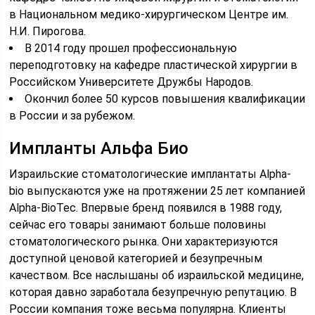
в Национальном медико-хирургическом Центре им.
Н.И. Пирогова.
В 2014 году прошел профессиональную
переподготовку на кафедре пластической хирургии в
Российском Университете Дружбы Народов.
Окончил более 50 курсов повышения квалификации
в России и за рубежом.
Импланты Альфа Био
Израильские стоматологические имплантаты Alpha-
bio выпускаются уже на протяжении 25 лет компанией
Alpha-BioTec. Впервые бренд появился в 1988 году,
сейчас его товары занимают больше половины
стоматологического рынка. Они характеризуются
доступной ценовой категорией и безупречным
качеством. Все наслышаны об израильской медицине,
которая давно заработала безупречную репутацию. В
России компания тоже весьма популярна. Клиенты