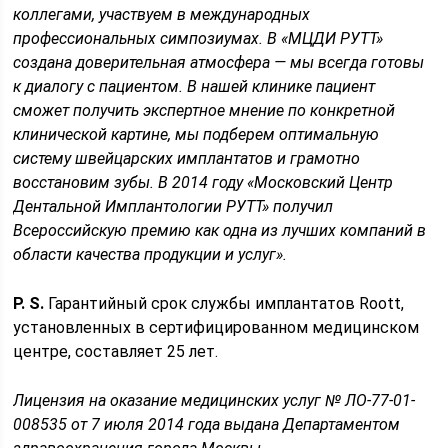
коллегами, участвуем в международных
профессиональных симпозиумах. В «МЦДИ РУТТ»
создана доверительная атмосфера — мы всегда готовы
к диалогу с пациентом. В нашей клинике пациент
сможет получить экспертное мнение по конкретной
клинической картине, мы подберем оптимальную
систему швейцарских имплантатов и грамотно
восстановим зубы. В 2014 году «Московский Центр
Дентальной Имплантологии РУТТ» получил
Всероссийскую премию как одна из лучших компаний в
области качества продукции и услуг».
P. S.
Гарантийный срок службы имплантатов Roott,
установленных в сертифицированном медицинском
центре, составляет 25 лет.
Лицензия на оказание медицинских услуг № ЛО-77-01-
008535 от 7 июля 2014 года выдана Департаментом