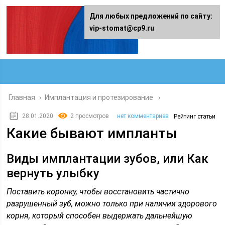
Для любых предложений по сайту:
vip-stomat@cp9.ru
Главная
›
Имплантация и протезирование
28.01.2020
2 просмотров
нет комментариев
Рейтинг статьи
Какие бывают импланты
Виды имплантации зубов, или Как
вернуть улыбку
Поставить коронку, чтобы восстановить частично
разрушенный зуб, можно только при наличии здорового
корня, который способен выдержать дальнейшую