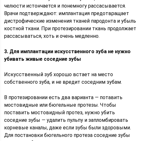
челюсти истончается и понемногу рассасывается.
Врачи подтверждают: имплантация предотвращает
дистрофические изменения тканей пародонта и убыль
костной ткани. При протезировании ткань продолжает
рассасываться, хоть и очень медленно.
3. Для имплантации искусственного зуба не нужно
убивать живые соседние зубы
Искусственный зуб хорошо встает на место
собственного зуба, и не вредит соседним зубам.
В протезировании есть два варианта
—
потавить
мостовидные или бюгельные протезы. Чтобы
поставить мостовидный протез, нужно убить
соседние зубы
—
удалить пульпу и запломбировать
корневые каналы, даже если зубы были здоровыми.
Для постановки бюгельного протеза соседние зубы