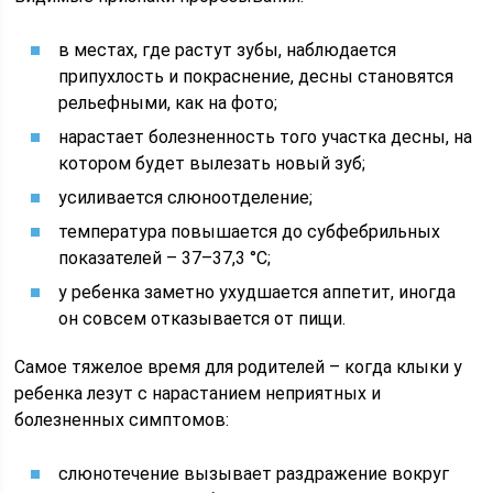
в местах, где растут зубы, наблюдается
припухлость и покраснение, десны становятся
рельефными, как на фото;
нарастает болезненность того участка десны, на
котором будет вылезать новый зуб;
усиливается слюноотделение;
температура повышается до субфебрильных
показателей – 37–37,3 °C;
у ребенка заметно ухудшается аппетит, иногда
он совсем отказывается от пищи.
Самое тяжелое время для родителей – когда клыки у
ребенка лезут с нарастанием неприятных и
болезненных симптомов:
слюнотечение вызывает раздражение вокруг