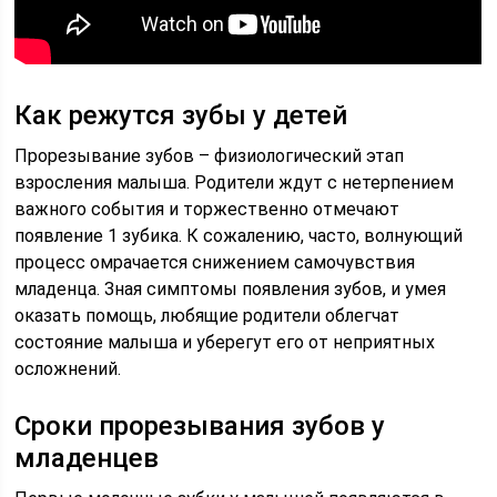
Как режутся зубы у детей
Прорезывание зубов – физиологический этап
взросления малыша. Родители ждут с нетерпением
важного события и торжественно отмечают
появление 1 зубика. К сожалению, часто, волнующий
процесс омрачается снижением самочувствия
младенца. Зная симптомы появления зубов, и умея
оказать помощь, любящие родители облегчат
состояние малыша и уберегут его от неприятных
осложнений.
Сроки прорезывания зубов у
младенцев