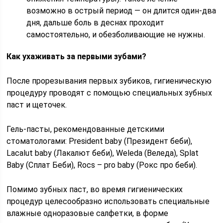
возможно в острый период — он длится один-два
дня, дальше боль в деснах проходит
самостоятельно, и обезболивающие не нужны.
Как ухаживать за первыми зубами?
После прорезывания первых зубиков, гигиеническую
процедуру проводят с помощью специальных зубных
паст и щеточек.
Гель-пасты, рекомендованные детскими
стоматологами: President baby (Президент беби),
Lacalut baby (Лакалют беби), Weleda (Веледа), Splat
Baby (Сплат Беби), Rocs – pro baby (Рокс про беби).
Помимо зубных паст, во время гигиенических
процедур целесообразно использовать специальные
влажные одноразовые салфетки, в форме