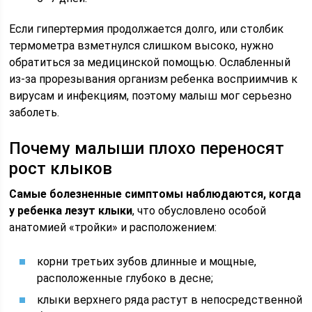
Если гипертермия продолжается долго, или столбик
термометра взметнулся слишком высоко, нужно
обратиться за медицинской помощью. Ослабленный
из-за прорезывания организм ребенка восприимчив к
вирусам и инфекциям, поэтому малыш мог серьезно
заболеть.
Почему малыши плохо переносят
рост клыков
Самые болезненные симптомы наблюдаются, когда
у ребенка лезут клыки
, что обусловлено особой
анатомией «тройки» и расположением:
корни третьих зубов длинные и мощные,
расположенные глубоко в десне;
клыки верхнего ряда растут в непосредственной