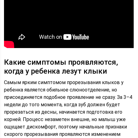
Какие симптомы проявляются,
когда у ребенка лезут клыки
Самым ярким симптомом прорезывания клыков у
ребенка является обильное слюноотделение, но
присоединяется подобное проявление не сразу. За 3–4
недели до того момента, когда зуб должен будет
прорезаться из десны, начинается подготовка его
корней. Процесс незаметен внешне, но малыш уже
ощущает дискомфорт, поэтому начальные признаки
скорого прорезывания проявляются изменением