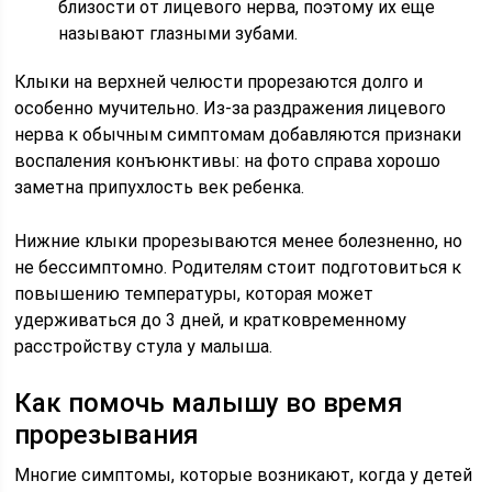
близости от лицевого нерва, поэтому их еще
называют глазными зубами.
Клыки на верхней челюсти прорезаются долго и
особенно мучительно. Из-за раздражения лицевого
нерва к обычным симптомам добавляются признаки
воспаления конъюнктивы: на фото справа хорошо
заметна припухлость век ребенка.
Нижние клыки прорезываются менее болезненно, но
не бессимптомно. Родителям стоит подготовиться к
повышению температуры, которая может
удерживаться до 3 дней, и кратковременному
расстройству стула у малыша.
Как помочь малышу во время
прорезывания
Многие симптомы, которые возникают, когда у детей