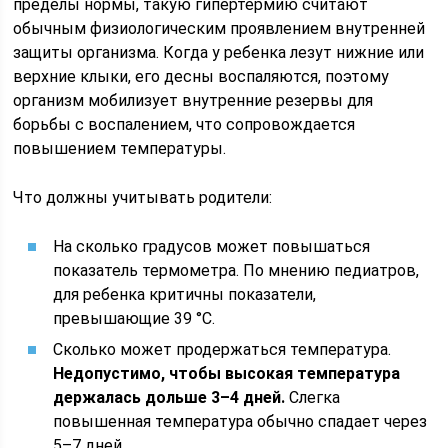
пределы нормы, такую гипертермию считают
обычным физиологическим проявлением внутренней
защиты организма. Когда у ребенка лезут нижние или
верхние клыки, его десны воспаляются, поэтому
организм мобилизует внутренние резервы для
борьбы с воспалением, что сопровождается
повышением температуры.
Что должны учитывать родители:
На сколько градусов может повышаться
показатель термометра. По мнению педиатров,
для ребенка критичны показатели,
превышающие 39 °C.
Сколько может продержаться температура.
Недопустимо, чтобы высокая температура
держалась дольше 3–4 дней.
Слегка
повышенная температура обычно спадает через
5–7 дней.