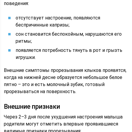
поведения:
отсутствует настроение, появляются
беспричинные капризы;
сон становится беспокойным, нарушаются его
ритмы;
появляется потребность тянуть в рот и грызть
игрушки.
Внешние симптомы прорезывания клыков проявятся,
когда на нижней десне образуется небольшое белое
пятно – это и есть молочный зубик, готовый
прорезываться на поверхность.
Внешние признаки
Через 2–3 дня после ухудшения настроения малыша
родители могут отметить впервые проявившиеся
видимые признаки прорезывания: