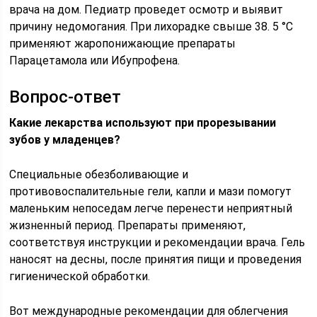
врача на дом. Педиатр проведет осмотр и выявит
причину недомогания. При лихорадке свыше 38. 5 °С
применяют жаропонижающие препараты
Парацетамола или Ибупрофена.
Вопрос-ответ
Какие лекарства используют при прорезывании
зубов у младенцев?
Специальные обезболивающие и
противовоспалительные гели, капли и мази помогут
маленьким непоседам легче перенести неприятный
жизненный период. Препараты применяют,
соответствуя инструкции и рекомендации врача. Гель
наносят на десны, после принятия пищи и проведения
гигиенической обработки.
Вот международные рекомендации для облегчения