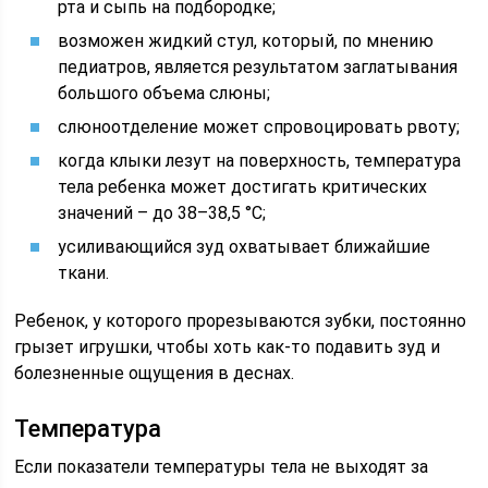
рта и сыпь на подбородке;
возможен жидкий стул, который, по мнению
педиатров, является результатом заглатывания
большого объема слюны;
слюноотделение может спровоцировать рвоту;
когда клыки лезут на поверхность, температура
тела ребенка может достигать критических
значений – до 38–38,5 °C;
усиливающийся зуд охватывает ближайшие
ткани.
Ребенок, у которого прорезываются зубки, постоянно
грызет игрушки, чтобы хоть как-то подавить зуд и
болезненные ощущения в деснах.
Температура
Если показатели температуры тела не выходят за