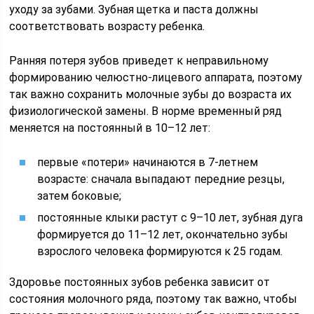
уходу за зубами. Зубная щетка и паста должны
соответствовать возрасту ребенка.
Ранняя потеря зубов приведет к неправильному
формированию челюстно-лицевого аппарата, поэтому
так важно сохранить молочные зубы до возраста их
физиологической замены. В норме временный ряд
меняется на постоянный в 10–12 лет:
первые «потери» начинаются в 7-летнем
возрасте: сначала выпадают передние резцы,
затем боковые;
постоянные клыки растут с 9–10 лет, зубная дуга
формируется до 11–12 лет, окончательно зубы
взрослого человека формируются к 25 годам.
Здоровье постоянных зубов ребенка зависит от
состояния молочного ряда, поэтому так важно, чтобы