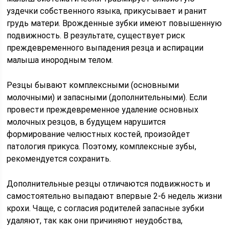
уздечки собственного языка, прикусывает и ранит
грудь матери. Врожденные зубки имеют повышенную
подвижность. В результате, существует риск
преждевременного выпадения резца и аспирации
малыша инородным телом.
Резцы бывают комплексными (основными
молочными) и запасными (дополнительными). Если
провести преждевременное удаление основных
молочных резцов, в будущем нарушится
формирование челюстных костей, произойдет
патология прикуса. Поэтому, комплексные зубы,
рекомендуется сохранить.
Дополнительные резцы отличаются подвижность и
самостоятельно выпадают впервые 2-6 недель жизни
крохи. Чаще, с согласия родителей запасные зубки
удаляют, так как они причиняют неудобства,