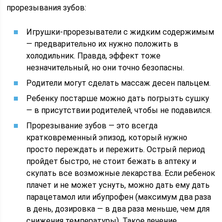
прорезывания зубов:
Игрушки-прорезыватели с жидким содержимым
— предварительно их нужно положить в
холодильник. Правда, эффект тоже
незначительный, но они точно безопасны.
Родители могут сделать массаж десен пальцем.
Ребенку постарше можно дать погрызть сушку
— в присутствии родителей, чтобы не подавился.
Прорезывание зубов — это всегда
кратковременный эпизод, который нужно
просто переждать и пережить. Острый период
пройдет быстро, не стоит бежать в аптеку и
скупать все возможные лекарства. Если ребенок
плачет и не может уснуть, можно дать ему дать
парацетамол или ибупрофен (максимум два раза
в день, дозировка — в два раза меньше, чем для
снижения температуры). Такое лечение