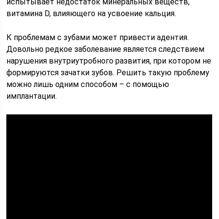
испытывает недостаток минеральных веществ,
витамина D, влияющего на усвоение кальция.
К проблемам с зубами может привести адентия.
Довольно редкое заболевание является следствием
нарушения внутриутробного развития, при котором не
формируются зачатки зубов. Решить такую проблему
можно лишь одним способом – с помощью
имплантации.