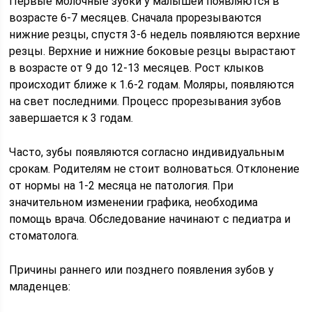
Первые молочные зубки у малышей появляются в
возрасте 6-7 месяцев. Сначала прорезываются
нижние резцы, спустя 3-6 недель появляются верхние
резцы. Верхние и нижние боковые резцы вырастают
в возрасте от 9 до 12-13 месяцев. Рост клыков
происходит ближе к 1.6-2 годам. Моляры, появляются
на свет последними. Процесс прорезывания зубов
завершается к 3 годам.
Часто, зубы появляются согласно индивидуальным
срокам. Родителям не стоит волноваться. Отклонение
от нормы на 1-2 месяца не патология. При
значительном изменении графика, необходима
помощь врача. Обследование начинают с педиатра и
стоматолога.
Причины раннего или позднего появления зубов у
младенцев: