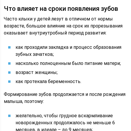
Что влияет на сроки появления зубов
Часто клыки у детей лезут в отличном от нормы
возрасте, большое влияние на срок их прорезывания
оказывает внутриутробный период развития:
как проходили закладка и процесс образования
зубных зачатков;
насколько полноценным было питание матери;
возраст женщины;
как протекала беременность.
Формирование зубов продолжается и после рождения
малыша, поэтому:
желательно, чтобы грудное вскармливание
новорожденных продолжалось не меньше 6
месяцев, в идеале – до 9 месяцев;