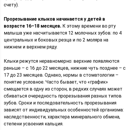
счету).
Прорезывание клыков начинается у детей в
возрасте 16–18 месяцев.
К этому времени во рту
малыша уже насчитывается 12 молочных зубов: по 4
центральных и боковых резца и по 2 моляра на
нижнем и верхнем ряду.
Клыки режутся неравномерно: верхние появляются
раньше – с 16 до 22 месяцев, нижние чуть позднее – с
17 до 23 месяцев. Однако, нормы в стоматологии –
понятие условное. Часто бывает, что «график»
смещается в одну из сторон, в редких случаях может
сбиваться очередность прорезывания разных типов
зубов. Сроки и последовательность прорезывания
зависят от индивидуальных особенностей организма:
наследственности, характера минерального обмена,
степени усвоения кальция.