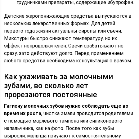
грудничками препараты, содержащие ибупрофен.
Детские жаропонижающие средства выпускаются в
нескольких лекарственных формах. Для детей
первого года жизни актуальны сиропы или свечи.
Микстуры быстро снижают температуру, но их
эффект непродолжителен. Свечи срабатывают не
сразу, зато действуют долго. Перед применением
любого средства необходима консультация с врачом.
Как ухаживать за молочными
зубами, во сколько лет
прорезаются постоянные
Гигиену молочных зубов нужно соблюдать еще во
время их роста
, чистка эмали проводится родителями
с помощью марлевого тампона или силиконового
напальчника, как на фото. После того как зубы
выросли, малыша приучают к самостоятельному