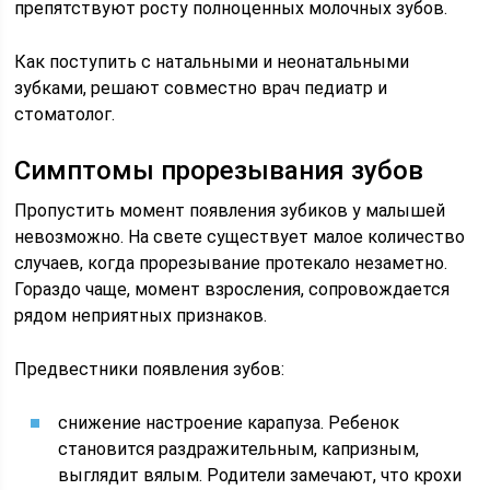
препятствуют росту полноценных молочных зубов.
Как поступить с натальными и неонатальными
зубками, решают совместно врач педиатр и
стоматолог.
Симптомы прорезывания зубов
Пропустить момент появления зубиков у малышей
невозможно. На свете существует малое количество
случаев, когда прорезывание протекало незаметно.
Гораздо чаще, момент взросления, сопровождается
рядом неприятных признаков.
Предвестники появления зубов:
снижение настроение карапуза. Ребенок
становится раздражительным, капризным,
выглядит вялым. Родители замечают, что крохи