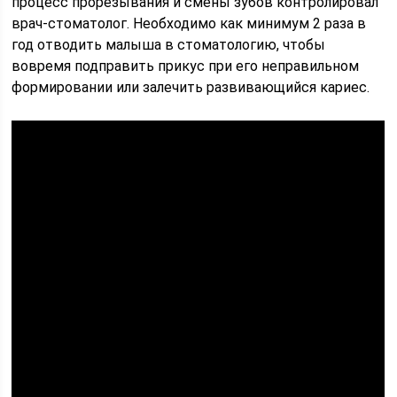
процесс прорезывания и смены зубов контролировал
врач-стоматолог. Необходимо как минимум 2 раза в
год отводить малыша в стоматологию, чтобы
вовремя подправить прикус при его неправильном
формировании или залечить развивающийся кариес.