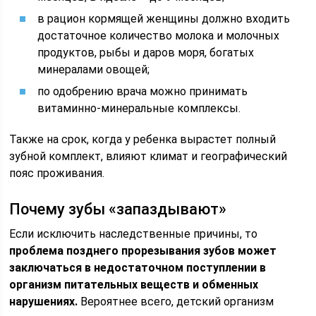
в рацион кормящей женщины должно входить
достаточное количество молока и молочных
продуктов, рыбы и даров моря, богатых
минералами овощей;
по одобрению врача можно принимать
витаминно-минеральные комплексы.
Также на срок, когда у ребенка вырастет полный
зубной комплект, влияют климат и географический
пояс проживания.
Почему зубы «запаздывают»
Если исключить наследственные причины, то
проблема позднего прорезывания зубов может
заключаться в недостаточном поступлении в
организм питательных веществ и обменных
нарушениях.
Вероятнее всего, детский организм