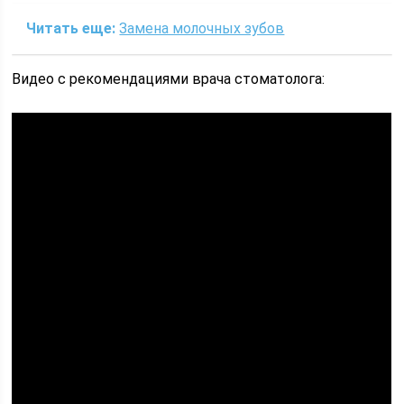
Читать еще:
Замена молочных зубов
Видео с рекомендациями врача стоматолога: