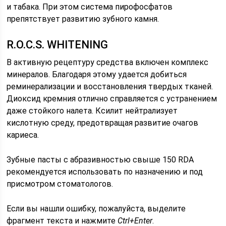
и табака. При этом система пирофосфатов
препятствует развитию зубного камня.
R.O.C.S. WHITENING
В активную рецептуру средства включен комплекс
минералов. Благодаря этому удается добиться
реминерализации и восстановления твердых тканей.
Диоксид кремния отлично справляется с устранением
даже стойкого налета. Ксилит нейтрализует
кислотную среду, предотвращая развитие очагов
кариеса.
Зубные пасты с абразивностью свыше 150 RDA
рекомендуется использовать по назначению и под
присмотром стоматологов.
Если вы нашли ошибку, пожалуйста, выделите
фрагмент текста и нажмите
Ctrl+Enter
.