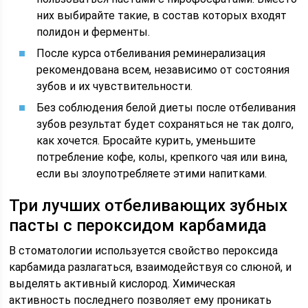
них выбирайте такие, в состав которых входят
полидон и ферменты.
После курса отбеливания реминерализация
рекомендована всем, независимо от состояния
зубов и их чувствительности.
Без соблюдения белой диеты после отбеливания
зубов результат будет сохраняться не так долго,
как хочется. Бросайте курить, уменьшите
потребление кофе, колы, крепкого чая или вина,
если вы злоупотребляете этими напитками.
Три лучших отбеливающих зубных
пасты с пероксидом карбамида
В стоматологии используется свойство пероксида
карбамида разлагаться, взаимодействуя со слюной, и
выделять активный кислород. Химическая
активность последнего позволяет ему проникать