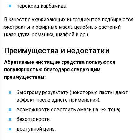
пероксид карбамида.
В качестве ухаживающих ингредиентов подбираются
экстракты и эфирные масла целебных растений
(календула, ромашка, шалфей и др.).
Преимущества и недостатки
Абразивные чистящие средства пользуются
популярностью благодаря следующим
преимуществам:
быстрому результату (некоторые пасты дают
эффект после одного применения);
возможности осветлить эмаль на 1-2 тона;
безопасности;
доступной цене.