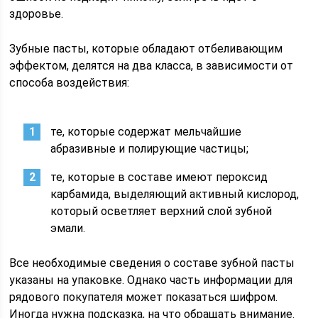
здоровье.
Зубные пасты, которые обладают отбеливающим
эффектом, делятся на два класса, в зависимости от
способа воздействия:
те, которые содержат мельчайшие
абразивные и полирующие частицы;
те, которые в составе имеют пероксид
карбамида, выделяющий активный кислород,
который осветляет верхний слой зубной
эмали.
Все необходимые сведения о составе зубной пасты
указаны на упаковке. Однако часть информации для
рядового покупателя может показаться шифром.
Иногда нужна подсказка, на что обращать внимание.