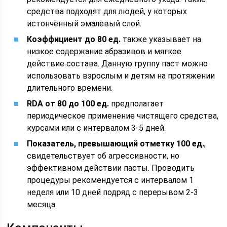
средства подходят для людей, у которых
истончённый эмалевый слой.
Коэффициент до 80 ед.
также указывает на
низкое содержание абразивов и мягкое
действие состава. Данную группу паст можно
использовать взрослым и детям на протяжении
длительного времени.
RDA от 80 до 100 ед.
предполагает
периодическое применение чистящего средства,
курсами или с интервалом 3-5 дней.
Показатель, превышающий отметку 100 ед.
,
свидетельствует об агрессивности, но
эффективном действии пасты. Проводить
процедуры рекомендуется с интервалом 1
неделя или 10 дней подряд с перерывом 2-3
месяца.