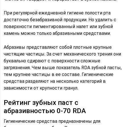
При регулярной ежедневной гигиене полости рта
достаточно безабразивной продукции. Но удалить с
поверхности пигментированный налет или зубной
камень можно только абразивными средствами.
Абразивы представляют собой плотные крупные
чистящие частицы. За счет механического трения они
буквально сдирают с поверхности сложные
загрязнения. Чем выше показатель RDA зубной пасты,
тем крупнее частицы в ее составе. Гигиенические
средства разделяют на несколько категорий в
зависимости от крупности гранул.
Рейтинг зубных паст с
абразивностью 0-70 RDA
Гигиенические средства предназначены для