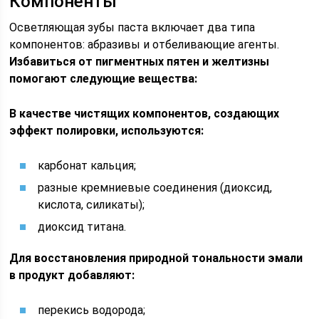
Компоненты
Осветляющая зубы паста включает два типа
компонентов: абразивы и отбеливающие агенты.
Избавиться от пигментных пятен и желтизны
помогают следующие вещества:
В качестве чистящих компонентов, создающих
эффект полировки, используются:
карбонат кальция;
разные кремниевые соединения (диоксид,
кислота, силикаты);
диоксид титана.
Для восстановления природной тональности эмали
в продукт добавляют:
перекись водорода;