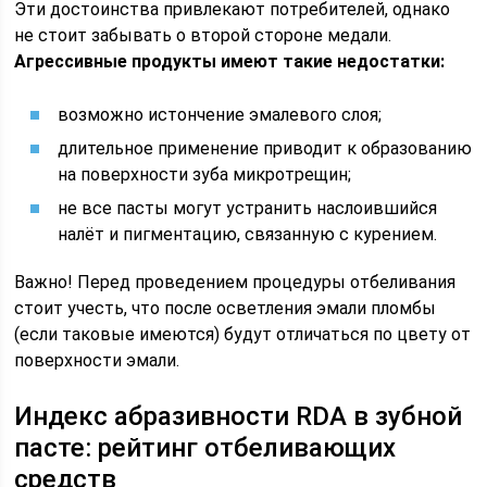
Эти достоинства привлекают потребителей, однако
не стоит забывать о второй стороне медали.
Агрессивные продукты имеют такие недостатки:
возможно истончение эмалевого слоя;
длительное применение приводит к образованию
на поверхности зуба микротрещин;
не все пасты могут устранить наслоившийся
налёт и пигментацию, связанную с курением.
Важно! Перед проведением процедуры отбеливания
стоит учесть, что после осветления эмали пломбы
(если таковые имеются) будут отличаться по цвету от
поверхности эмали.
Индекс абразивности RDA в зубной
пасте: рейтинг отбеливающих
средств