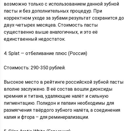
возможно только с использованием данной зубной
пасты и без дополнительных процедур. При
корректном уходе за зубами результат сохранится до
двух-четырех месяцев. Стоимость пасты
существенно выше аналогичных, и это её
единственный недостаток.
4. Splat — отбеливание плюс (Россия)
Стоимость: 290-350 рублей.
Высокое место в рейтинге российской зубной пасты
вполне заслужено. В её состав вошли диоксиды
кремния и титана, удаляющие налёт и сильную
пигментацию. Полидон и папаин необходимы для
размягчения твёрдого зубного налёта, а соединения
калия и фтора – для реминерализации.