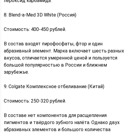
пероксид карбамида.
8. Blend-a-Med 3D White (Россия)
Стоимость: 400-450 рублей.
В состав входят пирофосфаты, фтор и один
абразивный элемент. Марка включает шесть разных
вкусов, отличается умеренной ценой и пользуется
большой популярностью в России и ближнем
зарубежье.
9. Colgate Комплексное отбеливание (Китай)
Стоимость: 250-320 рублей.
В составе нет компонентов для расщепления
пигментов и твёрдого зубного налёта. Однако двух
абразивных элементов и большого количества