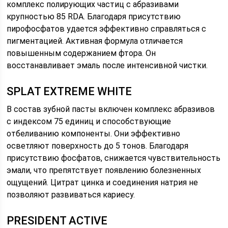
комплекс полирующих частиц с абразивами
крупностью 85 RDA. Благодаря присутствию
пирофосфатов удается эффективно справляться с
пигментацией. Активная формула отличается
повышенным содержанием фтора. Он
восстанавливает эмаль после интенсивной чистки.
SPLAT EXTREME WHITE
В состав зубной пасты включен комплекс абразивов
с индексом 75 единиц и способствующие
отбеливанию компоненты. Они эффективно
осветляют поверхность до 5 тонов. Благодаря
присутствию фосфатов, снижается чувствительность
эмали, что препятствует появлению болезненных
ощущений. Цитрат цинка и соединения натрия не
позволяют развиваться кариесу.
PRESIDENT ACTIVE