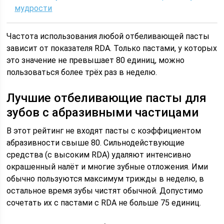
мудрости
Частота использования любой отбеливающей пасты
зависит от показателя RDA. Только пастами, у которых
это значение не превышает 80 единиц, можно
пользоваться более трёх раз в неделю.
Лучшие отбеливающие пасты для
зубов с абразивными частицами
В этот рейтинг не входят пасты с коэффициентом
абразивности свыше 80. Сильнодействующие
средства (с высоким RDA) удаляют интенсивно
окрашенный налёт и многие зубные отложения. Ими
обычно пользуются максимум трижды в неделю, в
остальное время зубы чистят обычной. Допустимо
сочетать их с пастами с RDA не больше 75 единиц.