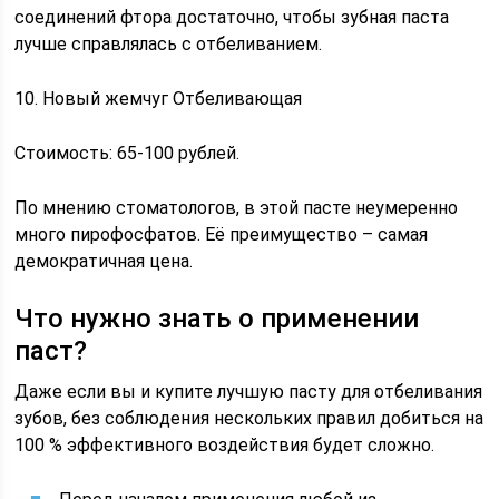
соединений фтора достаточно, чтобы зубная паста
лучше справлялась с отбеливанием.
10. Новый жемчуг Отбеливающая
Стоимость: 65-100 рублей.
По мнению стоматологов, в этой пасте неумеренно
много пирофосфатов. Её преимущество – самая
демократичная цена.
Что нужно знать о применении
паст?
Даже если вы и купите лучшую пасту для отбеливания
зубов, без соблюдения нескольких правил добиться на
100 % эффективного воздействия будет сложно.