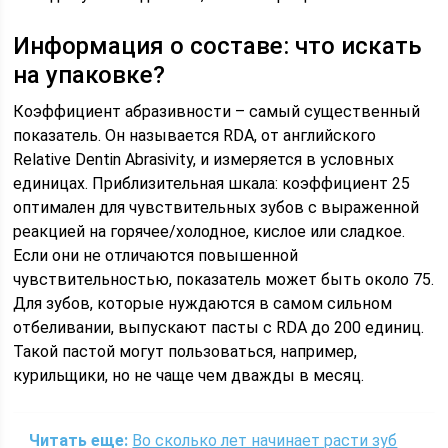
Информация о составе: что искать
на упаковке?
Коэффициент абразивности – самый существенный
показатель. Он называется RDA, от английского
Relative Dentin Abrasivity, и измеряется в условных
единицах. Приблизительная шкала: коэффициент 25
оптимален для чувствительных зубов с выраженной
реакцией на горячее/холодное, кислое или сладкое.
Если они не отличаются повышенной
чувствительностью, показатель может быть около 75.
Для зубов, которые нуждаются в самом сильном
отбеливании, выпускают пасты с RDA до 200 единиц.
Такой пастой могут пользоваться, например,
курильщики, но не чаще чем дважды в месяц.
Читать еще:
Во сколько лет начинает расти зуб