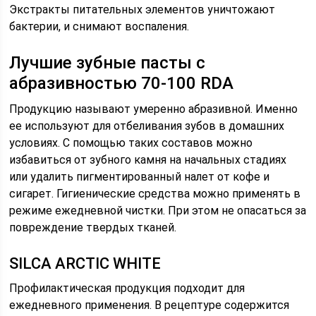
Экстракты питательных элементов уничтожают
бактерии, и снимают воспаления.
Лучшие зубные пасты с
абразивностью 70-100 RDA
Продукцию называют умеренно абразивной. Именно
ее используют для отбеливания зубов в домашних
условиях. С помощью таких составов можно
избавиться от зубного камня на начальных стадиях
или удалить пигментированный налет от кофе и
сигарет. Гигиенические средства можно применять в
режиме ежедневной чистки. При этом не опасаться за
повреждение твердых тканей.
SILCA ARCTIC WHITE
Профилактическая продукция подходит для
ежедневного применения. В рецептуре содержится