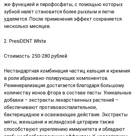
же функцией и пирофосфаты, с помощью которых
зубной налёт становится более рыхлым и легче
удаляется. После применения эффект сохраняется
несколько месяцев.
2. PresiDENT White
Стоимость: 250-280 рублей.
Нестандартная комбинация частиц кальция и кремния
в роли абразивно-полирующих компонентов.
Реминерализация достигается благодаря большому
количеству ионов фтора в составе пасты. Уникальные
добавки – экстракты лекарственных растений –
обеспечивают противовоспалительное,
бактерицидное и освежающее действие. Экстракты
мяты, женьшеня и исландской цетрарии также
способствуют укреплению иммунитета и обладают