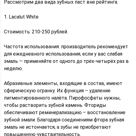
Рассмотрим два вида зубных паст вне рейтинга.
1. Lacalut White
Стоимость: 210-250 рублей.
Частота использования: производитель рекомендует
для ежедневного использования; если у вас слабая
эмаль — применяйте от одного до трёх-четырёх раз в
неделю.
Абразивные элементы, входящие в состав, имеют
сферическую огранку. Их функция – удаление
пигментированного налёта. Пирофосфаты нужны,
чтобы растворить зубной камень. Фториды
обеспечивают реминерализацию – восстановление
зубной эмали. Благодаря соединениям фтора зубная
эмаль не истончается, а зубы не приобретают
повышенную чувствительность.