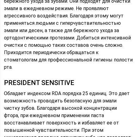
бережного ухода за зубами. Они подходят для очистки
эмали в ежедневном режиме. Не проявляют
агрессивного воздействия. Благодаря этому могут
применяться людьми с гиперчувствительностью
эмали или десен, а также для бережного ухода за
ортодонтическими протезами. Добиться интенсивной
очистки с помощью таких составов очень сложно.
Приходится периодически обращаться к
стоматологам для профессиональной гигиены полости
рта.
PRESIDENT SENSITIVE
Обладает индексом RDA порядка 25 единиц. Это дает
возможность проводить безопасную для эмали
чистку зубов. Благодаря высокой концентрации
фтора, при ежедневном применении паста
восстанавливает поверхность и избавляет ее от
повышенной чувствительности. При этом