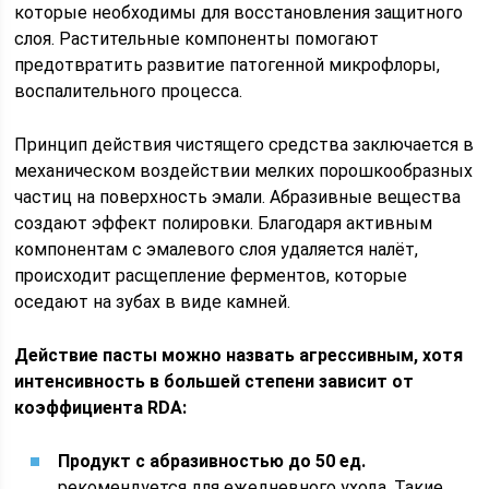
которые необходимы для восстановления защитного
слоя. Растительные компоненты помогают
предотвратить развитие патогенной микрофлоры,
воспалительного процесса.
Принцип действия чистящего средства заключается в
механическом воздействии мелких порошкообразных
частиц на поверхность эмали. Абразивные вещества
создают эффект полировки. Благодаря активным
компонентам с эмалевого слоя удаляется налёт,
происходит расщепление ферментов, которые
оседают на зубах в виде камней.
Действие пасты можно назвать агрессивным, хотя
интенсивность в большей степени зависит от
коэффициента RDA:
Продукт с абразивностью до 50 ед.
рекомендуется для ежедневного ухода. Такие