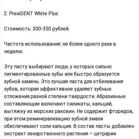
2. PresiDENT White Plus
Стоимость: 300-350 рублей.
Частота использования: не более одного раза в
неделю.
Эту пасту выбирают люди, у которых сильно
пигментированные зубы или быстро образуется
зубной камень. Это лучшая паста для отбеливания
зубов, которая эффективное удаляет зубные
отложения разной степени твёрдости. Абразивные
составляющие включают силикаты, кальций,
вытяжку из морских раковин. Не содержит фторидов,
при этом реминерализацию зубной эмали
обеспечивают соли кальция. В состав пасты добавлен
экстракт лекарственного растения – цетрарии