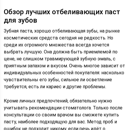
Обзор лучших отбеливающих паст
для зубов
Зубная паста, хорошо отбеливающая зубы, на рынке
косметических средств сегодня не редкость. Но
среди их огромного множества всегда хочется
выбрать лучшую. Она должна быть приемлемой по
цене, не слишком травмирующей зубную эмаль, с
приятным запахом и вкусом. Очень многое зависит от
индивидуальных особенностей покупателя: насколько
чувствительны его зубы, сильное ли осветление
требуется, есть ли кариес и другие проблемы.
Кроме личных предпочтений, обязательно нужно
учитывать рекомендации стоматолога. Только после
консультации со своим врачом вы сможете купить
пасту, наиболее подходящую для вас. Метод проб и
ошибок не подходит никому, если речь идёт о