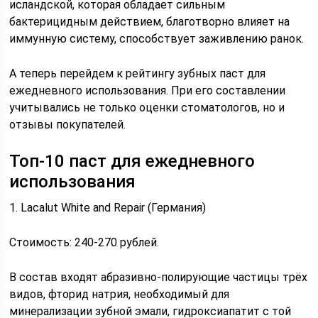
исландской, которая обладает сильным
бактерицидным действием, благотворно влияет на
иммунную систему, способствует заживлению ранок.
А теперь перейдем к рейтингу зубных паст для
ежедневного использования. При его составлении
учитывались не только оценки стоматологов, но и
отзывы покупателей.
Топ-10 паст для ежедневного
использования
1. Lacalut White and Repair (Германия)
Стоимость: 240-270 рублей.
В состав входят абразивно-полирующие частицы трёх
видов, фторид натрия, необходимый для
минерализации зубной эмали, гидроксиапатит с той