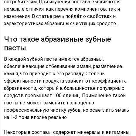
потребителям. При изучении состава выявляются
немалые отличия, как перечня компонентов, так и
назначения. В статье речь пойдёт о свойствах и
характеристиках абразивных чистящих средств.
Что такое абразивные зубные
пасты
В каждой зубной пасте имеются абразивы,
обеспечивающие отбеливание эмали, размягчение
камня, что приводит к его распаду. Степень
эффективности продукта зависит от коэффициента
абразивности, который в большинстве популярных
средств превышает 100 единиц. Применение такой
пасты не может заменить полноценно
профессиональную чистку зубов, но осветлить эмаль
на 1-2 тона вполне реально.
Некоторые составы содержат минералы и витамины,