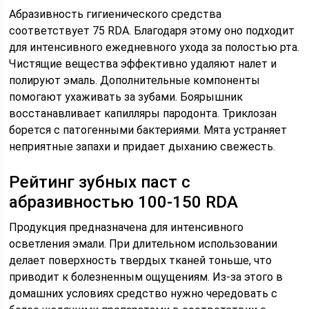
Абразивность гигиенического средства
соответствует 75 RDA. Благодаря этому оно подходит
для интенсивного ежедневного ухода за полостью рта.
Чистящие вещества эффективно удаляют налет и
полируют эмаль. Дополнительные компоненты
помогают ухаживать за зубами. Боярышник
восстанавливает капилляры пародонта. Триклозан
борется с патогенными бактериями. Мята устраняет
неприятные запахи и придает дыханию свежесть.
Рейтинг зубных паст с
абразивностью 100-150 RDA
Продукция предназначена для интенсивного
осветления эмали. При длительном использовании
делает поверхность твердых тканей тоньше, что
приводит к болезненным ощущениям. Из-за этого в
домашних условиях средство нужно чередовать с