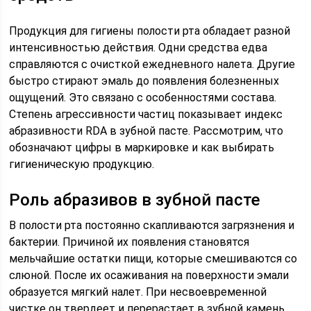
Продукция для гигиены полости рта обладает разной
интенсивностью действия. Одни средства едва
справляются с очисткой ежедневного налета. Другие
быстро стирают эмаль до появления болезненных
ощущений. Это связано с особенностями состава.
Степень агрессивности частиц показывает индекс
абразивности RDA в зубной пасте. Рассмотрим, что
обозначают цифры в маркировке и как выбирать
гигиеническую продукцию.
Роль абразивов в зубной пасте
В полости рта постоянно скапливаются загрязнения и
бактерии. Причиной их появления становятся
мельчайшие остатки пищи, которые смешиваются со
слюной. После их осаживания на поверхности эмали
образуется мягкий налет. При несвоевременной
чистке он твердеет и перерастает в зубной камень.