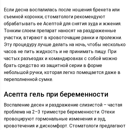
Если десна воспалилась после ношения брекета или
съемной коронки, стоматологи рекомендуют
обрабатывать ее Асептой для снятия зуда и жжения.
Тонким слоем препарат наносят на раздраженные
участки, втирают в кровоточащие ранки и пролежни.
Эту процедуру лучше делать на ночь, чтобы несколько
часов не пить жидкость и не принимать пищу. При
частых разъездах и командировках с собой можно
брать средство из защитной серии в форме
небольшой ручки, которая легко помещается даже в
переполненной сумке.
Асепта гель при беременности
Воспаление десен и раздражение слизистой – частая
проблема на 2–3 триместре беременности. Отеки
провоцируют гормональные изменения и зуд,
кровотечения и дискомфорт. Стоматологи предлагают