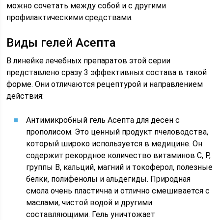
можно сочетать между собой и с другими
профилактическими средствами.
Виды гелей Асепта
В линейке лечебных препаратов этой серии
представлено сразу 3 эффективных состава в такой
форме. Они отличаются рецептурой и направлением
действия:
Антимикробный гель Асепта для десен с
прополисом. Это ценный продукт пчеловодства,
который широко используется в медицине. Он
содержит рекордное количество витаминов С, Р,
группы В, кальций, магний и токоферол, полезные
белки, полифенолы и альдегиды. Природная
смола очень пластична и отлично смешивается с
маслами, чистой водой и другими
составляющими. Гель уничтожает