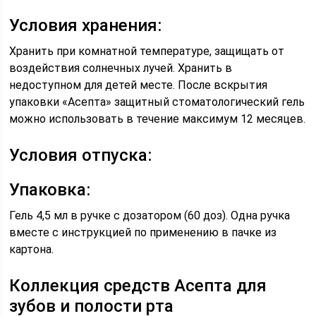
Условия хранения:
Хранить при комнатной температуре, защищать от
воздействия солнечных лучей. Хранить в
недоступном для детей месте. После вскрытия
упаковки «Асепта» защитный стоматологический гель
можно использовать в течение максимум 12 месяцев.
Условия отпуска:
Упаковка:
Гель 4,5 мл в ручке с дозатором (60 доз). Одна ручка
вместе с инструкцией по применению в пачке из
картона.
Коллекция средств Асепта для
зубов и полости рта