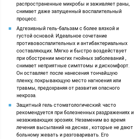
распространенные микробы и заживляет раны,
снимает даже запущенный воспалительный
процесс.
Адгезивный гель-бальзам с более вязкой и
густой основой. Идеальное сочетание
противовоспалительных и антибактериальных
составляющих. Мягко и быстро воздействует
при обострении многих гнойных заболеваний ,
снимает неприятные симптомы и дискомфорт.
Он оставляет после нанесения тончайшую
пленку, покрывающую место нагноения или
травмы, предохраняя от развития опасного
некроза.
Защитный гель стоматологический: часто
рекомендуется при болезненных раздражениях и
незаживающих эрозиях. Незаменим во время
лечения высыпаний на деснах , которые не дают
больному жевать и разговаривать. Его