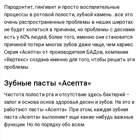
Пародонтит, гингивит и просто воспалительные
процессы в ротовой полости, зубной камень…все это
очень распространенные проблемы в наших широтах:
не будет копаться в причинах, но проблемы с деснами
есть у 60% людей, более того, именно они становятся
причиной потери многих зубов даже чаще, чем кариес.
Серия «Асепта» от производителя БАДов, компании
«Вертекс» создана именно для того, чтобы решать эти
проблемы.
Зубные пасты «Асепта»
Чистота полости рта и отсутствие здесь бактерий –
залог и основа основ здоровья десен и зубов. На это и
работают пасты «Асепта». При этом, каждая зубная
паста «Асепта» выполняет еще какие-нибудь важные
функции. Но по порядку обо всем.