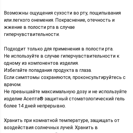
Возможны ощущения сухости во рту, пощипывания
или легкого онемения. Покраснение, отечность и
жжение в полости рта в случае
гиперчувствительности.
Подходит только для применения в полости рта.
Не используйте в случае гиперчувствительности к
одному из компонентов изделия.
Избегайте попадания продукта в глаза.
Если симптомы сохраняются, проконсультируйтесь с
врачом.
Не превышайте максимальную дозу и не используйте
изделие Асепта® защитный стоматологический гель
более 14 дней непрерывно.
Хранить при комнатной температуре, защищать от
воздействия солнечных лучей. Хранить в