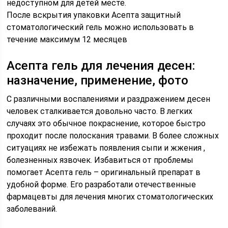
недоступном для детей месте.
После вскрытия упаковки Асепта защитный
стоматологический гель можно использовать в
течение максимум 12 месяцев
Асепта гель для лечения десен:
назначение, применение, фото
С различными воспалениями и раздражением десен
человек сталкивается довольно часто. В легких
случаях это обычное покраснение, которое быстро
проходит после полоскания травами. В более сложных
ситуациях не избежать появления сыпи и жжения ,
болезненных язвочек. Избавиться от проблемы
помогает Асепта гель – оригинальный препарат в
удобной форме. Его разработали отечественные
фармацевты для лечения многих стоматологических
заболеваний.