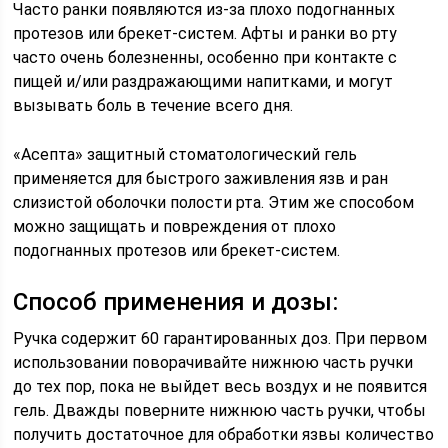
Часто ранки появляются из-за плохо подогнанных
протезов или брекет-систем. Афты и ранки во рту
часто очень болезненны, особенно при контакте с
пищей и/или раздражающими напитками, и могут
вызывать боль в течение всего дня.
«Асепта» защитный стоматологический гель
применяется для быстрого заживления язв и ран
слизистой оболочки полости рта. Этим же способом
можно защищать и повреждения от плохо
подогнанных протезов или брекет-систем.
Способ применения и дозы:
Ручка содержит 60 гарантированных доз. При первом
использовании поворачивайте нижнюю часть ручки
до тех пор, пока не выйдет весь воздух и не появится
гель. Дважды поверните нижнюю часть ручки, чтобы
получить достаточное для обработки язвы количество