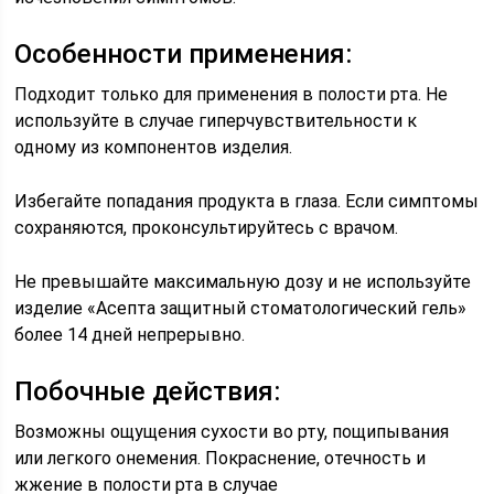
Особенности применения:
Подходит только для применения в полости рта. Не
используйте в случае гиперчувствительности к
одному из компонентов изделия.
Избегайте попадания продукта в глаза. Если симптомы
сохраняются, проконсультируйтесь с врачом.
Не превышайте максимальную дозу и не используйте
изделие «Асепта защитный стоматологический гель»
более 14 дней непрерывно.
Побочные действия:
Возможны ощущения сухости во рту, пощипывания
или легкого онемения. Покраснение, отечность и
жжение в полости рта в случае