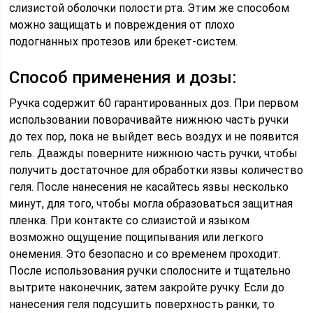
слизистой оболочки полости рта. Этим же способом
можно защищать и повреждения от плохо
подогнанных протезов или брекет-систем.
Способ применения и дозы:
Ручка содержит 60 гарантированных доз. При первом
использовании поворачивайте нижнюю часть ручки
до тех пор, пока не выйдет весь воздух и не появится
гель. Дважды поверните нижнюю часть ручки, чтобы
получить достаточное для обработки язвы количество
геля. После нанесения не касайтесь язвы несколько
минут, для того, чтобы могла образоваться защитная
пленка. При контакте со слизистой и языком
возможно ощущение пощипывания или легкого
онемения. Это безопасно и со временем проходит.
После использования ручки сполосните и тщательно
вытрите наконечник, затем закройте ручку. Если до
нанесения геля подсушить поверхность ранки, то