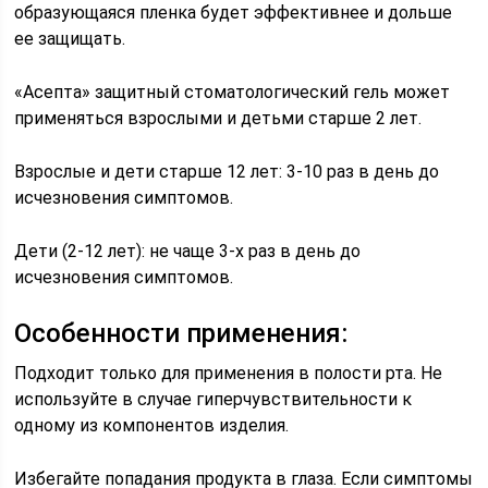
образующаяся пленка будет эффективнее и дольше
ее защищать.
«Асепта» защитный стоматологический гель может
применяться взрослыми и детьми старше 2 лет.
Взрослые и дети старше 12 лет: 3-10 раз в день до
исчезновения симптомов.
Дети (2-12 лет): не чаще 3-х раз в день до
исчезновения симптомов.
Особенности применения:
Подходит только для применения в полости рта. Не
используйте в случае гиперчувствительности к
одному из компонентов изделия.
Избегайте попадания продукта в глаза. Если симптомы