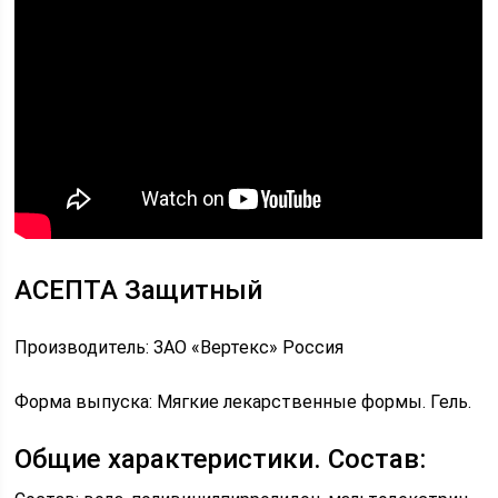
АСЕПТА Защитный
Производитель: ЗАО «Вертекс» Россия
Форма выпуска: Мягкие лекарственные формы. Гель.
Общие характеристики. Состав: