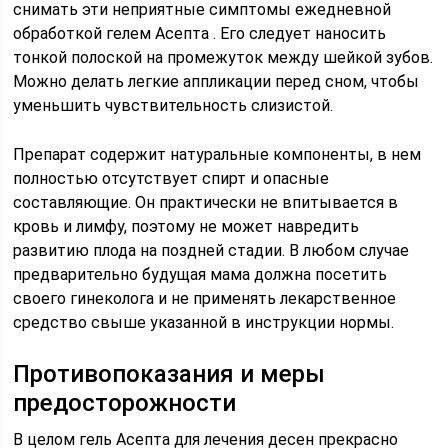
снимать эти неприятные симптомы ежедневной
обработкой гелем Асепта . Его следует наносить
тонкой полоской на промежуток между шейкой зубов.
Можно делать легкие аппликации перед сном, чтобы
уменьшить чувствительность слизистой.
Препарат содержит натуральные компоненты, в нем
полностью отсутствует спирт и опасные
составляющие. Он практически не впитывается в
кровь и лимфу, поэтому не может навредить
развитию плода на поздней стадии. В любом случае
предварительно будущая мама должна посетить
своего гинеколога и не применять лекарственное
средство свыше указанной в инструкции нормы.
Противопоказания и меры
предосторожности
В целом гель Асепта для лечения десен прекрасно