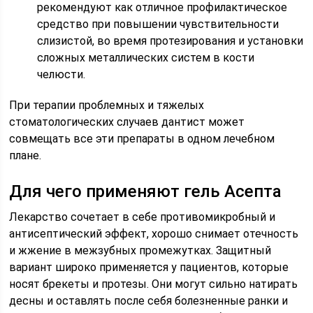
рекомендуют как отличное профилактическое
средство при повышении чувствительности
слизистой, во время протезирования и установки
сложных металлических систем в кости
челюсти.
При терапии проблемных и тяжелых
стоматологических случаев дантист может
совмещать все эти препараты в одном лечебном
плане.
Для чего применяют гель Асепта
Лекарство сочетает в себе противомикробный и
антисептический эффект, хорошо снимает отечность
и жжение в межзубных промежутках. Защитный
вариант широко применяется у пациентов, которые
носят брекеты и протезы. Они могут сильно натирать
десны и оставлять после себя болезненные ранки и