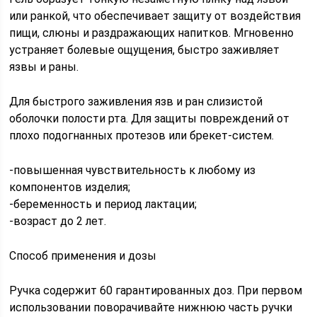
или ранкой, что обеспечивает защиту от воздействия
пищи, слюны и раздражающих напитков. Мгновенно
устраняет болевые ощущения, быстро заживляет
язвы и раны.
Для быстрого заживления язв и ран слизистой
оболочки полости рта. Для защиты повреждений от
плохо подогнанных протезов или брекет-систем.
-повышенная чувствительность к любому из
компонентов изделия;
-беременность и период лактации;
-возраст до 2 лет.
Способ применения и дозы
Ручка содержит 60 гарантированных доз. При первом
использовании поворачивайте нижнюю часть ручки