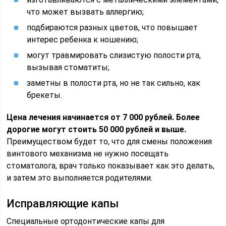
что может вызвать аллергию;
подбираются разных цветов, что повышает
интерес ребенка к ношению;
могут травмировать слизистую полости рта,
вызывая стоматиты;
заметны в полости рта, но не так сильно, как
брекеты.
Цена лечения начинается от 7 000 рублей. Более
дорогие могут стоить 50 000 рублей и выше.
Преимуществом будет то, что для смены положения
винтового механизма не нужно посещать
стоматолога, врач только показывает как это делать,
и затем это выполняется родителями.
Исправляющие капы
Специальные ортодонтические капы для