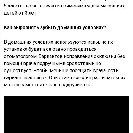
брекеты, но эстетично и применяется для маленьких
детей от 3 лет.
Как выровнять зубы в домашних условиях?
В домашних условиях используются капы, но их
установка будет все равно проводиться
стоматологом. Вариантов исправления окклюзии без
помощи врача подручными средствами не
существует. Чтобы меньше посещать врача, есть
вариант пластинок. Они ставятся один раз, и затем их
можно самостоятельно подкручивать.