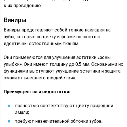
к их проведению.
Виниры
Виниры представляют собой тонкие накладки на
зубы, которые по цвету и форме полностью
идентичны естественным тканям.
Они применяются для улучшения эстетики «зоны
улыбки». Они имеют толщину до 0,5 мм. Основными их
функциями выступают улучшение эстетики и защита
эмали от внешнего воздействия.
Преимущества и недостатки:
полностью соответствуют цвету природной
эмали;
требуют незначительной обточки зубов;