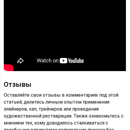
Отзывы
Оставляйте свои отзывы в комментариях под этой
статьей, делитесь личным опытом применения
элайнеров, кап, трейнеров или проведения
художественной реставрации. Также ознакомьтесь с
мнением тех, кому доводилось сталкиваться с
подобными вариантами исправления прикуса без