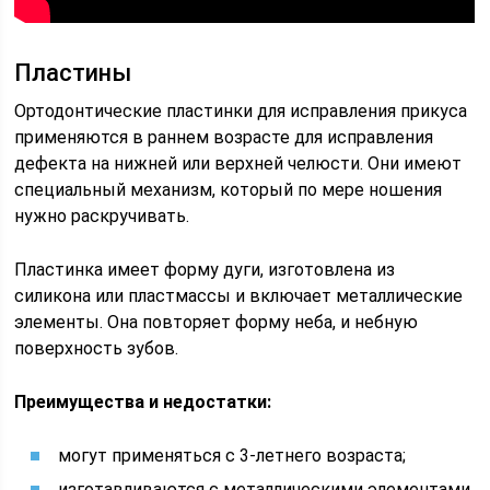
Пластины
Ортодонтические пластинки для исправления прикуса
применяются в раннем возрасте для исправления
дефекта на нижней или верхней челюсти. Они имеют
специальный механизм, который по мере ношения
нужно раскручивать.
Пластинка имеет форму дуги, изготовлена из
силикона или пластмассы и включает металлические
элементы. Она повторяет форму неба, и небную
поверхность зубов.
Преимущества и недостатки:
могут применяться с 3-летнего возраста;
изготавливаются с металлическими элементами,