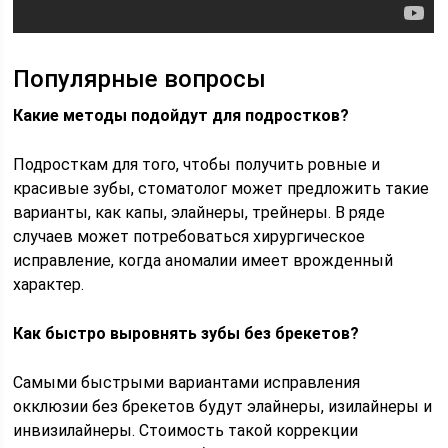
Популярные вопросы
Какие методы подойдут для подростков?
Подросткам для того, чтобы получить ровные и
красивые зубы, стоматолог может предложить такие
варианты, как капы, элайнеры, трейнеры. В ряде
случаев может потребоваться хирургическое
исправление, когда аномалии имеет врожденный
характер.
Как быстро выровнять зубы без брекетов?
Самыми быстрыми вариантами исправления
окклюзии без брекетов будут элайнеры, изилайнеры и
инвизилайнеры. Стоимость такой коррекции