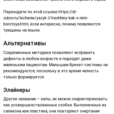
Переходите по этой ссылке https://dr-
zubov.ru/lechenie/yazyk-l/treshhiny-kak-s-nimi-
borotsya.html, если интересно, почему появляются
трещины на языке.
Альтернативы
Современные методики позволяют исправить
дефекты в любом возрасте и подходят даже
маленьким пациентам. Малышам брекет-системы не
рекомендуются, поскольку в это время челюсть
только формируется.
Элайнеры
Другое название – капы, их можно охарактеризовать
как усовершенствованные скобки. Выполненные из
силикона или пластика, они повторяют очертания