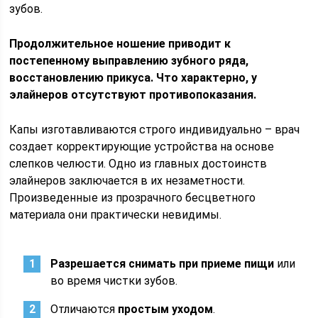
зубов.
Продолжительное ношение приводит к
постепенному выправлению зубного ряда,
восстановлению прикуса. Что характерно, у
элайнеров отсутствуют противопоказания.
Капы изготавливаются строго индивидуально – врач
создает корректирующие устройства на основе
слепков челюсти. Одно из главных достоинств
элайнеров заключается в их незаметности.
Произведенные из прозрачного бесцветного
материала они практически невидимы.
Разрешается снимать при приеме пищи
или
во время чистки зубов.
Отличаются
простым уходом
.