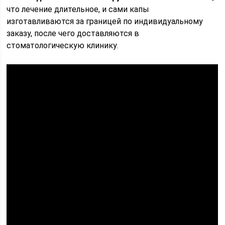
что лечение длительное, и сами капы
изготавливаются за границей по индивидуальному
заказу, после чего доставляются в
стоматологическую клинику.