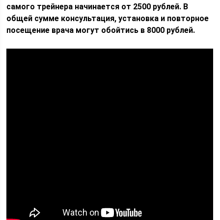
самого трейнера начинается от 2500 рублей. В
общей сумме консультация, установка и повторное
посещение врача могут обойтись в 8000 рублей.