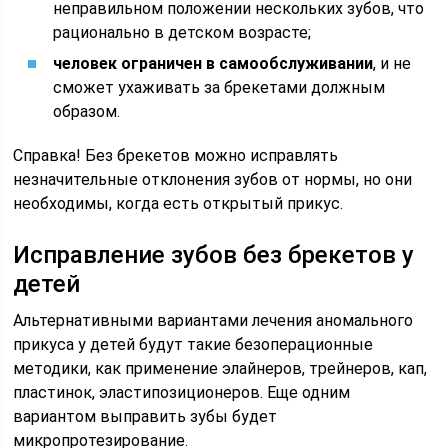
неправильном положении нескольких зубов, что
рационально в детском возрасте;
человек ограничен в самообслуживании
, и не
сможет ухаживать за брекетами должным
образом.
Справка! Без брекетов можно исправлять
незначительные отклонения зубов от нормы, но они
необходимы, когда есть открытый прикус.
Исправление зубов без брекетов у
детей
Альтернативными вариантами лечения аномального
прикуса у детей будут такие безоперационные
методики, как применение элайнеров, трейнеров, кап,
пластинок, эластипозиционеров. Еще одним
вариантом выправить зубы будет
микропротезирование.