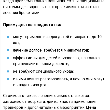
когда проблема только возникла. Есть и специальные
системы для взрослых, которые являются частью
лечения брекетами.
Преимущества и недостатки:
могут применяться для детей в возрасте до 10
лет;
лечение долгое, требуется минимум год;
эффективны для детей и взрослых, но только
при незначительном дефекте;
не требуют специального ухода;
с ними нельзя разговаривать, и ночью они могут
выпадать изо рта.
Стоимость такого лечения сильно отличается,
зависимо от возраста, длительности применения
трейнеров и дополнительных мероприятий.
Цена