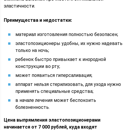
эластичности.
Преимущества и недостатки:
материал изготовления полностью безопасен;
эластопозиционеры удобны, их нужно надевать
только на ночь;
ребенок быстро привыкает к инородной
конструкции во рту;
может появиться гиперсаливация;
аппарат нельзя стерилизовать, для ухода нужно
применять специальные средства;
в начале лечения может беспокоить
болезненность.
Цена выпрямления эластопозиционерами
начинается от 7 000 рублей, куда входят