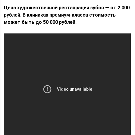
Цена художественной реставрации зубов — от 2 000
рублей. В клиниках премиум-класса стоимость
может быть до 50 000 рублей.