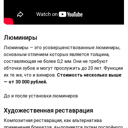
Люминиры
Люминиры — это усовершенствованные люминиры,
основным отличием которых является толщина,
составляющая не более 0,2 мм. Они не требуют
обточки зубов и могут прослужить до 20 лет. Функции
их те же, что и виниров.
Стоимость несколько выше
— от 30 000 рублей.
До и после установки люминиров
Художественная реставрация
Композитная реставрация, как альтернатива
применения брекетов, выполняется путем послойного