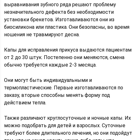
выравнивания зубного ряда решают проблему
незначительного дефекта без необходимости
установки брекетов. Изготавливаются они из
биосиликона или пластика. Они безопасны, во время
ношения не травмируют десна.
Капы для исправления прикуса выдаются пациентам
от 2 до 30 штук. Постепенно они меняются, смена
обычно требуется каждые 2-3 месяца.
Они могут быть индивидуальными и
термопластические. Первые изготавливаются по
заказу, вторые способны менять форму под
действием тепла.
Также различают круглосуточные и ночные капы. Их
можно подобрать для детей и взрослых. Суточные
требуют более длительного лечения, но они подойдут