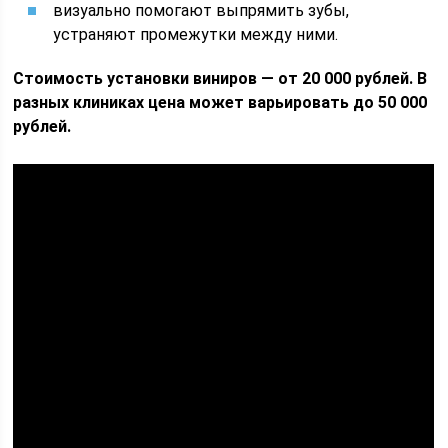
визуально помогают выпрямить зубы,
устраняют промежутки между ними.
Стоимость установки виниров — от 20 000 рублей. В
разных клиниках цена может варьировать до 50 000
рублей.