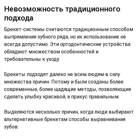
Невозможность традиционного
подхода
Брекет-системы считаются традиционным способом
выпрямления зубного ряда, но их использование не
всегда допустимо. Эти ортодонтические устройства
обладают множеством особенностей и
требовательны к уходу.
Брекеты подходят далеко не всем людям в силу
множества причин. Потому и были созданы более
современные, более щадящие методы, позволяющие
сделать улыбку красивой, а прикус правильным.
Выделяются несколько причин, когда люди выбирают
альтернативные брекетам способы выравнивания
зубов: