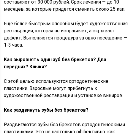
составляет от 30 000 рублей. Срок лечения — до 10
месяцев, за которые придется сменить около 25 кап.
Еще более быстрым способом будет художественная
реставрация, которая не исправляет, а скрывает
дефект. Выполняется процедура за одно посещение —
1-3 часа.
Как выровнять один зуб без брекетов? Два
передних? Клыки?
С этой целью используются ортодонтические
пластинки. Взрослые могут прибегнуть к
художественной реставрации и установке виниров.
Как раздвинуть зубы без брекетов?
Раздвигаются зубы без брекетов ортодонтическими
пластинками. Это не настолько эффективно, как