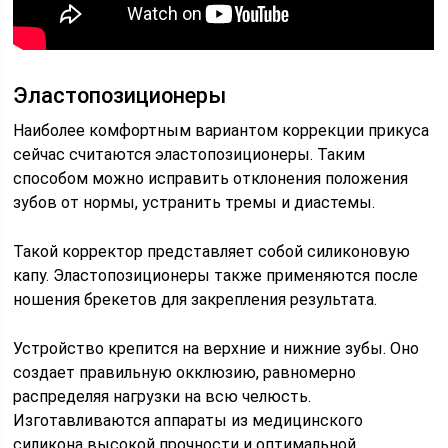
Эластопозиционеры
Наиболее комфортным вариантом коррекции прикуса
сейчас считаются эластопозиционеры. Таким
способом можно исправить отклонения положения
зубов от нормы, устранить тремы и диастемы.
Такой корректор представляет собой силиконовую
капу. Эластопозиционеры также применяются после
ношения брекетов для закрепления результата.
Устройство крепится на верхние и нижние зубы. Оно
создает правильную окклюзию, равномерно
распределяя нагрузки на всю челюсть.
Изготавливаются аппараты из медицинского
силикона высокой прочности и оптимальной