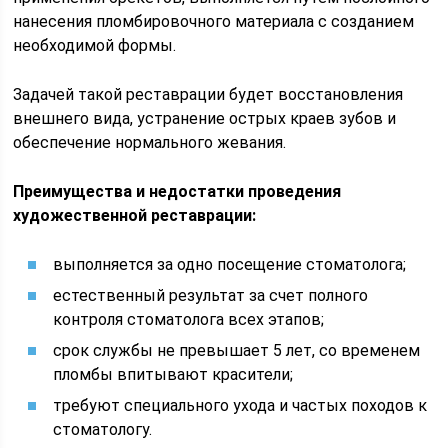
нанесения пломбировочного материала с созданием
необходимой формы.
Задачей такой реставрации будет восстановления
внешнего вида, устранение острых краев зубов и
обеспечение нормального жевания.
Преимущества и недостатки проведения
художественной реставрации:
выполняется за одно посещение стоматолога;
естественный результат за счет полного
контроля стоматолога всех этапов;
срок службы не превышает 5 лет, со временем
пломбы впитывают красители;
требуют специального ухода и частых походов к
стоматологу.