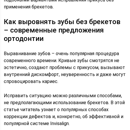
применения брекетов.
Как выровнять зубы без брекетов
– современные предложения
ортодонтии
Выравнивание зубов – очень популярная процедура
современного времени. Кривые зубы смотрятся не
эстетично, создают проблемы с прикусом, вызывают
внутренний дискомфорт, неуверенность и даже могут
спровоцировать кариес.
Исправить ситуацию можно различными способами,
не предполагающими использование брекетов. В этой
статье читатель узнает о популярных способах
коррекции дефектов и, конкретно, об эффективной и
популярной системе Invisalign.