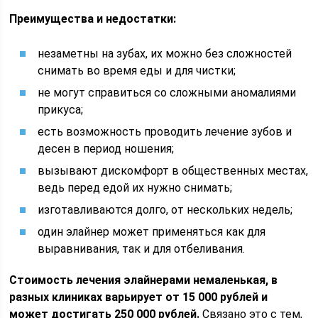
Преимущества и недостатки:
незаметны на зубах, их можно без сложностей
снимать во время еды и для чистки;
не могут справиться со сложными аномалиями
прикуса;
есть возможность проводить лечение зубов и
десен в период ношения;
вызывают дискомфорт в общественных местах,
ведь перед едой их нужно снимать;
изготавливаются долго, от нескольких недель;
один элайнер может применяться как для
выравнивания, так и для отбеливания.
Стоимость лечения элайнерами немаленькая, в
разных клиниках варьирует от 15 000 рублей и
может достигать 250 000 рублей.
Связано это с тем,