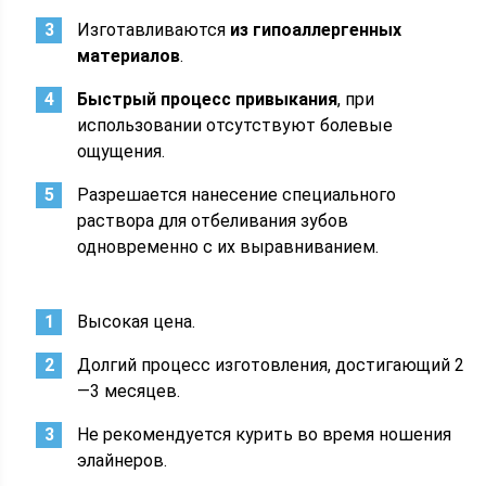
Изготавливаются
из гипоаллергенных
материалов
.
Быстрый процесс привыкания
, при
использовании отсутствуют болевые
ощущения.
Разрешается нанесение специального
раствора для отбеливания зубов
одновременно с их выравниванием.
Высокая цена.
Долгий процесс изготовления, достигающий 2
—3 месяцев.
Не рекомендуется курить во время ношения
элайнеров.