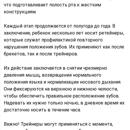
что подготавливает полость рта к жестким
конструкциям.
Каждый этап продолжается от полугода до года. В
заключение, ребенок несколько лет носит ретейнеры,
которые служат профилактикой повторного
нарушения положения зубов. Их применяют как после
брекетов, так и после трейнеров.
Их действие заключается в снятии чрезмерно
давления мышц, возвращении нормального
положения языка и нормализации носового дыхания.
Они фиксируются на верхнюю и нижнюю челюсти,
чтобы обеспечить правильное расположение зубов.
Надевать их нужно только ночью, в дневное время их
достаточно носить в течение часа.
Важно! Трейнеры могут применяться с момента,