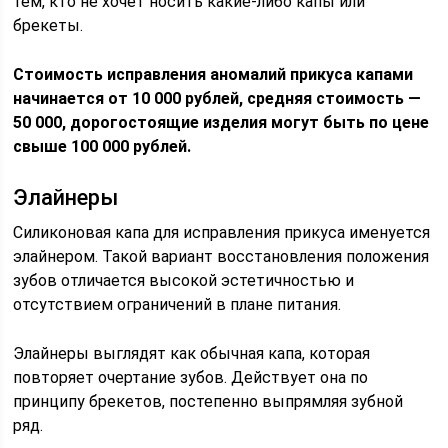
тем, кто не хочет носить какие-либо капы или
брекеты.
Стоимость исправления аномалий прикуса капами
начинается от 10 000 рублей, средняя стоимость —
50 000, дорогостоящие изделия могут быть по цене
свыше 100 000 рублей.
Элайнеры
Силиконовая капа для исправления прикуса именуется
элайнером. Такой вариант восстановления положения
зубов отличается высокой эстетичностью и
отсутствием ограничений в плане питания.
Элайнеры выглядят как обычная капа, которая
повторяет очертание зубов. Действует она по
принципу брекетов, постепенно выпрямляя зубной
ряд.