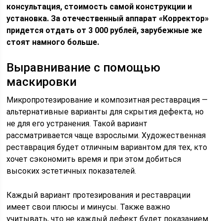
консультация, стоимость самой конструкции и
установка. За отечественный аппарат «Корректор»
придется отдать от 3 000 рублей, зарубежные же
стоят намного больше.
Выравнивание с помощью
маскировки
Микропротезирование и композитная реставрация —
альтернативные варианты для скрытия дефекта, но
не для его устранения. Такой вариант
рассматривается чаще взрослыми. Художественная
реставрация будет отличным вариантом для тех, кто
хочет сэкономить время и при этом добиться
высоких эстетичных показателей.
Каждый вариант протезирования и реставрации
имеет свои плюсы и минусы. Также важно
учитывать, что не каждый дефект будет показанием