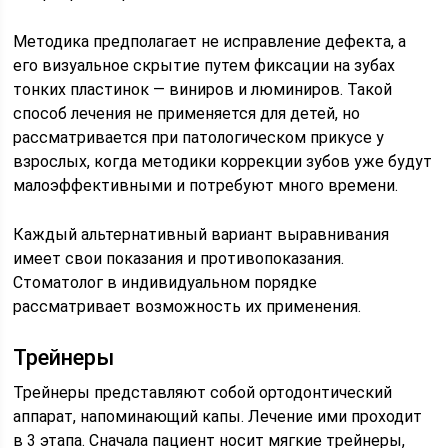
Методика предполагает не исправление дефекта, а
его визуальное скрытие путем фиксации на зубах
тонких пластинок — виниров и люминиров. Такой
способ лечения не применяется для детей, но
рассматривается при патологическом прикусе у
взрослых, когда методики коррекции зубов уже будут
малоэффективными и потребуют много времени.
Каждый альтернативный вариант выравнивания
имеет свои показания и противопоказания.
Стоматолог в индивидуальном порядке
рассматривает возможность их применения.
Трейнеры
Трейнеры представляют собой ортодонтический
аппарат, напоминающий капы. Лечение ими проходит
в 3 этапа. Сначала пациент носит мягкие трейнеры,