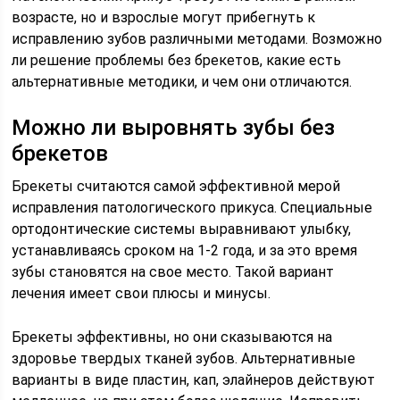
возрасте, но и взрослые могут прибегнуть к
исправлению зубов различными методами. Возможно
ли решение проблемы без брекетов, какие есть
альтернативные методики, и чем они отличаются.
Можно ли выровнять зубы без
брекетов
Брекеты считаются самой эффективной мерой
исправления патологического прикуса. Специальные
ортодонтические системы выравнивают улыбку,
устанавливаясь сроком на 1-2 года, и за это время
зубы становятся на свое место. Такой вариант
лечения имеет свои плюсы и минусы.
Брекеты эффективны, но они сказываются на
здоровье твердых тканей зубов. Альтернативные
варианты в виде пластин, кап, элайнеров действуют