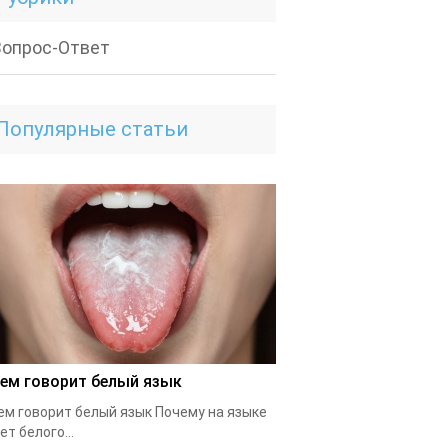
Вопрос-Ответ
Популярные статьи
чем говорит белый язык
ем говорит белый язык Почему на языке
ет белого...