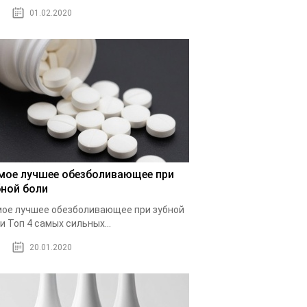
01.02.2020
мое лучшее обезболивающее при
бной боли
ое лучшее обезболивающее при зубной
и Топ 4 самых сильных...
20.01.2020