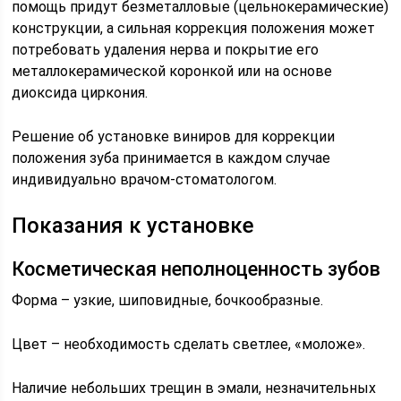
помощь придут безметалловые (цельнокерамические)
конструкции, а сильная коррекция положения может
потребовать удаления нерва и покрытие его
металлокерамической коронкой или на основе
диоксида циркония.
Решение об установке виниров для коррекции
положения зуба принимается в каждом случае
индивидуально врачом-стоматологом.
Показания к установке
Косметическая неполноценность зубов
Форма – узкие, шиповидные, бочкообразные.
Цвет – необходимость сделать светлее, «моложе».
Наличие небольших трещин в эмали, незначительных