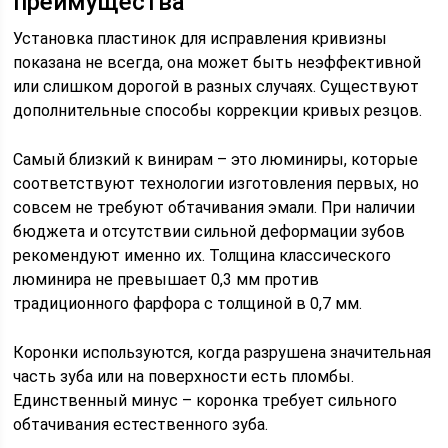
преимущества
Установка пластинок для исправления кривизны
показана не всегда, она может быть неэффективной
или слишком дорогой в разных случаях. Существуют
дополнительные способы коррекции кривых резцов.
Самый близкий к винирам – это люминиры, которые
соответствуют технологии изготовления первых, но
совсем не требуют обтачивания эмали. При наличии
бюджета и отсутствии сильной деформации зубов
рекомендуют именно их. Толщина классического
люминира не превышает 0,3 мм против
традиционного фарфора с толщиной в 0,7 мм.
Коронки используются, когда разрушена значительная
часть зуба или на поверхности есть пломбы.
Единственный минус – коронка требует сильного
обтачивания естественного зуба.