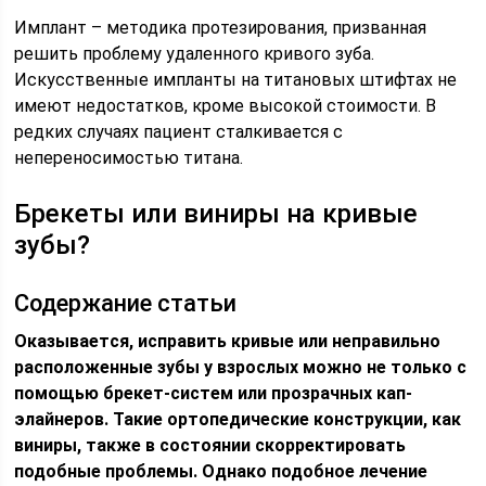
Имплант – методика протезирования, призванная
решить проблему удаленного кривого зуба.
Искусственные импланты на титановых штифтах не
имеют недостатков, кроме высокой стоимости. В
редких случаях пациент сталкивается с
непереносимостью титана.
Брекеты или виниры на кривые
зубы?
Содержание статьи
Оказывается, исправить кривые или неправильно
расположенные зубы у взрослых можно не только с
помощью брекет-систем или прозрачных кап-
элайнеров. Такие ортопедические конструкции, как
виниры, также в состоянии скорректировать
подобные проблемы. Однако подобное лечение