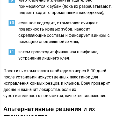
изготовленные элементы тщательно
примеряются к зубам (пока их разрабатывают,
пациент ходит с временными накладками);
если всё подходит, стоматолог очищает
поверхность кривых зубов, наносит
скрепляющие составы и фиксирует виниры с
помощью специальной лампы;
затем происходит финальная шлифовка,
устранение лишнего клея.
Посетить стоматолога необходимо через 5-10 дней
после установки искусственных пластинок для
исправления кривых резцов и клыков. Врач проверит
десны и назначит лекарства, если их
чувствительность повысится, начнется воспаление.
Альтернативные решения и их