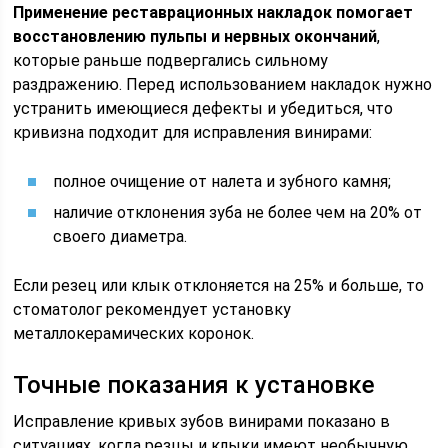
Применение реставрационных накладок помогает
восстановлению пульпы и нервных окончаний
,
которые раньше подвергались сильному
раздражению. Перед использованием накладок нужно
устранить имеющиеся дефекты и убедиться, что
кривизна подходит для исправления винирами:
полное очищение от налета и зубного камня;
наличие отклонения зуба не более чем на 20% от
своего диаметра.
Если резец или клык отклоняется на 25% и больше, то
стоматолог рекомендует установку
металлокерамических коронок.
Точные показания к установке
Исправление кривых зубов винирами показано в
ситуациях, когда резцы и клыки имеют необычную