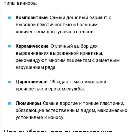
типы виниров:
Композитные
. Самый дешевый вариант с
высокой пластичностью и большим
количеством доступных оттенков.
Керамические
. Отличный выбор для
выравнивания выраженной кривизны,
рекомендуют многим пациентам с заметным
нарушением ряда.
Циркониевые
. Обладают максимальной
прочностью и сроком службы.
Люминиры
. Самые дорогие и тонкие пластинки,
обладающие естественным видом, максимально
устойчивые к износу.