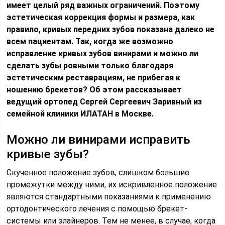
имеет целый ряд важных ограничений. Поэтому
эстетическая коррекция формы и размера, как
правило, кривых передних зубов показана далеко не
всем пациентам. Так, когда же возможно
исправление кривых зубов винирами и можно ли
сделать зубы ровными только благодаря
эстетическим реставрациям, не прибегая к
ношению брекетов? Об этом рассказывает
ведущий ортопед Сергей Сергеевич Заривный из
семейной клиники ИЛАТАН в Москве.
Можно ли винирами исправить
кривые зубы?
Скученное положение зубов, слишком большие
промежутки между ними, их искривленное положение
являются стандартными показаниями к применению
ортодонтического лечения с помощью брекет-
системы или элайнеров. Тем не менее, в случае, когда