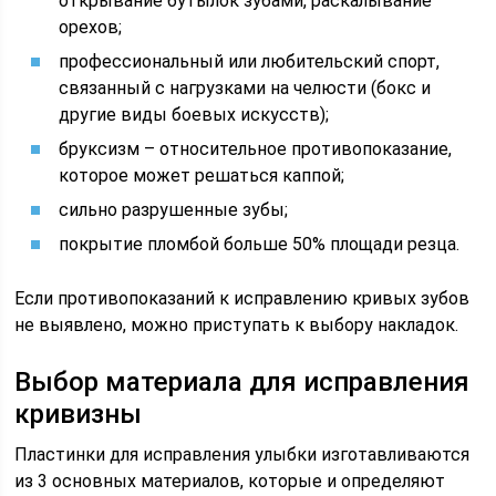
открывание бутылок зубами, раскалывание
орехов;
профессиональный или любительский спорт,
связанный с нагрузками на челюсти (бокс и
другие виды боевых искусств);
бруксизм – относительное противопоказание,
которое может решаться каппой;
сильно разрушенные зубы;
покрытие пломбой больше 50% площади резца.
Если противопоказаний к исправлению кривых зубов
не выявлено, можно приступать к выбору накладок.
Выбор материала для исправления
кривизны
Пластинки для исправления улыбки изготавливаются
из 3 основных материалов, которые и определяют