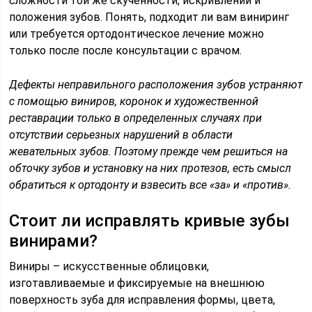
сложности той же скученности, искривлений и
положения зубов. Понять, подходит ли вам виниринг
или требуется ортодонтическое лечение можно
только после после консультации с врачом.
Дефекты неправильного расположения зубов устраняют
с помощью виниров, коронок и художественной
реставрации только в определенных случаях при
отсутствии серьезных нарушений в области
жевательных зубов. Поэтому прежде чем решиться на
обточку зубов и установку на них протезов, есть смысл
обратиться к ортодонту и взвесить все «за» и «против».
Стоит ли исправлять кривые зубы
винирами?
Виниры – искусственные облицовки,
изготавливаемые и фиксируемые на внешнюю
поверхность зуба для исправления формы, цвета,