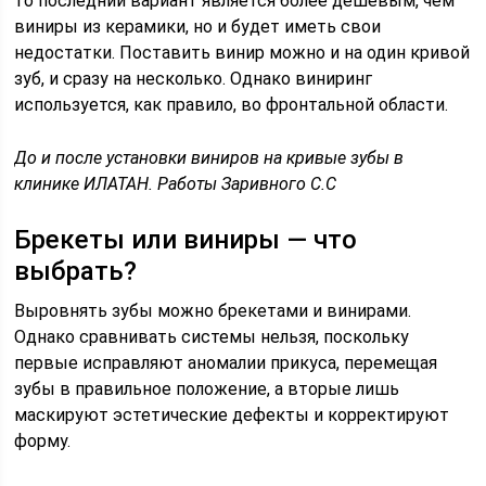
то последний вариант является более дешевым, чем
виниры из керамики, но и будет иметь свои
недостатки. Поставить винир можно и на один кривой
зуб, и сразу на несколько. Однако виниринг
используется, как правило, во фронтальной области.
До и после установки виниров на кривые зубы в
клинике ИЛАТАН. Работы Заривного С.С
Брекеты или виниры — что
выбрать?
Выровнять зубы можно брекетами и винирами.
Однако сравнивать системы нельзя, поскольку
первые исправляют аномалии прикуса, перемещая
зубы в правильное положение, а вторые лишь
маскируют эстетические дефекты и корректируют
форму.