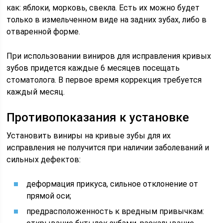
как: яблоки, морковь, свекла. Есть их можно будет
только в измельченном виде на задних зубах, либо в
отваренной форме.
При использовании виниров для исправления кривых
зубов придется каждые 6 месяцев посещать
стоматолога. В первое время коррекция требуется
каждый месяц.
Противопоказания к установке
Установить виниры на кривые зубы для их
исправления не получится при наличии заболеваний и
сильных дефектов:
деформация прикуса, сильное отклонение от
прямой оси;
предрасположенность к вредным привычкам: