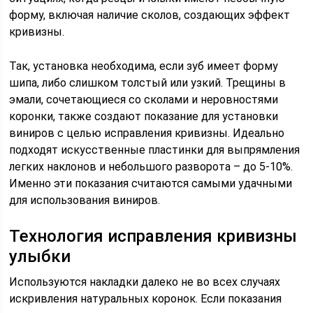
форму, включая наличие сколов, создающих эффект
кривизны.
Так, установка необходима, если зуб имеет форму
шипа, либо слишком толстый или узкий. Трещины в
эмали, сочетающиеся со сколами и неровностями
коронки, также создают показание для установки
виниров с целью исправления кривизны. Идеально
подходят искусственные пластинки для выпрямления
легких наклонов и небольшого разворота – до 5-10%.
Именно эти показания считаются самыми удачными
для использования виниров.
Технология исправления кривизны
улыбки
Используются накладки далеко не во всех случаях
искривления натуральных коронок. Если показания