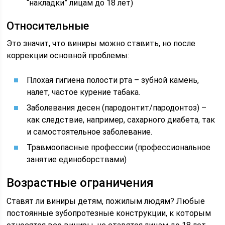
“накладки” лицам до 18 лет)
Относительные
Это значит, что виниры можно ставить, но после
коррекции основной проблемы:
Плохая гигиена полости рта – зубной камень,
налет, частое курение табака.
Заболевания десен (пародонтит/пародонтоз) –
как следствие, например, сахарного диабета, так
и самостоятельное заболевание.
Травмоопасные профессии (профессиональное
занятие единоборствами)
Возрастные ограничения
Ставят ли виниры детям, пожилым людям? Любые
постоянные зубопротезные конструкции, к которым