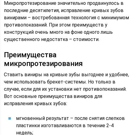
Микропротезирование значительно продвинулось в
последние десятилетия, исправление кривых зубов
винирами – востребованная технология с минимумом
противопоказаний. При этом преимуществ у
конструкций очень много на фоне одного лишь
существенного недостатка – стоимости.
Преимущества
микропротезирования
Ставить виниры на кривые зубы выгоднее и удобнее,
чем использовать брекет-системы. Но только в
случае, если для их установки нет противопоказаний.
Вот основные преимущества виниров для
исправления кривых зубов:
мгновенный результат – после снятия слепков
пластинки изготавливаются в течение 2-4
недель;