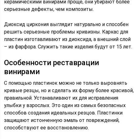
керамическими винирами проще, они убирают более
серьезные дефекты, чем композиты.
Диоксид циркония выглядит натурально и способен
решить серьезные проблемы кривизны. Каркас для
пластин изготавливают из диоксида, а внешний слой
– из фарфора. Служить такие изделия будут от 15 лет.
Особенности реставрации
винирами
С помощью пластинок можно не только выровнять
кривые резцы, но и сделать их форму более красивой,
правильной. Устанавливают их для исправления
улыбки у взрослых. Это один из самых безопасных
способов создания идеальных резцов. Пластинки
защищают истонченную эмаль от повреждений,
способствуют ее восстановлению.