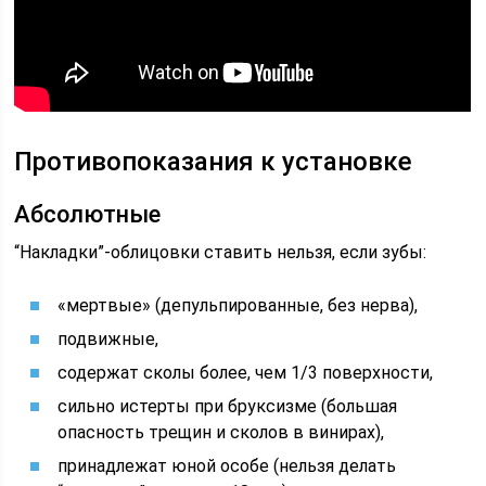
Противопоказания к установке
Абсолютные
“Накладки”-облицовки ставить нельзя, если зубы:
«мертвые» (депульпированные, без нерва),
подвижные,
содержат сколы более, чем 1/3 поверхности,
сильно истерты при бруксизме (большая
опасность трещин и сколов в винирах),
принадлежат юной особе (нельзя делать