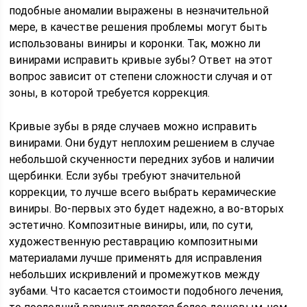
подобные аномалии выражены в незначительной
мере, в качестве решения проблемы могут быть
использованы виниры и коронки. Так, можно ли
винирами исправить кривые зубы? Ответ на этот
вопрос зависит от степени сложности случая и от
зоны, в которой требуется коррекция.
Кривые зубы в ряде случаев можно исправить
винирами. Они будут неплохим решением в случае
небольшой скученности передних зубов и наличии
щербинки. Если зубы требуют значительной
коррекции, то лучше всего выбрать керамические
виниры. Во-первых это будет надежно, а во-вторых
эстетично. Композитные виниры, или, по сути,
художественную реставрацию композитными
материалами лучше применять для исправления
небольших искривлений и промежутков между
зубами. Что касается стоимости подобного лечения,