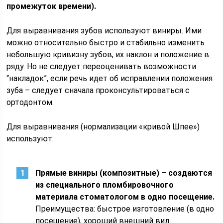
промежуток времени).
Для выравнивания зубов используют виниры. Ими
можно относительно быстро и стабильно изменить
небольшую кривизну зубов, их наклон и положение в
ряду. Но не следует переоценивать возможности
“накладок”, если речь идет об исправлении положения
зуба – следует сначала проконсультироваться с
ортодонтом.
Для выравнивания (нормализации «кривой Шпее»)
используют:
Прямые виниры (композитные) – создаются
из специального пломбировочного
материала стоматологом в одно посещение.
Преимущества: быстрое изготовление (в одно
посещение), хороший внешний вид.