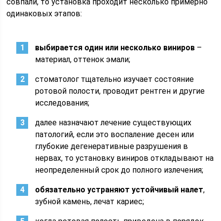
совпали, то установка проходит несколько примерно
одинаковых этапов:
выбирается один или несколько виниров
–
материал, оттенок эмали;
стоматолог тщательно изучает состояние
ротовой полости, проводит рентген и другие
исследования;
далее назначают лечение существующих
патологий, если это воспаление десен или
глубокие дегенеративные разрушения в
нервах, то установку виниров откладывают на
неопределенный срок до полного излечения;
обязательно устраняют устойчивый налет
,
зубной камень, лечат кариес;