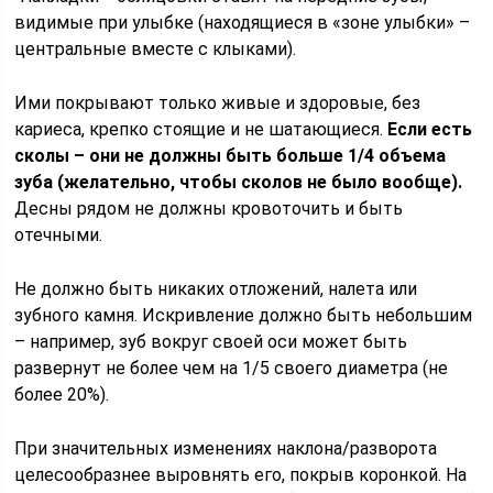
видимые при улыбке (находящиеся в «зоне улыбки» –
центральные вместе с клыками).
Ими покрывают только живые и здоровые, без
кариеса, крепко стоящие и не шатающиеся.
Если есть
сколы – они не должны быть больше 1/4 объема
зуба (желательно, чтобы сколов не было вообще).
Десны рядом не должны кровоточить и быть
отечными.
Не должно быть никаких отложений, налета или
зубного камня. Искривление должно быть небольшим
– например, зуб вокруг своей оси может быть
развернут не более чем на 1/5 своего диаметра (не
более 20%).
При значительных изменениях наклона/разворота
целесообразнее выровнять его, покрыв коронкой. На