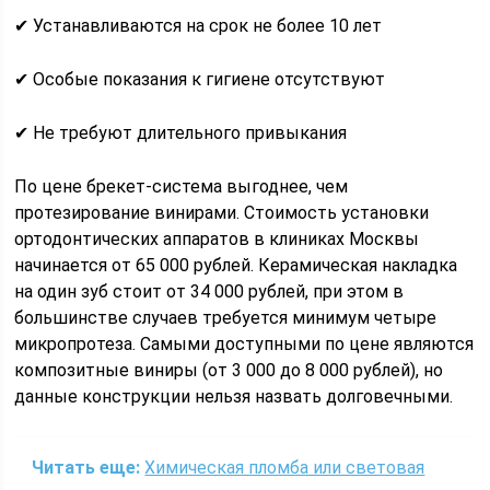
✔ Устанавливаются на срок не более 10 лет
✔ Особые показания к гигиене отсутствуют
✔ Не требуют длительного привыкания
По цене брекет-система выгоднее, чем
протезирование винирами. Стоимость установки
ортодонтических аппаратов в клиниках Москвы
начинается от 65 000 рублей. Керамическая накладка
на один зуб стоит от 34 000 рублей, при этом в
большинстве случаев требуется минимум четыре
микропротеза. Самыми доступными по цене являются
композитные виниры (от 3 000 до 8 000 рублей), но
данные конструкции нельзя назвать долговечными.
Читать еще:
Химическая пломба или световая