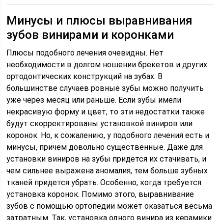
Минусы и плюсы выравнивания
зубов винирами и коронками
Плюсы подобного лечения очевидны. Нет
необходимости в долгом ношении брекетов и других
ортодонтических конструкций на зубах. В
большинстве случаев ровные зубы можно получить
уже через месяц или раньше. Если зубы имели
некрасивую форму и цвет, то эти недостатки также
будут скорректированы установкой виниров или
коронок. Но, к сожалению, у подобного лечения есть и
минусы, причем довольно существенные. Даже для
установки виниров на зубы придется их стачивать, и
чем сильнее выражена аномалия, тем больше зубных
тканей придется убрать. Особенно, когда требуется
установка коронок. Помимо этого, выравнивание
зубов с помощью ортопедии может оказаться весьма
затратным. Так, установка одного винира из керамики