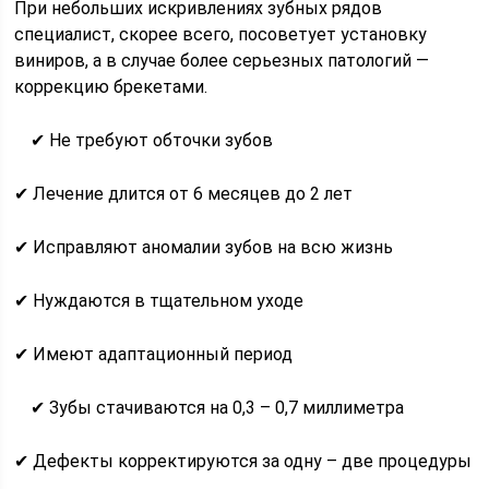
При небольших искривлениях зубных рядов
специалист, скорее всего, посоветует установку
виниров, а в случае более серьезных патологий —
коррекцию брекетами.
✔ Не требуют обточки зубов
✔ Лечение длится от 6 месяцев до 2 лет
✔ Исправляют аномалии зубов на всю жизнь
✔ Нуждаются в тщательном уходе
✔ Имеют адаптационный период
✔ Зубы стачиваются на 0,3 – 0,7 миллиметра
✔ Дефекты корректируются за одну – две процедуры