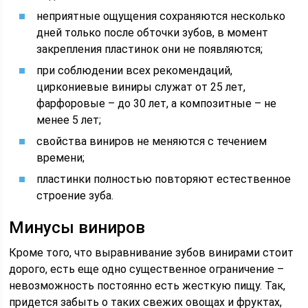
неприятные ощущения сохраняются несколько
дней только после обточки зубов, в момент
закрепления пластинок они не появляются;
при соблюдении всех рекомендаций,
циркониевые виниры служат от 25 лет,
фарфоровые – до 30 лет, а композитные – не
менее 5 лет;
свойства виниров не меняются с течением
времени;
пластинки полностью повторяют естественное
строение зуба.
Минусы виниров
Кроме того, что выравнивание зубов винирами стоит
дорого, есть еще одно существенное ограничение –
невозможность постоянно есть жесткую пищу. Так,
придется забыть о таких свежих овощах и фруктах,