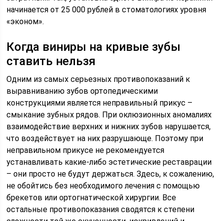
начинается от 25 000 рублей в стоматологиях уровня
«эконом».
Когда виниры на кривые зубы
ставить нельзя
Одним из самых серьезных противопоказаний к
выравниванию зубов ортопедическими
конструкциями является неправильный прикус –
смыкание зубных рядов. При оклюзионных аномалиях
взаимодействие верхних и нижних зубов нарушается,
что воздействует на них разрушающе. Поэтому при
неправильном прикусе не рекомендуется
устанавливать какие-либо эстетические реставрации
– они просто не будут держаться. Здесь, к сожалению,
не обойтись без необходимого лечения с помощью
брекетов или ортогнатической хирургии. Все
остальные противопоказания сводятся к степени