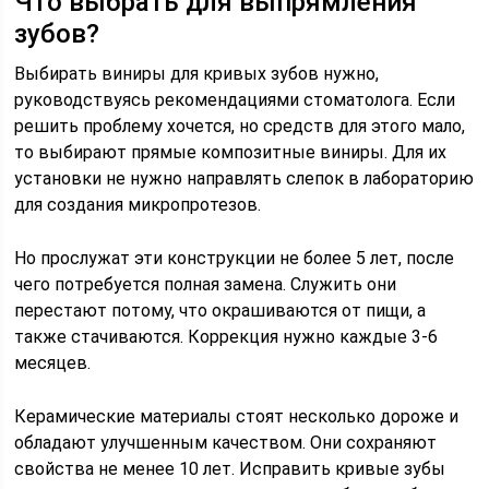
Что выбрать для выпрямления
зубов?
Выбирать виниры для кривых зубов нужно,
руководствуясь рекомендациями стоматолога. Если
решить проблему хочется, но средств для этого мало,
то выбирают прямые композитные виниры. Для их
установки не нужно направлять слепок в лабораторию
для создания микропротезов.
Но прослужат эти конструкции не более 5 лет, после
чего потребуется полная замена. Служить они
перестают потому, что окрашиваются от пищи, а
также стачиваются. Коррекция нужно каждые 3-6
месяцев.
Керамические материалы стоят несколько дороже и
обладают улучшенным качеством. Они сохраняют
свойства не менее 10 лет. Исправить кривые зубы