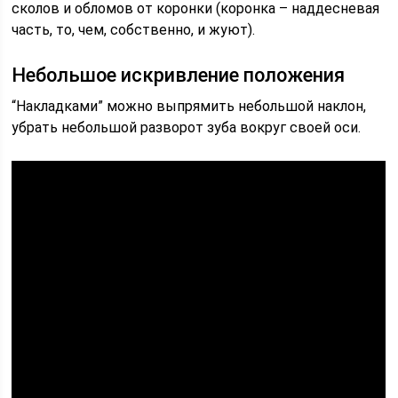
сколов и обломов от коронки (коронка – наддесневая
часть, то, чем, собственно, и жуют).
Небольшое искривление положения
“Накладками” можно выпрямить небольшой наклон,
убрать небольшой разворот зуба вокруг своей оси.