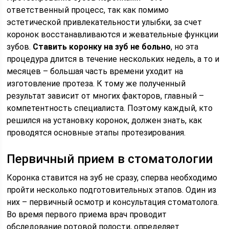
ответственный процесс, так как помимо
эстетической привлекательности улыбки, за счет
коронок восстанавливаются и жевательные функции
зубов.
Ставить коронку на зуб не больно
, но эта
процедура длится в течение нескольких недель, а то и
месяцев – большая часть времени уходит на
изготовление протеза. К тому же полученный
результат зависит от многих факторов, главный –
компетентность специалиста. Поэтому каждый, кто
решился на установку коронок, должен знать, как
проводятся основные этапы протезирования.
Первичный прием в стоматологии
Коронка ставится на зуб не сразу, сперва необходимо
пройти несколько подготовительных этапов. Один из
них – первичный осмотр и консультация стоматолога.
Во время первого приема врач проводит
обследование ротовой полости, определяет