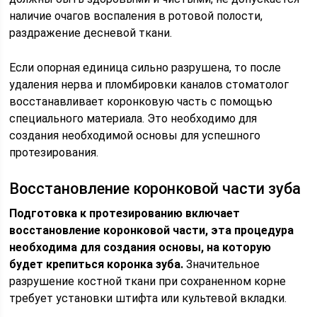
наличие очагов воспаления в ротовой полости,
раздражение десневой ткани.
Если опорная единица сильно разрушена, то после
удаления нерва и пломбировки каналов стоматолог
восстанавливает коронковую часть с помощью
специального материала. Это необходимо для
создания необходимой основы для успешного
протезирования.
Восстановление коронковой части зуба
Подготовка к протезированию включает
восстановление коронковой части, эта процедура
необходима для создания основы, на которую
будет крепиться коронка зуба.
Значительное
разрушение костной ткани при сохраненном корне
требует установки штифта или культевой вкладки.