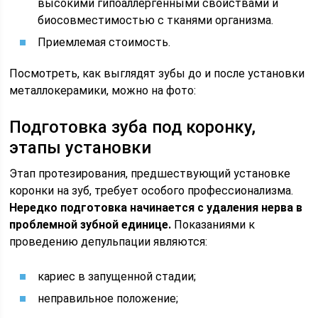
высокими гипоаллергенными свойствами и
биосовместимостью с тканями организма.
Приемлемая стоимость.
Посмотреть, как выглядят зубы до и после установки
металлокерамики, можно на фото:
Подготовка зуба под коронку,
этапы установки
Этап протезирования, предшествующий установке
коронки на зуб, требует особого профессионализма.
Нередко подготовка начинается с удаления нерва в
проблемной зубной единице.
Показаниями к
проведению депульпации являются:
кариес в запущенной стадии;
неправильное положение;