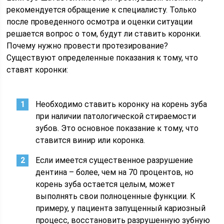
рекомендуется обращение к специалисту. Только
после проведенного осмотра и оценки ситуации
решается вопрос о том, будут ли ставить коронки.
Почему нужно провести протезирование?
Существуют определенные показания к тому, что
ставят коронки:
Необходимо ставить коронку на корень зуба
при наличии патологической стираемости
зубов. Это основное показание к тому, что
ставится винир или коронка.
Если имеется существенное разрушение
дентина – более, чем на 70 процентов, но
корень зуба остается целым, может
выполнять свои полноценные функции. К
примеру, у пациента запущенный кариозный
процесс, восстановить разрушенную зубную