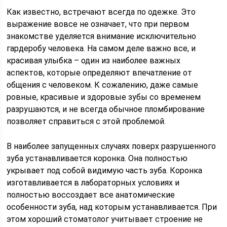
Как известно, встречают всегда по одежке. Это
выражение вовсе не означает, что при первом
знакомстве уделяется внимание исключительно
гардеробу человека. На самом деле важно все, и
красивая улыбка – один из наиболее важных
аспектов, которые определяют впечатление от
общения с человеком. К сожалению, даже самые
ровные, красивые и здоровые зубы со временем
разрушаются, и не всегда обычное пломбирование
позволяет справиться с этой проблемой.
В наиболее запущенных случаях поверх разрушенного
зуба устанавливается коронка. Она полностью
укрывает под собой видимую часть зуба. Коронка
изготавливается в лабораторных условиях и
полностью воссоздает все анатомические
особенности зуба, над которым устанавливается. При
этом хороший стоматолог учитывает строение не