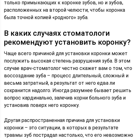
только примыкающих к коронке зубов, но и зубов,
расположенных на второй челюсти, чтобы коронка
была точной копией «родного» зуба.
В каких случаях стоматологи
рекомендуют установить коронку?
Чаще всего причиной для установки коронки может
послужить высокая степень разрушения зуба. В этом
случае врач-стоматолог честно скажет вам о том, что
воссоздание зуба – процесс длительный, сложный и
весьма затратный, а результат от него едва ли
сохранится надолго. Иногда разумнее бывает решить
вопрос кардинально, залечив корни больного зуба и
установив поверх него коронку.
Другая распространенная причина для установки
коронки – это ситуации, в которых в результате
травмы зуб пострадал настолько, что его невозможно