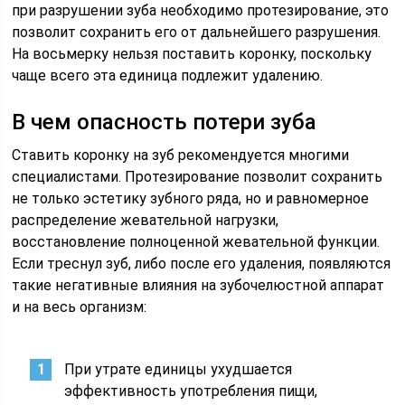
при разрушении зуба необходимо протезирование, это
позволит сохранить его от дальнейшего разрушения.
На восьмерку нельзя поставить коронку, поскольку
чаще всего эта единица подлежит удалению.
В чем опасность потери зуба
Ставить коронку на зуб рекомендуется многими
специалистами. Протезирование позволит сохранить
не только эстетику зубного ряда, но и равномерное
распределение жевательной нагрузки,
восстановление полноценной жевательной функции.
Если треснул зуб, либо после его удаления, появляются
такие негативные влияния на зубочелюстной аппарат
и на весь организм:
При утрате единицы ухудшается
эффективность употребления пищи,