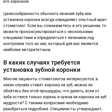
его коронкой.
Целесообразность обычного лечения зуба или
установки коронки всегда определяет опытный врач-
стоматолог. Если вы сомневаетесь в его решении, то
можете проконсультироваться с несколькими
специалистами и определиться с лечением под
контролем того из них, который для вас является
наиболее авторитетным.
В каких случаях требуется
установка зубной коронки
Многие пациенты стоматологов интересуются, в
каких случаях ставят коронку на зуб, можно ли
обойтись без этой процедуры, что делать, если от
зуба остался только корень и нужна ли коронка на зуб
мудрости? С такими вопросами необходимо
разобраться подробнее. Специалисты утверждают,