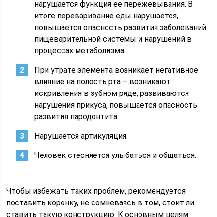
нарушается функция ее пережевывания. В
итоге переваривание еды нарушается,
повышается опасность развития заболеваний
пищеварительной системы и нарушений в
процессах метаболизма.
При утрате элемента возникает негативное
влияние на полость рта – возникают
искривления в зубном ряде, развиваются
нарушения прикуса, повышается опасность
развития пародонтита.
Нарушается артикуляция.
Человек стесняется улыбаться и общаться.
Чтобы избежать таких проблем, рекомендуется
поставить коронку, не сомневаясь в том, стоит ли
ставить такую конструкцию. К основным целям