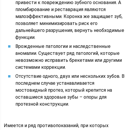
привести к повреждению зубного основания. А
пломбирование и реставрация являются
малоэффективными. Коронка же защищает зуб,
позволяет минимизировать риск его
дальнейшего разрушения, вернуть необходимые
функции.
Врожденные патологии и наследственные
аномалии. Существует ряд патологий, которые
невозможно исправить брекетами или другими
системами коррекции.
Отсутствие одного, двух или нескольких зубов. В
последнем случае устанавливается
мостовидный протез, который крепится на
оставшиеся здоровые зубы – опоры для
протезной конструкции.
Имеется и ряд противопоказаний, при которых