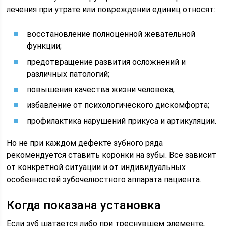
лечения при утрате или повреждении единиц относят:
восстановление полноценной жевательной
функции;
предотвращение развития осложнений и
различных патологий;
повышения качества жизни человека;
избавление от психологического дискомфорта;
профилактика нарушений прикуса и артикуляции.
Но не при каждом дефекте зубного ряда
рекомендуется ставить коронки на зубы. Все зависит
от конкретной ситуации и от индивидуальных
особенностей зубочелюстного аппарата пациента.
Когда показана установка
Если зуб шатается либо при треснувшем элементе,