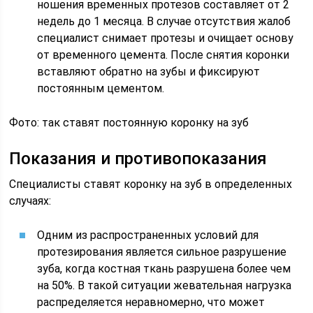
ношения временных протезов составляет от 2
недель до 1 месяца. В случае отсутствия жалоб
специалист снимает протезы и очищает основу
от временного цемента. После снятия коронки
вставляют обратно на зубы и фиксируют
постоянным цементом.
Фото: так ставят постоянную коронку на зуб
Показания и противопоказания
Специалисты ставят коронку на зуб в определенных
случаях:
Одним из распространенных условий для
протезирования является сильное разрушение
зуба, когда костная ткань разрушена более чем
на 50%. В такой ситуации жевательная нагрузка
распределяется неравномерно, что может