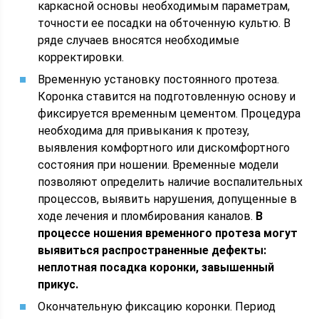
каркасной основы необходимым параметрам,
точности ее посадки на обточенную культю. В
ряде случаев вносятся необходимые
корректировки.
Временную установку постоянного протеза.
Коронка ставится на подготовленную основу и
фиксируется временным цементом. Процедура
необходима для привыкания к протезу,
выявления комфортного или дискомфортного
состояния при ношении. Временные модели
позволяют определить наличие воспалительных
процессов, выявить нарушения, допущенные в
ходе лечения и пломбирования каналов.
В
процессе ношения временного протеза могут
выявиться распространенные дефекты:
неплотная посадка коронки, завышенный
прикус.
Окончательную фиксацию коронки. Период