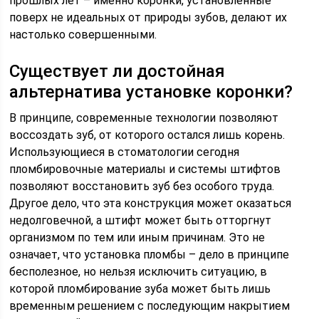
прошлых лет – именно коронки, установленные
поверх не идеальных от природы зубов, делают их
настолько совершенными.
Существует ли достойная
альтернатива установке коронки?
В принципе, современные технологии позволяют
воссоздать зуб, от которого остался лишь корень.
Использующиеся в стоматологии сегодня
пломбировочные материалы и системы штифтов
позволяют восстановить зуб без особого труда.
Другое дело, что эта конструкция может оказаться
недолговечной, а штифт может быть отторгнут
организмом по тем или иным причинам. Это не
означает, что установка пломбы – дело в принципе
бесполезное, но нельзя исключить ситуацию, в
которой пломбирование зуба может быть лишь
временным решением с последующим накрытием