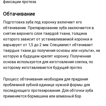
фиксации протеза.
Обтачивание
Подготовка зуба под коронку включает его
обтачивание. Препарирование зуба заключается в
снятии верхнего слоя твердой ткани, толщина
которого зависит от устанавливаемой коронки и
варьирует от 1,5 до 2 мм. Специалист обтачивает
твердые ткани до получения основы или «культи», на
которую в будущем крепят коронку. Полученная
основа используется для изготовления слепка, по
которому изготавливается будущий протез.
Процесс обтачивания необходим для придания
проблемной зубной единице нужной формы для
последующего протезирования. Для обточки зуба
применяется бормашина или алмазный бор.