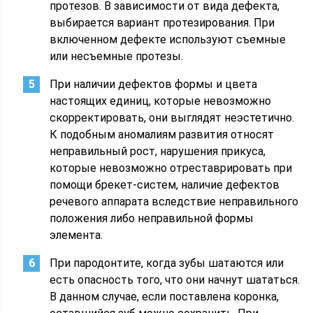
протезов. В зависимости от вида дефекта,
выбирается вариант протезирования. При
включенном дефекте используют съемные
или несъемные протезы.
При наличии дефектов формы и цвета
настоящих единиц, которые невозможно
скорректировать, они выглядят неэстетично.
К подобным аномалиям развития относят
неправильный рост, нарушения прикуса,
которые невозможно отреставрировать при
помощи брекет-систем, наличие дефектов
речевого аппарата вследствие неправильного
положения либо неправильной формы
элемента.
При пародонтите, когда зубы шатаются или
есть опасность того, что они начнут шататься.
В данном случае, если поставлена коронка,