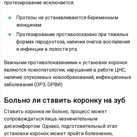
протезирование исключается.
Протезы не устанавливаются беременным
женщинам.
Протезирование противопоказано при тяжелых
формах пародонтоза, наличии очагов воспаления
и инфекции в полости рта.
Важными противопоказаниями к установке коронок
являются психопатологии, нарушения в работе ЦНС,
наличие опухолевых новообразований, инфекционные
заболевания (ОРЗ, ОРВИ).
Больно ли ставить коронку на зуб
Ставить коронки не больно, процесс может
сопровождаться лишь незначительным
дискомфортом. Однако, подготовительный этап
установки коронок может пройти болезненно,