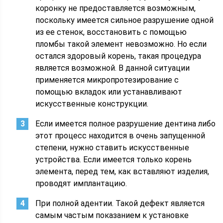
коронку не предоставляется возможным,
поскольку имеется сильное разрушение одной
из ее стенок, восстановить с помощью
пломбы такой элемент невозможно. Но если
остался здоровый корень, такая процедура
является возможной. В данной ситуации
применяется микропротезирование с
помощью вкладок или устанавливают
искусственные конструкции.
Если имеется полное разрушение дентина либо
этот процесс находится в очень запущенной
степени, нужно ставить искусственные
устройства. Если имеется только корень
элемента, перед тем, как вставляют изделия,
проводят имплантацию.
При полной адентии. Такой дефект является
самым частым показанием к установке