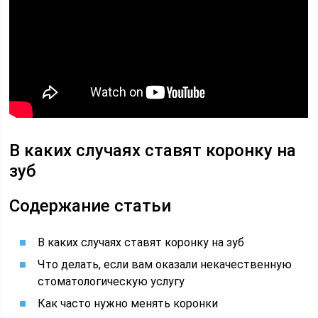
В каких случаях ставят коронку на
зуб
Содержание статьи
В каких случаях ставят коронку на зуб
Что делать, если вам оказали некачественную
стоматологическую услугу
Как часто нужно менять коронки