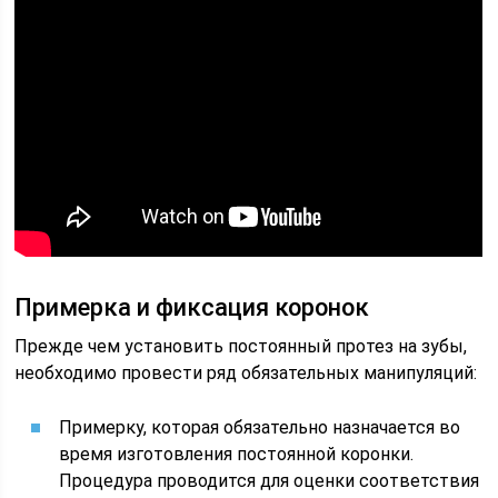
Примерка и фиксация коронок
Прежде чем установить постоянный протез на зубы,
необходимо провести ряд обязательных манипуляций:
Примерку, которая обязательно назначается во
время изготовления постоянной коронки.
Процедура проводится для оценки соответствия