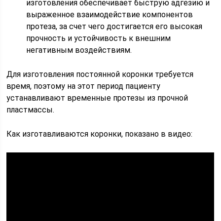
изготовления обеспечивает быструю адгезию и
выраженное взаимодействие компонентов
протеза, за счет чего достигается его высокая
прочность и устойчивость к внешним
негативным воздействиям.
Для изготовления постоянной коронки требуется
время, поэтому на этот период пациенту
устанавливают временные протезы из прочной
пластмассы.
Как изготавливаются коронки, показано в видео: