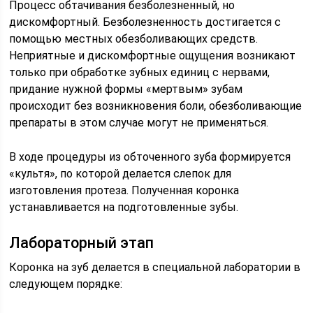
Процесс обтачивания безболезненный, но
дискомфортный. Безболезненность достигается с
помощью местных обезболивающих средств.
Неприятные и дискомфортные ощущения возникают
только при обработке зубных единиц с нервами,
придание нужной формы «мертвым» зубам
происходит без возникновения боли, обезболивающие
препараты в этом случае могут не применяться.
В ходе процедуры из обточенного зуба формируется
«культя», по которой делается слепок для
изготовления протеза. Полученная коронка
устанавливается на подготовленные зубы.
Лабораторный этап
Коронка на зуб делается в специальной лаборатории в
следующем порядке: