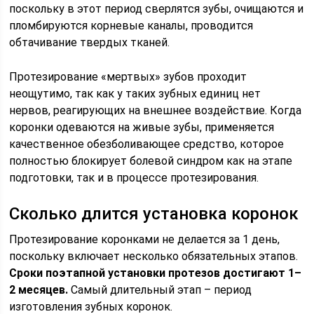
поскольку в этот период сверлятся зубы, очищаются и
пломбируются корневые каналы, проводится
обтачивание твердых тканей.
Протезирование «мертвых» зубов проходит
неощутимо, так как у таких зубных единиц нет
нервов, реагирующих на внешнее воздействие. Когда
коронки одеваются на живые зубы, применяется
качественное обезболивающее средство, которое
полностью блокирует болевой синдром как на этапе
подготовки, так и в процессе протезирования.
Сколько длится установка коронок
Протезирование коронками не делается за 1 день,
поскольку включает несколько обязательных этапов.
Сроки поэтапной установки протезов достигают 1–
2 месяцев.
Самый длительный этап – период
изготовления зубных коронок.