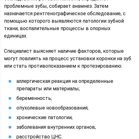
проблемные зубы, собирает анамнез. Затем
назначается рентгенографическое обследование, с
помощью которого выявляются патологии зубной
ткани, воспалительные процессы в опорных
единицах.
Специалист выясняет наличие факторов, которые
могут повлиять на процесс установки коронки на зуб
или стать противопоказанием к протезированию:
аллергическая реакция на определенные
препараты или материалы;
беременность;
опухолевые новообразования;
хронические патологии;
заболевания внутренних органов;
расстройство ЦНС.