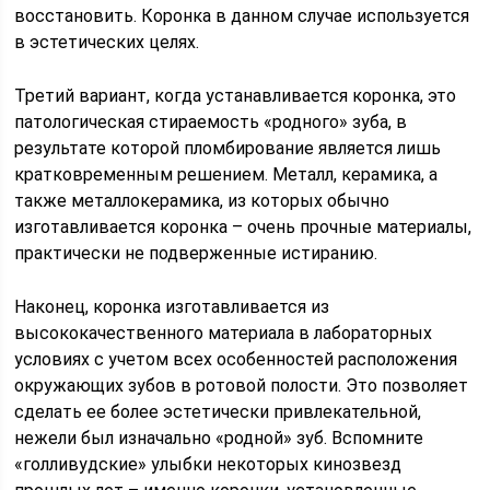
восстановить. Коронка в данном случае используется
в эстетических целях.
Третий вариант, когда устанавливается коронка, это
патологическая стираемость «родного» зуба, в
результате которой пломбирование является лишь
кратковременным решением. Металл, керамика, а
также металлокерамика, из которых обычно
изготавливается коронка – очень прочные материалы,
практически не подверженные истиранию.
Наконец, коронка изготавливается из
высококачественного материала в лабораторных
условиях с учетом всех особенностей расположения
окружающих зубов в ротовой полости. Это позволяет
сделать ее более эстетически привлекательной,
нежели был изначально «родной» зуб. Вспомните
«голливудские» улыбки некоторых кинозвезд