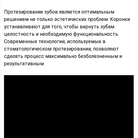
Протезирование зубов является оптимальным
решением не только эстетических проблем. Коронки
устанавливают для того, чтобы вернуть зубам
целостность и необходимую функциональность.
Современные технологии, используемые в
стоматологическом протезировании, позволяют
сделать процесс максимально безболезненным и
результативным.