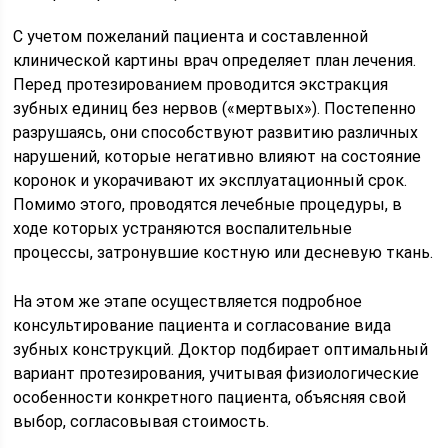
С учетом пожеланий пациента и составленной
клинической картины врач определяет план лечения.
Перед протезированием проводится экстракция
зубных единиц без нервов («мертвых»). Постепенно
разрушаясь, они способствуют развитию различных
нарушений, которые негативно влияют на состояние
коронок и укорачивают их эксплуатационный срок.
Помимо этого, проводятся лечебные процедуры, в
ходе которых устраняются воспалительные
процессы, затронувшие костную или десневую ткань.
На этом же этапе осуществляется подробное
консультирование пациента и согласование вида
зубных конструкций. Доктор подбирает оптимальный
вариант протезирования, учитывая физиологические
особенности конкретного пациента, объясняя свой
выбор, согласовывая стоимость.