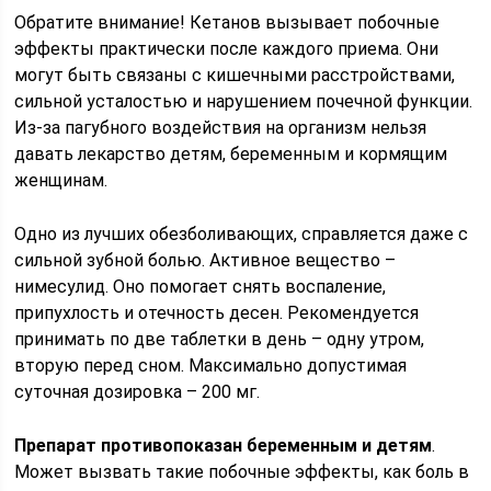
Обратите внимание! Кетанов вызывает побочные
эффекты практически после каждого приема. Они
могут быть связаны с кишечными расстройствами,
сильной усталостью и нарушением почечной функции.
Из-за пагубного воздействия на организм нельзя
давать лекарство детям, беременным и кормящим
женщинам.
Одно из лучших обезболивающих, справляется даже с
сильной зубной болью. Активное вещество –
нимесулид. Оно помогает снять воспаление,
припухлость и отечность десен. Рекомендуется
принимать по две таблетки в день – одну утром,
вторую перед сном. Максимально допустимая
суточная дозировка – 200 мг.
Препарат противопоказан беременным и детям
.
Может вызвать такие побочные эффекты, как боль в