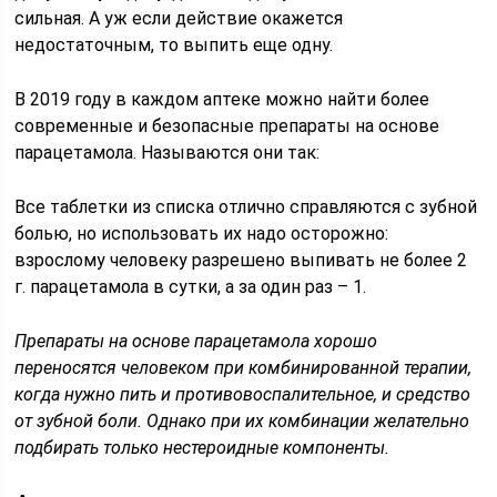
сильная. А уж если действие окажется
недостаточным, то выпить еще одну.
В 2019 году в каждом аптеке можно найти более
современные и безопасные препараты на основе
парацетамола. Называются они так:
Все таблетки из списка отлично справляются с зубной
болью, но использовать их надо осторожно:
взрослому человеку разрешено выпивать не более 2
г. парацетамола в сутки, а за один раз – 1.
Препараты на основе парацетамола хорошо
переносятся человеком при комбинированной терапии,
когда нужно пить и противовоспалительное, и средство
от зубной боли. Однако при их комбинации желательно
подбирать только нестероидные компоненты.