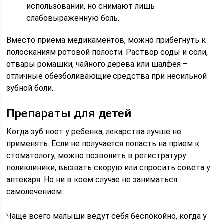
использовании, но снимают лишь
слабовыраженную боль.
Вместо приема медикаментов, можно прибегнуть к
полосканиям ротовой полости. Раствор соды и соли,
отвары ромашки, чайного дерева или шалфея –
отличные обезболивающие средства при несильной
зубной боли.
Препараты для детей
Когда зуб ноет у ребенка, лекарства лучше не
применять. Если не получается попасть на прием к
стоматологу, можно позвонить в регистратуру
поликлиники, вызвать скорую или спросить совета у
аптекаря. Но ни в коем случае не заниматься
самолечением.
Чаще всего малыши ведут себя беспокойно, когда у