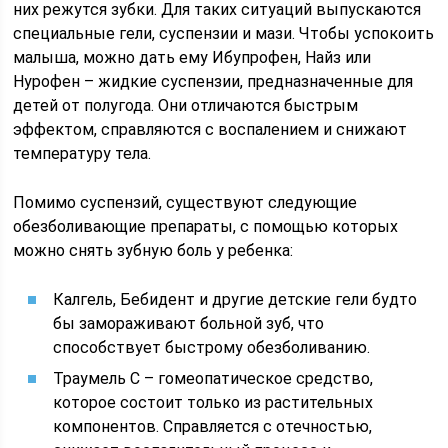
них режутся зубки. Для таких ситуаций выпускаются
специальные гели, суспензии и мази. Чтобы успокоить
малыша, можно дать ему Ибупрофен, Найз или
Нурофен – жидкие суспензии, предназначенные для
детей от полугода. Они отличаются быстрым
эффектом, справляются с воспалением и снижают
температуру тела.
Помимо суспензий, существуют следующие
обезболивающие препараты, с помощью которых
можно снять зубную боль у ребенка:
Калгель, Бебидент и другие детские гели будто
бы замораживают больной зуб, что
способствует быстрому обезболиванию.
Траумель C – гомеопатическое средство,
которое состоит только из растительных
компонентов. Справляется с отечностью,