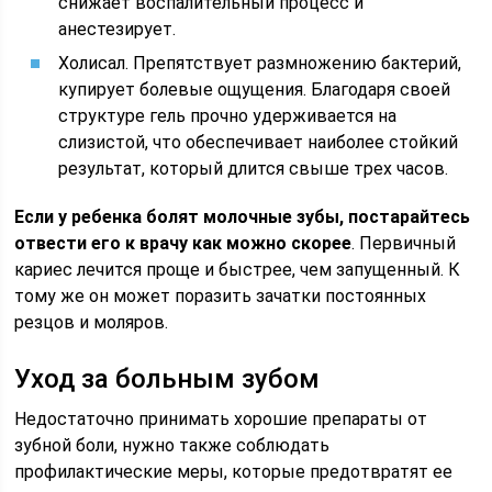
снижает воспалительный процесс и
анестезирует.
Холисал. Препятствует размножению бактерий,
купирует болевые ощущения. Благодаря своей
структуре гель прочно удерживается на
слизистой, что обеспечивает наиболее стойкий
результат, который длится свыше трех часов.
Если у ребенка болят молочные зубы, постарайтесь
отвести его к врачу как можно скорее
. Первичный
кариес лечится проще и быстрее, чем запущенный. К
тому же он может поразить зачатки постоянных
резцов и моляров.
Уход за больным зубом
Недостаточно принимать хорошие препараты от
зубной боли, нужно также соблюдать
профилактические меры, которые предотвратят ее