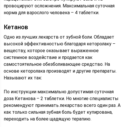
провоцируют осложнения. Максимальная суточная
норма для взрослого человека – 4 таблетки.
Кетанов
Одно из лучших лекарств от зубной боли. Обладает
высокой эффективностью благодаря кеторолаку –
веществу, которое оказывает выраженное
системное воздействие и продается как
самостоятельное обезболивающее средство. На
основе кеторолака производят и другие препараты.
Называют их так:
По инструкции максимально допустимая суточная
доза Кетанова – 2 таблетки. Но многие специалисты
рекомендуют принимать лекарство всего один раз. А
как только сильная зубная боль будет купирована,
переходить на более щадящую терапию.