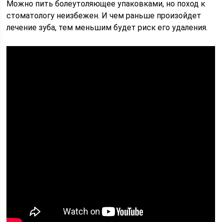
Можно пить болеутоляющее упаковками, но поход к
стоматологу неизбежен. И чем раньше произойдет
лечение зуба, тем меньшим будет риск его удаления.