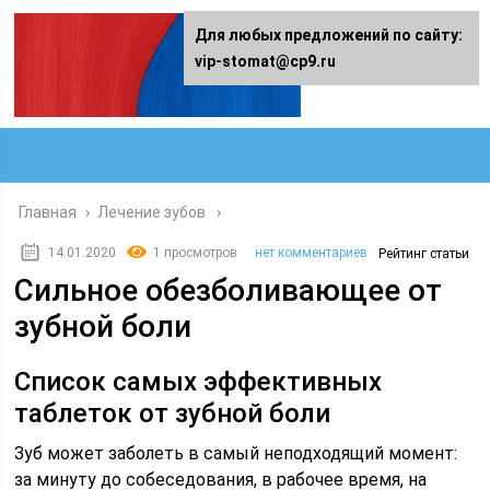
Для любых предложений по сайту:
vip-stomat@cp9.ru
Главная
›
Лечение зубов
14.01.2020
1 просмотров
нет комментариев
Рейтинг статьи
Сильное обезболивающее от
зубной боли
Список самых эффективных
таблеток от зубной боли
Зуб может заболеть в самый неподходящий момент:
за минуту до собеседования, в рабочее время, на