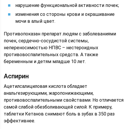
нарушение функциональной активности почек;
изменения со стороны крови и окрашивание
мочи в алый цвет.
Противопоказан препарат людям с заболеваниями
почек, сердечно-сосудистой системы,
непереносимостью НПВС – нестероидных
противовоспалительных средств. А также
беременным и детям младше 10 лет.
Аспирин
Ацетилсалициловая кислота обладает
анальгезирующими, жаропонижающими,
противовоспалительными свойствами. Но отличается
самой слабой обезболивающей силой. К примеру,
таблетки Кетанов снимают боль в зубах в 350 раз
эффективнее.