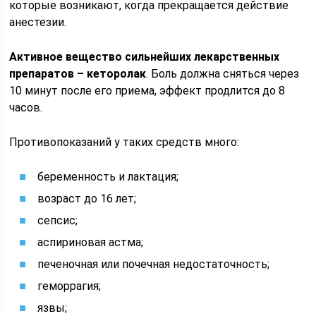
которые возникают, когда прекращается действие
анестезии.
Активное вещество сильнейших лекарственных
препаратов – кеторолак
. Боль должна сняться через
10 минут после его приема, эффект продлится до 8
часов.
Противопоказаний у таких средств много:
беременность и лактация;
возраст до 16 лет;
сепсис;
аспириновая астма;
печеночная или почечная недостаточность;
геморрагия;
язвы;