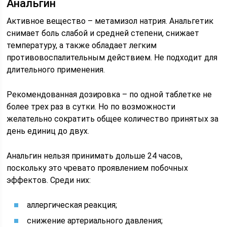
Анальгин
Активное вещество – метамизол натрия. Анальгетик
снимает боль слабой и средней степени, снижает
температуру, а также обладает легким
противовоспалительным действием. Не подходит для
длительного применения.
Рекомендованная дозировка – по одной таблетке не
более трех раз в сутки. Но по возможности
желательно сократить общее количество принятых за
день единиц до двух.
Анальгин нельзя принимать дольше 24 часов,
поскольку это чревато проявлением побочных
эффектов. Среди них:
аллергическая реакция;
снижение артериального давления;