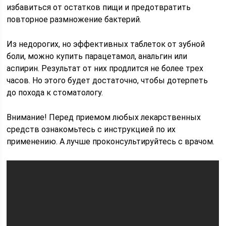
избавиться от остатков пищи и предотвратить
повторное размножение бактерий.
Из недорогих, но эффективных таблеток от зубной
боли, можно купить парацетамол, анальгин или
аспирин. Результат от них продлится не более трех
часов. Но этого будет достаточно, чтобы дотерпеть
до похода к стоматологу.
Внимание! Перед приемом любых лекарственных
средств ознакомьтесь с инструкцией по их
применению. А лучше проконсультируйтесь с врачом.