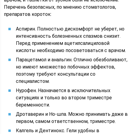
Перечень безопасных, по мнению стоматологов,
препаратов короток:
Аспирин. Полностью дискомфорт не уберет, но
интенсивность болезненных спазмов снизит.
Перед применением ацетилсалициловой
кислоты необходимо посоветоваться с врачом.
Парацетамол и анальгин. Отлично обезболивают,
но имеют множество побочных эффектов,
поэтому требуют консультации со
специалистом.
Нурофен. Назначается в исключительных
ситуациях и только во втором триместре
беременности.
Дротаверин и Но-шпа. Можно принимать даже в
первом, самом ответственном, триместре.
Калгель и Дентинокс. Гели удобны в