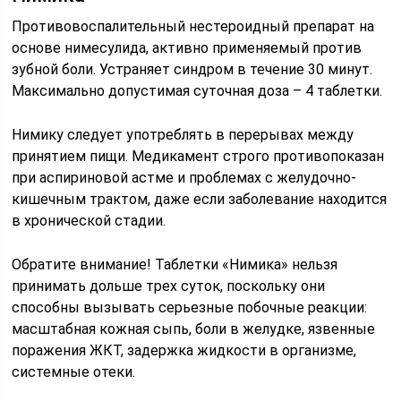
Противовоспалительный нестероидный препарат на
основе нимесулида, активно применяемый против
зубной боли. Устраняет синдром в течение 30 минут.
Максимально допустимая суточная доза – 4 таблетки.
Нимику следует употреблять в перерывах между
принятием пищи. Медикамент строго противопоказан
при аспириновой астме и проблемах с желудочно-
кишечным трактом, даже если заболевание находится
в хронической стадии.
Обратите внимание! Таблетки «Нимика» нельзя
принимать дольше трех суток, поскольку они
способны вызывать серьезные побочные реакции:
масштабная кожная сыпь, боли в желудке, язвенные
поражения ЖКТ, задержка жидкости в организме,
системные отеки.