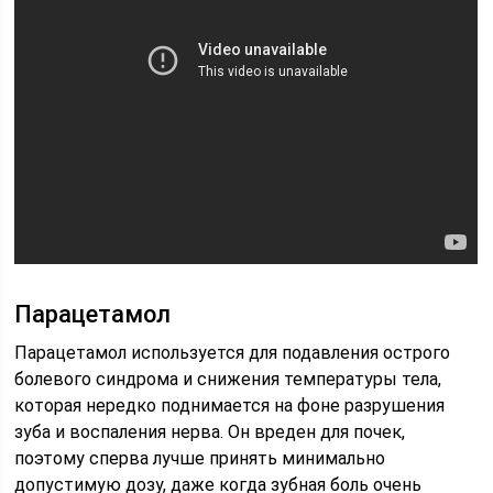
Парацетамол
Парацетамол используется для подавления острого
болевого синдрома и снижения температуры тела,
которая нередко поднимается на фоне разрушения
зуба и воспаления нерва. Он вреден для почек,
поэтому сперва лучше принять минимально
допустимую дозу, даже когда зубная боль очень