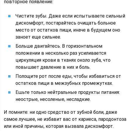
повторное появление:
Чистите зубы. Даже если испытываете сильный
дискомфорт, постарайтесь очищать больное
место от остатков пищи, иначе в будущем оно
заноет еще сильнее.
Больше двигайтесь. В горизонтальном
положении в несколько раз усиливается
циркуляция крови в тканях около зуба, что
повышает давление в них и боль.
Полощите рот после еды, чтобы избавиться от
остатков пищи в межзубных промежутках.
Ешьте только нейтральные продукты питания:
неострые, несоленые, несладкие.
И помните: ни одно средство от зубной боли, даже
самое лучшее, не избавит вас от кариеса, пародонтоза
или иной причины, которая вызвала дискомфорт.