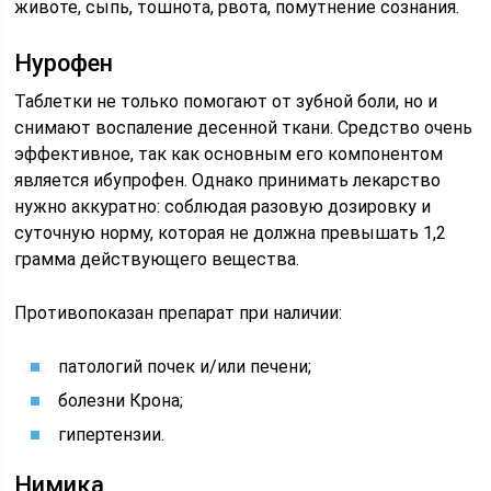
животе, сыпь, тошнота, рвота, помутнение сознания.
Нурофен
Таблетки не только помогают от зубной боли, но и
снимают воспаление десенной ткани. Средство очень
эффективное, так как основным его компонентом
является ибупрофен. Однако принимать лекарство
нужно аккуратно: соблюдая разовую дозировку и
суточную норму, которая не должна превышать 1,2
грамма действующего вещества.
Противопоказан препарат при наличии:
патологий почек и/или печени;
болезни Крона;
гипертензии.
Нимика