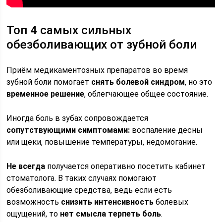
Топ 4 самых сильных
обезболивающих от зубной боли
Приём медикаментозных препаратов во время
зубной боли помогает
снять болевой синдром
, но это
временное решение
, облегчающее общее состояние.
Иногда боль в зубах сопровождается
сопутствующими симптомами:
воспаление десны
или щеки, повышение температуры, недомогание.
Не всегда
получается оперативно посетить кабинет
стоматолога. В таких случаях помогают
обезболивающие средства, ведь если есть
возможность
снизить интенсивность
болевых
ощущений, то
нет смысла терпеть боль
.