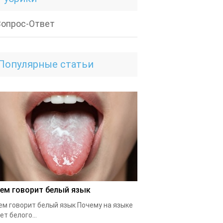
Вопрос-Ответ
Популярные статьи
чем говорит белый язык
ем говорит белый язык Почему на языке
ет белого...