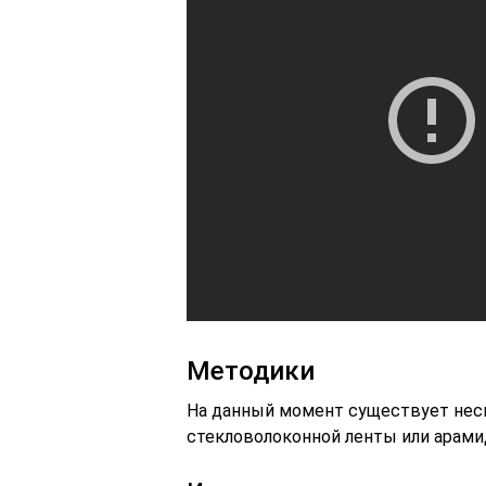
Методики
На данный момент существует нес
стекловолоконной ленты или арами