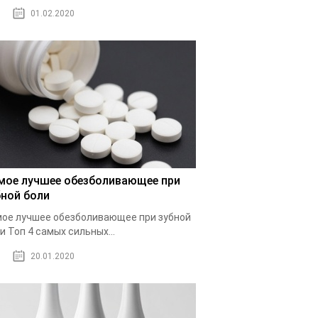
01.02.2020
мое лучшее обезболивающее при
бной боли
ое лучшее обезболивающее при зубной
и Топ 4 самых сильных...
20.01.2020