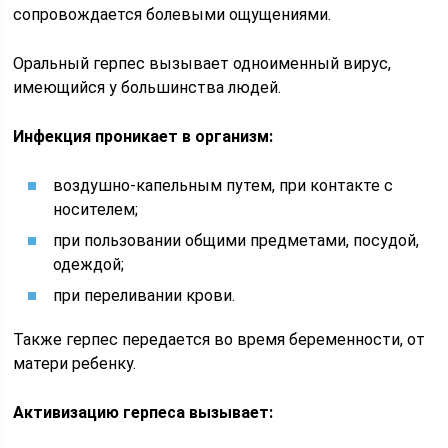
сопровождается болевыми ощущениями.
Оральный герпес вызывает одноименный вирус,
имеющийся у большинства людей.
Инфекция проникает в организм:
воздушно-капельным путем, при контакте с
носителем;
при пользовании общими предметами, посудой,
одеждой;
при переливании крови.
Также герпес передается во время беременности, от
матери ребенку.
Активизацию герпеса вызывает: