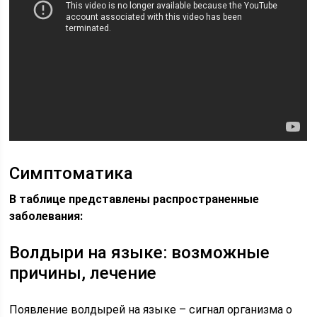
Симптоматика
В таблице представлены распространенные
заболевания:
Волдыри на языке: возможные
причины, лечение
Появление волдырей на языке – сигнал организма о