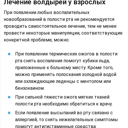
Лечение волдырей у взрослых
При появлении любых воспалительных
новообразований в полости рта не рекомендуется
проводить самостоятельное лечение, тем не менее
провести некоторые манипуляции, соответствующие
конкретной проблеме, можно:
При появлении термических ожогов в полости
рта снять воспаления помогут кубики льда,
приложенные к больному месту. Кроме того,
можно применять полоскания холодной водой
или охлаждающие леденцы с ментолом или
бензокаином.
При сильной тяжести ожога мягких тканей
полости рта необходимо обратиться к врачу.
Если появление высыпаний во рту связано с
аллергией, то снять нежелательные симптомы
помогут антигистаминные средства.