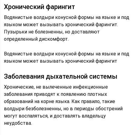
Хронический фарингит
Водянистые волдыри конусной формы на языке и под
языком может вызывать хронический фарингит.
Пузырьки не болезненны, но доставляют
определенный дискомфорт.
Водянистые волдыри конусной формы на языке и под
языком может вызывать хронический фарингит
Заболевания дыхательной системы
Хронические, не вылеченные инфекционные
заболевания приводят к появлению плотных
образований на корне языка. Как правило, такие
волдыри безболезненны, но в периоды обострений
могут воспаляться, и доставлять владельцу
неудобства.