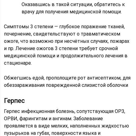
Оказавшись в такой ситуации, обратитесь к
врачу для получения медицинской помощи.
Симптомы 3 степени — глубокое поражение тканей,
почернение, свидетельствуют о травматическом
ожоге, что возможно при несчётных случаях, пожарах
и пр. Лечение ожогов 3 степени требует срочной
медицинской помощи и продолжительного лечения в
стационаре.
Обжегшись едой, прополощите рот антисептиком, для
обеззараживания поврежденной слизистой оболочки
Герпес
Герпес инфекционная болезнь, сопутствующая ОРЗ,
ОРВИ, фарингитам и ангинам. Заболевание
проявляется в виде мелких, наполненных жидкостью
пузырьков на губах, поверхности языка и