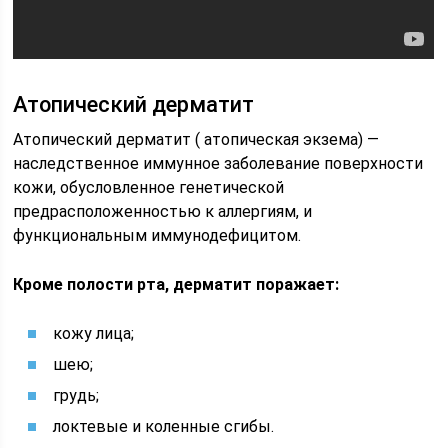
Атопический дерматит
Атопический дерматит ( атопическая экзема) —
наследственное иммунное заболевание поверхности
кожи, обусловленное генетической
предрасположенностью к аллергиям, и
функциональным иммунодефицитом.
Кроме полости рта, дерматит поражает:
кожу лица;
шею;
грудь;
локтевые и коленные сгибы.