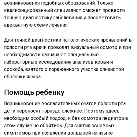
возникновения подобных образований. Только
квалифицированный специалист сможет провести
точную диагностику заболевания и посоветовать
адекватную схему лечения.
Для точной диагностики патологических проявлений в
полости рта врачи проводят визуальный осмотр и при
необходимости назначают специальные
лабораторные исследования анализов крови и
соскоба, взятого с пораженного участка слизистой
оболочки языка.
Помощь ребенку
Возникновение воспалительных очагов полости рта
дети переносят гораздо сложнее. Поэтому здесь
необходим особый подход, и без осмотра педиатра в
этом случае не обойтись. Для снятия основных
симптомов при появлении волдырей на языке