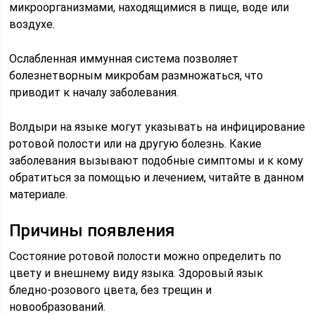
микроорганизмами, находящимися в пище, воде или
воздухе.
Ослабленная иммунная система позволяет
болезнетворным микробам размножаться, что
приводит к началу заболевания.
Волдыри на языке могут указывать на инфицирование
ротовой полости или на другую болезнь. Какие
заболевания вызывают подобные симптомы и к кому
обратиться за помощью и лечением, читайте в данном
материале.
Причины появления
Состояние ротовой полости можно определить по
цвету и внешнему виду языка. Здоровый язык
бледно-розового цвета, без трещин и
новообразований.