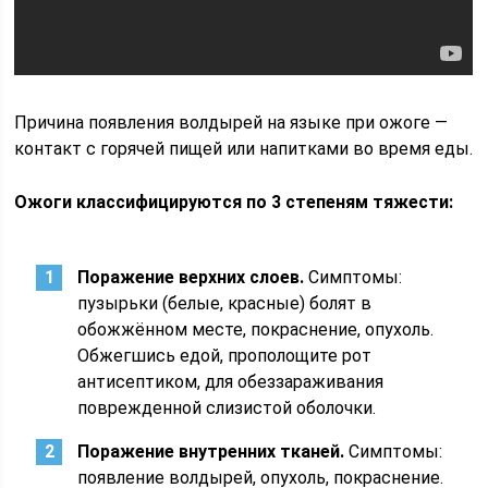
Причина появления волдырей на языке при ожоге —
контакт с горячей пищей или напитками во время еды.
Ожоги классифицируются по 3 степеням тяжести:
Поражение верхних слоев.
Симптомы:
пузырьки (белые, красные) болят в
обожжённом месте, покраснение, опухоль.
Обжегшись едой, прополощите рот
антисептиком, для обеззараживания
поврежденной слизистой оболочки.
Поражение внутренних тканей.
Симптомы:
появление волдырей, опухоль, покраснение.