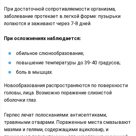
При достаточной сопротивляемости организма,
заболевание протекает в легкой форме: пузырьки
лопаются и заживают через 7-8 дней.
При осложнениях наблюдается:
обильное слюнообразование;
повышение температуры до 39-40 градусов;
боль в мышцах.
Новообразования распространяются по поверхности
головы, лица. Возможно поражение слизистой
оболочки глаз.
Герпес лечат полосканиями: антисептиками,
травяными отварами. Пораженные места смазывают
мазями и гелями, содержащими ацикловир, и