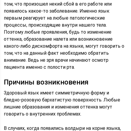
том, что произошел некий сбой в его работе или
появилось какое-то заболевание. Именно язык
первым реагирует на любые патологические
процессы, происходящие внутри нашего тела.
Поэтому любые проявления, будь то изменение
оттенка, образование налета или возникновение
какого-либо дискомфорта на языке, могут говорить о
том, что на данный факт необходимо обратить
внимание. Ведь не зря врачи начинают осмотр
пациента именно с полости рта.
Причины возникновения
Здоровый язык имеет симметричную форму и
бледно-розовую бархатистую поверхность. Любые
лишние образования и изменения оттенка могут
говорить о внутренних проблемах.
В случаях, когда появились волдыри на корне языка,