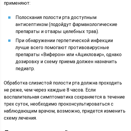
применяют:
Полоскания полости рта доступным
антисептиком (подойдут фармакологические
препараты и отвары целебных трав).
При обнаружении герпетической инфекции
лучше всего помогают противовирусные
препараты «Виферон» или «Ацикловир», однако
дозировку и схему приема должен назначить
педиатр.
Обработка слизистой полости рта должна проходить
не реже, чем через каждые 8 часов. Если
воспалительная симптоматика сохраняется в течение
трех суток, необходимо проконсультироваться с
наблюдающим врачом, возможно, придется изменить
схему лечения.