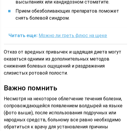
высыпаниях или кандидозном стоматите.
Прием обезболивающих препаратов поможет
снять болевой синдром.
Читать еще:
Можно ли греть флюс на щеке
Отказ от вредных привычек и щадящая диета могут
оказаться одними из дополнительных методов
снижения болевых ощущений и раздражения
слизистых ротовой полости.
Важно помнить
Несмотря на некоторое облегчение течения болезни,
сопровождающейся появлением волдырей на языке
(фото выше), после использования подручных или
народных средств, больному все равно необходимо
обратиться к врачу для установления причины