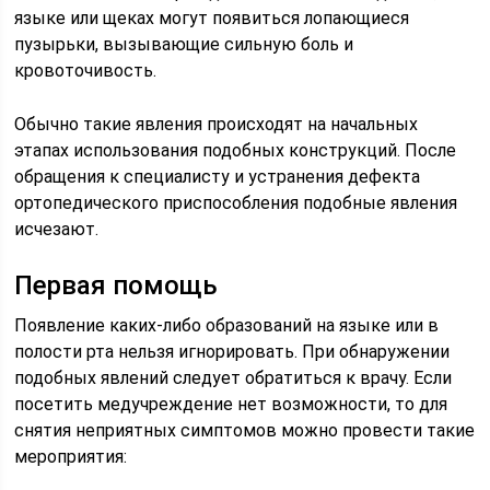
языке или щеках могут появиться лопающиеся
пузырьки, вызывающие сильную боль и
кровоточивость.
Обычно такие явления происходят на начальных
этапах использования подобных конструкций. После
обращения к специалисту и устранения дефекта
ортопедического приспособления подобные явления
исчезают.
Первая помощь
Появление каких-либо образований на языке или в
полости рта нельзя игнорировать. При обнаружении
подобных явлений следует обратиться к врачу. Если
посетить медучреждение нет возможности, то для
снятия неприятных симптомов можно провести такие
мероприятия: