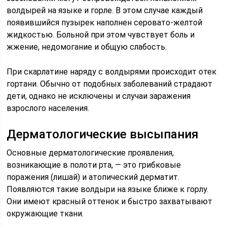
волдырей на языке и горле. В этом случае каждый
появившийся пузырек наполнен серовато-желтой
жидкостью. Больной при этом чувствует боль и
жжение, недомогание и общую слабость.
При скарлатине наряду с волдырями происходит отек
гортани. Обычно от подобных заболеваний страдают
дети, однако не исключены и случаи заражения
взрослого населения.
Дерматологические высыпания
Основные дерматологические проявления,
возникающие в полоти рта, — это грибковые
поражения (лишай) и атопический дерматит.
Появляются такие волдыри на языке ближе к горлу.
Они имеют красный оттенок и быстро захватывают
окружающие ткани.