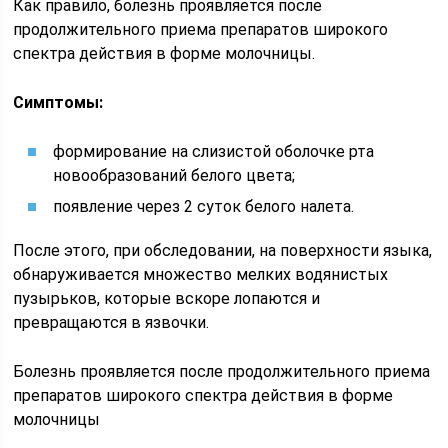
Как правило, болезнь проявляется после
продолжительного приема препаратов широкого
спектра действия в форме молочницы.
Симптомы:
формирование на слизистой оболочке рта
новообразований белого цвета;
появление через 2 суток белого налета.
После этого, при обследовании, на поверхности языка,
обнаруживается множество мелких водянистых
пузырьков, которые вскоре лопаются и
превращаются в язвочки.
Болезнь проявляется после продолжительного приема
препаратов широкого спектра действия в форме
молочницы