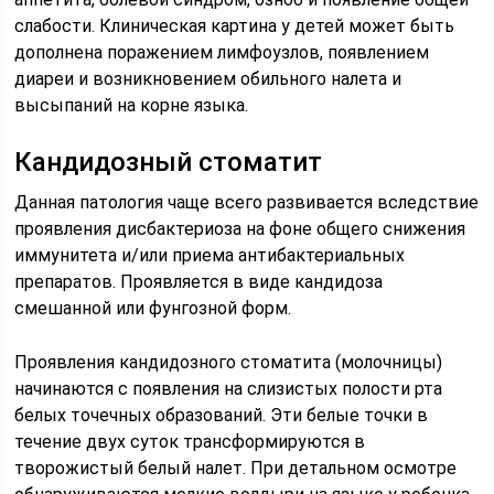
слабости. Клиническая картина у детей может быть
дополнена поражением лимфоузлов, появлением
диареи и возникновением обильного налета и
высыпаний на корне языка.
Кандидозный стоматит
Данная патология чаще всего развивается вследствие
проявления дисбактериоза на фоне общего снижения
иммунитета и/или приема антибактериальных
препаратов. Проявляется в виде кандидоза
смешанной или фунгозной форм.
Проявления кандидозного стоматита (молочницы)
начинаются с появления на слизистых полости рта
белых точечных образований. Эти белые точки в
течение двух суток трансформируются в
творожистый белый налет. При детальном осмотре