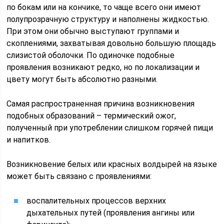
по бокам или на кончике, то чаще всего они имеют
полупрозрачную структуру и наполнены жидкостью.
При этом они обычно выступают группами и
скоплениями, захватывая довольно большую площадь
слизистой оболочки. По одиночке подобные
проявления возникают редко, но по локализации и
цвету могут быть абсолютно разными.
Самая распространенная причина возникновения
подобных образований – термический ожог,
полученный при употреблении слишком горячей пищи
и напитков.
Возникновение белых или красных волдырей на языке
может быть связано с проявлениями:
воспалительных процессов верхних
дыхательных путей (проявления ангины или