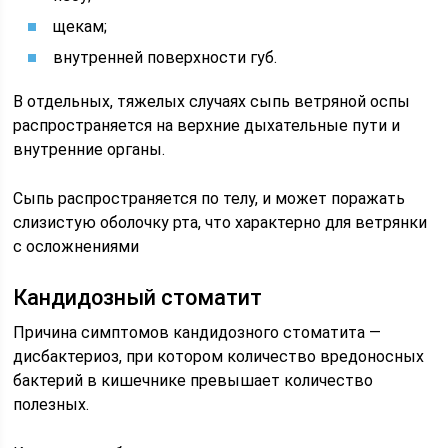
щекам;
внутренней поверхности губ.
В отдельных, тяжелых случаях сыпь ветряной оспы
распространяется на верхние дыхательные пути и
внутренние органы.
Сыпь распространяется по телу, и может поражать
слизистую оболочку рта, что характерно для ветрянки
с осложнениями
Кандидозный стоматит
Причина симптомов кандидозного стоматита —
дисбактериоз, при котором количество вредоносных
бактерий в кишечнике превышает количество
полезных.