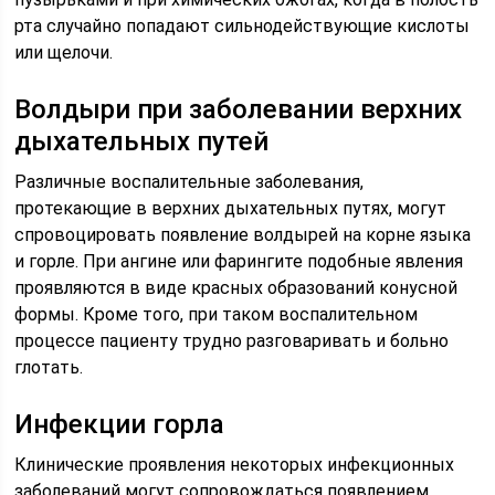
рта случайно попадают сильнодействующие кислоты
или щелочи.
Волдыри при заболевании верхних
дыхательных путей
Различные воспалительные заболевания,
протекающие в верхних дыхательных путях, могут
спровоцировать появление волдырей на корне языка
и горле. При ангине или фарингите подобные явления
проявляются в виде красных образований конусной
формы. Кроме того, при таком воспалительном
процессе пациенту трудно разговаривать и больно
глотать.
Инфекции горла
Клинические проявления некоторых инфекционных
заболеваний могут сопровождаться появлением