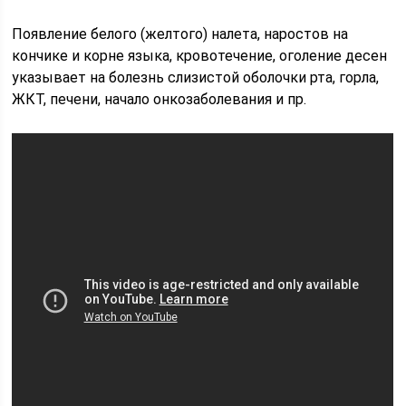
Появление белого (желтого) налета, наростов на
кончике и корне языка, кровотечение, оголение десен
указывает на болезнь слизистой оболочки рта, горла,
ЖКТ, печени, начало онкозаболевания и пр.