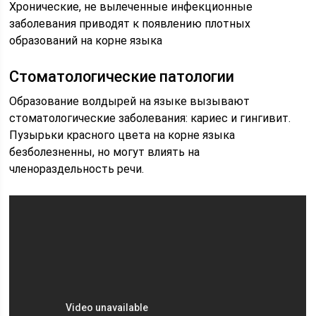
Хронические, не вылеченные инфекционные
заболевания приводят к появлению плотных
образований на корне языка
Стоматологические патологии
Образование волдырей на языке вызывают
стоматологические заболевания: кариес и гингивит.
Пузырьки красного цвета на корне языка
безболезненны, но могут влиять на
членораздельность речи.