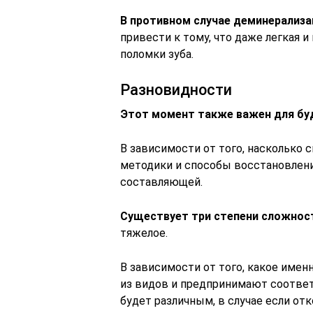
В противном случае деминерализа
привести к тому, что даже легкая 
поломки зуба.
Разновидности
Этот момент также важен для бу
В зависимости от того, насколько 
методики и способы восстановлени
составляющей.
Существует три степени сложнос
тяжелое.
В зависимости от того, какое имен
из видов и предпринимают соответ
будет различным, в случае если от