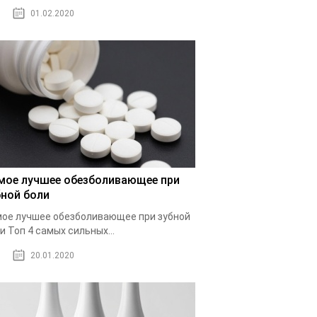
01.02.2020
мое лучшее обезболивающее при
бной боли
ое лучшее обезболивающее при зубной
и Топ 4 самых сильных...
20.01.2020