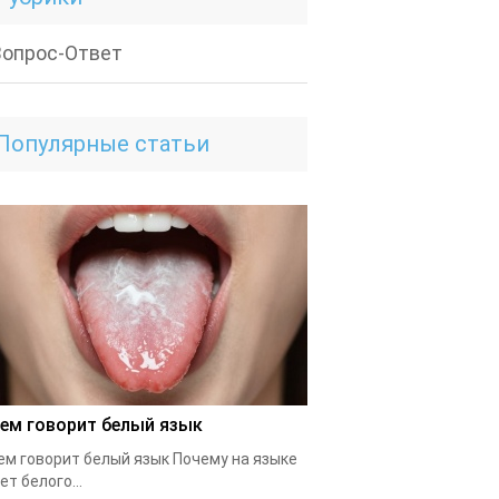
Вопрос-Ответ
Популярные статьи
чем говорит белый язык
ем говорит белый язык Почему на языке
ет белого...