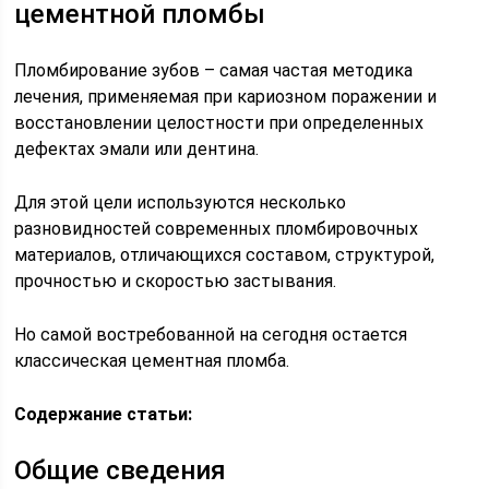
цементной пломбы
Пломбирование зубов – самая частая методика
лечения, применяемая при кариозном поражении и
восстановлении целостности при определенных
дефектах эмали или дентина.
Для этой цели используются несколько
разновидностей современных пломбировочных
материалов, отличающихся составом, структурой,
прочностью и скоростью застывания.
Но самой востребованной на сегодня остается
классическая цементная пломба.
Содержание статьи:
Общие сведения