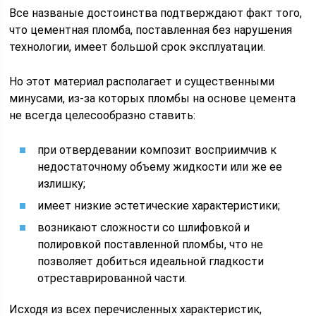
Все названые достоинства подтверждают факт того,
что цементная пломба, поставленная без нарушения
технологии, имеет большой срок эксплуатации.
Но этот материал располагает и существенными
минусами, из-за которых пломбы на основе цемента
не всегда целесообразно ставить:
при отвердевании композит восприимчив к
недостаточному объему жидкости или же ее
излишку;
имеет низкие эстетические характеристики;
возникают сложности со шлифовкой и
полировкой поставленной пломбы, что не
позволяет добиться идеальной гладкости
отреставрированной части.
Исходя из всех перечисленных характеристик,