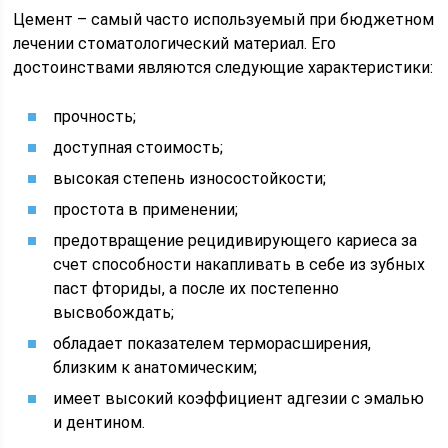
Цемент – самый часто используемый при бюджетном
лечении стоматологический материал. Его
достоинствами являются следующие характеристики:
прочность;
доступная стоимость;
высокая степень износостойкости;
простота в применении;
предотвращение рецидивирующего кариеса за
счет способности накапливать в себе из зубных
паст фториды, а после их постепенно
высвобождать;
обладает показателем терморасширения,
близким к анатомическим;
имеет высокий коэффициент адгезии с эмалью
и дентином.