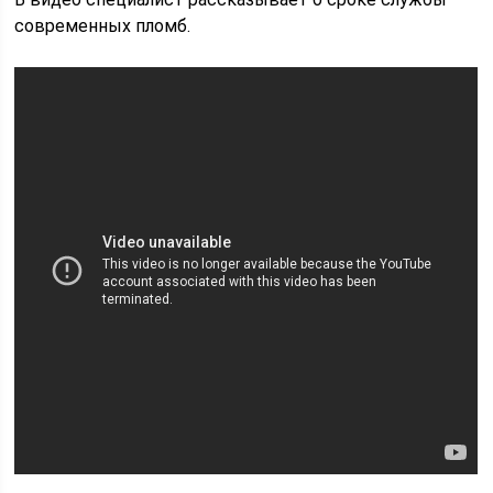
современных пломб.