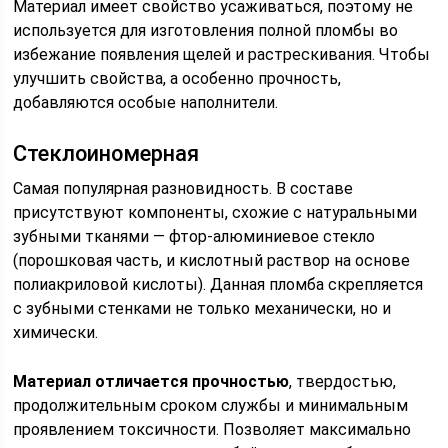
Материал имеет свойство усаживаться, поэтому не
используется для изготовления полной пломбы во
избежание появления щелей и растрескивания. Чтобы
улучшить свойства, а особенно прочность,
добавляются особые наполнители.
Стеклоиномерная
Самая популярная разновидность. В составе
присутствуют компоненты, схожие с натуральными
зубными тканями — фтор-алюминиевое стекло
(порошковая часть, и кислотный раствор на основе
полиакриловой кислоты). Данная пломба скрепляется
с зубными стенками не только механически, но и
химически.
Материал отличается прочностью
, твердостью,
продолжительным сроком службы и минимальным
проявлением токсичности. Позволяет максимально