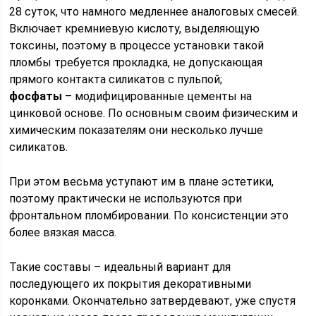
28 суток, что намного медленнее аналоговых смесей.
Включает кремниевую кислоту, выделяющую
токсины, поэтому в процессе установки такой
пломбы требуется прокладка, не допускающая
прямого контакта силикатов с пульпой;
фосфаты
– модифицированные цементы на
цинковой основе. По основным своим физическим и
химическим показателям они несколько лучше
силикатов.
При этом весьма уступают им в плане эстетики,
поэтому практически не используются при
фронтальном пломбировании. По консистенции это
более вязкая масса.
Такие составы – идеальный вариант для
последующего их покрытия декоративными
коронками. Окончательно затвердевают, уже спустя