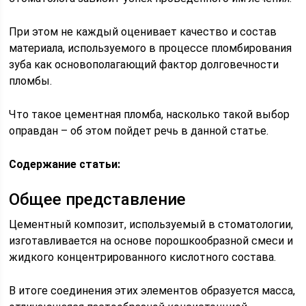
При этом не каждый оценивает качество и состав
материала, используемого в процессе пломбирования
зуба как основополагающий фактор долговечности
пломбы.
Что такое цементная пломба, насколько такой выбор
оправдан – об этом пойдет речь в данной статье.
Содержание статьи:
Общее представление
Цементный композит, используемый в стоматологии,
изготавливается на основе порошкообразной смеси и
жидкого концентрированного кислотного состава.
В итоге соединения этих элементов образуется масса,