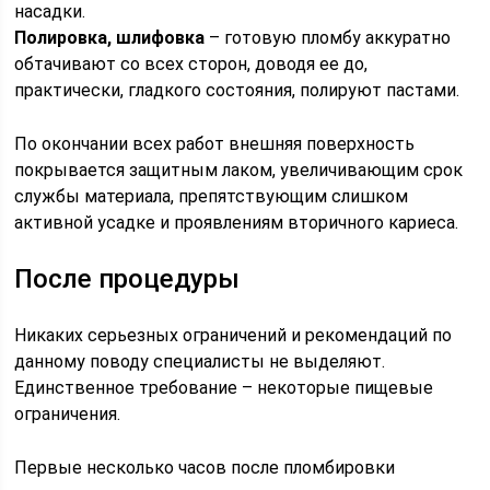
насадки.
Полировка, шлифовка
– готовую пломбу аккуратно
обтачивают со всех сторон, доводя ее до,
практически, гладкого состояния, полируют пастами.
По окончании всех работ внешняя поверхность
покрывается защитным лаком, увеличивающим срок
службы материала, препятствующим слишком
активной усадке и проявлениям вторичного кариеса.
После процедуры
Никаких серьезных ограничений и рекомендаций по
данному поводу специалисты не выделяют.
Единственное требование – некоторые пищевые
ограничения.
Первые несколько часов после пломбировки