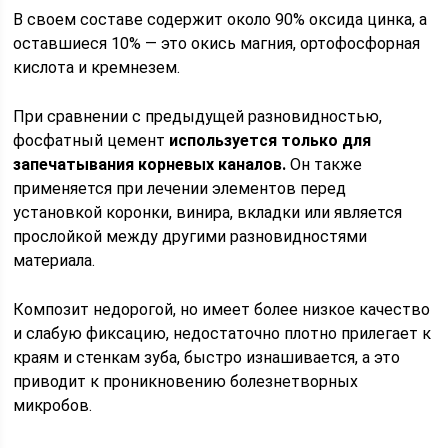
В своем составе содержит около 90% оксида цинка, а
оставшиеся 10% — это окись магния, ортофосфорная
кислота и кремнезем.
При сравнении с предыдущей разновидностью,
фосфатный цемент
используется только для
запечатывания корневых каналов.
Он также
применяется при лечении элементов перед
установкой коронки, винира, вкладки или является
прослойкой между другими разновидностями
материала.
Композит недорогой, но имеет более низкое качество
и слабую фиксацию, недостаточно плотно прилегает к
краям и стенкам зуба, быстро изнашивается, а это
приводит к проникновению болезнетворных
микробов.