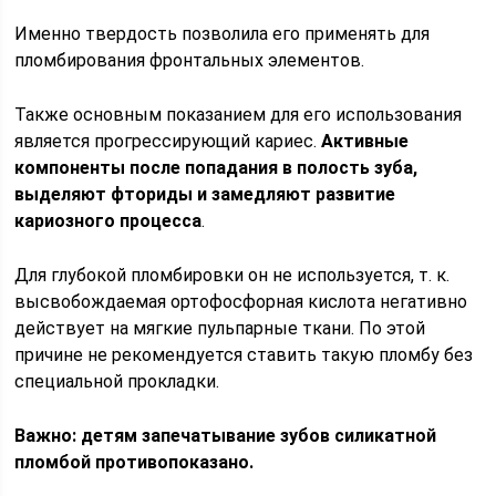
Именно твердость позволила его применять для
пломбирования фронтальных элементов.
Также основным показанием для его использования
является прогрессирующий кариес.
Активные
компоненты после попадания в полость зуба,
выделяют фториды и замедляют развитие
кариозного процесса
.
Для глубокой пломбировки он не используется, т. к.
высвобождаемая ортофосфорная кислота негативно
действует на мягкие пульпарные ткани. По этой
причине не рекомендуется ставить такую пломбу без
специальной прокладки.
Важно: детям запечатывание зубов силикатной
пломбой противопоказано.