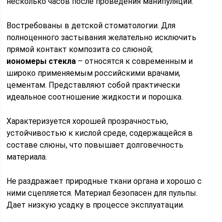
несколько часов после проведения манипуляции.
Востребованы в детской стоматологии. Для
полноценного застывания желательно исключить
прямой контакт композита со слюной;
иономеры стекла
– относятся к современным и
широко применяемым российскими врачами,
цементам. Представляют собой практически
идеальное соотношение жидкости и порошка.
Характеризуется хорошей прозрачностью,
устойчивостью к кислой среде, содержащейся в
составе слюны, что повышает долговечность
материала.
Не раздражает природные ткани органа и хорошо с
ними сцепляется. Материал безопасен для пульпы.
Дает низкую усадку в процессе эксплуатации.