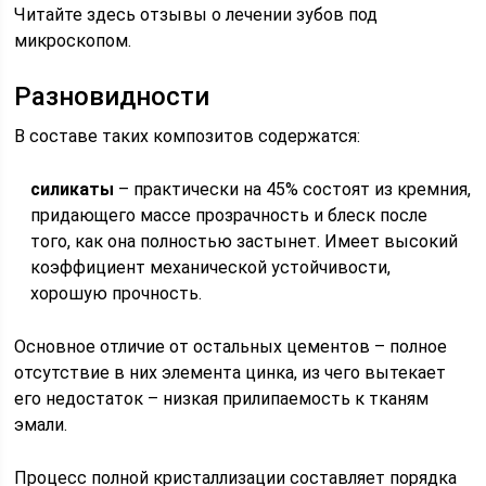
Читайте здесь отзывы о лечении зубов под
микроскопом.
Разновидности
В составе таких композитов содержатся:
силикаты
– практически на 45% состоят из кремния,
придающего массе прозрачность и блеск после
того, как она полностью застынет. Имеет высокий
коэффициент механической устойчивости,
хорошую прочность.
Основное отличие от остальных цементов – полное
отсутствие в них элемента цинка, из чего вытекает
его недостаток – низкая прилипаемость к тканям
эмали.
Процесс полной кристаллизации составляет порядка