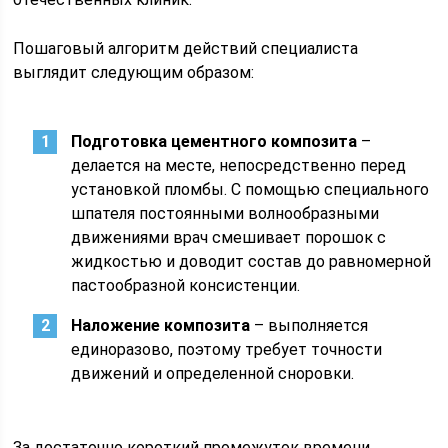
Пошаговый алгоритм действий специалиста
выглядит следующим образом:
Подготовка цементного композита
–
делается на месте, непосредственно перед
установкой пломбы. С помощью специального
шпателя постоянными волнообразными
движениями врач смешивает порошок с
жидкостью и доводит состав до равномерной
пастообразной консистенции.
Наложение композита
– выполняется
единоразово, поэтому требует точности
движений и определенной сноровки.
За достаточно короткий промежуток времени