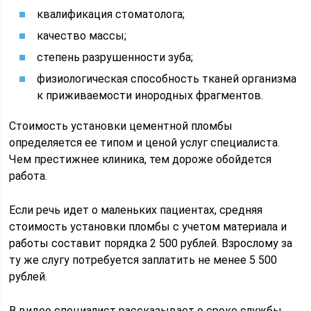
квалификация стоматолога;
качество массы;
степень разрушенности зуба;
физиологическая способность тканей организма
к приживаемости инородных фрагментов.
Стоимость установки цементной пломбы
определяется ее типом и ценой услуг специалиста.
Чем престижнее клиника, тем дороже обойдется
работа.
Если речь идет о маленьких пациентах, средняя
стоимость установки пломбы с учетом материала и
работы составит порядка 2 500 рублей. Взрослому за
ту же слугу потребуется заплатить не менее 5 500
рублей.
В видео специалист рассказывает о сроке службы