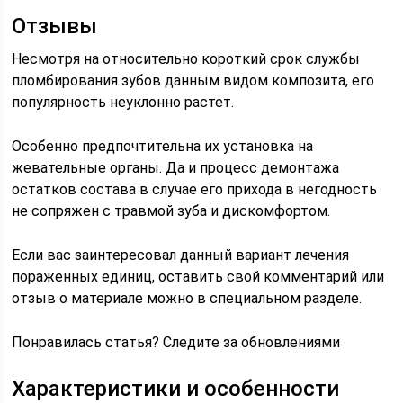
Отзывы
Несмотря на относительно короткий срок службы
пломбирования зубов данным видом композита, его
популярность неуклонно растет.
Особенно предпочтительна их установка на
жевательные органы. Да и процесс демонтажа
остатков состава в случае его прихода в негодность
не сопряжен с травмой зуба и дискомфортом.
Если вас заинтересовал данный вариант лечения
пораженных единиц, оставить свой комментарий или
отзыв о материале можно в специальном разделе.
Понравилась статья? Следите за обновлениями
Характеристики и особенности