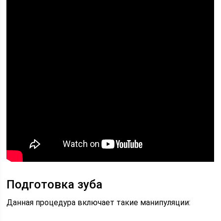
Подготовка зуба
Данная процедура включает такие манипуляции: