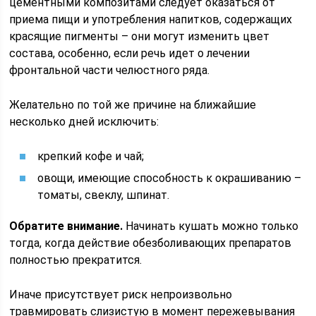
цементными композитами следует оказаться от
приема пищи и употребления напитков, содержащих
красящие пигменты – они могут изменить цвет
состава, особенно, если речь идет о лечении
фронтальной части челюстного ряда.
Желательно по той же причине на ближайшие
несколько дней исключить:
крепкий кофе и чай;
овощи, имеющие способность к окрашиванию –
томаты, свеклу, шпинат.
Обратите внимание.
Начинать кушать можно только
тогда, когда действие обезболивающих препаратов
полностью прекратится.
Иначе присутствует риск непроизвольно
травмировать слизистую в момент пережевывания