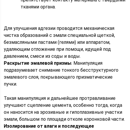
тканями органа.
Для улучшения адгезии проводится механическая
чистка образований с эмали специальной щеткой,
безмасляными пастами (гелями) или аппаратом,
удаляющим отложение при помощи, идущей под
давлением, смеси из соды и воды.
Раскрытие эмалевой призмы
. Манипуляция
подразумевает снимание тонкого бесструктурного
эмалевого слоя, покрывающего призматические
пучки.
Такая манипуляция и дальнейшее протравливание
улучшают сцепление цемента, особенно тогда, когда
он наносится на эрозивные и гипоплазивные участки
эмали, большом по площади отколе коронковой части.
Изолирование от влаги и последующее