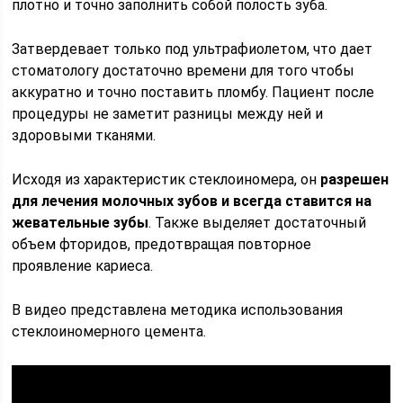
плотно и точно заполнить собой полость зуба.
Затвердевает только под ультрафиолетом, что дает
стоматологу достаточно времени для того чтобы
аккуратно и точно поставить пломбу. Пациент после
процедуры не заметит разницы между ней и
здоровыми тканями.
Исходя из характеристик стеклоиномера, он
разрешен
для лечения молочных зубов и всегда ставится на
жевательные зубы
. Также выделяет достаточный
объем фторидов, предотвращая повторное
проявление кариеса.
В видео представлена методика использования
стеклоиномерного цемента.