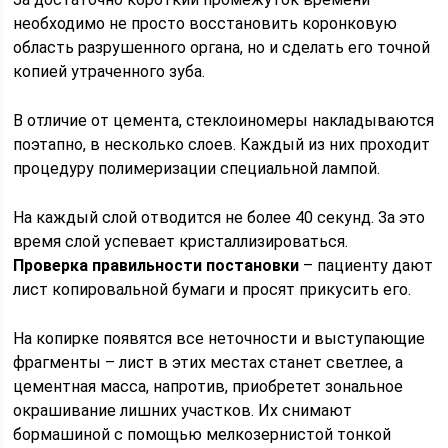
необходимо не просто восстановить коронковую
область разрушенного органа, но и сделать его точной
копией утраченного зуба.
В отличие от цемента, стеклоиномеры накладываются
поэтапно, в несколько слоев. Каждый из них проходит
процедуру полимеризации специальной лампой.
На каждый слой отводится не более 40 секунд. За это
время слой успевает кристаллизироваться.
Проверка правильности постановки
– пациенту дают
лист копировальной бумаги и просят прикусить его.
На копирке появятся все неточности и выступающие
фрагменты – лист в этих местах станет светлее, а
цементная масса, напротив, приобретет зональное
окрашивание лишних участков. Их снимают
бормашиной с помощью мелкозернистой тонкой