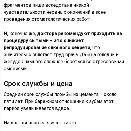
фрагментов пищи вследствие низкой
чувствительности нервных окончаний в зоне
проведения стоматологических работ.
И, конечно же,
доктора рекомендуют приходить на
процедуру сытыми – это снижает
репродуцирование слюнного секрета
, что
значительно облегает труд врача. Да и на голодный
желудок намного сложнее бороться со стрессовыми
эмоциями.
Срок службы и цена
Средний срок службы пломбы из цемента – около
пяти лет. При бережном отношении к зубам этот
период увеличивается вдвое.
На долговечность влияют также: