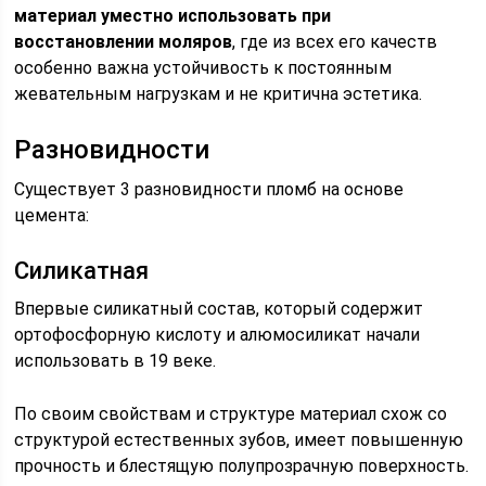
материал уместно использовать при
восстановлении моляров
, где из всех его качеств
особенно важна устойчивость к постоянным
жевательным нагрузкам и не критична эстетика.
Разновидности
Существует 3 разновидности пломб на основе
цемента:
Силикатная
Впервые силикатный состав, который содержит
ортофосфорную кислоту и алюмосиликат начали
использовать в 19 веке.
По своим свойствам и структуре материал схож со
структурой естественных зубов, имеет повышенную
прочность и блестящую полупрозрачную поверхность.