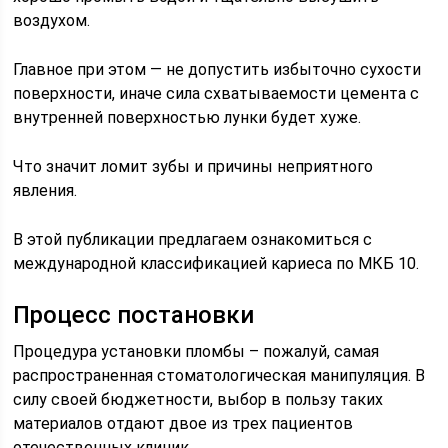
воздухом.
Главное при этом — не допустить избыточно сухости
поверхности, иначе сила схватываемости цемента с
внутренней поверхностью лунки будет хуже.
Что значит ломит зубы и причины неприятного
явления.
В этой публикации предлагаем ознакомиться с
международной классификацией кариеса по МКБ 10.
Процесс постановки
Процедура установки пломбы – пожалуй, самая
распространенная стоматологическая манипуляция. В
силу своей бюджетности, выбор в пользу таких
материалов отдают двое из трех пациентов
отечественных клиник.