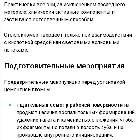
Практически все они, за исключением последнего
материла, химически активные компоненты и
застывают естественным способом.
Стеклоиномер твердеет только при взаимодействии
с кислотной средой или световыми волновыми
потоками.
Подготовительные мероприятия
Предварительные манипуляции перед установкой
цементной пломбы:
тщательный осмотр рабочей поверхности
на
предмет наличия воспалительных формирований,
удаление налета и каменистых отложений, чтобы
их фрагменты не попали в полость зуба, и не
произошло внутреннего инициирования;