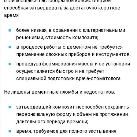
отличающаяся пастообразной консистенцией,
способная затвердевать за достаточно короткое
время.
более низкая, в сравнении с альтернативными
решениями, стоимость композита;
в процессе работы с цементом не требуется
применение сложных приборов и инструментов;
процедура формирования массы и ее установки
осуществляется быстро и не требует
специальной подготовки врача-стоматолога.
Не лишены цементные пломбы и недостатков:
затвердевший композит неспособен сохранить
первоначальную форму и объем на протяжении
длительного периода времени;
время, требуемое для полного застывания