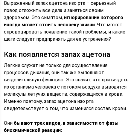
Выраженный запах ацетона изо рта – серьезный
повод отложить все дела и заняться своим
здоровьем. Это симптом,
игнорирование которого
иногда может стоить человеку жизни
. Что может
спровоцировать появление такой проблемы, и какие
шаги следует предпринять для ее устранения?
Как появляется запах ацетона
Легкие служат не только для осуществления
процессов дыхания, они так же выполняют
выделительную функцию. Это значит, что при выдохе
из организма человека с потоком воздуха выводятся
молекулы летучих веществ, содержащихся в крови.
Именно поэтому, запах ацетона изо рта
свидетельствует о том, что изменился состав крови.
Они
бывают трех видов, в зависимости от фазы
биохимической реакции: