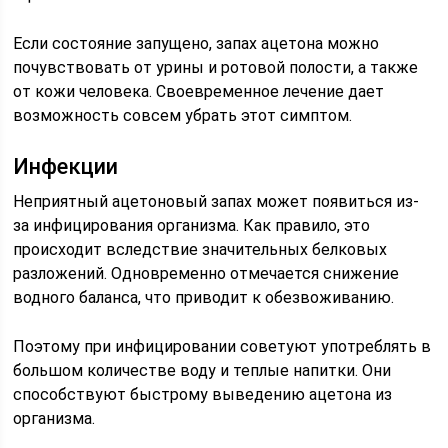
Если состояние запущено, запах ацетона можно
почувствовать от урины и ротовой полости, а также
от кожи человека. Своевременное лечение дает
возможность совсем убрать этот симптом.
Инфекции
Неприятный ацетоновый запах может появиться из-
за инфицирования организма. Как правило, это
происходит вследствие значительных белковых
разложений. Одновременно отмечается снижение
водного баланса, что приводит к обезвоживанию.
Поэтому при инфицировании советуют употреблять в
большом количестве воду и теплые напитки. Они
способствуют быстрому выведению ацетона из
организма.