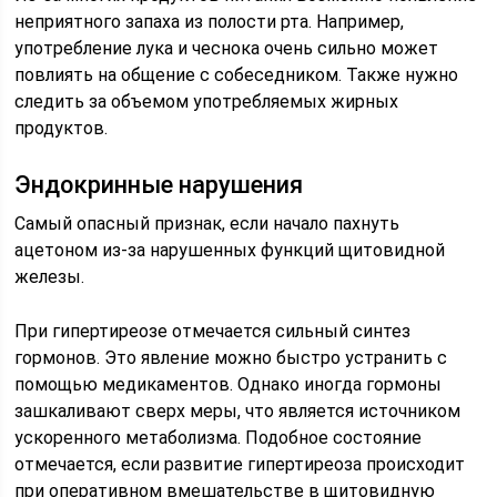
неприятного запаха из полости рта. Например,
употребление лука и чеснока очень сильно может
повлиять на общение с собеседником. Также нужно
следить за объемом употребляемых жирных
продуктов.
Эндокринные нарушения
Самый опасный признак, если начало пахнуть
ацетоном из-за нарушенных функций щитовидной
железы.
При гипертиреозе отмечается сильный синтез
гормонов. Это явление можно быстро устранить с
помощью медикаментов. Однако иногда гормоны
зашкаливают сверх меры, что является источником
ускоренного метаболизма. Подобное состояние
отмечается, если развитие гипертиреоза происходит
при оперативном вмешательстве в щитовидную