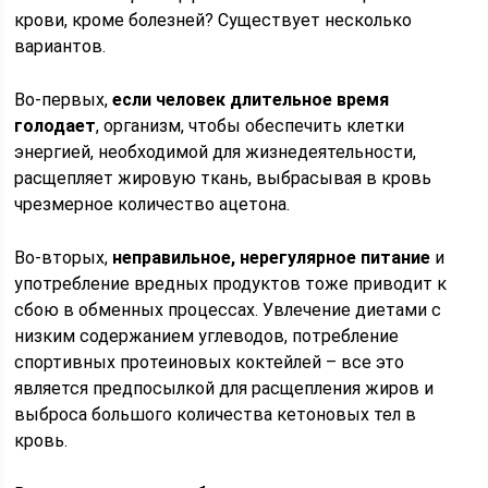
крови, кроме болезней? Существует несколько
вариантов.
Во-первых,
если человек длительное время
голодает
, организм, чтобы обеспечить клетки
энергией, необходимой для жизнедеятельности,
расщепляет жировую ткань, выбрасывая в кровь
чрезмерное количество ацетона.
Во-вторых,
неправильное, нерегулярное питание
и
употребление вредных продуктов тоже приводит к
сбою в обменных процессах. Увлечение диетами с
низким содержанием углеводов, потребление
спортивных протеиновых коктейлей – все это
является предпосылкой для расщепления жиров и
выброса большого количества кетоновых тел в
кровь.