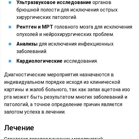
Ультразвуковое исследование
органов
брюшной полости для исключения острых
хирургических патологий.
Рентген и МРТ
головного мозга для исключения
опухолей и нейрохирургических проблем.
Анализы
для исключения инфекционных
заболеваний.
Кардиологические
исследования.
Диагностические мероприятия назначаются в
индивидуальном порядке исходя из клинической
картины и жалоб больного, так как запах ацетона изо
рта может быть результатом многих заболеваний и
патологий, а точное определение причин является
залогом успеха в лечении.
Лечение