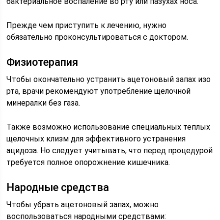
бактериальное воспаление во рту или пазухах носа.
Прежде чем приступить к лечению, нужно
обязательно проконсультироваться с доктором.
Физиотерапия
Чтобы окончательно устранить ацетоновый запах изо
рта, врачи рекомендуют употребление щелочной
минералки без газа.
Также возможно использование специальных теплых
щелочных клизм для эффективного устранения
ацидоза. Но следует учитывать, что перед процедурой
требуется полное опорожнение кишечника.
Народные средства
Чтобы убрать ацетоновый запах, можно
воспользоваться народными средствами: