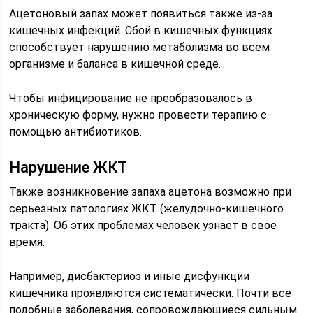
Ацетоновый запах может появиться также из-за
кишечных инфекций. Сбой в кишечных функциях
способствует нарушению метаболизма во всем
организме и баланса в кишечной среде.
Чтобы инфицирование не преобразовалось в
хроническую форму, нужно провести терапию с
помощью антибиотиков.
Нарушение ЖКТ
Также возникновение запаха ацетона возможно при
серьезных патологиях ЖКТ (желудочно-кишечного
тракта). Об этих проблемах человек узнает в свое
время.
Например, дисбактериоз и иные дисфункции
кишечника проявляются систематически. Почти все
подобные заболевания, сопровождающиеся сильным