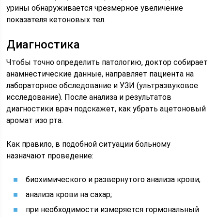
урины обнаруживается чрезмерное увеличение
показателя кетоновых тел.
Диагностика
Чтобы точно определить патологию, доктор собирает
анамнестические данные, направляет пациента на
лабораторное обследование и УЗИ (ультразвуковое
исследование). После анализа и результатов
диагностики врач подскажет, как убрать ацетоновый
аромат изо рта.
Как правило, в подобной ситуации больному
назначают проведение:
биохимического и развернутого анализа крови;
анализа крови на сахар;
при необходимости измеряется гормональный