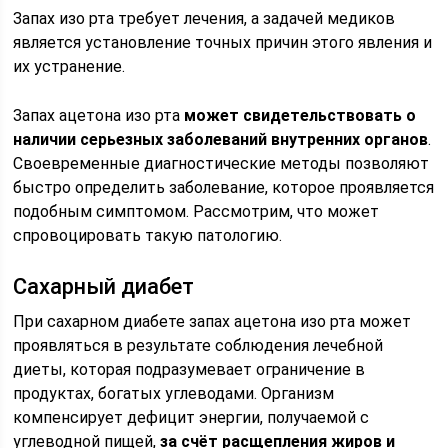
Запах изо рта требует лечения, а задачей медиков
является установление точных причин этого явления и
их устранение.
Запах ацетона изо рта
может свидетельствовать о
наличии серьезных заболеваний внутренних органов
.
Своевременные диагностические методы позволяют
быстро определить заболевание, которое проявляется
подобным симптомом. Рассмотрим, что может
спровоцировать такую патологию.
Сахарный диабет
При сахарном диабете запах ацетона изо рта может
проявляться в результате соблюдения лечебной
диеты, которая подразумевает ограничение в
продуктах, богатых углеводами. Организм
компенсирует дефицит энергии, получаемой с
углеводной пищей,
за счёт расщепления жиров и