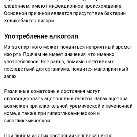
зловонием, имеют инфекционное происхождение.
Основной причиной является присутствие бактерии
Хеликобактер пилори.
Употребление алкоголя
Из-за спиртного может появиться неприятный аромат
изо рта. Причем не имеет значения, что именно
употреблялось. Все равно, помимо негативных
последствий для организма, появится малоприятный
запах.
Различные коматозные состояния могут
спровоцировать ацетоновый галитоз. Запах ацетона
возможен при алкогольной, уремической и печеночной
коме, а также при гипергликемической и
гипогликемической.
При любом из этих состояний человека нужно