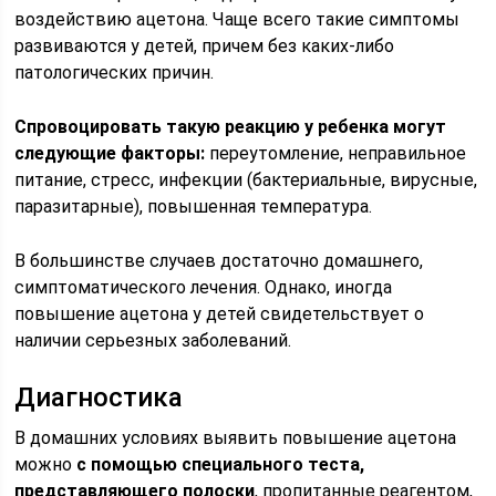
воздействию ацетона. Чаще всего такие симптомы
развиваются у детей, причем без каких-либо
патологических причин.
Спровоцировать такую реакцию у ребенка могут
следующие факторы:
переутомление, неправильное
питание, стресс, инфекции (бактериальные, вирусные,
паразитарные), повышенная температура.
В большинстве случаев достаточно домашнего,
симптоматического лечения. Однако, иногда
повышение ацетона у детей свидетельствует о
наличии серьезных заболеваний.
Диагностика
В домашних условиях выявить повышение ацетона
можно
с помощью специального теста,
представляющего полоски
, пропитанные реагентом,