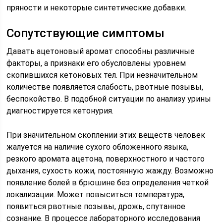
пряности и некоторые синтетические добавки.
Сопутствующие симптомы
Давать ацетоновый аромат способны различные
факторы, а признаки его обусловлены уровнем
скопившихся кетоновых тел. При незначительном
количестве появляется слабость, рвотные позывы,
беспокойство. В подобной ситуации по анализу урины
диагностируется кетонурия.
При значительном скоплении этих веществ человек
жалуется на наличие сухого обложенного языка,
резкого аромата ацетона, поверхностного и частого
дыхания, сухость кожи, постоянную жажду. Возможно
появление болей в брюшине без определения четкой
локализации. Может повыситься температура,
появиться рвотные позывы, дрожь, спутанное
сознание. В процессе лабораторного исследования