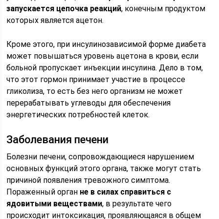
запускается цепочка реакций
, конечным продуктом
которых является ацетон.
Кроме этого, при инсулинозависимой форме диабета
может повышаться уровень ацетона в крови, если
больной пропускает инъекции инсулина. Дело в том,
что этот гормон принимает участие в процессе
гликолиза, то есть без него организм не может
перерабатывать углеводы для обеспечения
энергетических потребностей клеток.
Заболевания печени
Болезни печени, сопровождающиеся нарушением
основных функций этого органа, также могут стать
причиной появления тревожного симптома.
Пораженный орган
не в силах справиться с
ядовитыми веществами
, в результате чего
происходит интоксикация, проявляющаяся в общем