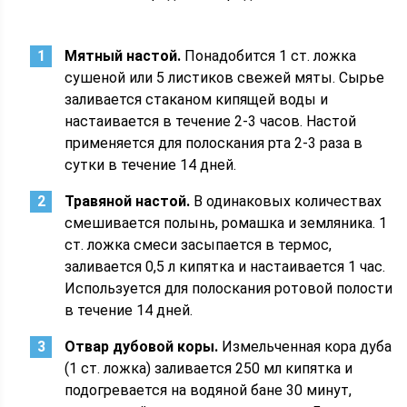
Мятный настой.
Понадобится 1 ст. ложка
сушеной или 5 листиков свежей мяты. Сырье
заливается стаканом кипящей воды и
настаивается в течение 2-3 часов. Настой
применяется для полоскания рта 2-3 раза в
сутки в течение 14 дней.
Травяной настой.
В одинаковых количествах
смешивается полынь, ромашка и земляника. 1
ст. ложка смеси засыпается в термос,
заливается 0,5 л кипятка и настаивается 1 час.
Используется для полоскания ротовой полости
в течение 14 дней.
Отвар дубовой коры.
Измельченная кора дуба
(1 ст. ложка) заливается 250 мл кипятка и
подогревается на водяной бане 30 минут,