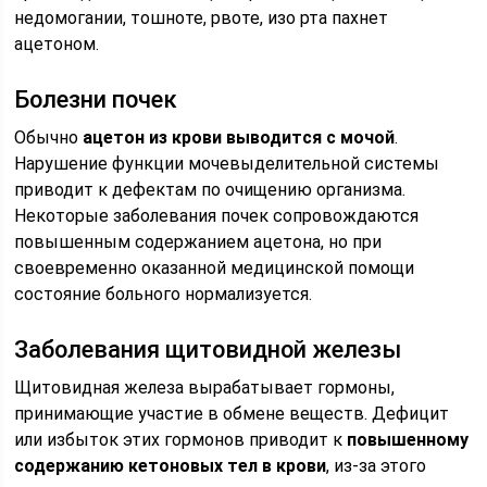
недомогании, тошноте, рвоте, изо рта пахнет
ацетоном.
Болезни почек
Обычно
ацетон из крови выводится с мочой
.
Нарушение функции мочевыделительной системы
приводит к дефектам по очищению организма.
Некоторые заболевания почек сопровождаются
повышенным содержанием ацетона, но при
своевременно оказанной медицинской помощи
состояние больного нормализуется.
Заболевания щитовидной железы
Щитовидная железа вырабатывает гормоны,
принимающие участие в обмене веществ. Дефицит
или избыток этих гормонов приводит к
повышенному
содержанию кетоновых тел в крови
, из-за этого