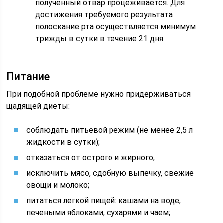
полученный отвар процеживается. Для
достижения требуемого результата
полоскание рта осуществляется минимум
трижды в сутки в течение 21 дня.
Питание
При подобной проблеме нужно придерживаться
щадящей диеты:
соблюдать питьевой режим (не менее 2,5 л
жидкости в сутки);
отказаться от острого и жирного;
исключить мясо, сдобную выпечку, свежие
овощи и молоко;
питаться легкой пищей: кашами на воде,
печеными яблоками, сухарями и чаем;