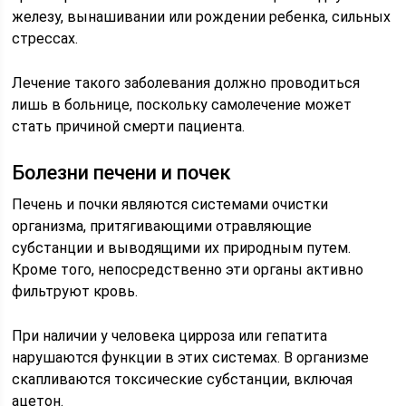
железу, вынашивании или рождении ребенка, сильных
стрессах.
Лечение такого заболевания должно проводиться
лишь в больнице, поскольку самолечение может
стать причиной смерти пациента.
Болезни печени и почек
Печень и почки являются системами очистки
организма, притягивающими отравляющие
субстанции и выводящими их природным путем.
Кроме того, непосредственно эти органы активно
фильтруют кровь.
При наличии у человека цирроза или гепатита
нарушаются функции в этих системах. В организме
скапливаются токсические субстанции, включая
ацетон.