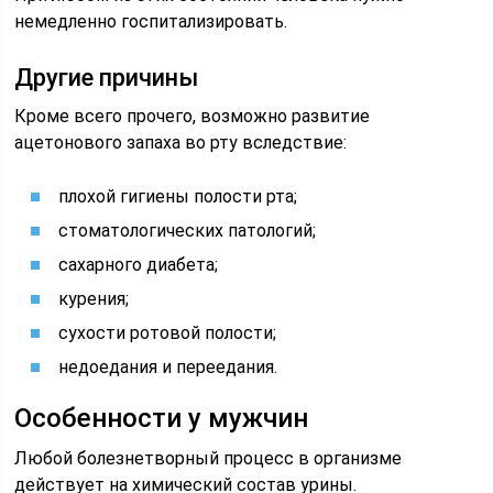
немедленно госпитализировать.
Другие причины
Кроме всего прочего, возможно развитие
ацетонового запаха во рту вследствие:
плохой гигиены полости рта;
стоматологических патологий;
сахарного диабета;
курения;
сухости ротовой полости;
недоедания и переедания.
Особенности у мужчин
Любой болезнетворный процесс в организме
действует на химический состав урины.