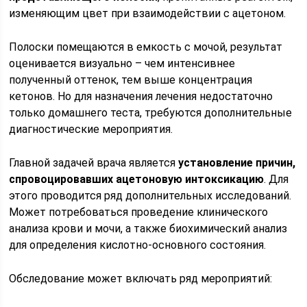
изменяющим цвет при взаимодействии с ацетоном.
Полоски помещаются в емкость с мочой, результат
оценивается визуально – чем интенсивнее
полученный оттенок, тем выше концентрация
кетонов. Но для назначения лечения недостаточно
только домашнего теста, требуются дополнительные
диагностические мероприятия.
Главной задачей врача является
установление причин,
спровоцировавших ацетоновую интоксикацию
. Для
этого проводится ряд дополнительных исследований.
Может потребоваться проведение клинического
анализа крови и мочи, а также биохимический анализ
для определения кислотно-основного состояния.
Обследование может включать ряд мероприятий: