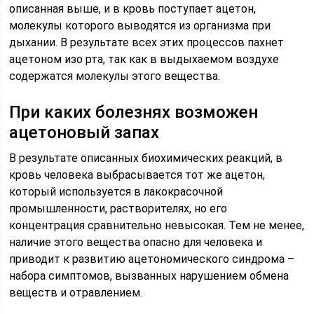
описанная выше, и в кровь поступает ацетон,
молекулы которого выводятся из организма при
дыхании. В результате всех этих процессов пахнет
ацетоном изо рта, так как в выдыхаемом воздухе
содержатся молекулы этого вещества.
При каких болезнях возможен
ацетоновый запах
В результате описанных биохимических реакций, в
кровь человека выбрасывается тот же ацетон,
который используется в лакокрасочной
промышленности, растворителях, но его
концентрация сравнительно невысокая. Тем не менее,
наличие этого вещества опасно для человека и
приводит к развитию ацетономического синдрома –
набора симптомов, вызванных нарушением обмена
веществ и отравлением.