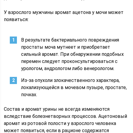
У взрослого мужчины аромат ацетона у мочи может
появиться:
В результате бактериального повреждения
простаты моча мутнеет и приобретает
сильный аромат. При обнаружении подобных
перемен следует проконсультироваться с
урологом, андрологом либо венерологом.
Из-за опухоли злокачественного характера,
локализующейся в мочевом пузыре, простате,
почках.
Состав и аромат урины не всегда изменяются
вследствие болезнетворных процессов. Ацетоновый
аромат из ротовой полости у взрослого человека
может появиться, если в рационе содержатся