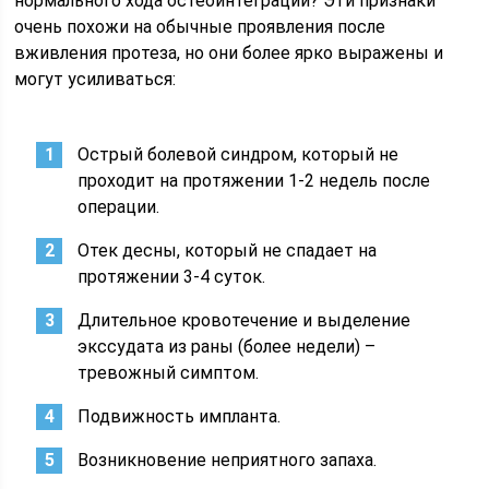
нормального хода остеоинтеграции? Эти признаки
очень похожи на обычные проявления после
вживления протеза, но они более ярко выражены и
могут усиливаться:
Острый болевой синдром, который не
проходит на протяжении 1-2 недель после
операции.
Отек десны, который не спадает на
протяжении 3-4 суток.
Длительное кровотечение и выделение
экссудата из раны (более недели) –
тревожный симптом.
Подвижность импланта.
Возникновение неприятного запаха.