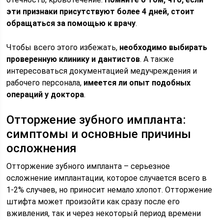
эти признаки присутствуют более 4 дней, стоит
обращаться за помощью к врачу
.
Чтобы всего этого избежать,
необходимо выбирать
проверенную клинику и дантистов
. А также
интересоваться документацией медучреждения и
рабочего персонала,
имеется ли опыт подобных
операций у доктора
.
Отторжение зубного импланта:
симптомы и основные причины
осложнения
Отторжение зубного импланта – серьезное
осложнение имплантации, которое случается всего в
1-2% случаев, но приносит немало хлопот. Отторжение
штифта может произойти как сразу после его
вживления, так и через некоторый период времени