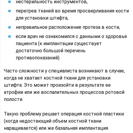
нестерильность инструментов,
перегрев тканей во время просверливания кости
для установки штифта,
неправильное расположение протеза в кости,
если врач не ознакомился с данными о здоровье
пациента (к имплантации существует
достаточно большой перечень
противопоказаний).
Часто сложности у специалиста возникают в случае,
когда не хватает костной ткани для установки
штифта. Это может произойти в результате ее
атрофии или же воспалительных процессов ротовой
полости.
Такую проблему решает операция костной пластики
(когда недостающий объем костной ткани
наращивается) или же базальная имплантация.