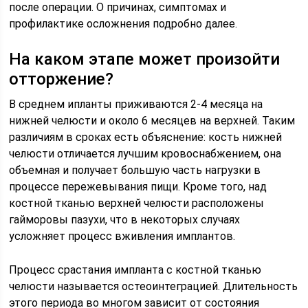
после операции. О причинах, симптомах и
профилактике осложнения подробно далее.
На каком этапе может произойти
отторжение?
В среднем ипланты приживаются 2-4 месяца на
нижней челюсти и около 6 месяцев на верхней. Таким
различиям в сроках есть объяснение: кость нижней
челюсти отличается лучшим кровоснабжением, она
объемная и получает большую часть нагрузки в
процессе пережевывания пищи. Кроме того, над
костной тканью верхней челюсти расположены
гайморовы пазухи, что в некоторых случаях
усложняет процесс вживления имплантов.
Процесс срастания импланта с костной тканью
челюсти называется остеоинтеграцией. Длительность
этого периода во многом зависит от состояния