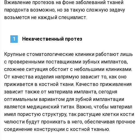
Вживление протезов на фоне заболеваний тканей
пародонта возможно, но за такую сложную задачу
возьмется не каждый специалист.
Некачественный протез
Крупные стоматологические клиники работают лишь
с проверенными поставщиками зубных имплантов,
сложнее ситуация обстоит с небольшими клиниками.
От качества изделия напрямую зависит то, как оно
приживется в костной ткани. Качество приживления
зависит также от материала импланта, сегодня
оптимальным вариантом для зубной имплантации
является медицинский титан. Важно, чтобы материал
имел пористую структуру, так растущие клетки кости
челюсти будут проникать в него, обеспечивая прочное
соединение конструкции с костной тканью.