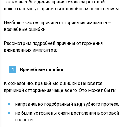
также несоблюдение правил ухода за ротовой
полостью могут привести к подобным осложнениям.
Наиболее частая причина отторжения импланта —
врачебные ошибки.
Рассмотрим подробней причины отторжения
вживленных имплантов:
Врачебные ошибки
К сожалению, врачебные ошибки становятся
причиной отторжения чаще всего. Это может быть:
неправильно подобранный вид зубного протеза,
не были устранены очаги воспаления в ротовой
полости,