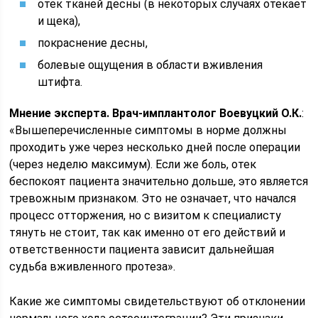
отек тканей десны (в некоторых случаях отекает
и щека),
покраснение десны,
болевые ощущения в области вживления
штифта.
Мнение эксперта. Врач-имплантолог Воевуцкий О.К.
:
«Вышеперечисленные симптомы в норме должны
проходить уже через несколько дней после операции
(через неделю максимум). Если же боль, отек
беспокоят пациента значительно дольше, это является
тревожным признаком. Это не означает, что начался
процесс отторжения, но с визитом к специалисту
тянуть не стоит, так как именно от его действий и
ответственности пациента зависит дальнейшая
судьба вживленного протеза».
Какие же симптомы свидетельствуют об отклонении