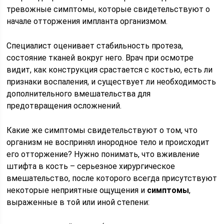
тревожные симптомы, которые свидетельствуют о
начале отторжения импланта организмом.
Специалист оценивает стабильность протеза,
состояние тканей вокруг него. Врач при осмотре
видит, как конструкция срастается с костью, есть ли
признаки воспаления, и существует ли необходимость
дополнительного вмешательства для
предотвращения осложнений.
Какие же симптомы свидетельствуют о том, что
организм не воспринял инородное тело и происходит
его отторжение? Нужно понимать, что вживление
штифта в кость – серьезное хирургическое
вмешательство, после которого всегда присутствуют
некоторые неприятные ощущения и
симптомы
,
выраженные в той или иной степени: