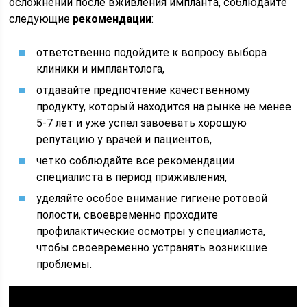
осложнений после вживления импланта, соблюдайте
следующие
рекомендации
:
ответственно подойдите к вопросу выбора
клиники и имплантолога,
отдавайте предпочтение качественному
продукту, который находится на рынке не менее
5-7 лет и уже успел завоевать хорошую
репутацию у врачей и пациентов,
четко соблюдайте все рекомендации
специалиста в период приживления,
уделяйте особое внимание гигиене ротовой
полости, своевременно проходите
профилактические осмотры у специалиста,
чтобы своевременно устранять возникшие
проблемы.