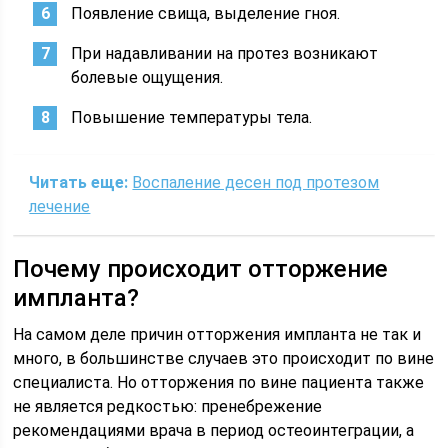
Появление свища, выделение гноя.
При надавливании на протез возникают
болевые ощущения.
Повышение температуры тела.
Читать еще:
Воспаление десен под протезом
лечение
Почему происходит отторжение
импланта?
На самом деле причин отторжения импланта не так и
много, в большинстве случаев это происходит по вине
специалиста. Но отторжения по вине пациента также
не является редкостью: пренебрежение
рекомендациями врача в период остеоинтеграции, а