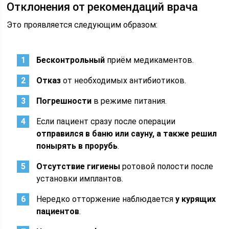
Отклонения от рекомендаций врача
Это проявляется следующим образом:
Бесконтрольный
приём медикаментов.
Отказ
от необходимых антибиотиков.
Погрешности
в режиме питания.
Если пациент сразу после операции
отправился в баню или сауну, а также решил
понырять в прорубь
.
Отсутствие гигиены
ротовой полости после
установки имплантов.
Нередко отторжение наблюдается
у курящих
пациентов
.