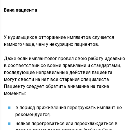
Вина пациента
У курильщиков отторжение имплантов случается
намного чаще, чем у некурящих пациентов.
Даже если имплантолог провел свою работу идеально
в соответствии со всеми правилами и стандартами,
последующие неправильные действия пациента
могут свести на нет все старания специалиста.
Пациенту следует обратить внимание на такие
моменты:
в период приживления перегружать имплант не
рекомендуется,
нельзя перегреваться или переохлаждаться в