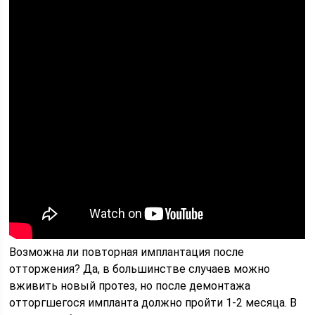
Возможна ли повторная имплантация после
отторжения? Да, в большинстве случаев можно
вживить новый протез, но после демонтажа
отторгшегося импланта должно пройти 1-2 месяца. В