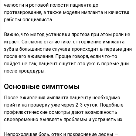
челюсти и ротовой полости пациента до
протезирования, а также модели импланта и качества
работы специалиста.
Важно, что метод установки протеза при этом роли не
играет. Согласно статистике, отторжение импланта
зуба в большинстве случаев происходит в первые дни
после его вживления. Проще говоря, если что-то
пойдет не так, пациент ощутит это уже в первые дни
после процедуры.
Основные симптомы
После вживления импланта пациенту необходимо
прийти на проверку уже через 2-3 суток. Подобные
профилактические осмотры дают возможность
своевременно выявлять проблемы и устранять их.
Непроходящая боль, отек и покраснение десны —