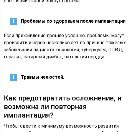
состоянии тканей вокруг протеза.
Проблемы со здоровьем после имплантации
Если приживление прошло успешно, проблемы могут
произойти и через несколько лет по причине тяжелых
заболеваний пациента: онкология, туберкулез, СПИД,
гепатит, сахарный диабет, патологии сердца.
Травмы челюстей
.
Как предотвратить осложнение, и
возможна ли повторная
имплантация?
Чтобы свести к минимуму возможность развития