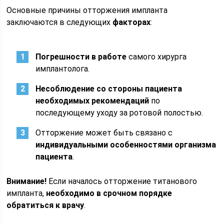
Основные причины отторжения импланта
заключаются в следующих
факторах
:
Погрешности в работе
самого хирурга
имплантолога.
Несоблюдение со стороны пациента
необходимых рекомендаций
по
последующему уходу за ротовой полостью.
Отторжение может быть связано с
индивидуальными особенностями организма
пациента
.
Внимание!
Если началось отторжение титанового
импланта,
необходимо в срочном порядке
обратиться к врачу
.