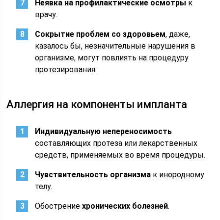
Неявка на профилактические осмотры
к
врачу.
Сокрытие проблем со здоровьем
, даже,
казалось бы, незначительные нарушения в
организме, могут повлиять на процедуру
протезирования.
Аллергия на компоненты импланта
Индивидуальную непереносимость
составляющих протеза или лекарственных
средств, применяемых во время процедуры.
Чувствительность организма
к инородному
телу.
Обострение
хронических болезней
.