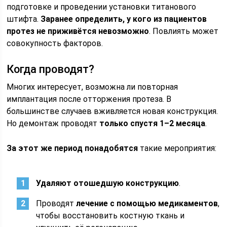
подготовке и проведении установки титанового
штифта.
Заранее определить, у кого из пациентов
протез не приживётся невозможно
. Повлиять может
совокупность факторов.
Когда проводят?
Многих интересует, возможна ли повторная
имплантация после отторжения протеза. В
большинстве случаев вживляется новая конструкция.
Но демонтаж проводят
только спустя 1–2 месяца
.
За этот же период понадобятся
такие мероприятия:
Удаляют отошедшую конструкцию
.
Проводят
лечение с помощью медикаментов
,
чтобы восстановить костную ткань и