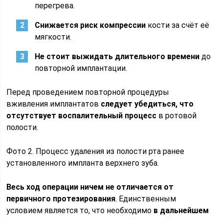
перегрева.
Снижается риск компрессии
кости за счёт её
мягкости.
Не стоит выжидать длительного времени
до
повторной имплантации.
Перед проведением повторной процедуры
вживления имплантатов
следует убедиться, что
отсутствует воспалительный процесс
в ротовой
полости.
Фото 2. Процесс удаления из полости рта ранее
установленного импланта верхнего зуба.
Весь ход операции ничем не отличается от
первичного протезирования
. Единственным
условием является то, что необходимо
в дальнейшем