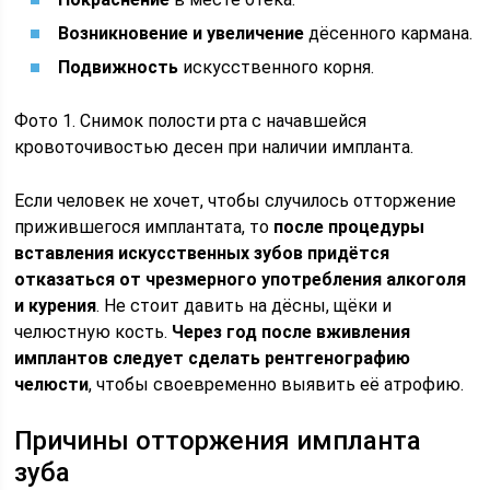
Возникновение и увеличение
дёсенного кармана.
Подвижность
искусственного корня.
Фото 1. Снимок полости рта с начавшейся
кровоточивостью десен при наличии импланта.
Если человек не хочет, чтобы случилось отторжение
прижившегося имплантата, то
после процедуры
вставления искусственных зубов придётся
отказаться от чрезмерного употребления алкоголя
и курения
. Не стоит давить на дёсны, щёки и
челюстную кость.
Через год после вживления
имплантов следует сделать рентгенографию
челюсти
, чтобы своевременно выявить её атрофию.
Причины отторжения импланта
зуба