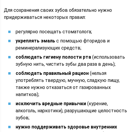
Для сохранения своих зубов обязательно нужно
придерживаться некоторых правил:
регулярно посещать стоматолога;
укреплять эмаль
с помощью фторидов и
реминерализующих средств;
соблюдать гигиену полости рта
(использовать
зубную нить, чистить зубы два раза в день);
соблюдать правильный рацион
(нельзя
употреблять твердую, мучную, сладкую пищу,
также нужно отказаться от газированных
напитков);
исключить вредные привычки
(курение,
алкоголь, наркотики), разрушающие целостность
зубов;
нужно поддерживать здоровье внутренних