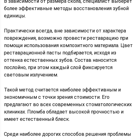
В зависимости от размера скола, специалист выберет
более эффективные методы восстановления зубной
единицы.
Практически всегда, вне зависимости от характера
повреждения, возможно провести реставрацию при
помощи использования композитного материала. Цвет
реставрационной пасты подбирается, исходя из
оттенка естественных зубов. Состав наносится
послойно, при этом каждый слой фиксируется
световым излучением.
Такой метод считается наиболее эффективным и
экономичным с точки зрения стоимости. Его
предлагают во всех современных стоматологических
клиниках. Пломба обладает высокой прочностью и
имеет естественный блеск.
Среди наиболее дорогих способов решения проблемы