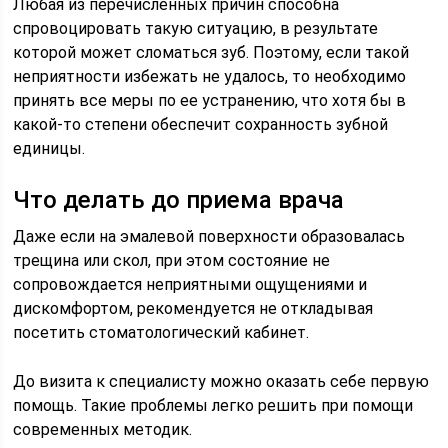
Любая из перечисленных причин способна
спровоцировать такую ситуацию, в результате
которой может сломаться зуб. Поэтому, если такой
неприятности избежать не удалось, то необходимо
принять все меры по ее устранению, что хотя бы в
какой-то степени обеспечит сохранность зубной
единицы.
Что делать до приема врача
Даже если на эмалевой поверхности образовалась
трещина или скол, при этом состояние не
сопровождается неприятными ощущениями и
дискомфортом, рекомендуется не откладывая
посетить стоматологический кабинет.
До визита к специалисту можно оказать себе первую
помощь. Такие проблемы легко решить при помощи
современных методик.