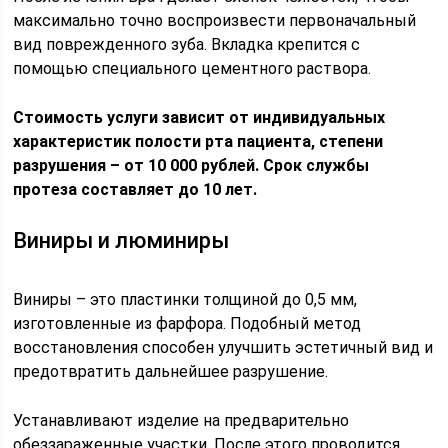
максимально точно воспроизвести первоначальный
вид поврежденного зуба. Вкладка крепится с
помощью специального цементного раствора.
Стоимость услуги зависит от индивидуальных
характеристик полости рта пациента, степени
разрушения – от 10 000 рублей. Срок службы
протеза составляет до 10 лет.
Виниры и люминиры
Виниры – это пластинки толщиной до 0,5 мм,
изготовленные из фарфора. Подобный метод
восстановления способен улучшить эстетичный вид и
предотвратить дальнейшее разрушение.
Устанавливают изделие на предварительно
обеззараженные участки. После этого проводится