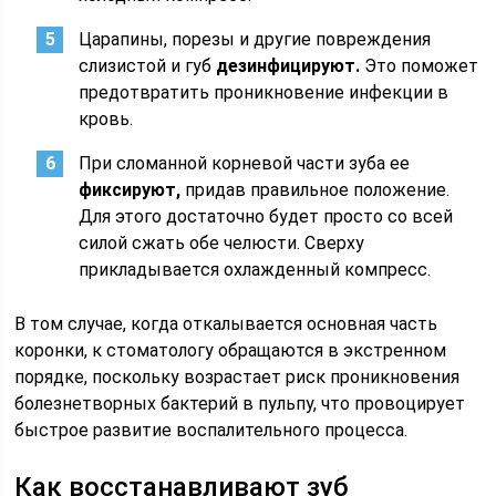
Царапины, порезы и другие повреждения
слизистой и губ
дезинфицируют.
Это поможет
предотвратить проникновение инфекции в
кровь.
При сломанной корневой части зуба ее
фиксируют,
придав правильное положение.
Для этого достаточно будет просто со всей
силой сжать обе челюсти. Сверху
прикладывается охлажденный компресс.
В том случае, когда откалывается основная часть
коронки, к стоматологу обращаются в экстренном
порядке, поскольку возрастает риск проникновения
болезнетворных бактерий в пульпу, что провоцирует
быстрое развитие воспалительного процесса.
Как восстанавливают зуб