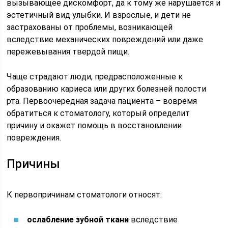
вызывающее дискомфорт, да к тому же нарушается и
эстетичный вид улыбки. И взрослые, и дети не
застрахованы от проблемы, возникающей
вследствие механических повреждений или даже
пережевывания твердой пищи.
Чаще страдают люди, предрасположенные к
образованию кариеса или других болезней полости
рта. Первоочередная задача пациента – вовремя
обратиться к стоматологу, который определит
причину и окажет помощь в восстановлении
повреждения.
Причины
К первопричинам стоматологи относят:
ослабление зубной ткани
вследствие