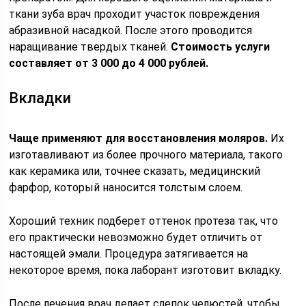
ткани зуба врач проходит участок повреждения
абразивной насадкой. После этого проводится
наращивание твердых тканей.
Стоимость услуги
составляет от 3 000 до 4 000 рублей.
Вкладки
Чаще применяют для восстановления моляров.
Их
изготавливают из более прочного материала, такого
как керамика или, точнее сказать, медицинский
фарфор, который наносится толстым слоем.
Хороший техник подберет оттенок протеза так, что
его практически невозможно будет отличить от
настоящей эмали. Процедура затягивается на
некоторое время, пока лаборант изготовит вкладку.
После лечения врач делает слепок челюстей, чтобы