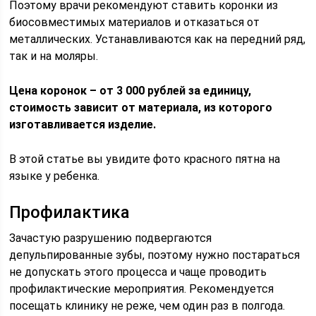
Поэтому врачи рекомендуют ставить коронки из
биосовместимых материалов и отказаться от
металлических. Устанавливаются как на передний ряд,
так и на моляры.
Цена коронок – от 3 000 рублей за единицу,
стоимость зависит от материала, из которого
изготавливается изделие.
В этой статье вы увидите фото красного пятна на
языке у ребенка.
Профилактика
Зачастую разрушению подвергаются
депульпированные зубы, поэтому нужно постараться
не допускать этого процесса и чаще проводить
профилактические мероприятия. Рекомендуется
посещать клинику не реже, чем один раз в полгода.