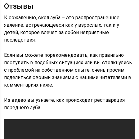
Отзывы
К сожалению, скол зуба – это распространенное
явление, встречающееся как у взрослых, так и у
детей, которое влечет за собой неприятные
последствия.
Если вы можете порекомендовать, как правильно
поступить в подобных ситуациях или вы столкнулись
с проблемой на собственном опыте, очень просим
поделиться своими знаниями с нашими читателями в
комментариях ниже.
Из видео вы узнаете, как происходит реставрация
переднего зуба.