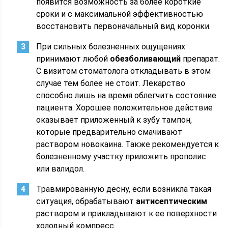
появится возможность за более короткие
сроки и с максимальной эффективностью
восстановить первоначальный вид коронки.
При сильных болезненных ощущениях
принимают любой
обезболивающий
препарат.
С визитом стоматолога откладывать в этом
случае тем более не стоит. Лекарство
способно лишь на время облегчить состояние
пациента. Хорошее положительное действие
оказывает приложенный к зубу тампон,
которые предварительно смачивают
раствором новокаина. Также рекомендуется к
болезненному участку приложить прополис
или валидол.
Травмированную десну, если возникла такая
ситуация, обрабатывают
антисептическим
раствором и прикладывают к ее поверхности
холодный компресс.