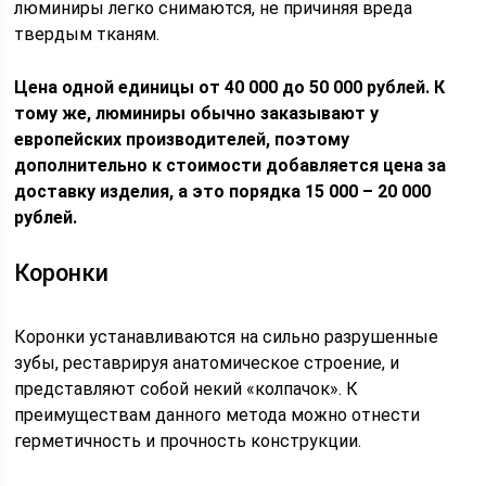
люминиры легко снимаются, не причиняя вреда
твердым тканям.
Цена одной единицы от 40 000 до 50 000 рублей. К
тому же, люминиры обычно заказывают у
европейских производителей, поэтому
дополнительно к стоимости добавляется цена за
доставку изделия, а это порядка 15 000 – 20 000
рублей.
Коронки
Коронки устанавливаются на сильно разрушенные
зубы, реставрируя анатомическое строение, и
представляют собой некий «колпачок». К
преимуществам данного метода можно отнести
герметичность и прочность конструкции.