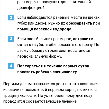
раствор, что послужит дополнительной
дезинфекцией.
Если наблюдаются раневые места на щеках,
губах или десне, нужно их
обеззаразить при
помощи перекиси водорода
.
Если скол больших размеров,
сохраните
остаток зуба
, чтобы показать его врачу. По
этому образцу стоматолог восстановит
первоначальную форму.
Постараться в течение первых суток
показать ребенка специалисту
.
Первым делом назначается рентген, это позволяет
исключить возможный перелом корня, вывих или
трещину челюсти. По установленному диагнозу
проводится соответствующее лечение.