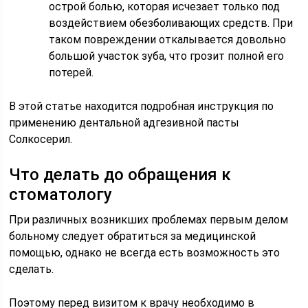
острой болью, которая исчезает только под
воздействием обезболивающих средств. При
таком повреждении откалывается довольно
большой участок зуба, что грозит полной его
потерей.
В этой статье находится подробная инструкция по
применению дентальной адгезивной пасты
Солкосерил.
Что делать до обращения к
стоматологу
При различных возникших проблемах первым делом
больному следует обратиться за медицинской
помощью, однако не всегда есть возможность это
сделать.
Поэтому перед визитом к врачу необходимо в