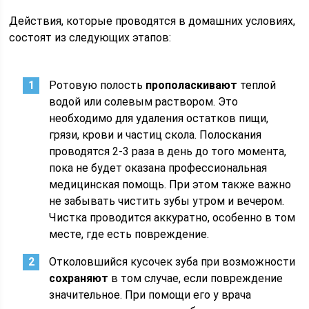
Действия, которые проводятся в домашних условиях,
состоят из следующих этапов:
Ротовую полость
прополаскивают
теплой
водой или солевым раствором. Это
необходимо для удаления остатков пищи,
грязи, крови и частиц скола. Полоскания
проводятся 2-3 раза в день до того момента,
пока не будет оказана профессиональная
медицинская помощь. При этом также важно
не забывать чистить зубы утром и вечером.
Чистка проводится аккуратно, особенно в том
месте, где есть повреждение.
Отколовшийся кусочек зуба при возможности
сохраняют
в том случае, если повреждение
значительное. При помощи его у врача