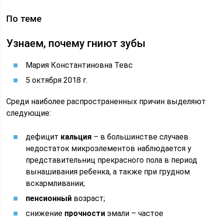
По теме
Узнаем, почему гниют зубы
Мария Константиновна Тевс
5 октября 2018 г.
Среди наиболее распространенных причин выделяют
следующие:
дефицит
кальция
– в большинстве случаев
недостаток микроэлементов наблюдается у
представительниц прекрасного пола в период
вынашивания ребенка, а также при грудном
вскармливании;
пенсионный
возраст;
снижение
прочности
эмали – частое