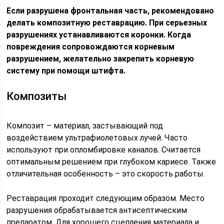
Если разрушена фронтальная часть, рекомендовано
делать композитную реставрацию. При серьезных
разрушениях устанавливаются коронки. Когда
повреждения сопровождаются корневым
разрушением, желательно закрепить корневую
систему при помощи штифта.
Композиты
Композит – материал, застывающий под
воздействием ультрафиолетовых лучей. Часто
используют при опломбировке каналов. Считается
оптимальным решением при глубоком кариесе. Также
отличительная особенность – это скорость работы.
Реставрация проходит следующим образом. Место
разрушения обрабатывается антисептическим
препаратом. Для хорошего сцепления материала и