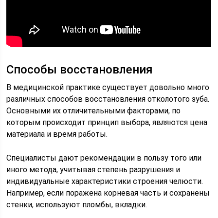
Способы восстановления
В медицинской практике существует довольно много
различных способов восстановления отколотого зуба.
Основными их отличительными факторами, по
которым происходит принцип выбора, являются цена
материала и время работы.
Специалисты дают рекомендации в пользу того или
иного метода, учитывая степень разрушения и
индивидуальные характеристики строения челюсти.
Например, если поражена корневая часть и сохранены
стенки, используют пломбы, вкладки.