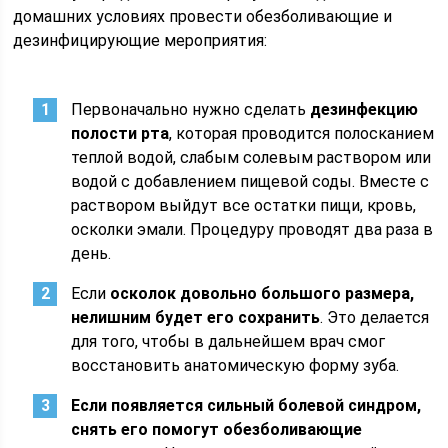
домашних условиях провести обезболивающие и
дезинфицирующие мероприятия:
Первоначально нужно сделать
дезинфекцию
полости рта
, которая проводится полосканием
теплой водой, слабым солевым раствором или
водой с добавлением пищевой соды. Вместе с
раствором выйдут все остатки пищи, кровь,
осколки эмали. Процедуру проводят два раза в
день.
Если
осколок довольно большого размера,
нелишним будет его сохранить
. Это делается
для того, чтобы в дальнейшем врач смог
восстановить анатомическую форму зуба.
Если появляется сильный болевой синдром,
снять его помогут обезболивающие