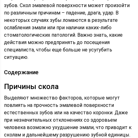
зубов. Скол эмалевой поверхности может произойти
по различным причинам – падение, драга, удар. В
некоторых случаях зубы ломаются в результате
ослабления эмали или при наличии каких-либо
стоматологических патологий. Важно знать, какие
действия можно предпринять до посещения
специалиста, чтобы еще больше не усугубить
ситуацию.
Содержание
Причины скола
Выделяют множество факторов, которые могут
повлиять на прочность эмалевой поверхности
естественных зубов или на качество коронки. Даже
при незначительных отклонениях со здоровьем
человека возможно ухудшение эмали, что приводит к
сколам и дальнейшему разрушению зубной единицы.