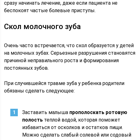
сразу начинать лечение, даже если пациента не
беспокоят частые болевые приступы.
Скол молочного зуба
Очень часто встречается, что скол образуется у детей
на молочных зубах. Серьезные разрушения становятся
причиной неправильного роста и формирования
постоянных зубов.
При случившейся травме зуба у ребенка родители
обязаны сделать следующее:
Заставить малыша
прополоскать ротовую
полость
теплой водой, которая поможет
избавиться от осколков и остатков пищи.
Можно сделать слабый солевой или содовый