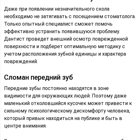
Даже при появлении незначительного скола
необходимо не затягивать с посещением стоматолога.
Только опытный специалист сможет помочь
эффективно устранить появившуюся проблему.
Дантист проведет внешний осмотр поврежденной
поверхности и подберет оптимальную методику с
учетом расположения зубной единицы и характера
повреждений.
Сломан передний зуб
Передние зубы постоянно находятся в зоне
видимости для окружающих людей. Поэтому даже
маленький отколовшийся кусочек может привести к
сильному психологическому дискомфорту человека,
который привык находиться на публике и быть в
центре внимания.