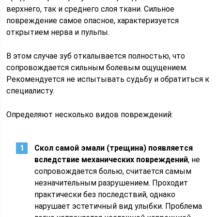
верхнего, так и среднего слоя ткани. Сильное
повреждение самое опасное, характеризуется
открытием нерва и пульпы.
В этом случае зуб откалывается полностью, что
сопровождается сильным болевым ощущением.
Рекомендуется не испытывать судьбу и обратиться к
специалисту.
Определяют несколько видов повреждений:
Скол самой эмали (трещина) появляется
вследствие механических повреждений
, не
сопровождается болью, считается самым
незначительным разрушением. Проходит
практически без последствий, однако
нарушает эстетичный вид улыбки. Проблема