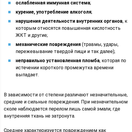
ослабленная иммунная система
;
курение, употребление алкоголя
;
нарушения деятельности внутренних органов
, к
которым относятся повышенная кислотность
ЖКТ и другие;
механические повреждения
(травмы, удары,
пережевывание твердой пищи и так далее);
неправильно установленная пломба
, которая по
истечении короткого промежутка времени
выпадает.
В зависимости от степени различают незначительные,
средние и сильные повреждения. При незначительном
сколе наблюдается перелом лишь самой эмали, где
внутренняя ткань не затронута.
Среднее характеризуется повреждением как