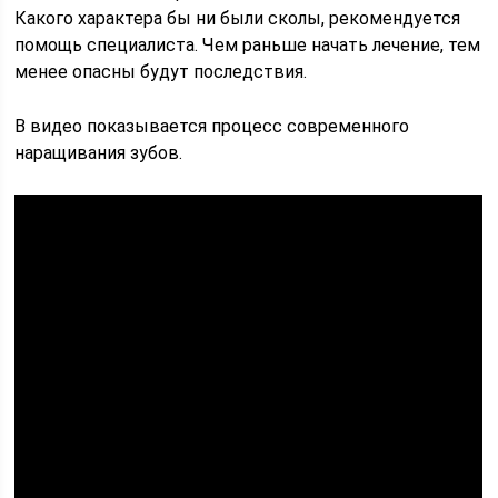
Какого характера бы ни были сколы, рекомендуется
помощь специалиста. Чем раньше начать лечение, тем
менее опасны будут последствия.
В видео показывается процесс современного
наращивания зубов.