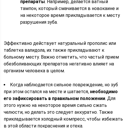
препараты
. Например, делается ватный
тампон, который смачивается в новокаине и
на некоторое время прикладывается к месту
разрушения зуба.
Эффективно действует натуральный прополис или
таблетка валидола, их также прикладывают к
больному месту. Важно отметить, что частый прием
обезболивающих препаратов негативно влияет на
организм человека в целом.
Когда наблюдается сильное повреждение, но зуб
при этом остался на месте и шатается,
необходимо
его зафиксировать в правильном положении
. Для
этого нужно на некоторое время сильно сжать
челюсти, но делать это следует аккуратно. Также
прикладывается холодный компресс, чтобы избежать
в этой области покраснения и отека.