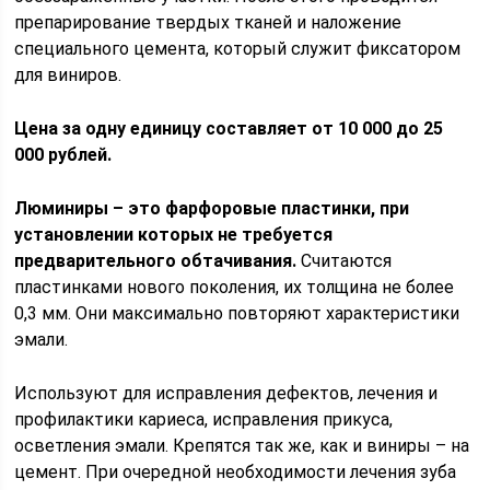
препарирование твердых тканей и наложение
специального цемента, который служит фиксатором
для виниров.
Цена за одну единицу составляет от 10 000 до 25
000 рублей.
Люминиры – это фарфоровые пластинки, при
установлении которых не требуется
предварительного обтачивания.
Считаются
пластинками нового поколения, их толщина не более
0,3 мм. Они максимально повторяют характеристики
эмали.
Используют для исправления дефектов, лечения и
профилактики кариеса, исправления прикуса,
осветления эмали. Крепятся так же, как и виниры – на
цемент. При очередной необходимости лечения зуба