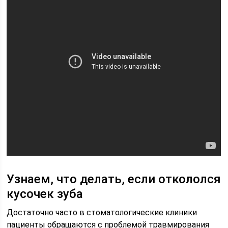
Узнаем, что делать, если откололся
кусочек зуба
Достаточно часто в стоматологические клиники
пациенты обращаются с проблемой травмирования