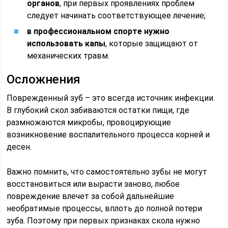
органов
, при первых проявлениях проблем
следует начинать соответствующее лечение;
в профессиональном спорте нужно
использовать капы
, которые защищают от
механических травм.
Осложнения
Поврежденный зуб – это всегда источник инфекции.
В глубокий скол забиваются остатки пищи, где
размножаются микробы, провоцирующие
возникновение воспалительного процесса корней и
десен.
Важно помнить, что самостоятельно зубы не могут
восстановиться или вырасти заново, любое
повреждение влечет за собой дальнейшие
необратимые процессы, вплоть до полной потери
зуба. Поэтому при первых признаках скола нужно