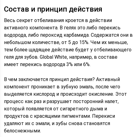
Состав и принцип действия
Весь секрет отбеливания кроется в действии
активного компонента. В гелях это либо перекись
водорода, либо пероксид карбамида. Содержатся они в
небольшом количестве, от 5 до 15%. Чем их меньше,
тем более щадящее действие будет у отбеливающего
геля для зубов. Global White, например, в составе
имеет перекись водорода 3% или 6%.
В чем заключается принцип действия? Активный
компонент проникает в зубную эмаль, после чего
выделяется кислород и происходит окисление. Этот
процесс как раз и разрушает посторонний налет,
который появляется от сигаретного дыма и
продуктов с красящими пигментами. Перекиси
удаляют их с эмали, и зубы снова становятся
белоснежными.