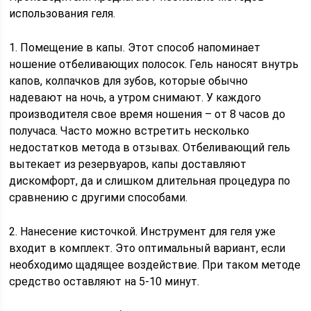
использования геля.
1. Помещение в капы. Этот способ напоминает
ношение отбеливающих полосок. Гель наносят внутрь
капов, колпачков для зубов, которые обычно
надевают на ночь, а утром снимают. У каждого
производителя свое время ношения – от 8 часов до
получаса. Часто можно встретить несколько
недостатков метода в отзывах. Отбеливающий гель
вытекает из резервуаров, капы доставляют
дискомфорт, да и слишком длительная процедура по
сравнению с другими способами.
2. Нанесение кисточкой. Инструмент для геля уже
входит в комплект. Это оптимальный вариант, если
необходимо щадящее воздействие. При таком методе
средство оставляют на 5-10 минут.