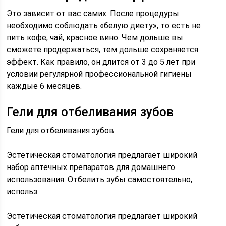
Это зависит от вас самих. После процедуры
необходимо соблюдать «белую диету», то есть не
пить кофе, чай, красное вино. Чем дольше вы
сможете продержаться, тем дольше сохраняется
эффект. Как правило, он длится от 3 до 5 лет при
условии регулярной профессиональной гигиены
каждые 6 месяцев.
Гели для отбеливания зубов
Гели для отбеливания зубов
Эстетическая стоматология предлагает широкий
набор аптечных препаратов для домашнего
использования. Отбелить зубы самостоятельно,
использ.
Эстетическая стоматология предлагает широкий