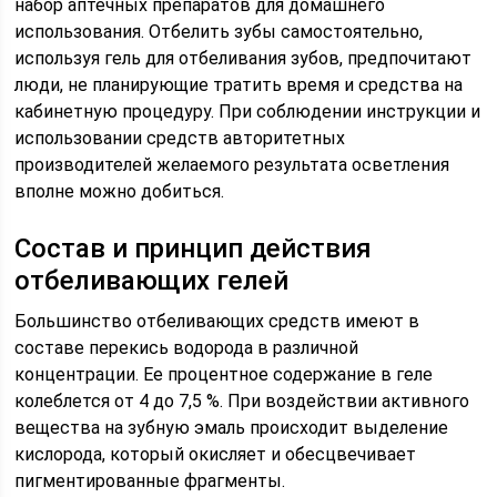
набор аптечных препаратов для домашнего
использования. Отбелить зубы самостоятельно,
используя гель для отбеливания зубов, предпочитают
люди, не планирующие тратить время и средства на
кабинетную процедуру. При соблюдении инструкции и
использовании средств авторитетных
производителей желаемого результата осветления
вполне можно добиться.
Состав и принцип действия
отбеливающих гелей
Большинство отбеливающих средств имеют в
составе перекись водорода в различной
концентрации. Ее процентное содержание в геле
колеблется от 4 до 7,5 %. При воздействии активного
вещества на зубную эмаль происходит выделение
кислорода, который окисляет и обесцвечивает
пигментированные фрагменты.