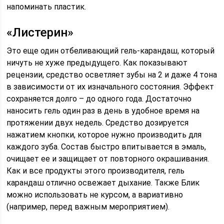
напоминать пластик.
«Листерин»
Это еще один отбеливающий гель-карандаш, который
ничуть не хуже предыдущего. Как показывают
рецензии, средство осветляет зубы на 2 и даже 4 тона
в зависимости от их изначального состояния. Эффект
сохраняется долго – до одного года. Достаточно
наносить гель один раз в день в удобное время на
протяжении двух недель. Средство дозируется
нажатием кнопки, которое нужно производить для
каждого зуба. Состав быстро впитывается в эмаль,
очищает ее и защищает от повторного окрашивания.
Как и все продукты этого производителя, гель
карандаш отлично освежает дыхание. Также Блик
можно использовать не курсом, а вариативно
(например, перед важным мероприятием).