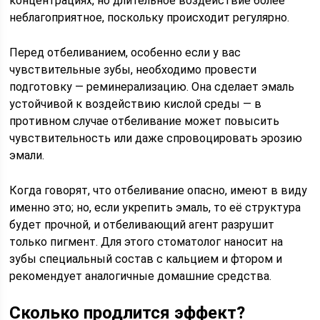
концентрациях, но длительное воздействие более
неблагоприятное, поскольку происходит регулярно.
Перед отбеливанием, особенно если у вас
чувствительные зубы, необходимо провести
подготовку — реминерализацию. Она сделает эмаль
устойчивой к воздействию кислой среды — в
противном случае отбеливание может повысить
чувствительность или даже спровоцировать эрозию
эмали.
Когда говорят, что отбеливание опасно, имеют в виду
именно это; но, если укрепить эмаль, то её структура
будет прочной, и отбеливающий агент разрушит
только пигмент. Для этого стоматолог наносит на
зубы специальный состав с кальцием и фтором и
рекомендует аналогичные домашние средства.
Сколько продлится эффект?