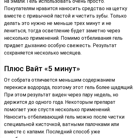
на эмали. Гель использовать очень просто.
Покупателям нравится наносить средство на щетку
вместе с привычной пастой и чистить зубы. Только
делать это нужно не меньше трех минут и не
лениться, тогда осветление будет заметно через
несколько применений. Помимо отбеливания гель
придает дыханию особую свежесть. Результат
сохраняется несколько месяцев.
Плюс Вайт «5 минут»
От собрата отличается меньшим содержанием
перекиси водорода, поэтому этот гель более щадящий.
При этом результат виден через пару недель, но
держится до одного года. Некоторым препарат
помогает уже спустя несколько применений.
Наносить отбеливающий гель можно после чистки
специальной кисточкой, ватными палочками или
вместе с капами. Последний способ уже