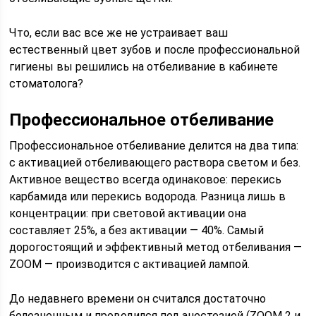
Что, если вас все же не устраивает ваш
естественный цвет зубов и после профессиональной
гигиены вы решились на отбеливание в кабинете
стоматолога?
Профессиональное отбеливание
Профессиональное отбеливание делится на два типа:
с активацией отбеливающего раствора светом и без.
Активное вещество всегда одинаковое: перекись
карбамида или перекись водорода. Разница лишь в
концентрации: при световой активации она
составляет 25%, а без активации — 40%. Самый
дорогостоящий и эффективный метод отбеливания —
ZOOM — производится с активацией лампой.
До недавнего времени он считался достаточно
болезненным и проводился под анестезией (ZOOM 2 и