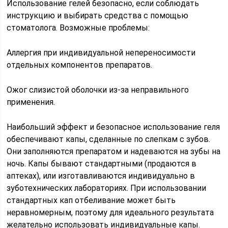
Использование гелей безопасно, если соблюдать
инструкцию и выбирать средства с помощью
стоматолога. Возможные проблемы:
Аллергия при индивидуальной непереносимости
отдельных компонентов препаратов.
Ожог слизистой оболочки из-за неправильного
применения.
Наибольший эффект и безопасное использование геля
обеспечивают капы, сделанные по слепкам с зубов.
Они заполняются препаратом и надеваются на зубы на
ночь. Капы бывают стандартными (продаются в
аптеках), или изготавливаются индивидуально в
зуботехнических лабораториях. При использовании
стандартных кап отбеливание может быть
неравномерным, поэтому для идеального результата
желательно использовать индивидуальные капы.