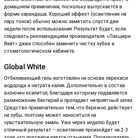
домашнем применении, поскольку выпускается в
форме карандаша. Хороший эффект (осветление на
пару тонов) обычно можно заметить спустя две
недели после использования. Результат будет, если
следовать рекомендациям производителя. «Лакшери
Вайт» даже способен заменить чистку зубов в
стоматологическом кабинете.
Global White
Отбеливающий гель изготовлен на основе перекиси
водорода и нитрата калия. Дополнительно в состав
включен ксилитол, благодаря которому подавляется
размножение бактерий и пропадает неприятный запах.
Средство примечательно тем, что бережно действует
на зубы, поэтому может наноситься на
чувствительную эмаль. Уже через неделю будет
отличный результат – осветление произойдет на 2-3
тона, что подтверждается отзывами. Производитель