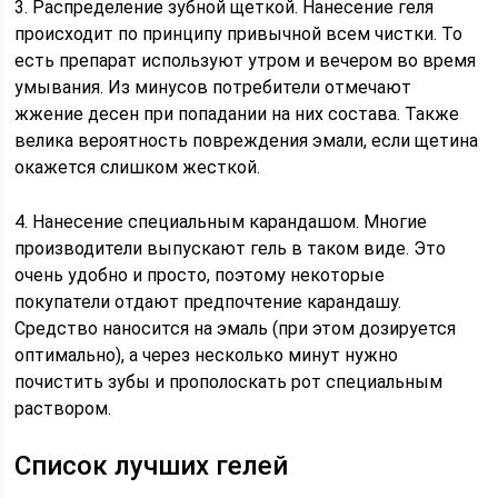
3. Распределение зубной щеткой. Нанесение геля
происходит по принципу привычной всем чистки. То
есть препарат используют утром и вечером во время
умывания. Из минусов потребители отмечают
жжение десен при попадании на них состава. Также
велика вероятность повреждения эмали, если щетина
окажется слишком жесткой.
4. Нанесение специальным карандашом. Многие
производители выпускают гель в таком виде. Это
очень удобно и просто, поэтому некоторые
покупатели отдают предпочтение карандашу.
Средство наносится на эмаль (при этом дозируется
оптимально), а через несколько минут нужно
почистить зубы и прополоскать рот специальным
раствором.
Список лучших гелей