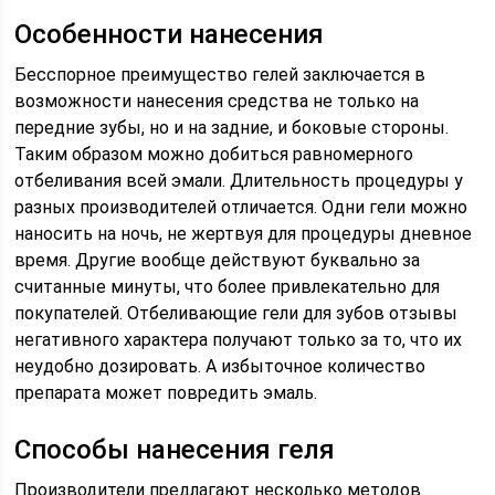
Особенности нанесения
Бесспорное преимущество гелей заключается в
возможности нанесения средства не только на
передние зубы, но и на задние, и боковые стороны.
Таким образом можно добиться равномерного
отбеливания всей эмали. Длительность процедуры у
разных производителей отличается. Одни гели можно
наносить на ночь, не жертвуя для процедуры дневное
время. Другие вообще действуют буквально за
считанные минуты, что более привлекательно для
покупателей. Отбеливающие гели для зубов отзывы
негативного характера получают только за то, что их
неудобно дозировать. А избыточное количество
препарата может повредить эмаль.
Способы нанесения геля
Производители предлагают несколько методов