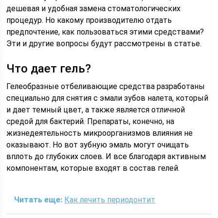
дешевая и удобная замена стоматологических
процедур. Но какому производителю отдать
предпочтение, как пользоваться этими средствами?
Эти и другие вопросы будут рассмотрены в статье.
Что дает гель?
Гелеобразные отбеливающие средства разработаны
специально для снятия с эмали зубов налета, который
и дает темный цвет, а также является отличной
средой для бактерий. Препараты, конечно, на
жизнедеятельность микроорганизмов влияния не
оказывают. Но вот зубную эмаль могут очищать
вплоть до глубоких слоев. И все благодаря активным
компонентам, которые входят в состав гелей.
Читать еще:
Как лечить периодонтит