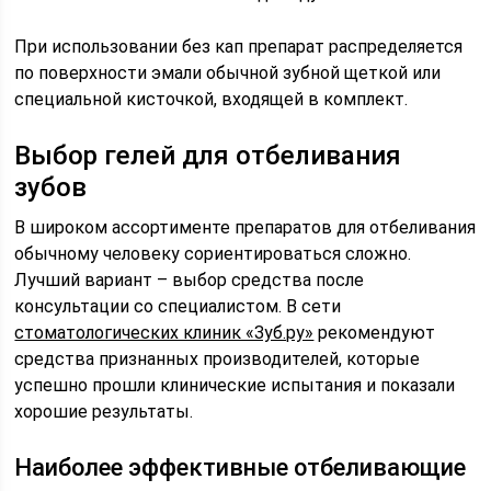
При использовании без кап препарат распределяется
по поверхности эмали обычной зубной щеткой или
специальной кисточкой, входящей в комплект.
Выбор гелей для отбеливания
зубов
В широком ассортименте препаратов для отбеливания
обычному человеку сориентироваться сложно.
Лучший вариант – выбор средства после
консультации со специалистом. В сети
стоматологических клиник «Зуб.ру»
рекомендуют
средства признанных производителей, которые
успешно прошли клинические испытания и показали
хорошие результаты.
Наиболее эффективные отбеливающие