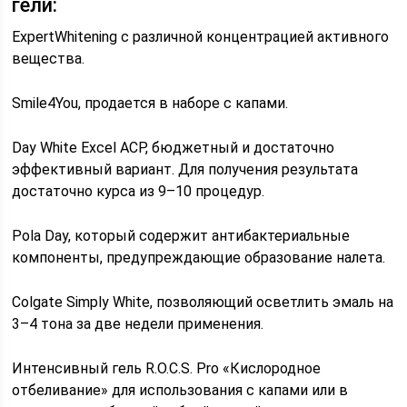
гели:
ExpertWhitening с различной концентрацией активного
вещества.
Smile4You, продается в наборе с капами.
Day White Excel ACP, бюджетный и достаточно
эффективный вариант. Для получения результата
достаточно курса из 9–10 процедур.
Pola Day, который содержит антибактериальные
компоненты, предупреждающие образование налета.
Colgate Simply White, позволяющий осветлить эмаль на
3–4 тона за две недели применения.
Интенсивный гель R.O.C.S. Pro «Кислородное
отбеливание» для использования с капами или в