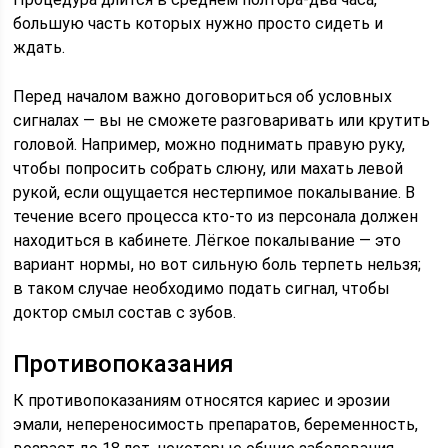
большую часть которых нужно просто сидеть и
ждать.
Перед началом важно договориться об условных
сигналах — вы не сможете разговаривать или крутить
головой. Например, можно поднимать правую руку,
чтобы попросить собрать слюну, или махать левой
рукой, если ощущается нестерпимое покалывание. В
течение всего процесса кто-то из персонала должен
находиться в кабинете. Лёгкое покалывание — это
вариант нормы, но вот сильную боль терпеть нельзя;
в таком случае необходимо подать сигнал, чтобы
доктор смыл состав с зубов.
Противопоказания
К противопоказаниям относятся кариес и эрозии
эмали, непереносимость препаратов, беременность,