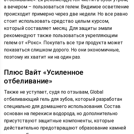
а вечером – пользоваться гелем. Видимое осветление
происходит примерно через две недели. Но все равно
стоит использовать средство целым курсом,
который составляет месяц. Для защиты эмали
рекомендуют также пользоваться укрепляющим
гелем от «Рокс». Покупать все три продукта может
показаться слишком дорого. Но они экономичные,
поэтому их хватит ни на один раз.
Плюс Вайт «Усиленное
отбеливание»
Также не уступает, судя по отзывам, Global
отбеливающий гель для зубов, который разработан
специально для домашнего использования. Состав
основан на перекиси водорода, но дополнительно
присутствуют защитные компоненты, которые
действительно предотвращают образование камней