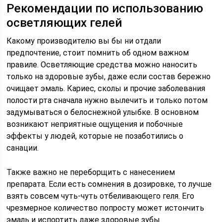
Рекомендации по использованию
осветляющих гелей
Какому производителю вы бы ни отдали
предпочтение, стоит помнить об одном важном
правиле. Осветляющие средства можно наносить
только на здоровые зубы, даже если состав бережно
очищает эмаль. Кариес, сколы и прочие заболевания
полости рта сначала нужно вылечить и только потом
задумываться о белоснежной улыбке. В основном
возникают неприятные ощущения и побочные
эффекты у людей, которые не позаботились о
санации.
Также важно не переборщить с нанесением
препарата. Если есть сомнения в дозировке, то лучше
взять совсем чуть-чуть отбеливающего геля. Его
чрезмерное количество попросту может истончить
эмаль и испортить даже здоровые зубы.