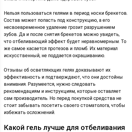
Нельзя пользоваться гелями в период носки брекетов.
Состав может попасть под конструкцию, а его
несвоевременное удаление грозит разрушением
зубов. Да и после снятия брекетов можно увидеть,
что отбеливающий эффект будет неравномерным. То
же самое касается протезов и пломб. Их материал
искусственный, не поддается окрашиванию.
Отзывы об осветляющих гелях доказывают их
эффективность и подтверждают, что они достойны
внимания. Разумеется, нужно следовать
рекомендациям и инструкциям, которые оставляет
сам производитель. Но перед покупкой средства не
стоит забывать посетить своего стоматолога, чтобы
избежать осложнений.
Какой гель лучше для отбеливания