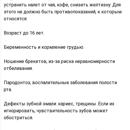
устранить налет от чая, кофе, снизить желтизну. Для
этого не должно быть противопоказаний, к которым
относятся:
Возраст до 16 лет.
Беременность и кормление грудью.
Ношение брекетов, из-за риска неравномерности
отбеливания.
Пародонтоз, воспалительные заболевания полости
рта.
Дефекты зубной эмали: кариес, трещины. Если их
игнорировать, чувствительность зубов может
обостриться.