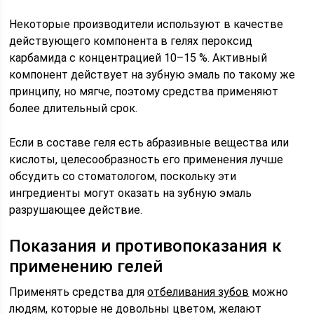
Некоторые производители используют в качестве
действующего компонента в гелях пероксид
карбамида с концентрацией 10–15 %. Активный
компонент действует на зубную эмаль по такому же
принципу, но мягче, поэтому средства применяют
более длительный срок.
Если в составе геля есть абразивные вещества или
кислоты, целесообразность его применения лучше
обсудить со стоматологом, поскольку эти
ингредиенты могут оказать на зубную эмаль
разрушающее действие.
Показания и противопоказания к
применению гелей
Применять средства для
отбеливания зубов
можно
людям, которые не довольны цветом, желают