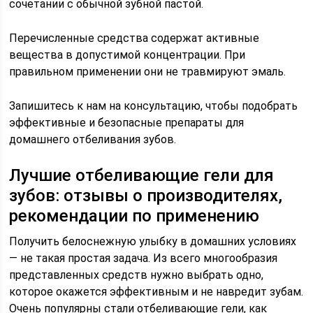
сочетании с обычной зубной пастой.
Перечисленные средства содержат активные
вещества в допустимой концентрации. При
правильном применении они не травмируют эмаль.
Запишитесь к нам на консультацию, чтобы подобрать
эффективные и безопасные препараты для
домашнего отбеливания зубов.
Лучшие отбеливающие гели для
зубов: отзывы о производителях,
рекомендации по применению
Получить белоснежную улыбку в домашних условиях
— не такая простая задача. Из всего многообразия
представленных средств нужно выбрать одно,
которое окажется эффективным и не навредит зубам.
Очень популярны стали отбеливающие гели, как