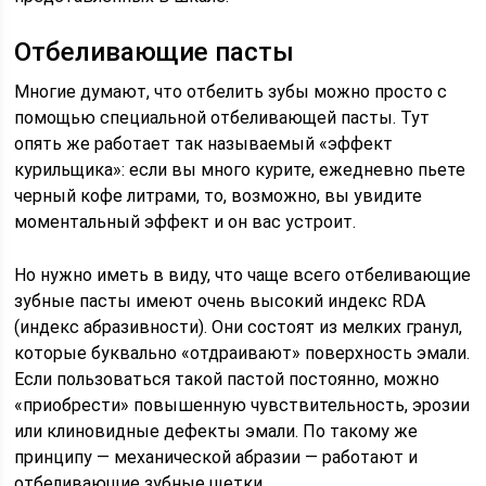
Отбеливающие пасты
Многие думают, что отбелить зубы можно просто с
помощью специальной отбеливающей пасты. Тут
опять же работает так называемый «эффект
курильщика»: если вы много курите, ежедневно пьете
черный кофе литрами, то, возможно, вы увидите
моментальный эффект и он вас устроит.
Но нужно иметь в виду, что чаще всего отбеливающие
зубные пасты имеют очень высокий индекс RDA
(индекс абразивности). Они состоят из мелких гранул,
которые буквально «отдраивают» поверхность эмали.
Если пользоваться такой пастой постоянно, можно
«приобрести» повышенную чувствительность, эрозии
или клиновидные дефекты эмали. По такому же
принципу — механической абразии — работают и
отбеливающие зубные щетки.