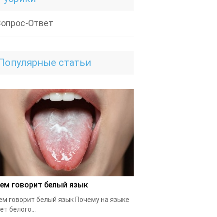
Вопрос-Ответ
Популярные статьи
чем говорит белый язык
ем говорит белый язык Почему на языке
ет белого...