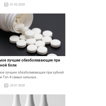
01.02.2020
мое лучшее обезболивающее при
бной боли
ое лучшее обезболивающее при зубной
и Топ 4 самых сильных...
20.01.2020