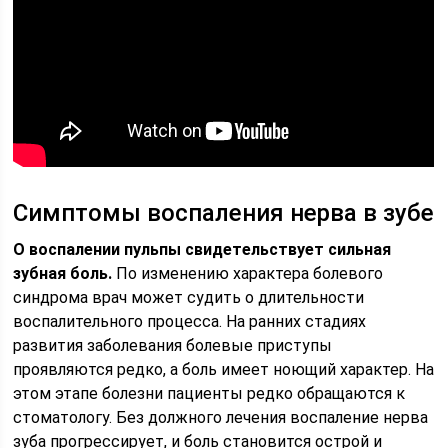
Симптомы воспаления нерва в зубе
О воспалении пульпы свидетельствует сильная
зубная боль.
По изменению характера болевого
синдрома врач может судить о длительности
воспалительного процесса. На ранних стадиях
развития заболевания болевые приступы
проявляются редко, а боль имеет ноющий характер. На
этом этапе болезни пациенты редко обращаются к
стоматологу. Без должного лечения воспаление нерва
зуба прогрессирует, и боль становится острой и