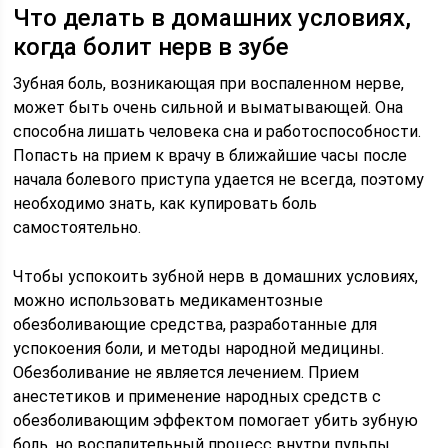
Что делать в домашних условиях,
когда болит нерв в зубе
Зубная боль, возникающая при воспаленном нерве,
может быть очень сильной и выматывающей. Она
способна лишать человека сна и работоспособности.
Попасть на прием к врачу в ближайшие часы после
начала болевого приступа удается не всегда, поэтому
необходимо знать, как купировать боль
самостоятельно.
Чтобы успокоить зубной нерв в домашних условиях,
можно использовать медикаментозные
обезболивающие средства, разработанные для
успокоения боли, и методы народной медицины.
Обезболивание не является лечением. Прием
анестетиков и применение народных средств с
обезболивающим эффектом помогает убить зубную
боль, но воспалительный процесс внутри пульпы