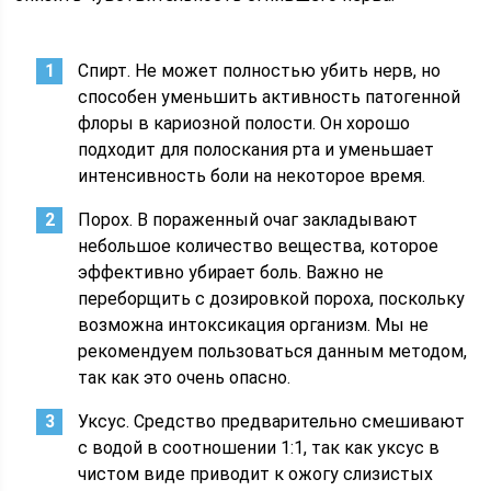
Спирт. Не может полностью убить нерв, но
способен уменьшить активность патогенной
флоры в кариозной полости. Он хорошо
подходит для полоскания рта и уменьшает
интенсивность боли на некоторое время.
Порох. В пораженный очаг закладывают
небольшое количество вещества, которое
эффективно убирает боль. Важно не
переборщить с дозировкой пороха, поскольку
возможна интоксикация организм. Мы не
рекомендуем пользоваться данным методом,
так как это очень опасно.
Уксус. Средство предварительно смешивают
с водой в соотношении 1:1, так как уксус в
чистом виде приводит к ожогу слизистых