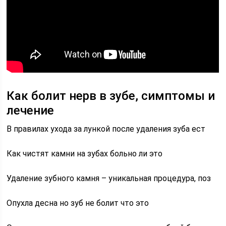
Как болит нерв в зубе, симптомы и
лечение
В правилах ухода за лункой после удаления зуба ест
Как чистят камни на зубах больно ли это
Удаление зубного камня – уникальная процедура, поз
Опухла десна но зуб не болит что это