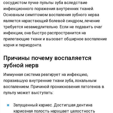
сосудистом пучке пульпы зуба вследствие
инфекционного поражения внутренних тканей.
Основным симптомом воспаления зубного нерва
является нарастающий болевой синдром, лечение
требуется незамедлительно. Если не подавить очаг
инфекции, она быстро распространится на
прилегающие ткани и вызовет обширное воспаление
корня и периодонта.
Причины почему воспаляется
зубной нерв
Иммунная система реагирует на инфекцию,
поразившую внутренние ткани зуба, локальным
воспалением. Причиной проникновения патогенов в
пульпу может выступать:
Запущенный кариес. Достигшая дентина
кариозная полость нарушает целостность