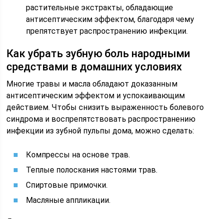
растительные экстракты, обладающие
антисептическим эффектом, благодаря чему
препятствует распространению инфекции.
Как убрать зубную боль народными
средствами в домашних условиях
Многие травы и масла обладают доказанным
антисептическим эффектом и успокаивающим
действием. Чтобы снизить выраженность болевого
синдрома и воспрепятствовать распространению
инфекции из зубной пульпы дома, можно сделать:
Компрессы на основе трав.
Теплые полоскания настоями трав.
Спиртовые примочки.
Масляные аппликации.