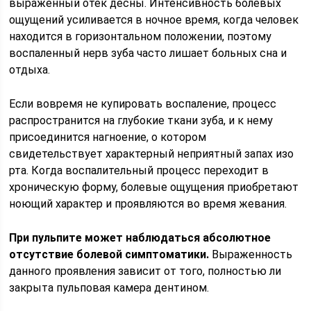
выраженный отек десны. Интенсивность болевых
ощущений усиливается в ночное время, когда человек
находится в горизонтальном положении, поэтому
воспаленный нерв зуба часто лишает больных сна и
отдыха.
Если вовремя не купировать воспаление, процесс
распространится на глубокие ткани зуба, и к нему
присоединится нагноение, о котором
свидетельствует характерный неприятный запах изо
рта. Когда воспалительный процесс переходит в
хроническую форму, болевые ощущения приобретают
ноющий характер и проявляются во время жевания.
При пульпите может наблюдаться абсолютное
отсутствие болевой симптоматики.
Выраженность
данного проявления зависит от того, полностью ли
закрыта пульповая камера дентином.