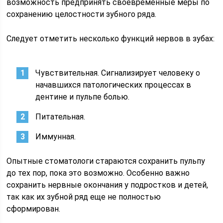
возможность предпринять своевременные меры по
сохранению целостности зубного ряда.
Следует отметить несколько функций нервов в зубах:
Чувствительная. Сигнализирует человеку о
начавшихся патологических процессах в
дентине и пульпе болью.
Питательная.
Иммунная.
Опытные стоматологи стараются сохранить пульпу
до тех пор, пока это возможно. Особенно важно
сохранить нервные окончания у подростков и детей,
так как их зубной ряд еще не полностью
сформирован.