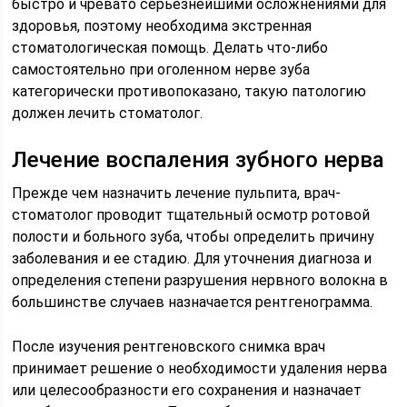
быстро и чревато серьезнейшими осложнениями для
здоровья, поэтому необходима экстренная
стоматологическая помощь. Делать что-либо
самостоятельно при оголенном нерве зуба
категорически противопоказано, такую патологию
должен лечить стоматолог.
Лечение воспаления зубного нерва
Прежде чем назначить лечение пульпита, врач-
стоматолог проводит тщательный осмотр ротовой
полости и больного зуба, чтобы определить причину
заболевания и ее стадию. Для уточнения диагноза и
определения степени разрушения нервного волокна в
большинстве случаев назначается рентгенограмма.
После изучения рентгеновского снимка врач
принимает решение о необходимости удаления нерва
или целесообразности его сохранения и назначает