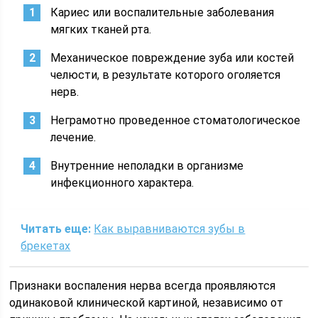
Кариес или воспалительные заболевания
мягких тканей рта.
Механическое повреждение зуба или костей
челюсти, в результате которого оголяется
нерв.
Неграмотно проведенное стоматологическое
лечение.
Внутренние неполадки в организме
инфекционного характера.
Читать еще:
Как выравниваются зубы в
брекетах
Признаки воспаления нерва всегда проявляются
одинаковой клинической картиной, независимо от