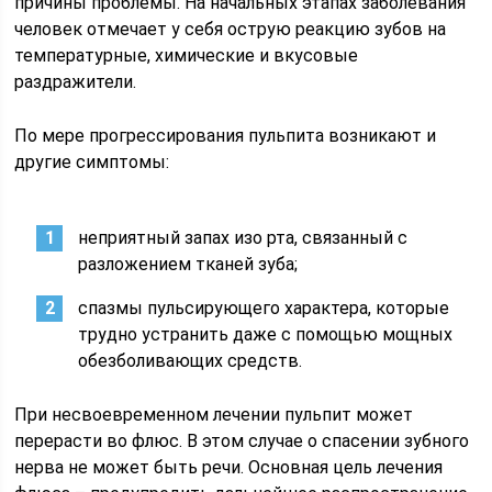
причины проблемы. На начальных этапах заболевания
человек отмечает у себя острую реакцию зубов на
температурные, химические и вкусовые
раздражители.
По мере прогрессирования пульпита возникают и
другие симптомы:
неприятный запах изо рта, связанный с
разложением тканей зуба;
спазмы пульсирующего характера, которые
трудно устранить даже с помощью мощных
обезболивающих средств.
При несвоевременном лечении пульпит может
перерасти во флюс. В этом случае о спасении зубного
нерва не может быть речи. Основная цель лечения