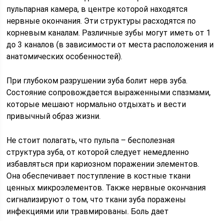
пульпарная камера, в центре которой находятся
нервные окончания. Эти структуры расходятся по
корневым каналам. Различные зубы могут иметь от 1
до 3 каналов (в зависимости от места расположения и
анатомических особенностей).
При глубоком разрушении зуба болит нерв зуба.
Состояние сопровождается выраженными спазмами,
которые мешают нормально отдыхать и вести
привычный образ жизни.
Не стоит полагать, что пульпа – бесполезная
структура зуба, от которой следует немедленно
избавляться при кариозном поражении элементов.
Она обеспечивает поступление в костные ткани
ценных микроэлементов. Также нервные окончания
сигнализируют о том, что ткани зуба поражены
инфекциями или травмированы. Боль дает