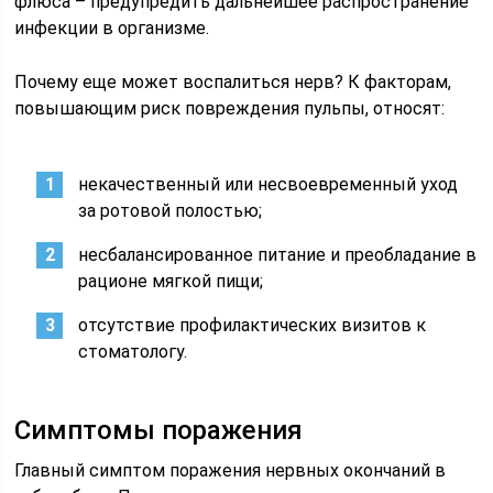
флюса – предупредить дальнейшее распространение
инфекции в организме.
Почему еще может воспалиться нерв? К факторам,
повышающим риск повреждения пульпы, относят:
некачественный или несвоевременный уход
за ротовой полостью;
несбалансированное питание и преобладание в
рационе мягкой пищи;
отсутствие профилактических визитов к
стоматологу.
Симптомы поражения
Главный симптом поражения нервных окончаний в