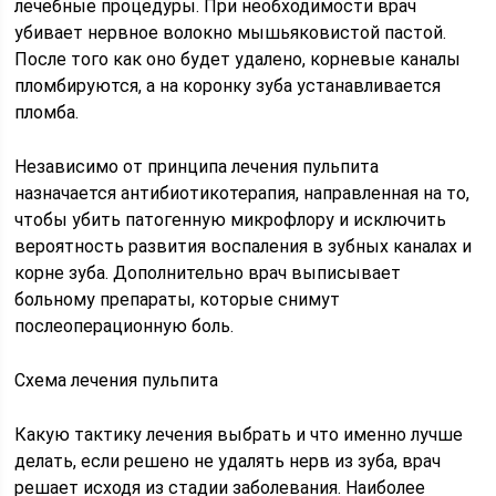
лечебные процедуры. При необходимости врач
убивает нервное волокно мышьяковистой пастой.
После того как оно будет удалено, корневые каналы
пломбируются, а на коронку зуба устанавливается
пломба.
Независимо от принципа лечения пульпита
назначается антибиотикотерапия, направленная на то,
чтобы убить патогенную микрофлору и исключить
вероятность развития воспаления в зубных каналах и
корне зуба. Дополнительно врач выписывает
больному препараты, которые снимут
послеоперационную боль.
Схема лечения пульпита
Какую тактику лечения выбрать и что именно лучше
делать, если решено не удалять нерв из зуба, врач
решает исходя из стадии заболевания. Наиболее