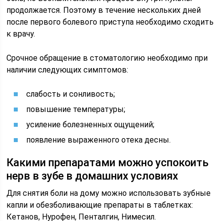
продолжается. Поэтому в течение нескольких дней
после первого болевого приступа необходимо сходить
к врачу.
Срочное обращение в стоматологию необходимо при
наличии следующих симптомов:
слабость и сонливость;
повышение температуры;
усиление болезненных ощущений;
появление выраженного отека десны.
Какими препаратами можно успокоить
нерв в зубе в домашних условиях
Для снятия боли на дому можно использовать зубные
капли и обезболивающие препараты в таблетках:
Кетанов, Нурофен, Пенталгин, Нимесил.