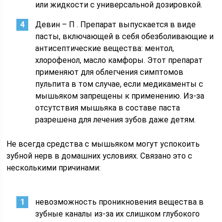
или жидкости с универсальной дозировкой.
Девин – П . Препарат выпускается в виде
пасты, включающей в себя обезболивающие и
антисептические вещества: ментол,
хлорофенол, масло камфоры. Этот препарат
применяют для облегчения симптомов
пульпита в том случае, если медикаменты с
мышьяком запрещены к применению. Из-за
отсутствия мышьяка в составе паста
разрешена для лечения зубов даже детям.
Не всегда средства с мышьяком могут успокоить
зубной нерв в домашних условиях. Связано это с
несколькими причинами:
невозможность проникновения вещества в
зубные каналы из-за их слишком глубокого