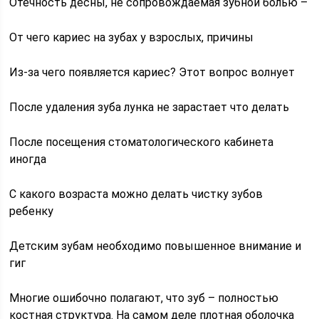
Отечность десны, не сопровождаемая зубной болью –
От чего кариес на зубах у взрослых, причины
Из-за чего появляется кариес? Этот вопрос волнует
После удаления зуба лунка не зарастает что делать
После посещения стоматологического кабинета
иногда
С какого возраста можно делать чистку зубов
ребенку
Детским зубам необходимо повышенное внимание и
гиг
Многие ошибочно полагают, что зуб – полностью
костная структура. На самом деле плотная оболочка