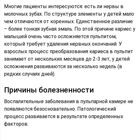
Многие пациенты интересуются: есть ли нервы в
молочных зубах. По структуре элементы у детей мало
чем отличаются от коренных. Единственное различие
– более тонкая зубная эмаль. По этой причине кариес у
малышей очень часто осложняется пульпитом,
который требует удаления нервных окончаний. У
взрослых процесс преобразования кариеса в пульпит
занимает от нескольких месяцев до 2-3 лет, у детей
осложнения развиваются за несколько недель (в
редких случаях дней).
Причины болезненности
Воспалительные заболевания в пульпарной камере не
появляются безосновательно. Патологический
процесс развивается в результате определенных
факторов: