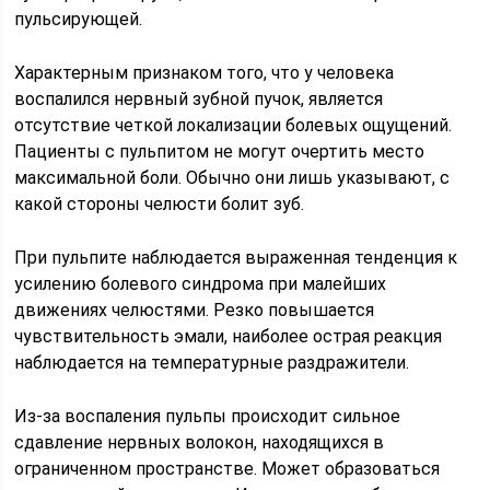
пульсирующей.
Характерным признаком того, что у человека
воспалился нервный зубной пучок, является
отсутствие четкой локализации болевых ощущений.
Пациенты с пульпитом не могут очертить место
максимальной боли. Обычно они лишь указывают, с
какой стороны челюсти болит зуб.
При пульпите наблюдается выраженная тенденция к
усилению болевого синдрома при малейших
движениях челюстями. Резко повышается
чувствительность эмали, наиболее острая реакция
наблюдается на температурные раздражители.
Из-за воспаления пульпы происходит сильное
сдавление нервных волокон, находящихся в
ограниченном пространстве. Может образоваться