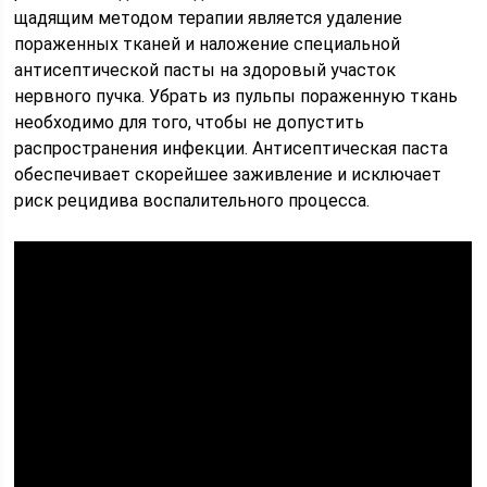
щадящим методом терапии является удаление
пораженных тканей и наложение специальной
антисептической пасты на здоровый участок
нервного пучка. Убрать из пульпы пораженную ткань
необходимо для того, чтобы не допустить
распространения инфекции. Антисептическая паста
обеспечивает скорейшее заживление и исключает
риск рецидива воспалительного процесса.