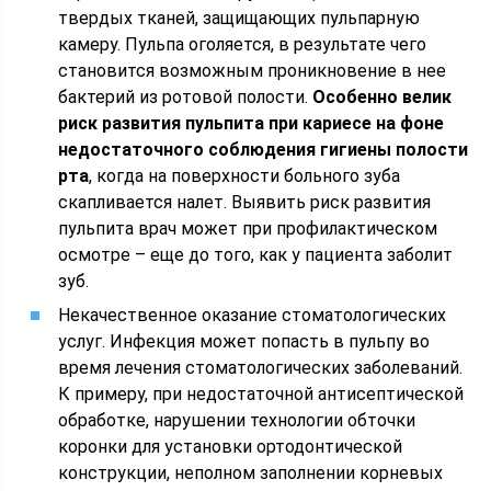
твердых тканей, защищающих пульпарную
камеру. Пульпа оголяется, в результате чего
становится возможным проникновение в нее
бактерий из ротовой полости.
Особенно велик
риск развития пульпита при кариесе на фоне
недостаточного соблюдения гигиены полости
рта
, когда на поверхности больного зуба
скапливается налет. Выявить риск развития
пульпита врач может при профилактическом
осмотре – еще до того, как у пациента заболит
зуб.
Некачественное оказание стоматологических
услуг. Инфекция может попасть в пульпу во
время лечения стоматологических заболеваний.
К примеру, при недостаточной антисептической
обработке, нарушении технологии обточки
коронки для установки ортодонтической
конструкции, неполном заполнении корневых