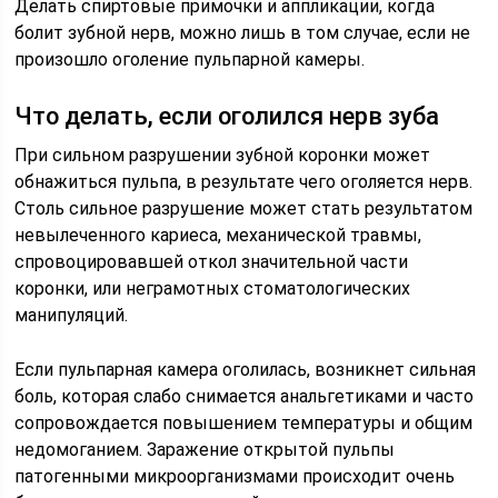
Делать спиртовые примочки и аппликации, когда
болит зубной нерв, можно лишь в том случае, если не
произошло оголение пульпарной камеры.
Что делать, если оголился нерв зуба
При сильном разрушении зубной коронки может
обнажиться пульпа, в результате чего оголяется нерв.
Столь сильное разрушение может стать результатом
невылеченного кариеса, механической травмы,
спровоцировавшей откол значительной части
коронки, или неграмотных стоматологических
манипуляций.
Если пульпарная камера оголилась, возникнет сильная
боль, которая слабо снимается анальгетиками и часто
сопровождается повышением температуры и общим
недомоганием. Заражение открытой пульпы
патогенными микроорганизмами происходит очень