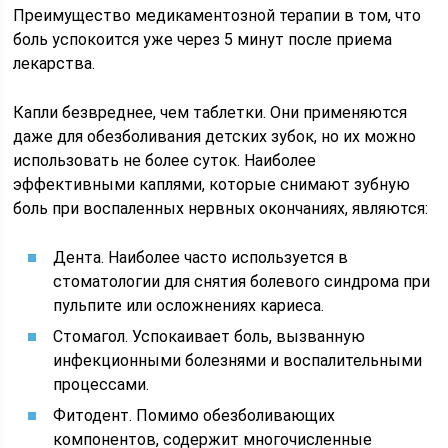
Преимущество медикаментозной терапии в том, что
боль успокоится уже через 5 минут после приема
лекарства.
Капли безвреднее, чем таблетки. Они применяются
даже для обезболивания детских зубок, но их можно
использовать не более суток. Наиболее
эффективными каплями, которые снимают зубную
боль при воспаленных нервных окончаниях, являются:
Дента. Наиболее часто используется в
стоматологии для снятия болевого синдрома при
пульпите или осложнениях кариеса.
Стомагол. Успокаивает боль, вызванную
инфекционными болезнями и воспалительными
процессами.
Фитодент. Помимо обезболивающих
компонентов, содержит многочисленные