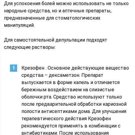
Для успокоения болей можно использовать не только
народные средства, но и аптечные препараты,
предназначенные для стоматологических
манипуляций.
Для самостоятельной депульпации подходят
следующие растворы:
Крезофен . Основное действующее вещество
средства – дексаметзон. Препарат
выпускается в форме капель и отличается
бережным воздействием на слизистые
оболочки рта. Средство используют только
после предварительной обработки кариозной
полости антисептиками дома. Для улучшения
терапевтического действия Крезофен
рекомендуется применять в комбинации с
антибиотиками. После использования