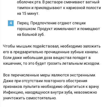
оболочек рта. В растворе смачивают ватный
тампон и прикладывают к кариозной полости
на 15 минут.
Перец. Предпочтение отдают специи
горошком. Продукт измельчают и помещают
на больной зуб.
Чтобы мышьяк подействовал, необходимо заложить
его в предварительно прочищенные зубные каналы.
Если даже небольшая доза вещества попадет в
кишечник, то это будет грозить летальным исходом.
Все перечисленные меры являются экстренными.
Даже при отсутствии повторного обострения
признаков пульпита необходимо обратиться к врачу.
Инфекцию, находящуюся внутри зуба, невозможно
уничтожить самостоятельно.