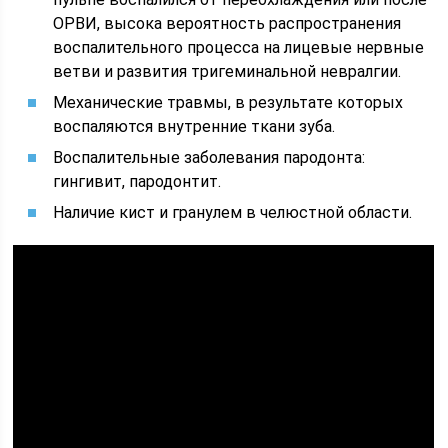
ОРВИ, высока вероятность распространения
воспалительного процесса на лицевые нервные
ветви и развития тригеминальной невралгии.
Механические травмы, в результате которых
воспаляются внутренние ткани зуба.
Воспалительные заболевания пародонта:
гингивит, пародонтит.
Наличие кист и гранулем в челюстной области.