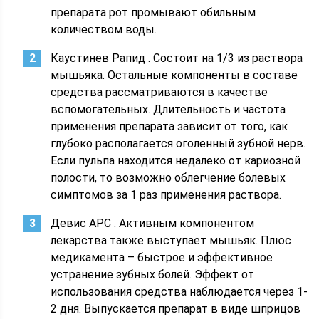
препарата рот промывают обильным
количеством воды.
Каустинев Рапид . Состоит на 1/3 из раствора
мышьяка. Остальные компоненты в составе
средства рассматриваются в качестве
вспомогательных. Длительность и частота
применения препарата зависит от того, как
глубоко располагается оголенный зубной нерв.
Если пульпа находится недалеко от кариозной
полости, то возможно облегчение болевых
симптомов за 1 раз применения раствора.
Девис АРС . Активным компонентом
лекарства также выступает мышьяк. Плюс
медикамента – быстрое и эффективное
устранение зубных болей. Эффект от
использования средства наблюдается через 1-
2 дня. Выпускается препарат в виде шприцов