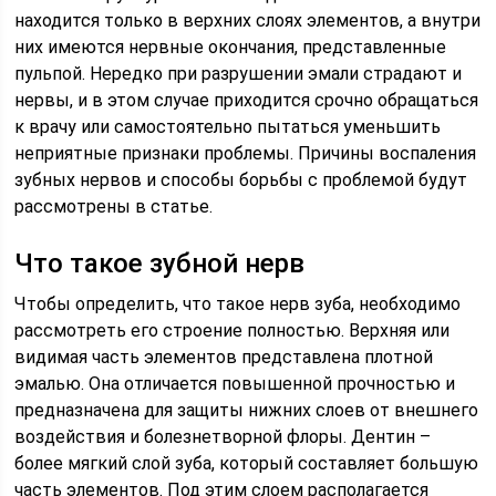
находится только в верхних слоях элементов, а внутри
них имеются нервные окончания, представленные
пульпой. Нередко при разрушении эмали страдают и
нервы, и в этом случае приходится срочно обращаться
к врачу или самостоятельно пытаться уменьшить
неприятные признаки проблемы. Причины воспаления
зубных нервов и способы борьбы с проблемой будут
рассмотрены в статье.
Что такое зубной нерв
Чтобы определить, что такое нерв зуба, необходимо
рассмотреть его строение полностью. Верхняя или
видимая часть элементов представлена плотной
эмалью. Она отличается повышенной прочностью и
предназначена для защиты нижних слоев от внешнего
воздействия и болезнетворной флоры. Дентин –
более мягкий слой зуба, который составляет большую
часть элементов. Под этим слоем располагается