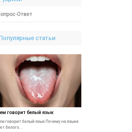
Вопрос-Ответ
Популярные статьи
чем говорит белый язык
ем говорит белый язык Почему на языке
ет белого...