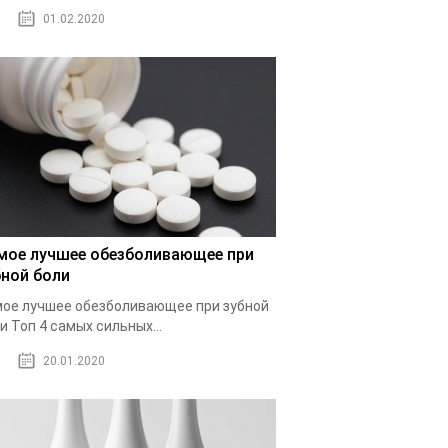
01.02.2020
мое лучшее обезболивающее при
бной боли
ое лучшее обезболивающее при зубной
и Топ 4 самых сильных...
20.01.2020