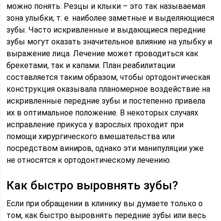
можно понять. Резцы и клыки – это так называемая
зона улыбки, т. е. наиболее заметные и выделяющиеся
зубы. Часто искривленные и выдающиеся передние
зубы могут оказать значительное влияние на улыбку и
выражение лица. Лечение может проводиться как
брекетами, так и капами. План реабилитации
составляется таким образом, чтобы ортодонтическая
конструкция оказывала планомерное воздействие на
искривленные передние зубы и постепенно привела
их в оптимальное положение. В некоторых случаях
исправление прикуса у взрослых проходит при
помощи хирургического вмешательства или
посредством виниров, однако эти манипуляции уже
не относятся к ортодонтическому лечению.
Как быстро выровнять зубы?
Если при обращении в клинику вы думаете только о
том, как быстро выровнять передние зубы или весь