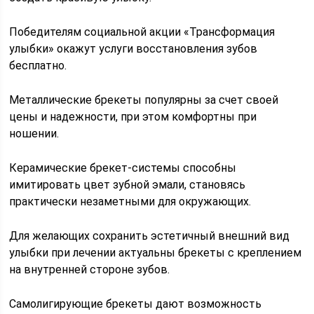
Победителям социальной акции «Трансформация
улыбки» окажут услуги восстановления зубов
бесплатно.
Металлические брекеты популярны за счет своей
цены и надежности, при этом комфортны при
ношении.
Керамические брекет-системы способны
имитировать цвет зубной эмали, становясь
практически незаметными для окружающих.
Для желающих сохранить эстетичный внешний вид
улыбки при лечении актуальны брекеты с креплением
на внутренней стороне зубов.
Самолигирующие брекеты дают возможность