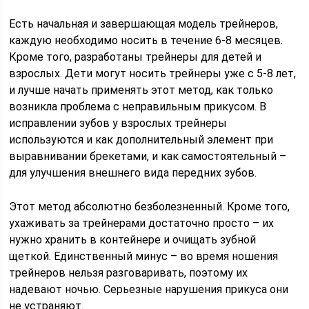
Есть начальная и завершающая модель трейнеров,
каждую необходимо носить в течение 6-8 месяцев.
Кроме того, разработаны трейнеры для детей и
взрослых. Дети могут носить трейнеры уже с 5-8 лет,
и лучше начать применять этот метод, как только
возникла проблема с неправильным прикусом. В
исправлении зубов у взрослых трейнеры
используются и как дополнительный элемент при
выравнивании брекетами, и как самостоятельный –
для улучшения внешнего вида передних зубов.
Этот метод абсолютно безболезненный. Кроме того,
ухаживать за трейнерами достаточно просто – их
нужно хранить в контейнере и очищать зубной
щеткой. Единственный минус – во время ношения
трейнеров нельзя разговаривать, поэтому их
надевают ночью. Серьезные нарушения прикуса они
не устраняют.