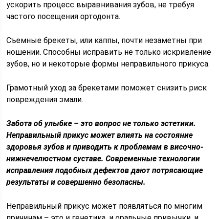
ускорить процесс выравнивания зубов, не требуя
частого посещения ортодонта.
Съемные брекеты, или каппы, почти незаметны при
ношении. Способны исправить не только искривление
зубов, но и некоторые формы неправильного прикуса.
Грамотный уход за брекетами поможет снизить риск
повреждения эмали.
Забота об улыбке – это вопрос не только эстетики.
Неправильный прикус может влиять на состояние
здоровья зубов и приводить к проблемам в височно-
нижнечелюстном суставе. Современные технологии
исправления подобных дефектов дают потрясающие
результаты и совершенно безопасны.
Неправильный прикус может появляться по многим
причинам – это и генетика, и оральные привычки, и