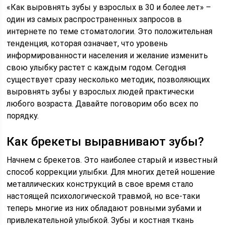
«Как выровнять зубы у взрослых в 30 и более лет» –
один из самых распространенных запросов в
интернете по теме стоматологии. Это положительная
тенденция, которая означает, что уровень
информированности населения и желание изменить
свою улыбку растет с каждым годом. Сегодня
существует сразу несколько методик, позволяющих
выровнять зубы у взрослых людей практически
любого возраста. Давайте поговорим обо всех по
порядку.
Как брекеты выравнивают зубы?
Начнем с брекетов. Это наиболее старый и известный
способ коррекции улыбки. Для многих детей ношение
металлических конструкций в свое время стало
настоящей психологической травмой, но все-таки
теперь многие из них обладают ровными зубами и
привлекательной улыбкой. Зубы и костная ткань