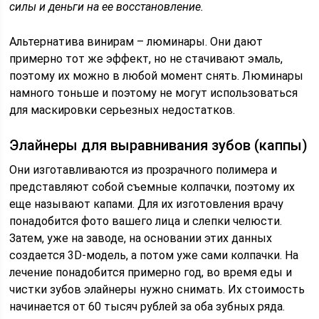
силы и деньги на ее восстановление.
Альтернатива винирам – люминары. Они дают
примерно тот же эффект, но не стачивают эмаль,
поэтому их можно в любой момент снять. Люминары
намного тоньше и поэтому не могут использоваться
для маскировки серьезных недостатков.
Элайнеры для выравнивания зубов (каппы)
Они изготавливаются из прозрачного полимера и
представляют собой съемные колпачки, поэтому их
еще называют капами. Для их изготовления врачу
понадобится фото вашего лица и слепки челюсти.
Затем, уже на заводе, на основании этих данных
создается 3D-модель, а потом уже сами колпачки. На
лечение понадобится примерно год, во время еды и
чистки зубов элайнеры нужно снимать. Их стоимость
начинается от 60 тысяч рублей за оба зубных ряда.