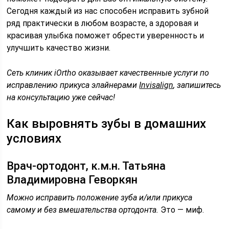
Сегодня каждый из нас способен исправить зубной
ряд практически в любом возрасте, а здоровая и
красивая улыбка поможет обрести уверенность и
улучшить качество жизни.
Сеть клиник iOrtho оказывает качественные услуги по
исправлению прикуса элайнерами
Invisalign
, запишитесь
на консультацию уже сейчас!
Как выровнять зубы в домашних
условиях
Врач-ортодонт, к.м.н. Татьяна
Владимировна Геворкян
Можно исправить положение зуба и/или прикуса
самому и без вмешательства ортодонта.
Это — миф.