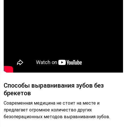
Способы выравнивания зубов без
брекетов
Современная медицина не стоит на месте и
предлагает огромное количество других
безоперационных методов выравнивания зубов.