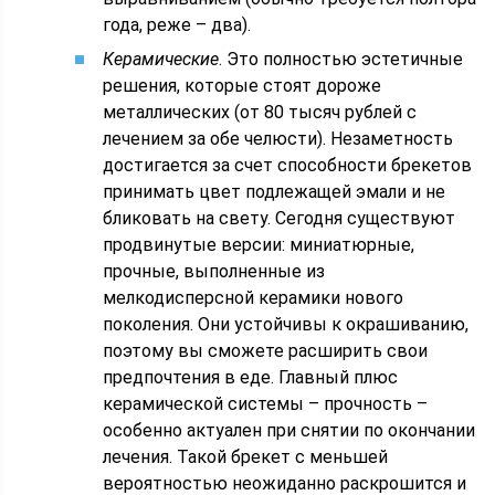
года, реже – два).
Керамические
. Это полностью эстетичные
решения, которые стоят дороже
металлических (от 80 тысяч рублей с
лечением за обе челюсти). Незаметность
достигается за счет способности брекетов
принимать цвет подлежащей эмали и не
бликовать на свету. Сегодня существуют
продвинутые версии: миниатюрные,
прочные, выполненные из
мелкодисперсной керамики нового
поколения. Они устойчивы к окрашиванию,
поэтому вы сможете расширить свои
предпочтения в еде. Главный плюс
керамической системы – прочность –
особенно актуален при снятии по окончании
лечения. Такой брекет с меньшей
вероятностью неожиданно раскрошится и