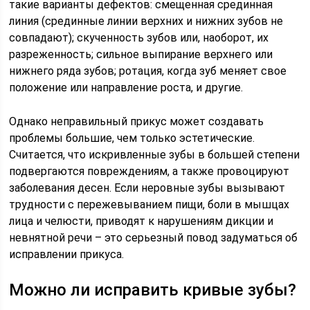
такие варианты дефектов: смещенная срединная
линия (срединные линии верхних и нижних зубов не
совпадают); скученность зубов или, наоборот, их
разреженность; сильное выпирание верхнего или
нижнего ряда зубов; ротация, когда зуб меняет свое
положение или направление роста, и другие.
Однако неправильный прикус может создавать
проблемы большие, чем только эстетические.
Считается, что искривленные зубы в большей степени
подвергаются повреждениям, а также провоцируют
заболевания десен. Если неровные зубы вызывают
трудности с пережевыванием пищи, боли в мышцах
лица и челюсти, приводят к нарушениям дикции и
невнятной речи – это серьезный повод задуматься об
исправлении прикуса.
Можно ли исправить кривые зубы?