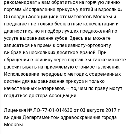
рекомендовать вам обратиться на горячую линию
портала «Исправление прикуса у детей и взрослых».
Он создан Ассоциацией стоматологов Москвы и
предлагает не только бесплатные консультации и
диагностику, но и подбор лучших предложений по
услуге выравнивания зубов. Здесь вы можете
записаться на прием к специалисту-ортодонту,
выбрав из нескольких десятков врачей. При
обращении в клинику через портал вы также можете
рассчитывать на приемлемую стоимость лечения.
Использование передовых методик, современных
систем для выравнивания прикуса и только
качественных материалов — то, чем по праву могут
гордиться доктора Ассоциации.
Лицензия № ЛО-77-01-014630 от 03 августа 2017 г.
выдана Департаментом здравоохранения города
Москвы.