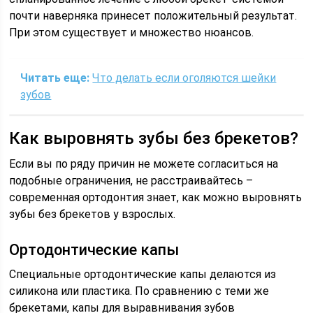
почти наверняка принесет положительный результат.
При этом существует и множество нюансов.
Читать еще:
Что делать если оголяются шейки
зубов
Как выровнять зубы без брекетов?
Если вы по ряду причин не можете согласиться на
подобные ограничения, не расстраивайтесь –
современная ортодонтия знает, как можно выровнять
зубы без брекетов у взрослых.
Ортодонтические капы
Специальные ортодонтические капы делаются из
силикона или пластика. По сравнению с теми же
брекетами, капы для выравнивания зубов