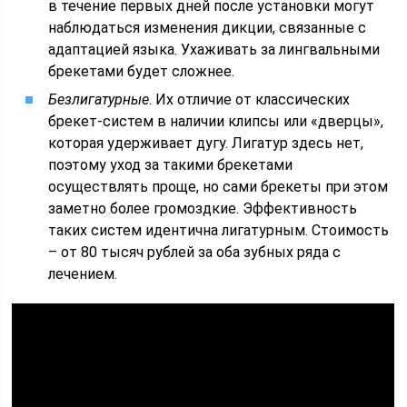
в течение первых дней после установки могут
наблюдаться изменения дикции, связанные с
адаптацией языка. Ухаживать за лингвальными
брекетами будет сложнее.
Безлигатурные
. Их отличие от классических
брекет-систем в наличии клипсы или «дверцы»,
которая удерживает дугу. Лигатур здесь нет,
поэтому уход за такими брекетами
осуществлять проще, но сами брекеты при этом
заметно более громоздкие. Эффективность
таких систем идентична лигатурным. Стоимость
– от 80 тысяч рублей за оба зубных ряда с
лечением.