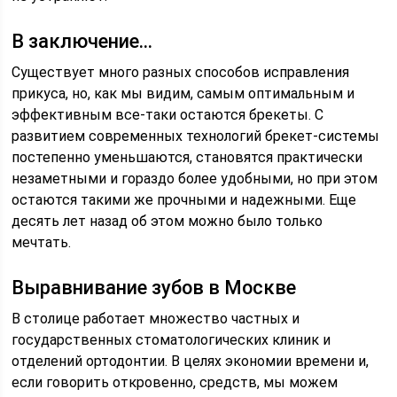
В заключение…
Существует много разных способов исправления
прикуса, но, как мы видим, самым оптимальным и
эффективным все-таки остаются брекеты. С
развитием современных технологий брекет-системы
постепенно уменьшаются, становятся практически
незаметными и гораздо более удобными, но при этом
остаются такими же прочными и надежными. Еще
десять лет назад об этом можно было только
мечтать.
Выравнивание зубов в Москве
В столице работает множество частных и
государственных стоматологических клиник и
отделений ортодонтии. В целях экономии времени и,
если говорить откровенно, средств, мы можем