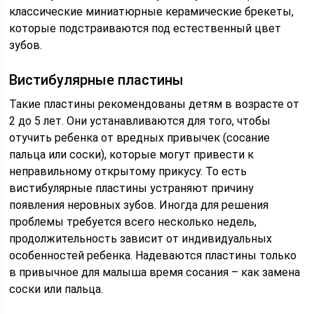
классические миниатюрные керамические брекеты,
которые подстраиваются под естественный цвет
зубов.
Вистибулярные пластины
Такие пластины рекомендованы детям в возрасте от
2 до 5 лет. Они устанавливаются для того, чтобы
отучить ребенка от вредных привычек (сосание
пальца или соски), которые могут привести к
неправильному открытому прикусу. То есть
вистибулярные пластины устраняют причину
появления неровных зубов. Иногда для решения
проблемы требуется всего несколько недель,
продолжительность зависит от индивидуальных
особенностей ребенка. Надеваются пластины только
в привычное для малыша время сосания – как замена
соски или пальца.