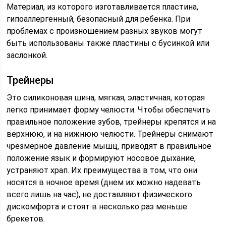
Материал, из которого изготавливается пластина,
гипоаллергенный, безопасный для ребенка. При
проблемах с произношением разных звуков могут
быть использованы также пластины с бусинкой или
заслонкой.
Трейнеры
Это силиконовая шина, мягкая, эластичная, которая
легко принимает форму челюсти. Чтобы обеспечить
правильное положение зубов, трейнеры крепятся и на
верхнюю, и на нижнюю челюсти. Трейнеры снимают
чрезмерное давление мышц, приводят в правильное
положение язык и формируют носовое дыхание,
устраняют храп. Их преимущества в том, что они
носятся в ночное время (днем их можно надевать
всего лишь на час), не доставляют физического
дискомфорта и стоят в несколько раз меньше
брекетов.