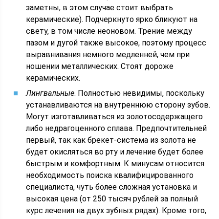
заметны, в этом случае стоит выбрать
керамические). Подчеркнуто ярко бликуют на
свету, в том числе неоновом. Трение между
пазом и дугой также высокое, поэтому процесс
выравнивания немного медленней, чем при
ношении металлических. Стоят дороже
керамических.
Лингвальные
. Полностью невидимы, поскольку
устанавливаются на внутреннюю сторону зубов.
Могут изготавливаться из золотосодержащего
либо недрагоценного сплава. Предпочтительней
первый, так как брекет-система из золота не
будет окисляться во рту и лечение будет более
быстрым и комфортным. К минусам относится
необходимость поиска квалифицированного
специалиста, чуть более сложная установка и
высокая цена (от 250 тысяч рублей за полный
курс лечения на двух зубных рядах). Кроме того,