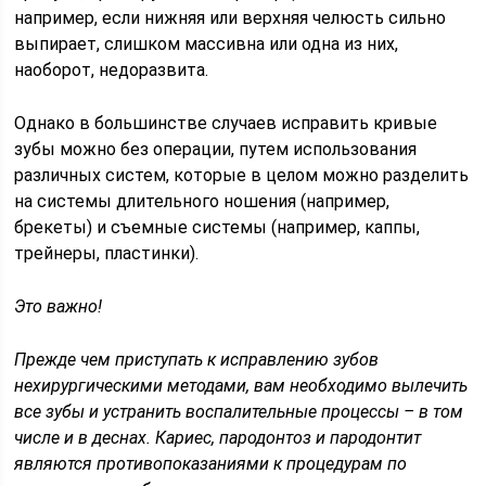
например, если нижняя или верхняя челюсть сильно
выпирает, слишком массивна или одна из них,
наоборот, недоразвита.
Однако в большинстве случаев исправить кривые
зубы можно без операции, путем использования
различных систем, которые в целом можно разделить
на системы длительного ношения (например,
брекеты) и съемные системы (например, каппы,
трейнеры, пластинки).
Это важно!
Прежде чем приступать к исправлению зубов
нехирургическими методами, вам необходимо вылечить
все зубы и устранить воспалительные процессы – в том
числе и в деснах. Кариес, пародонтоз и пародонтит
являются противопоказаниями к процедурам по