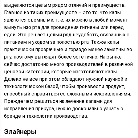
выделяются целым рядом отличий и преимуществ.
Главное из таких преимуществ – это то, что капы
являются съемными, т. е. их можно в любой момент
вынуть изо рта для проведения гигиены или перед
едой. Это решает целый ряд неудобств, связанных с
питанием и уходом за полостью рта. Также капы
практически прозрачные и гораздо менее заметны во
рту, поэтому выглядят более эстетично. На рынке
сейчас достаточно много производителей в различной
ценовой категории, которые изготовляют капы.
Далеко не все при этом обладают нужной научной и
технологической базой, чтобы произвести продукт,
способный справиться со сложными искривлениями.
Прежде чем решиться на лечение капами для
исправления прикуса, нужно досконально узнать о
бренде и технологии производства.
Элайнеры