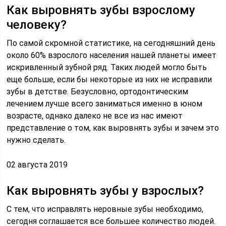
Как выровнять зубы взрослому
человеку?
По самой скромной статистике, на сегодняшний день
около 60% взрослого населения нашей планеты имеет
искривленный зубной ряд. Таких людей могло быть
еще больше, если бы некоторые из них не исправили
зубы в детстве. Безусловно, ортодонтическим
лечением лучше всего заниматься именно в юном
возрасте, однако далеко не все из нас имеют
представление о том, как выровнять зубы и зачем это
нужно сделать.
02 августа 2019
Как выровнять зубы у взрослых?
С тем, что исправлять неровные зубы необходимо,
сегодня соглашается все большее количество людей.