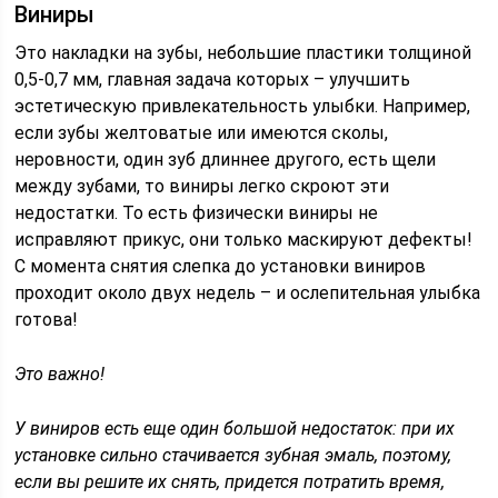
Виниры
Это накладки на зубы, небольшие пластики толщиной
0,5-0,7 мм, главная задача которых – улучшить
эстетическую привлекательность улыбки. Например,
если зубы желтоватые или имеются сколы,
неровности, один зуб длиннее другого, есть щели
между зубами, то виниры легко скроют эти
недостатки. То есть физически виниры не
исправляют прикус, они только маскируют дефекты!
С момента снятия слепка до установки виниров
проходит около двух недель – и ослепительная улыбка
готова!
Это важно!
У виниров есть еще один большой недостаток: при их
установке сильно стачивается зубная эмаль, поэтому,
если вы решите их снять, придется потратить время,