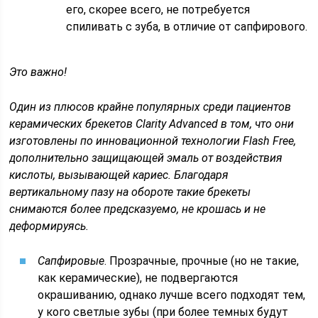
его, скорее всего, не потребуется
спиливать с зуба, в отличие от сапфирового.
Это важно!
Один из плюсов крайне популярных среди пациентов
керамических брекетов Clarity Advanced в том, что они
изготовлены по инновационной технологии Flash Free,
дополнительно защищающей эмаль от воздействия
кислоты, вызывающей кариес. Благодаря
вертикальному пазу на обороте такие брекеты
снимаются более предсказуемо, не крошась и не
деформируясь.
Сапфировые
. Прозрачные, прочные (но не такие,
как керамические), не подвергаются
окрашиванию, однако лучше всего подходят тем,
у кого светлые зубы (при более темных будут