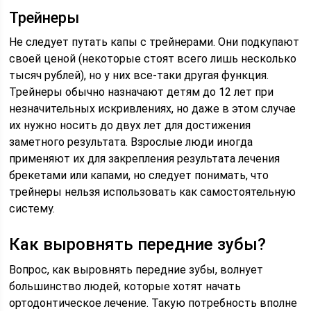
Трейнеры
Не следует путать капы с трейнерами. Они подкупают
своей ценой (некоторые стоят всего лишь несколько
тысяч рублей), но у них все-таки другая функция.
Трейнеры обычно назначают детям до 12 лет при
незначительных искривлениях, но даже в этом случае
их нужно носить до двух лет для достижения
заметного результата. Взрослые люди иногда
применяют их для закрепления результата лечения
брекетами или капами, но следует понимать, что
трейнеры нельзя использовать как самостоятельную
систему.
Как выровнять передние зубы?
Вопрос, как выровнять передние зубы, волнует
большинство людей, которые хотят начать
ортодонтическое лечение. Такую потребность вполне