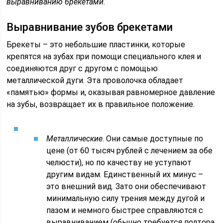
выравниванию брекетами.
Выравнивание зубов брекетами
Брекеты – это небольшие пластинки, которые
крепятся на зубах при помощи специального клея и
соединяются друг с другом с помощью
металлической дуги. Эта проволочка обладает
«памятью» формы и, оказывая равномерное давление
на зубы, возвращает их в правильное положение.
Металлические
. Они самые доступные по
цене (от 60 тысяч рублей с лечением за обе
челюсти), но по качеству не уступают
другим видам. Единственный их минус –
это внешний вид. Зато они обеспечивают
минимальную силу трения между дугой и
пазом и немного быстрее справляются с
выравниванием (обычно требуется полтора