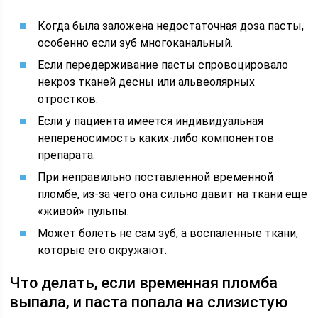
Когда была заложена недостаточная доза пасты,
особенно если зуб многоканальный.
Если передерживание пасты спровоцировало
некроз тканей десны или альвеолярных
отростков.
Если у пациента имеется индивидуальная
непереносимость каких-либо компонентов
препарата.
При неправильно поставленной временной
пломбе, из-за чего она сильно давит на ткани еще
«живой» пульпы.
Может болеть не сам зуб, а воспаленные ткани,
которые его окружают.
Что делать, если временная пломба
выпала, и паста попала на слизистую