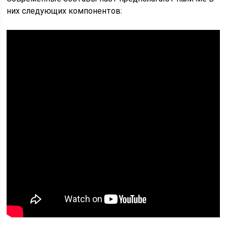
них следующих компонентов: