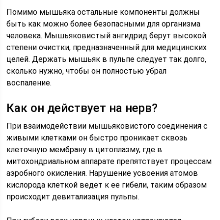
Помимо мышьяка остальные компоненты должны
быть как можно более безопасными для организма
человека. Мышьяковистый ангидрид берут высокой
степени очистки, предназначенный для медицинских
целей. Держать мышьяк в пульпе следует так долго,
сколько нужно, чтобы он полностью убрал
воспаление.
Как он действует на нерв?
При взаимодействии мышьяковистого соединения с
живыми клетками он быстро проникает сквозь
клеточную мембрану в цитоплазму, где в
митохондриальном аппарате препятствует процессам
аэробного окисления. Нарушение усвоения атомов
кислорода клеткой ведет к ее гибели, таким образом
происходит девитализация пульпы.