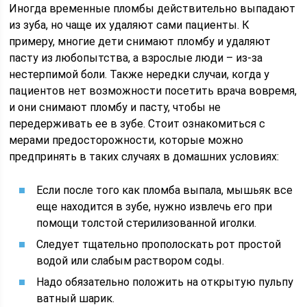
Иногда временные пломбы действительно выпадают
из зуба, но чаще их удаляют сами пациенты. К
примеру, многие дети снимают пломбу и удаляют
пасту из любопытства, а взрослые люди – из-за
нестерпимой боли. Также нередки случаи, когда у
пациентов нет возможности посетить врача вовремя,
и они снимают пломбу и пасту, чтобы не
передерживать ее в зубе. Стоит ознакомиться с
мерами предосторожности, которые можно
предпринять в таких случаях в домашних условиях:
Если после того как пломба выпала, мышьяк все
еще находится в зубе, нужно извлечь его при
помощи толстой стерилизованной иголки.
Следует тщательно прополоскать рот простой
водой или слабым раствором соды.
Надо обязательно положить на открытую пульпу
ватный шарик.