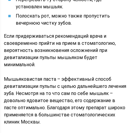
установлен мышьяк.
Полоскать рот, можно также пропустить
вечернюю чистку зубов.
Если придерживаться рекомендаций врача и
своевременно прийти на прием в стоматологию,
вероятность возникновения осложнений при
девитализации пульпы мышьяком будет
минимальной.
Мышьяковистая паста – эффективный способ
девитализации пульпы с целью дальнейшего лечения
зуба. Несмотря на то что сам по себе мышьяк –
довольно ядовитое вещество, его содержание в
пасте оптимально. Благодаря этому препарат широко
применяется в большинстве стоматологических
клиник Москвы.