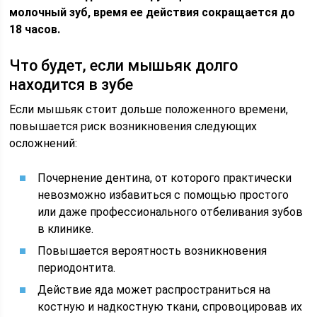
молочный зуб, время ее действия сокращается до
18 часов.
Что будет, если мышьяк долго
находится в зубе
Если мышьяк стоит дольше положенного времени,
повышается риск возникновения следующих
осложнений:
Почернение дентина, от которого практически
невозможно избавиться с помощью простого
или даже профессионального отбеливания зубов
в клинике.
Повышается вероятность возникновения
периодонтита.
Действие яда может распространиться на
костную и надкостную ткани, спровоцировав их