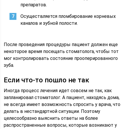
препаратов.
Осуществляется пломбирование корневых
каналов и зубной полости.
После проведения процедуры пациент должен еще
некоторое время посещать стоматолога, чтобы тот
мог контролировать состояние прооперированного
зуба.
Если что-то пошло не так
Иногда процесс лечения идет совсем не так, как
запланировал стоматолог. А пациент, находясь дома,
не всегда имеет возможность спросить у врача, что
делать в нестандартной ситуации. Поэтому
целесообразно выяснить ответы на более
распространенные вопросы, которые возникают у