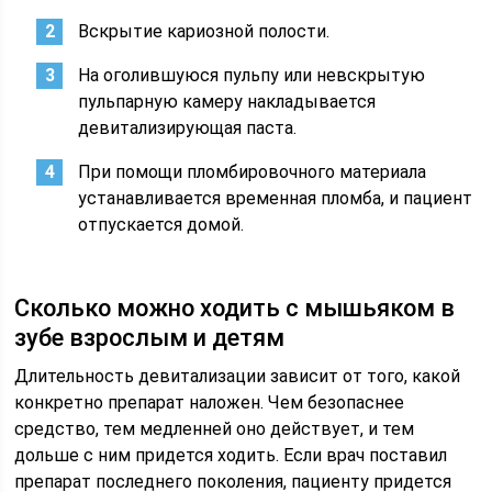
Вскрытие кариозной полости.
На оголившуюся пульпу или невскрытую
пульпарную камеру накладывается
девитализирующая паста.
При помощи пломбировочного материала
устанавливается временная пломба, и пациент
отпускается домой.
Сколько можно ходить с мышьяком в
зубе взрослым и детям
Длительность девитализации зависит от того, какой
конкретно препарат наложен. Чем безопаснее
средство, тем медленней оно действует, и тем
дольше с ним придется ходить. Если врач поставил
препарат последнего поколения, пациенту придется