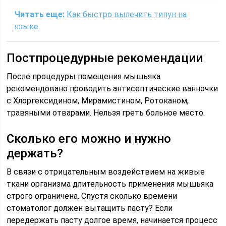
Читать еще:
Как быстро вылечить типун на
языке
Постпроцедурные рекомендации
После процедуры помещения мышьяка
рекомендовано проводить антисептические ванночки
с Хлоргексидином, Мирамистином, Ротоканом,
травяными отварами. Нельзя греть больное место.
Сколько его можно и нужно
держать?
В связи с отрицательным воздействием на живые
ткани организма длительность применения мышьяка
строго ограничена. Спустя сколько времени
стоматолог должен вытащить пасту? Если
передержать пасту долгое время, начинается процесс