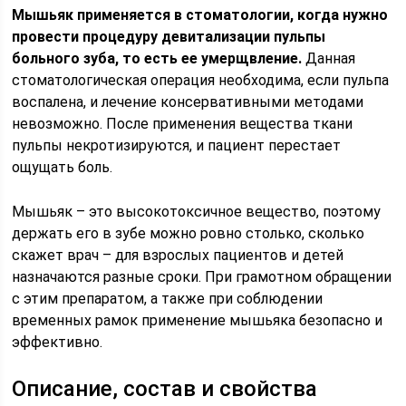
Мышьяк применяется в стоматологии, когда нужно
провести процедуру девитализации пульпы
больного зуба, то есть ее умерщвление.
Данная
стоматологическая операция необходима, если пульпа
воспалена, и лечение консервативными методами
невозможно. После применения вещества ткани
пульпы некротизируются, и пациент перестает
ощущать боль.
Мышьяк – это высокотоксичное вещество, поэтому
держать его в зубе можно ровно столько, сколько
скажет врач – для взрослых пациентов и детей
назначаются разные сроки. При грамотном обращении
с этим препаратом, а также при соблюдении
временных рамок применение мышьяка безопасно и
эффективно.
Описание, состав и свойства