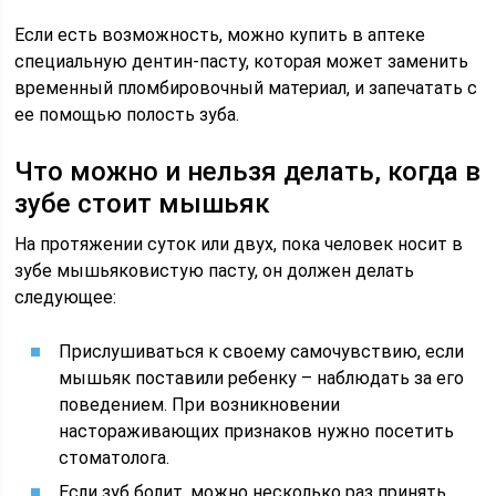
Если есть возможность, можно купить в аптеке
специальную дентин-пасту, которая может заменить
временный пломбировочный материал, и запечатать с
ее помощью полость зуба.
Что можно и нельзя делать, когда в
зубе стоит мышьяк
На протяжении суток или двух, пока человек носит в
зубе мышьяковистую пасту, он должен делать
следующее:
Прислушиваться к своему самочувствию, если
мышьяк поставили ребенку – наблюдать за его
поведением. При возникновении
настораживающих признаков нужно посетить
стоматолога.
Если зуб болит, можно несколько раз принять