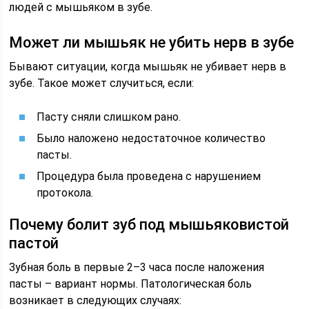
людей с мышьяком в зубе.
Может ли мышьяк не убить нерв в зубе
Бывают ситуации, когда мышьяк не убивает нерв в
зубе. Такое может случиться, если:
Пасту сняли слишком рано.
Было наложено недостаточное количество
пасты.
Процедура была проведена с нарушением
протокола.
Почему болит зуб под мышьяковистой
пастой
Зубная боль в первые 2–3 часа после наложения
пасты – вариант нормы. Патологическая боль
возникает в следующих случаях: