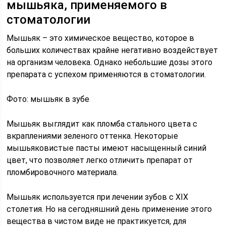
мышьяка, применяемого в
стоматологии
Мышьяк – это химическое вещество, которое в
больших количествах крайне негативно воздействует
на организм человека. Однако небольшие дозы этого
препарата с успехом применяются в стоматологии.
Фото: мышьяк в зубе
Мышьяк выглядит как пломба стального цвета с
вкраплениями зеленого оттенка. Некоторые
мышьяковистые пасты имеют насыщенный синий
цвет, что позволяет легко отличить препарат от
пломбировочного материала.
Мышьяк используется при лечении зубов с XIX
столетия. Но на сегодняшний день применение этого
вещества в чистом виде не практикуется, для