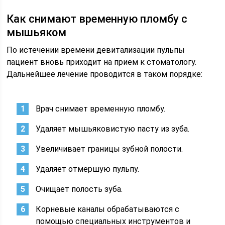
Как снимают временную пломбу с
мышьяком
По истечении времени девитализации пульпы
пациент вновь приходит на прием к стоматологу.
Дальнейшее лечение проводится в таком порядке:
Врач снимает временную пломбу.
Удаляет мышьяковистую пасту из зуба.
Увеличивает границы зубной полости.
Удаляет отмершую пульпу.
Очищает полость зуба.
Корневые каналы обрабатываются с
помощью специальных инструментов и