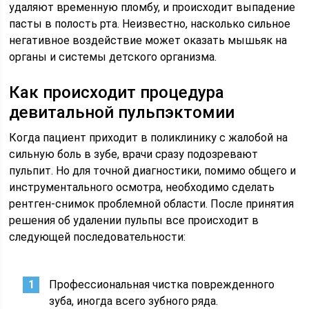
удаляют временную пломбу, и происходит выпадение
пасты в полость рта. Неизвестно, насколько сильное
негативное воздействие может оказать мышьяк на
органы и системы детского организма.
Как происходит процедура
девитальной пульпэктомии
Когда пациент приходит в поликлинику с жалобой на
сильную боль в зубе, врачи сразу подозревают
пульпит. Но для точной диагностики, помимо общего и
инструментального осмотра, необходимо сделать
рентген-снимок проблемной области. После принятия
решения об удалении пульпы все происходит в
следующей последовательности:
Профессиональная чистка поврежденного
зуба, иногда всего зубного ряда.