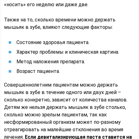
«носить» его неделю или даже две.
Также на то, сколько времени можно держать
мышьяк в зубе, влияют следующие факторы:
Состояние здоровья пациента.
Характер проблемы и клиническая картина.
Метод наложения препарата.
Возраст пациента.
Совершеннолетним пациентам можно держать
мышьяк в зубе в течение одного или двух дней –
сколько конкретно, зависит от количества каналов.
Детям же нельзя держать мышьяк в зубе столько,
сколько можно зрелым пациентам, так как
несформированный организм может по-разному
отреагировать на малейшие отклонения во время
лечения.
Если девитализирующая паста ставится на