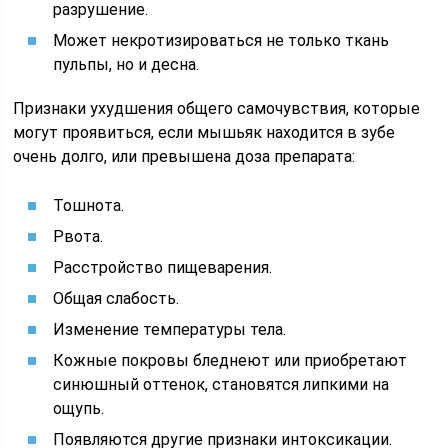
разрушение.
Может некротизироваться не только ткань
пульпы, но и десна.
Признаки ухудшения общего самочувствия, которые
могут проявиться, если мышьяк находится в зубе
очень долго, или превышена доза препарата:
Тошнота.
Рвота.
Расстройство пищеварения.
Общая слабость.
Изменение температуры тела.
Кожные покровы бледнеют или приобретают
синюшный оттенок, становятся липкими на
ощупь.
Появляются другие признаки интоксикации.