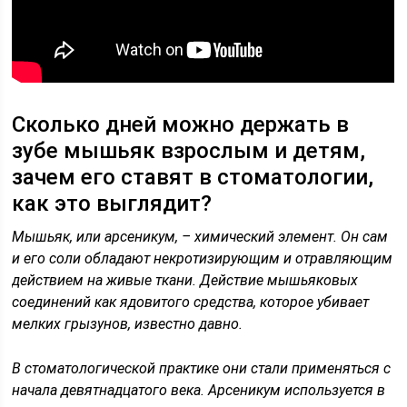
Сколько дней можно держать в
зубе мышьяк взрослым и детям,
зачем его ставят в стоматологии,
как это выглядит?
Мышьяк, или арсеникум, – химический элемент. Он сам
и его соли обладают некротизирующим и отравляющим
действием на живые ткани. Действие мышьяковых
соединений как ядовитого средства, которое убивает
мелких грызунов, известно давно.
В стоматологической практике они стали применяться с
начала девятнадцатого века. Арсеникум используется в