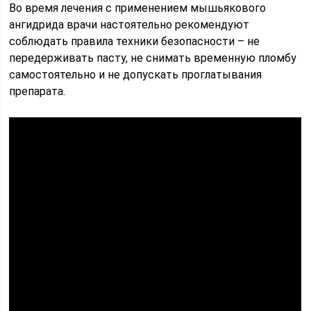
Во время лечения с применением мышьякового
ангидрида врачи настоятельно рекомендуют
соблюдать правила техники безопасности – не
передерживать пасту, не снимать временную пломбу
самостоятельно и не допускать проглатывания
препарата.