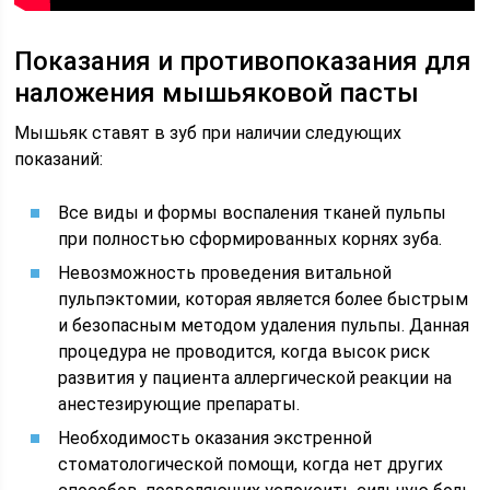
Показания и противопоказания для
наложения мышьяковой пасты
Мышьяк ставят в зуб при наличии следующих
показаний:
Все виды и формы воспаления тканей пульпы
при полностью сформированных корнях зуба.
Невозможность проведения витальной
пульпэктомии, которая является более быстрым
и безопасным методом удаления пульпы. Данная
процедура не проводится, когда высок риск
развития у пациента аллергической реакции на
анестезирующие препараты.
Необходимость оказания экстренной
стоматологической помощи, когда нет других