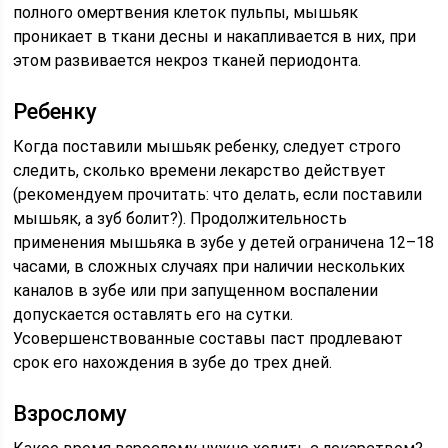
полного омертвения клеток пульпы, мышьяк
проникает в ткани десны и накапливается в них, при
этом развивается некроз тканей периодонта.
Ребенку
Когда поставили мышьяк ребенку, следует строго
следить, сколько времени лекарство действует
(рекомендуем прочитать: что делать, если поставили
мышьяк, а зуб болит?). Продолжительность
применения мышьяка в зубе у детей ограничена 12–18
часами, в сложных случаях при наличии нескольких
каналов в зубе или при запущенном воспалении
допускается оставлять его на сутки.
Усовершенствованные составы паст продлевают
срок его нахождения в зубе до трех дней.
Взрослому