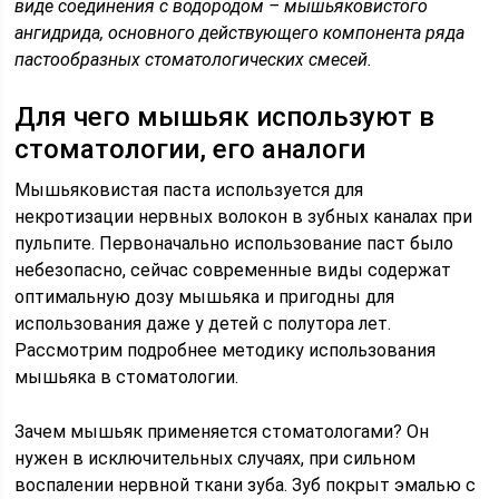
виде соединения с водородом – мышьяковистого
ангидрида, основного действующего компонента ряда
пастообразных стоматологических смесей.
Для чего мышьяк используют в
стоматологии, его аналоги
Мышьяковистая паста используется для
некротизации нервных волокон в зубных каналах при
пульпите. Первоначально использование паст было
небезопасно, сейчас современные виды содержат
оптимальную дозу мышьяка и пригодны для
использования даже у детей с полутора лет.
Рассмотрим подробнее методику использования
мышьяка в стоматологии.
Зачем мышьяк применяется стоматологами? Он
нужен в исключительных случаях, при сильном
воспалении нервной ткани зуба. Зуб покрыт эмалью с