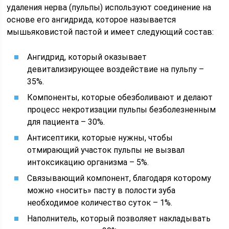
удаления нерва (пульпы) используют соединение на
основе его ангидрида, которое называется
мышьяковистой пастой и имеет следующий состав:
Ангидрид, который оказывает
девитализирующее воздействие на пульпу –
35%.
Компоненты, которые обезболивают и делают
процесс некротизации пульпы безболезненным
для пациента – 30%.
Антисептики, которые нужны, чтобы
отмирающий участок пульпы не вызвал
интоксикацию организма – 5%.
Связывающий компонент, благодаря которому
можно «носить» пасту в полости зуба
необходимое количество суток – 1%.
Наполнитель, который позволяет накладывать