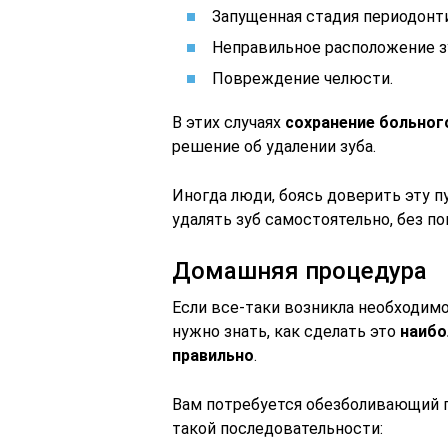
Запущенная стадия периодонти
Неправильное расположение з
Повреждение челюсти.
В этих случаях
сохранение больног
решение об удалении зуба.
Иногда люди, боясь доверить эту 
удалять зуб самостоятельно, без п
Домашняя процедура
Если все-таки возникла необходим
нужно знать, как сделать это
наибо
правильно
.
Вам потребуется обезболивающий п
такой последовательности: