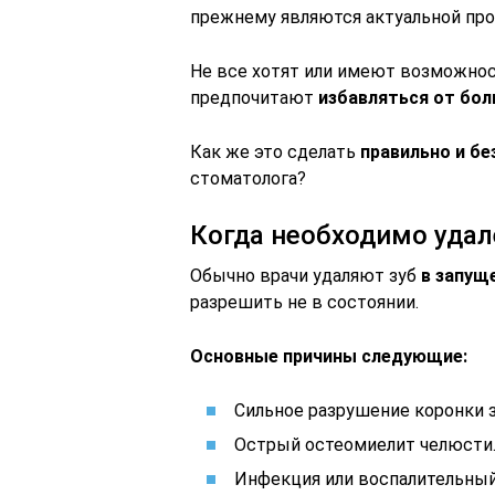
прежнему являются актуальной про
Не все хотят или имеют возможнос
предпочитают
избавляться от бол
Как же это сделать
правильно и б
стоматолога?
Когда необходимо удал
Обычно врачи удаляют зуб
в запущ
разрешить не в состоянии.
Основные причины следующие:
Сильное разрушение коронки з
Острый остеомиелит челюсти
Инфекция или воспалительный