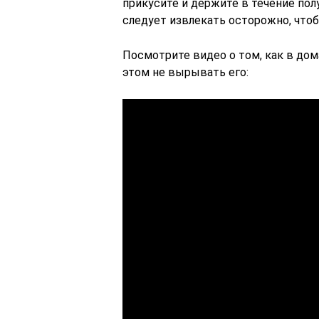
прикусите и держите в течение полу
следует извлекать осторожно, что
Посмотрите видео о том, как в дом
этом не вырывать его: