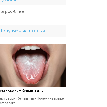
Вопрос-Ответ
Популярные статьи
чем говорит белый язык
ем говорит белый язык Почему на языке
ет белого...