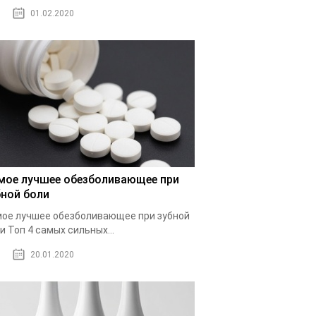
01.02.2020
мое лучшее обезболивающее при
бной боли
ое лучшее обезболивающее при зубной
и Топ 4 самых сильных...
20.01.2020