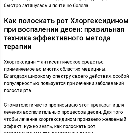
быстро затянулась и почти не болела.
Как полоскать рот Хлоргексидином
при воспалении десен: правильная
техника эффективного метода
терапии
Хлоргексидин – антисептическое средство,
применяемое во многих областях медицины.
Благодаря широкому спектру своего действия, особой
популярностью пользуется при лечении заболеваний
полости рта.
Стоматологи часто прописываю этот препарат и для
лечения воспалительных процессов десен. Для того
чтобы лечение хлоргексидином произвело желаемый
эффект, нужно знать, как полоскать рот