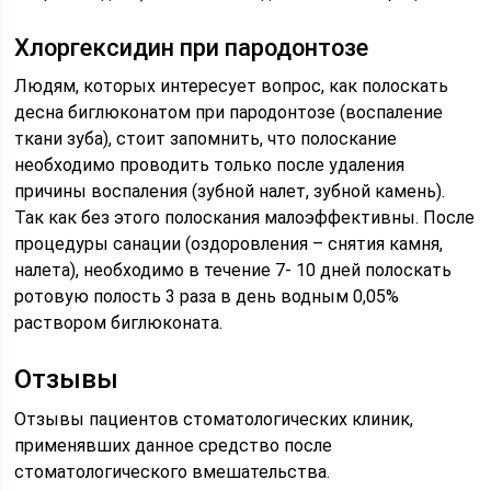
Хлоргексидин при пародонтозе
Людям, которых интересует вопрос, как полоскать
десна биглюконатом при пародонтозе (воспаление
ткани зуба), стоит запомнить, что полоскание
необходимо проводить только после удаления
причины воспаления (зубной налет, зубной камень).
Так как без этого полоскания малоэффективны. После
процедуры санации (оздоровления – снятия камня,
налета), необходимо в течение 7- 10 дней полоскать
ротовую полость 3 раза в день водным 0,05%
раствором биглюконата.
Отзывы
Отзывы пациентов стоматологических клиник,
применявших данное средство после
стоматологического вмешательства.