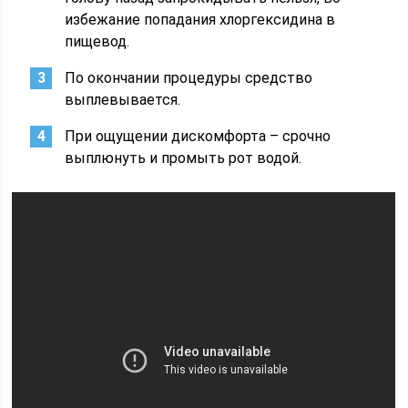
избежание попадания хлоргексидина в
пищевод.
По окончании процедуры средство
выплевывается.
При ощущении дискомфорта – срочно
выплюнуть и промыть рот водой.