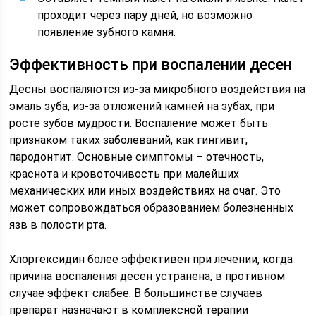
проходит через пару дней, но возможно
появление зубного камня.
Эффективность при воспалении десен
Десны воспаляются из-за микробного воздействия на
эмаль зуба, из-за отложений камней на зубах, при
росте зубов мудрости. Воспаление может быть
признаком таких заболеваний, как гингивит,
пародонтит. Основные симптомы – отечность,
краснота и кровоточивость при малейших
механических или иных воздействиях на очаг. Это
может сопровождаться образованием болезненных
язв в полости рта.
Хлоргексидин более эффективен при лечении, когда
причина воспаления десен устранена, в противном
случае эффект слабее. В большинстве случаев
препарат назначают в комплексной терапии