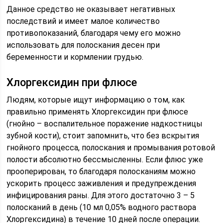
Данное средство не оказывает негативных
последствий и имеет малое количество
противопоказаний, благодаря чему его можно
использовать для полоскания десен при
беременности и кормлении грудью.
Хлоргексидин при флюсе
Людям, которые ищут информацию о том, как
правильно применять Хлоргексидин при флюсе
(гнойно – воспалительное поражение надкостницы
зубной кости), стоит запомнить, что без вскрытия
гнойного процесса, полоскания и промывания ротовой
полости абсолютно бессмысленны. Если флюс уже
прооперирован, то благодаря полосканиям можно
ускорить процесс заживления и предупреждения
инфицирования раны. Для этого достаточно 3 – 5
полосканий в день (10 мл 0,05% водного раствора
Хлоргексидина) в течение 10 дней после операции.