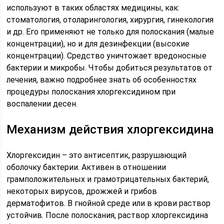
используют в таких областях медицины, как:
стоматология, отоларингология, хирургия, гинекология
и др. Его применяют не только для полоскания (малые
концентрации), но и для дезинфекции (высокие
концентрации). Средство уничтожает вредоносные
бактерии и микробы. Чтобы добиться результатов от
лечения, важно подробнее знать об особенностях
процедуры полоскания хлоргексидином при
воспалении десен.
Механизм действия хлоргексидина
Хлоргексидин – это антисептик, разрушающий
оболочку бактерии. Активен в отношении
грамположительных и грамотрицательных бактерий,
некоторых вирусов, дрожжей и грибов
дерматофитов. В гнойной среде или в крови раствор
устойчив. После полоскания, раствор хлоргексидина