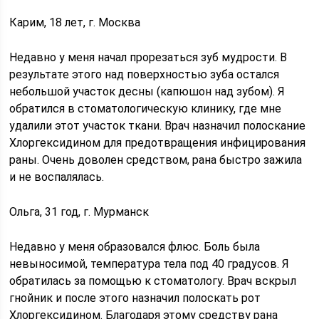
Карим, 18 лет, г. Москва
Недавно у меня начал прорезаться зуб мудрости. В
результате этого над поверхностью зуба остался
небольшой участок десны (капюшон над зубом). Я
обратился в стоматологическую клинику, где мне
удалили этот участок ткани. Врач назначил полоскание
Хлоргексидином для предотвращения инфицирования
раны. Очень доволен средством, рана быстро зажила
и не воспалялась.
Ольга, 31 год, г. Мурманск
Недавно у меня образовался флюс. Боль была
невыносимой, температура тела под 40 градусов. Я
обратилась за помощью к стоматологу. Врач вскрыл
гнойник и после этого назначил полоскать рот
Хлоргексидином. Благодаря этому средству рана