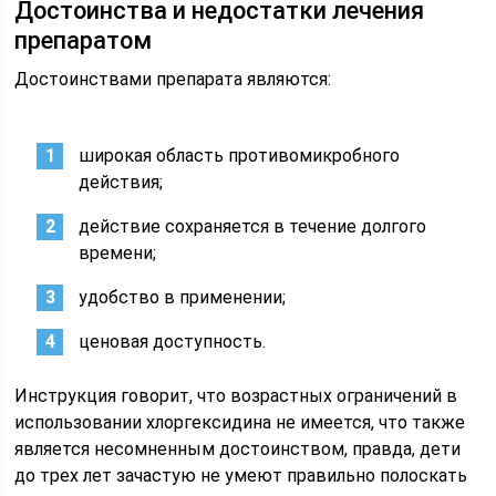
Достоинства и недостатки лечения
препаратом
Достоинствами препарата являются:
широкая область противомикробного
действия;
действие сохраняется в течение долгого
времени;
удобство в применении;
ценовая доступность.
Инструкция говорит, что возрастных ограничений в
использовании хлоргексидина не имеется, что также
является несомненным достоинством, правда, дети
до трех лет зачастую не умеют правильно полоскать