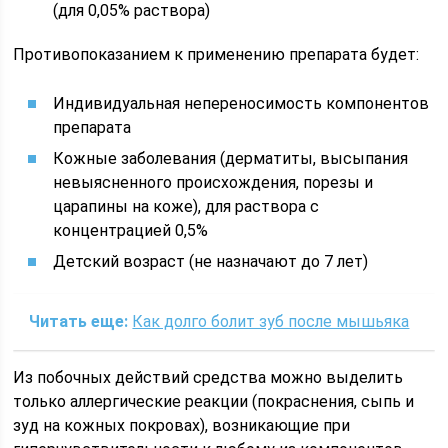
(для 0,05% раствора)
Противопоказанием к применению препарата будет:
Индивидуальная непереносимость компонентов
препарата
Кожные заболевания (дерматиты, высыпания
невыясненного происхождения, порезы и
царапины на коже), для раствора с
концентрацией 0,5%
Детский возраст (не назначают до 7 лет)
Читать еще:
Как долго болит зуб после мышьяка
Из побочных действий средства можно выделить
только аллергические реакции (покраснения, сыпь и
зуд на кожных покровах), возникающие при