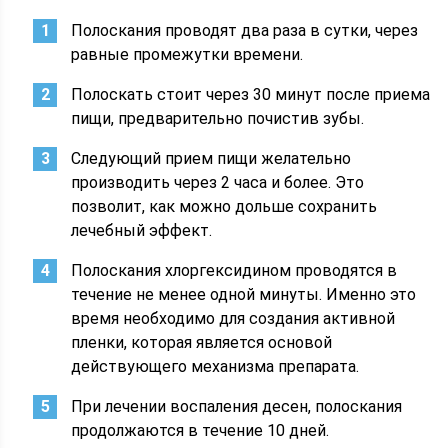
Полоскания проводят два раза в сутки, через
равные промежутки времени.
Полоскать стоит через 30 минут после приема
пищи, предварительно почистив зубы.
Следующий прием пищи желательно
производить через 2 часа и более. Это
позволит, как можно дольше сохранить
лечебный эффект.
Полоскания хлоргексидином проводятся в
течение не менее одной минуты. Именно это
время необходимо для создания активной
пленки, которая является основой
действующего механизма препарата.
При лечении воспаления десен, полоскания
продолжаются в течение 10 дней.