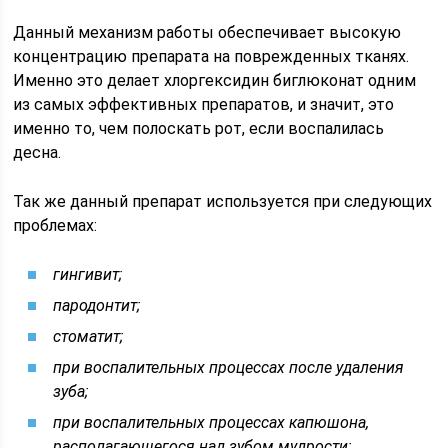
Данный механизм работы обеспечивает высокую
концентрацию препарата на поврежденных тканях.
Именно это делает хлоргексидин биглюконат одним
из самых эффективных препаратов, и значит, это
именно то, чем полоскать рот, если воспалилась
десна.
Так же данный препарат используется при следующих
проблемах:
гингивит;
пародонтит;
стоматит;
при воспалительных процессах после удаления
зуба;
при воспалительных процессах капюшона,
располагающегося над зубом мудрости;