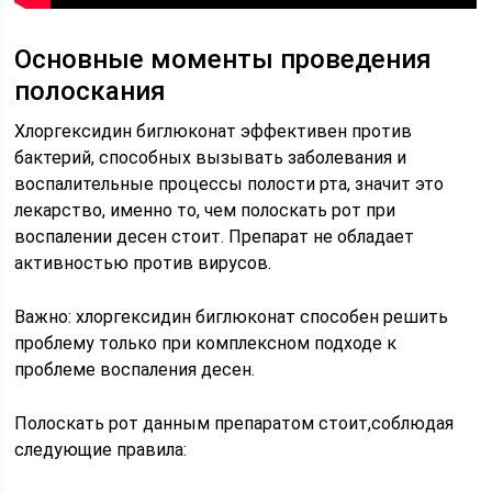
Основные моменты проведения
полоскания
Хлоргексидин биглюконат эффективен против
бактерий, способных вызывать заболевания и
воспалительные процессы полости рта, значит это
лекарство, именно то, чем полоскать рот при
воспалении десен стоит. Препарат не обладает
активностью против вирусов.
Важно: хлоргексидин биглюконат способен решить
проблему только при комплексном подходе к
проблеме воспаления десен.
Полоскать рот данным препаратом стоит,соблюдая
следующие правила: