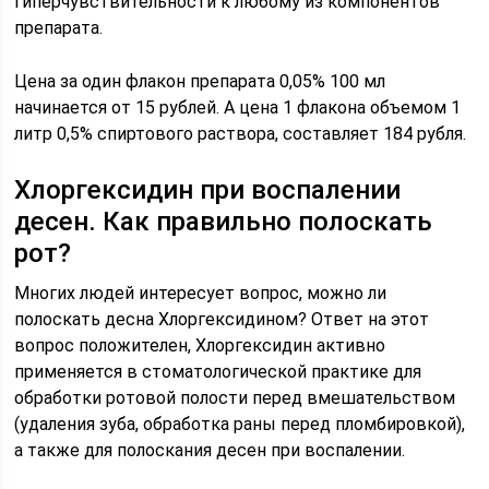
гиперчувствительности к любому из компонентов
препарата.
Цена за один флакон препарата 0,05% 100 мл
начинается от 15 рублей. А цена 1 флакона объемом 1
литр 0,5% спиртового раствора, составляет 184 рубля.
Хлоргексидин при воспалении
десен. Как правильно полоскать
рот?
Многих людей интересует вопрос, можно ли
полоскать десна Хлоргексидином? Ответ на этот
вопрос положителен, Хлоргексидин активно
применяется в стоматологической практике для
обработки ротовой полости перед вмешательством
(удаления зуба, обработка раны перед пломбировкой),
а также для полоскания десен при воспалении.