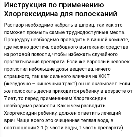
Инструкция по применению
Хлоргексидина для полосканий
Раствор необходимо набрать в шприц, так как это
поможет промыть самые труднодоступные места.
Процедуру необходимо проводить в ванной комнате,
где можно достичь свободного вытекания средства
из ротовой полости, чтобы избежать случайного
проглатывания препарата. Если же взрослый человек
проглотил небольшие дозы вещества, ничего
страшного, так как сильного влияния на ЖКТ
(желудочно – кишечный тракт) он не оказывает. Если
же полоскать десна приходится ребенку в возрасте от
7 лет, то перед применением Хлоргексидин
необходимо развести. Как и чем разводить
Хлоргексидин ребенку, должен ответить лечащий
врач. Чаще всего это очищенная теплая вода, в
соотношении 2:1 (2 части воды, 1 часть препарата).