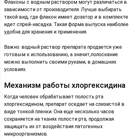
Флаконы с водным раствором могут различаться в
зависимости от производителя. Лучше выбирать
такой вид, где флакон имеет дозатор и в комплекте
идет спрей-насадка. Такая форма выпуска наиболее
удобна для хранения и применения.
Важно: водный раствор препарата продается уже
готовым к использованию, а значит,полоскание
можно выполнить своими руками, в домашних
условиях.
Механизм работы хлоргексидина
Когда человек обрабатывает полость рта
хлоргексидином, препарат оседает на слизистой в
виде тонкой пленки. Она еще несколько часов
сохраняется на тканях полости рта, продолжая
защищать их от воздействия патогенных
микроорганизмов.