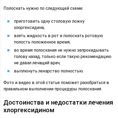
Полоскать нужно по следующей схеме:
приготовить одну столовую ложку
хлоргексидина;
взять жидкость в рот и полоскать ротовую
полость положенное время;
во время полоскания не нужно запрокидывать
голову назад, только если такую рекомендацию
не давал лечащий врач;
выплюнуть лекарство полностью.
Фото и видео в этой статье поможет разобраться в
правильном выполнении процедуры полоскания.
Достоинства и недостатки лечения
хлоргексидином