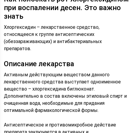
при воспалении десен. Это важно
знать
Хлоргексидин – лекарственное средство,
относящееся к группе антисептических
(обеззараживающих) и антибактериальных
препаратов.
Описание лекарства
Активным действующим веществом данного
лекарственного средства выступает одноименное
вещество – хлоргексидина биглюконат.
Дополнительно в состав включены этиловый спирт и
очищенная вода, необходимые для придания
оптимальной фармакологической формы.
Антисептическое и противомикробное действие
препарата заключается в активных и