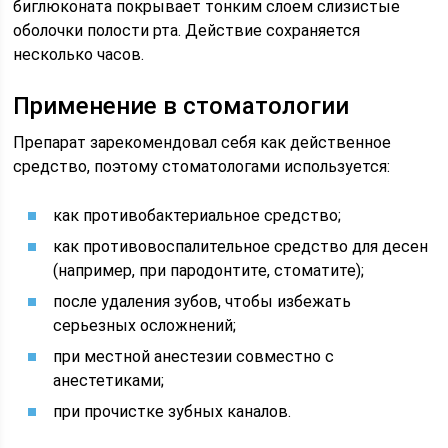
биглюконата покрывает тонким слоем слизистые
оболочки полости рта. Действие сохраняется
несколько часов.
Применение в стоматологии
Препарат зарекомендовал себя как действенное
средство, поэтому стоматологами используется:
как противобактериальное средство;
как противовоспалительное средство для десен
(например, при пародонтите, стоматите);
после удаления зубов, чтобы избежать
серьезных осложнений;
при местной анестезии совместно с
анестетиками;
при прочистке зубных каналов.