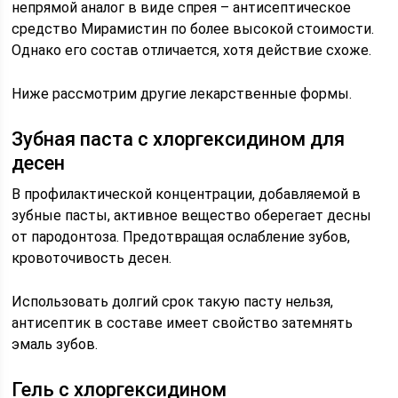
непрямой аналог в виде спрея – антисептическое
средство Мирамистин по более высокой стоимости.
Однако его состав отличается, хотя действие схоже.
Ниже рассмотрим другие лекарственные формы.
Зубная паста с хлоргексидином для
десен
В профилактической концентрации, добавляемой в
зубные пасты, активное вещество оберегает десны
от пародонтоза. Предотвращая ослабление зубов,
кровоточивость десен.
Использовать долгий срок такую пасту нельзя,
антисептик в составе имеет свойство затемнять
эмаль зубов.
Гель с хлоргексидином