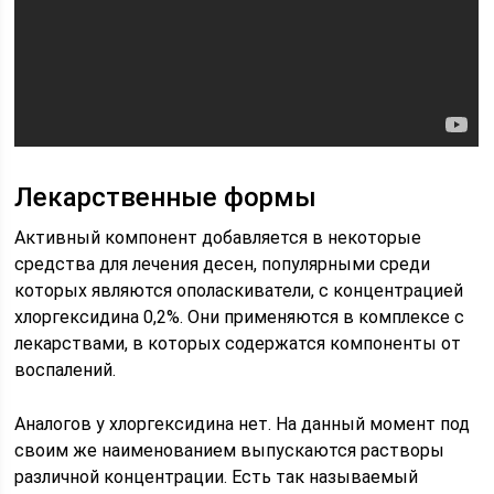
Лекарственные формы
Активный компонент добавляется в некоторые
средства для лечения десен, популярными среди
которых являются ополаскиватели, с концентрацией
хлоргексидина 0,2%. Они применяются в комплексе с
лекарствами, в которых содержатся компоненты от
воспалений.
Аналогов у хлоргексидина нет. На данный момент под
своим же наименованием выпускаются растворы
различной концентрации. Есть так называемый