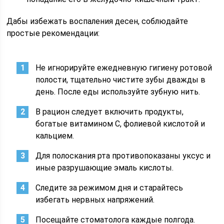
Дабы избежать воспаления десен, соблюдайте
простые рекомендации:
Не игнорируйте ежедневную гигиену ротовой
полости, тщательно чистите зубы дважды в
день. После еды используйте зубную нить.
В рацион следует включить продукты,
богатые витамином C, фолиевой кислотой и
кальцием.
Для полоскания рта противопоказаны уксус и
иные разрушающие эмаль кислоты.
Следите за режимом дня и старайтесь
избегать нервных напряжений.
Посещайте стоматолога каждые полгода.