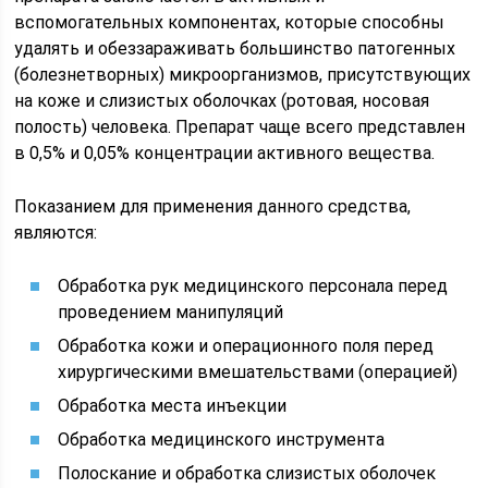
вспомогательных компонентах, которые способны
удалять и обеззараживать большинство патогенных
(болезнетворных) микроорганизмов, присутствующих
на коже и слизистых оболочках (ротовая, носовая
полость) человека. Препарат чаще всего представлен
в 0,5% и 0,05% концентрации активного вещества.
Показанием для применения данного средства,
являются:
Обработка рук медицинского персонала перед
проведением манипуляций
Обработка кожи и операционного поля перед
хирургическими вмешательствами (операцией)
Обработка места инъекции
Обработка медицинского инструмента
Полоскание и обработка слизистых оболочек