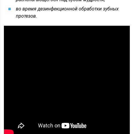
во время дезинфекционной обработки зубных
протезов.