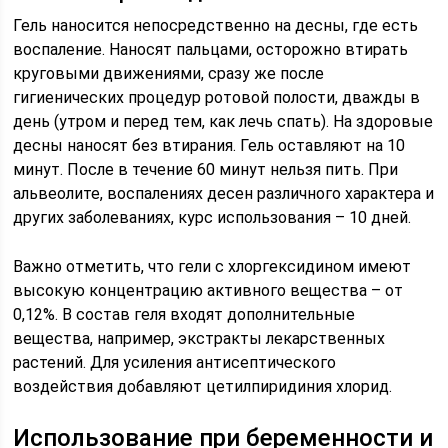
Гель наносится непосредственно на десны, где есть
воспаление. Наносят пальцами, осторожно втирать
круговыми движениями, сразу же после
гигиенических процедур ротовой полости, дважды в
день (утром и перед тем, как лечь спать). На здоровые
десны наносят без втирания. Гель оставляют на 10
минут. После в течение 60 минут нельзя пить. При
альвеолите, воспалениях десен различного характера и
других заболеваниях, курс использования – 10 дней.
Важно отметить, что гели с хлоргексидином имеют
высокую концентрацию активного вещества – от
0,12%. В состав геля входят дополнительные
вещества, например, экстракты лекарственных
растений. Для усиления антисептического
воздействия добавляют цетилпиридиния хлорид.
Использование при беременности и