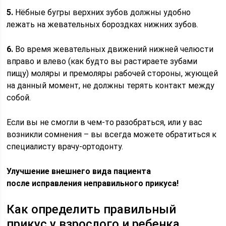
5.
Нёбные бугры верхних зубов должны удобно
лежать на жевательных бороздках нижних зубов.
6.
Во время жевательных движений нижней челюсти
вправо и влево (как будто вы растираете зубами
пищу) моляры и премоляры рабочей стороны, жующей
на данный момент, не должны терять контакт между
собой.
Если вы не смогли в чем-то разобраться, или у вас
возникли сомнения – вы всегда можете обратиться к
специалисту врачу-ортодонту.
Улучшение внешнего вида пациента
после исправления неправильного прикуса!
Как определить правильный
прикус у взрослого и ребенка