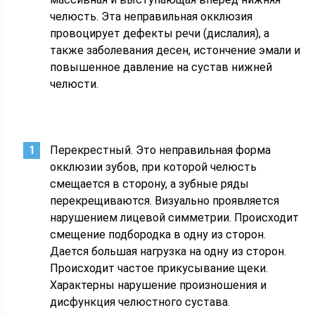
челюсть. Эта неправильная окклюзия
провоцирует дефекты речи (дислалия), а
также заболевания десен, истончение эмали и
повышенное давление на сустав нижней
челюсти.
Перекрестный. Это неправильная форма
окклюзии зубов, при которой челюсть
смещается в сторону, а зубные ряды
перекрещиваются. Визуально проявляется
нарушением лицевой симметрии. Происходит
смещение подбородка в одну из сторон.
Дается большая нагрузка на одну из сторон.
Происходит частое прикусывание щеки.
Характерны нарушение произношения и
дисфункция челюстного сустава.