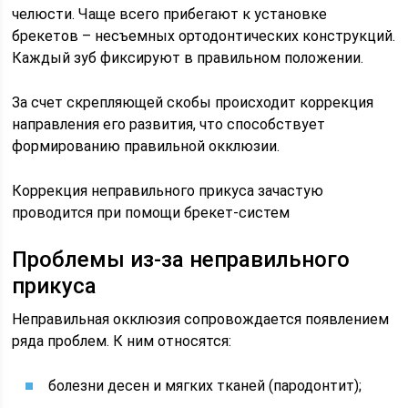
челюсти. Чаще всего прибегают к установке
брекетов – несъемных ортодонтических конструкций.
Каждый зуб фиксируют в правильном положении.
За счет скрепляющей скобы происходит коррекция
направления его развития, что способствует
формированию правильной окклюзии.
Коррекция неправильного прикуса зачастую
проводится при помощи брекет-систем
Проблемы из-за неправильного
прикуса
Неправильная окклюзия сопровождается появлением
ряда проблем. К ним относятся:
болезни десен и мягких тканей (пародонтит);