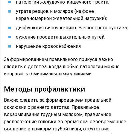
патологии желудочно-кишечного тракта;
утрата резцов и моляров (на фоне
неравномерной жевательной нагрузки);
дисфункция височно-нижнечелюстного сустава;
сужение просвета дыхательных путей;
нарушение кровоснабжения.
За формированием правильного прикуса важно
следить с детства, когда любые патологии можно
исправить с минимальными усилиями
Методы профилактики
Важно следить за формированием правильной
окклюзии с раннего детства. Правильное
вскармливание грудным молоком, правильное
расположение головки во время сна, своевременное
введение в прикорм грубой пищи, отсутствие