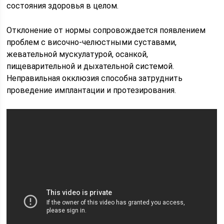
состояния здоровья в целом.
Отклонение от нормы сопровождается появлением
проблем с височно-челюстными суставами,
жевательной мускулатурой, осанкой,
пищеварительной и дыхательной системой.
Неправильная окклюзия способна затруднить
проведение имплантации и протезирования.