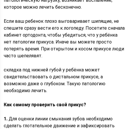
патологическую нагрузку, возникает воспаление,
которое можно лечить бесконечно.
Если ваш ребенок плохо выговаривает шипящие, не
спешите сразу вести его к логопеду. Посетите сначала
кабинет ортодонта, чтобы убедиться, что у ребёнка
нет патологии прикуса. Иначе вы можете просто
потерять время. При открытом и косом прикусе люди
часто шепелявят.
складка под нижней губой у ребёнка может
свидетельствовать о дистальном прикусе, а
возможно даже о глубоком. Такую патологию
необходимо лечить.
Как самому проверить свой прикус?
1.
Для оценки линии смыкания зубов необходимо
сделать глотательное движение и зафиксировать