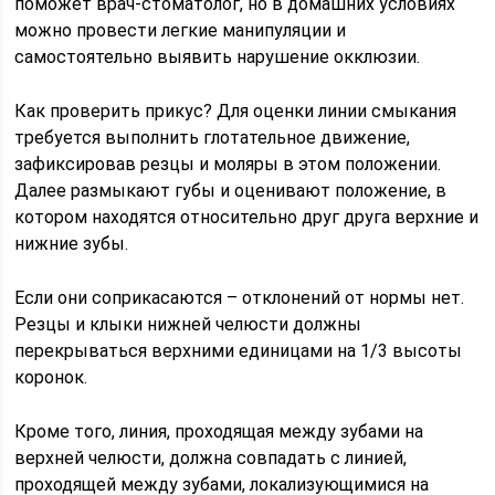
поможет врач-стоматолог, но в домашних условиях
можно провести легкие манипуляции и
самостоятельно выявить нарушение окклюзии.
Как проверить прикус? Для оценки линии смыкания
требуется выполнить глотательное движение,
зафиксировав резцы и моляры в этом положении.
Далее размыкают губы и оценивают положение, в
котором находятся относительно друг друга верхние и
нижние зубы.
Если они соприкасаются – отклонений от нормы нет.
Резцы и клыки нижней челюсти должны
перекрываться верхними единицами на 1/3 высоты
коронок.
Кроме того, линия, проходящая между зубами на
верхней челюсти, должна совпадать с линией,
проходящей между зубами, локализующимися на