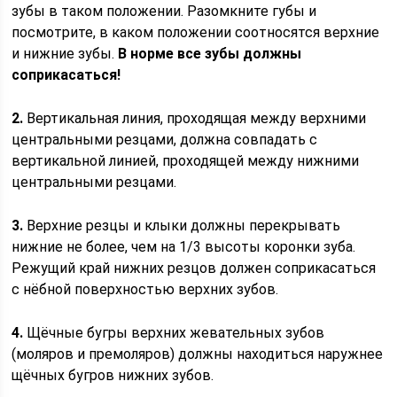
зубы в таком положении. Разомкните губы и
посмотрите, в каком положении соотносятся верхние
и нижние зубы.
В норме все зубы должны
соприкасаться!
2.
Вертикальная линия, проходящая между верхними
центральными резцами, должна совпадать с
вертикальной линией, проходящей между нижними
центральными резцами.
3.
Верхние резцы и клыки должны перекрывать
нижние не более, чем на 1/3 высоты коронки зуба.
Режущий край нижних резцов должен соприкасаться
с нёбной поверхностью верхних зубов.
4.
Щёчные бугры верхних жевательных зубов
(моляров и премоляров) должны находиться наружнее
щёчных бугров нижних зубов.