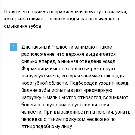
Понять, что прикус неправильный, помогут признаки,
которые отличают разные виды патологического
смыкания зубов.
Дистальный. Челюсти занимают такое
расположение, что верхняя выдвигается
сильно вперед, а нижняя отведена назад.
Форма лица имеет хорошо выраженную
выпуклую часть, которая занимает площадь
носогубной области. Подбородок уходит назад.
Задние зубы испытывают чрезмерную
нагрузку. Эмаль быстро стирается, возникают
болевые ощущения в суставе нижней
челюсти. При выраженности патологии, узнать
человека с таким прикусом несложно по
птицеподобному лицу.