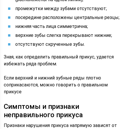
промежутки между зубами отсутствуют;
посередине расположены центральные резцы;
нижняя часть лица симметрична;
верхние зубы слегка перекрывают нижние;
отсутствуют скрученные зубы.
Зная, как определить правильный прикус, удается
избежать ряда проблем.
Если верхний и нижний зубные ряды плотно
соприкасаются, можно говорить о правильном
прикусе
Симптомы и признаки
неправильного прикуса
Признаки нарушения прикуса напрямую зависят от