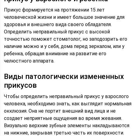
Прикус формируется на протяжении 15 лет
человеческой жизни и имеет большое значение для
здоровья и внешнего вида своего обладателя.
Определить неправильный прикус с высокой
точностью поможет стоматолог, но заподозрить его
наличие можно и у себя, дома перед зеркалом, или у
ребенка, обращая внимание на развитие его
челюстного аппарата.
Виды патологически измененных
прикусов
Чтобы определить неправильный прикус у взрослого
человека, необходимо знать, как выглядит нормальная
окклюзия. Она не портит внешний вид лица и не
создает неприятные ощущения во время жевания.
Визуально верхние зубные элементы накладываются
на нижние, закрывая третью часть их поверхности.