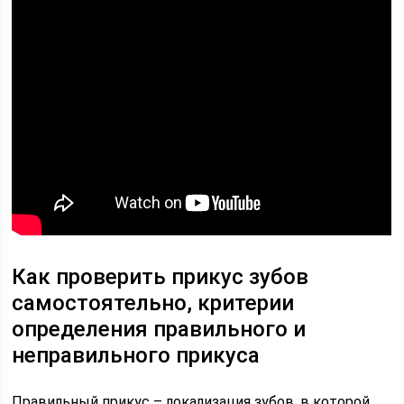
Как проверить прикус зубов
самостоятельно, критерии
определения правильного и
неправильного прикуса
Правильный прикус – локализация зубов, в которой