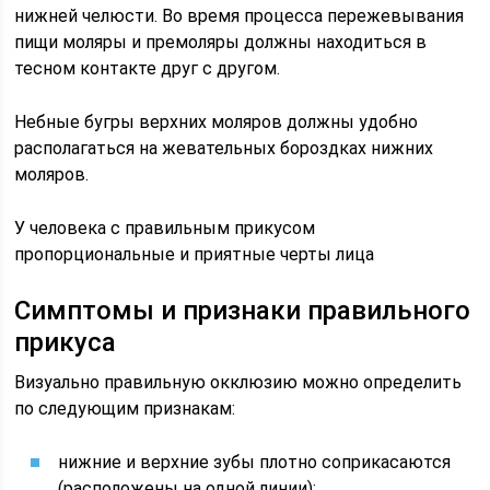
нижней челюсти. Во время процесса пережевывания
пищи моляры и премоляры должны находиться в
тесном контакте друг с другом.
Небные бугры верхних моляров должны удобно
располагаться на жевательных бороздках нижних
моляров.
У человека с правильным прикусом
пропорциональные и приятные черты лица
Симптомы и признаки правильного
прикуса
Визуально правильную окклюзию можно определить
по следующим признакам:
нижние и верхние зубы плотно соприкасаются
(расположены на одной линии);