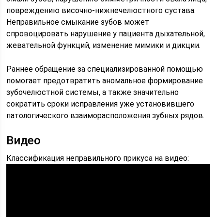
повреждению височно-нижнечелюстного сустава.
Неправильное смыкание зубов может
спровоцировать нарушение у пациента дыхательной,
жевательной функций, изменение мимики и дикции.
Раннее обращение за специализированной помощью
помогает предотвратить аномальное формирование
зубочелюстной системы, а также значительно
сократить сроки исправления уже установившего
патологического взаиморасположения зубных рядов.
Видео
Классификация неправильного прикуса на видео: