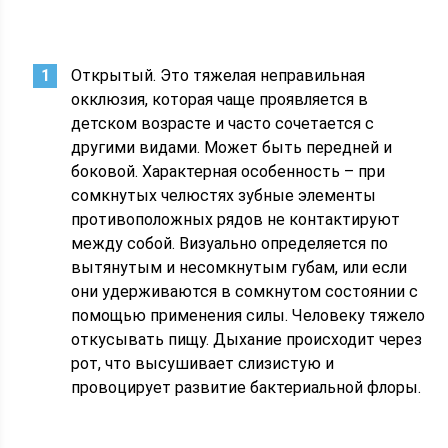
Открытый. Это тяжелая неправильная
окклюзия, которая чаще проявляется в
детском возрасте и часто сочетается с
другими видами. Может быть передней и
боковой. Характерная особенность – при
сомкнутых челюстях зубные элементы
противоположных рядов не контактируют
между собой. Визуально определяется по
вытянутым и несомкнутым губам, или если
они удерживаются в сомкнутом состоянии с
помощью применения силы. Человеку тяжело
откусывать пищу. Дыхание происходит через
рот, что высушивает слизистую и
провоцирует развитие бактериальной флоры.