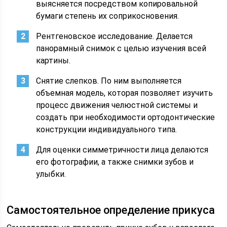
выясняется посредством копировальной
бумаги степень их соприкосновения.
Рентгеновское исследование. Делается
панорамный снимок с целью изучения всей
картины.
Снятие слепков. По ним выполняется
объемная модель, которая позволяет изучить
процесс движения челюстной системы и
создать при необходимости ортодонтические
конструкции индивидуального типа.
Для оценки симметричности лица делаются
его фотографии, а также снимки зубов и
улыбки.
Самостоятельное определение прикуса