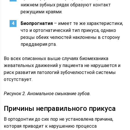
нижнем зубных рядах образуют контакт
режущими краями.
Биопрогнатия
– имеет те же характеристики,
что и ортогнатический тип прикуса, однако
резцы обеих челюстей наклонены в сторону
преддверия рта.
Во всех описанных выше случаях биомеханика
жевательных движений у пациента не нарушается и
риск развития патологий зубочелюстной системы
отсутствует.
Рисунок 2. Аномальное смыкание зубов.
Причины неправильного прикуса
В ортодонтии до сих пор не установлена причина,
которая приводит к нарушению процесса