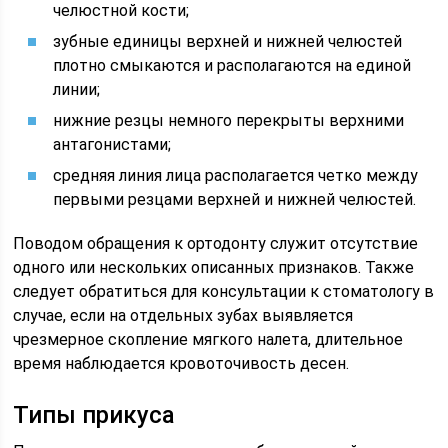
челюстной кости;
зубные единицы верхней и нижней челюстей
плотно смыкаются и располагаются на единой
линии;
нижние резцы немного перекрыты верхними
антагонистами;
средняя линия лица располагается четко между
первыми резцами верхней и нижней челюстей.
Поводом обращения к ортодонту служит отсутствие
одного или нескольких описанных признаков. Также
следует обратиться для консультации к стоматологу в
случае, если на отдельных зубах выявляется
чрезмерное скопление мягкого налета, длительное
время наблюдается кровоточивость десен.
Типы прикуса