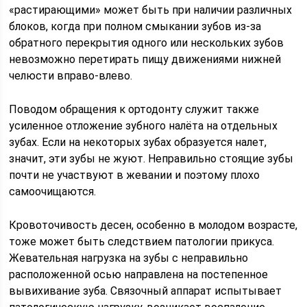
«растирающими» может быть при наличии различных
блоков, когда при полном смыкании зубов из-за
обратного перекрытия одного или нескольких зубов
невозможно перетирать пищу движениями нижней
челюсти вправо-влево.
Поводом обращения к ортодонту служит также
усиленное отложение зубного налёта на отдельных
зубах. Если на некоторых зубах образуется налет,
значит, эти зубы не жуют. Неправильно стоящие зубы
почти не участвуют в жевании и поэтому плохо
самоочищаются.
Кровоточивость десен, особенно в молодом возрасте,
тоже может быть следствием патологии прикуса.
Жевательная нагрузка на зубы с неправильно
расположенной осью направлена на постепенное
вывихивание зуба. Связочный аппарат испытывает