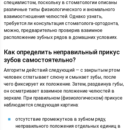
специалистом, поскольку в стоматологии описаны
различные типы физиологического и аномального
взаимоотношения челюстей. Однако узнать,
требуется ли консультация стоматолога-ортодонта,
можно, предварительно проверив взаимное
расположение зубных рядов в домашних условиях.
Как определить неправильный прикус
зубов самостоятельно?
Алгоритм действий следующий — с закрытым ртом
человек сглатывает слюну и смыкает зубы, после
чего фиксирует их положение. Затем, раздвинув губы,
он осматривает взаимное положение челюстей в
зеркале. При правильном (физиологическом) прикусе
наблюдается следующая картина:
отсутствие промежутков в зубном ряду,
неправильного положения отдельных единиц в