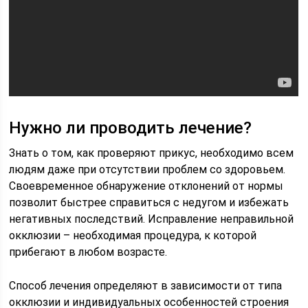
Нужно ли проводить лечение?
Знать о том, как проверяют прикус, необходимо всем
людям даже при отсутствии проблем со здоровьем.
Своевременное обнаружение отклонений от нормы
позволит быстрее справиться с недугом и избежать
негативных последствий. Исправление неправильной
окклюзии – необходимая процедура, к которой
прибегают в любом возрасте.
Способ лечения определяют в зависимости от типа
окклюзии и индивидуальных особенностей строения