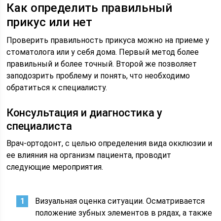
Как определить правильный
прикус или нет
Проверить правильность прикуса можно на приеме у
стоматолога или у себя дома. Первый метод более
правильный и более точный. Второй же позволяет
заподозрить проблему и понять, что необходимо
обратиться к специалисту.
Консультация и диагностика у
специалиста
Врач-ортодонт, с целью определения вида окклюзии и
ее влияния на организм пациента, проводит
следующие мероприятия.
Визуальная оценка ситуации. Осматривается
положение зубных элементов в рядах, а также