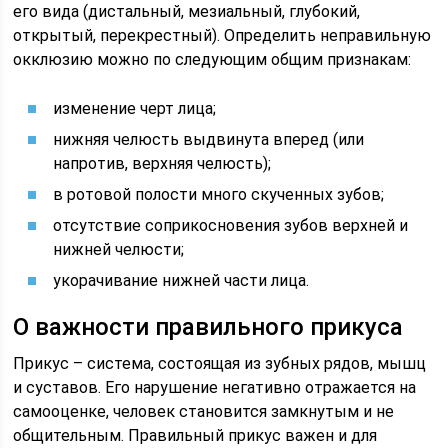
его вида (дистальный, мезиальный, глубокий,
открытый, перекрестный). Определить неправильную
окклюзию можно по следующим общим признакам:
изменение черт лица;
нижняя челюсть выдвинута вперед (или
напротив, верхняя челюсть);
в ротовой полости много скученных зубов;
отсутствие соприкосновения зубов верхней и
нижней челюсти;
укорачивание нижней части лица.
О важности правильного прикуса
Прикус – система, состоящая из зубных рядов, мышц
и суставов. Его нарушение негативно отражается на
самооценке, человек становится замкнутым и не
общительным. Правильный прикус важен и для