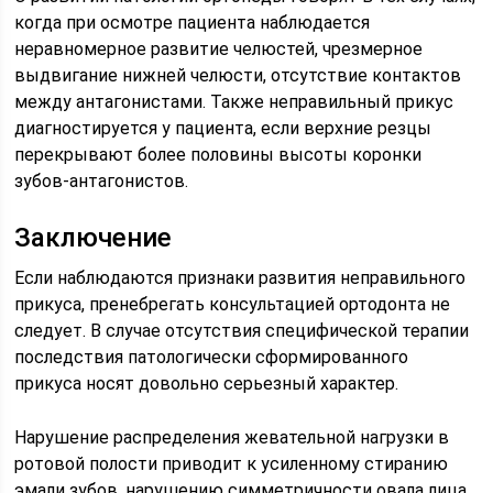
когда при осмотре пациента наблюдается
неравномерное развитие челюстей, чрезмерное
выдвигание нижней челюсти, отсутствие контактов
между антагонистами. Также неправильный прикус
диагностируется у пациента, если верхние резцы
перекрывают более половины высоты коронки
зубов-антагонистов.
Заключение
Если наблюдаются признаки развития неправильного
прикуса, пренебрегать консультацией ортодонта не
следует. В случае отсутствия специфической терапии
последствия патологически сформированного
прикуса носят довольно серьезный характер.
Нарушение распределения жевательной нагрузки в
ротовой полости приводит к усиленному стиранию
эмали зубов, нарушению симметричности овала лица,