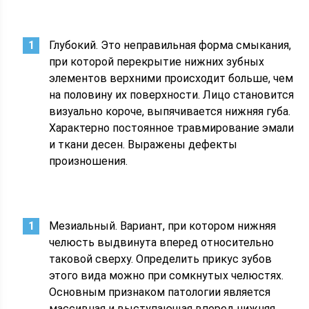
Глубокий. Это неправильная форма смыкания,
при которой перекрытие нижних зубных
элементов верхними происходит больше, чем
на половину их поверхности. Лицо становится
визуально короче, выпячивается нижняя губа.
Характерно постоянное травмирование эмали
и ткани десен. Выражены дефекты
произношения.
Мезиальный. Вариант, при котором нижняя
челюсть выдвинута вперед относительно
таковой сверху. Определить прикус зубов
этого вида можно при сомкнутых челюстях.
Основным признаком патологии является
массивная и выступающая вперед нижняя