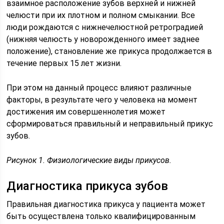
взаимное расположение зубов верхней и нижней
челюсти при их плотном и полном смыкании. Все
люди рождаются с нижнечелюстной ретроградией
(нижняя челюсть у новорожденного имеет заднее
положение), становление же прикуса продолжается в
течение первых 15 лет жизни.
При этом на данный процесс влияют различные
факторы, в результате чего у человека на момент
достижения им совершеннолетия может
сформироваться правильный и неправильный прикус
зубов.
Рисунок 1. Физиологические виды прикусов.
Диагностика прикуса зубов
Правильная диагностика прикуса у пациента может
быть осуществлена только квалифицированным