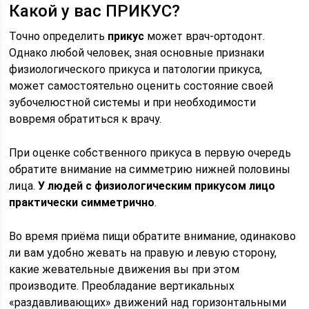
Какой у вас ПРИКУС?
Точно определить
прикус
может врач-ортодонт.
Однако любой человек, зная основные признаки
физиологического прикуса и патологии прикуса,
может самостоятельно оценить состояние своей
зубочелюстной системы и при необходимости
вовремя обратиться к врачу.
При оценке собственного прикуса в первую очередь
обратите внимание на симметрию нижней половины
лица.
У людей с физиологическим прикусом лицо
практически симметрично
.
Во время приёма пищи обратите внимание, одинаково
ли вам удобно жевать на правую и левую сторону,
какие жевательные движения вы при этом
производите. Преобладание вертикальных
«раздавливающих» движений над горизонтальными