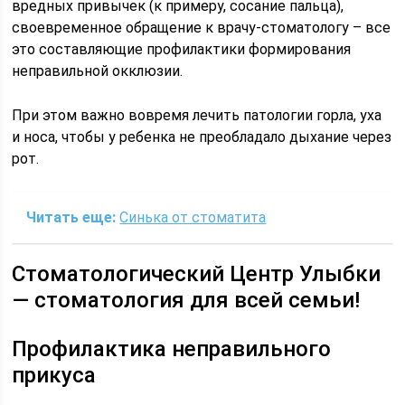
вредных привычек (к примеру, сосание пальца),
своевременное обращение к врачу-стоматологу – все
это составляющие профилактики формирования
неправильной окклюзии.
При этом важно вовремя лечить патологии горла, уха
и носа, чтобы у ребенка не преобладало дыхание через
рот.
Читать еще:
Синька от стоматита
Стоматологический Центр Улыбки
— стоматология для всей семьи!
Профилактика неправильного
прикуса