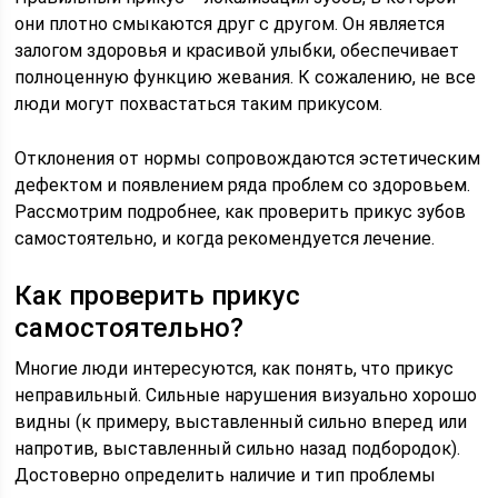
они плотно смыкаются друг с другом. Он является
залогом здоровья и красивой улыбки, обеспечивает
полноценную функцию жевания. К сожалению, не все
люди могут похвастаться таким прикусом.
Отклонения от нормы сопровождаются эстетическим
дефектом и появлением ряда проблем со здоровьем.
Рассмотрим подробнее, как проверить прикус зубов
самостоятельно, и когда рекомендуется лечение.
Как проверить прикус
самостоятельно?
Многие люди интересуются, как понять, что прикус
неправильный. Сильные нарушения визуально хорошо
видны (к примеру, выставленный сильно вперед или
напротив, выставленный сильно назад подбородок).
Достоверно определить наличие и тип проблемы