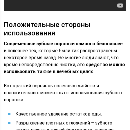
Положительные стороны
использования
Современные зубные порошки намного безопаснее
и полезнее тех, которые были так распространены
некоторое время назад. Не многие люди знают, что
кроме непосредственно чистки, это
средство можно
использовать также в лечебных целях
.
Вот краткий перечень полезных свойств и
положительных моментов от использования зубного
порошка:
Качественное удаление остатков еды.
Разрыхление плотных отложений – зубного
камня, налета – для эффективного удаления.