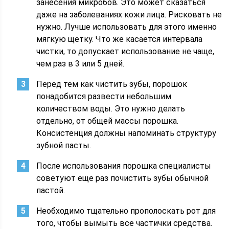
занесения микробов. Это может сказаться
даже на заболеваниях кожи лица. Рисковать не
нужно. Лучше использовать для этого именно
мягкую щетку. Что же касается интервала
чистки, то допускает использование не чаще,
чем раз в 3 или 5 дней.
Перед тем как чистить зубы, порошок
понадобится развести небольшим
количеством воды. Это нужно делать
отдельно, от общей массы порошка.
Консистенция должны напоминать структуру
зубной пасты.
После использования порошка специалисты
советуют еще раз почистить зубы обычной
пастой.
Необходимо тщательно прополоскать рот для
того, чтобы вымыть все частички средства.