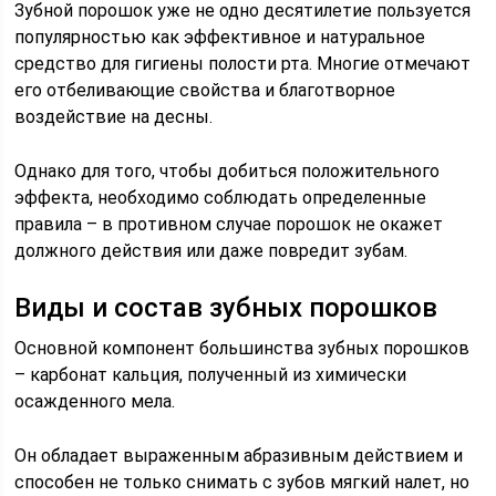
Зубной порошок уже не одно десятилетие пользуется
популярностью как эффективное и натуральное
средство для гигиены полости рта. Многие отмечают
его отбеливающие свойства и благотворное
воздействие на десны.
Однако для того, чтобы добиться положительного
эффекта, необходимо соблюдать определенные
правила – в противном случае порошок не окажет
должного действия или даже повредит зубам.
Виды и состав зубных порошков
Основной компонент большинства зубных порошков
– карбонат кальция, полученный из химически
осажденного мела.
Он обладает выраженным абразивным действием и
способен не только снимать с зубов мягкий налет, но