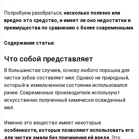
Попробуем разобраться,
насколько полезно или
вредно это средство, и имеет ли оно недостатки и
преимущества по сравнению с более современными
.
Содержание статьи:
Что собой представляет
В большинстве случаев, основу любого порошка для
чистки зубов составляет мел. Однако не природный,
который в измельченном состоянии использовался
ранее. Современные производители используют
искусственно полученный химически осажденный
мел.
Именно это вещество имеет некоторые
особенности, которые позволяют использовать его
для чистки эмали без причинения ей вреда
. Это