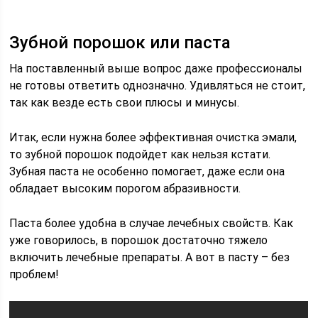
Зубной порошок или паста
На поставленный выше вопрос даже профессионалы
не готовы ответить однозначно. Удивляться не стоит,
так как везде есть свои плюсы и минусы.
Итак, если нужна более эффективная очистка эмали,
то зубной порошок подойдет как нельзя кстати.
Зубная паста не особенно помогает, даже если она
обладает высоким порогом абразивности.
Паста более удобна в случае лечебных свойств. Как
уже говорилось, в порошок достаточно тяжело
включить лечебные препараты. А вот в пасту – без
проблем!