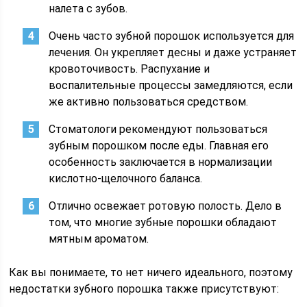
налета с зубов.
Очень часто зубной порошок используется для
лечения. Он укрепляет десны и даже устраняет
кровоточивость. Распухание и
воспалительные процессы замедляются, если
же активно пользоваться средством.
Стоматологи рекомендуют пользоваться
зубным порошком после еды. Главная его
особенность заключается в нормализации
кислотно-щелочного баланса.
Отлично освежает ротовую полость. Дело в
том, что многие зубные порошки обладают
мятным ароматом.
Как вы понимаете, то нет ничего идеального, поэтому
недостатки зубного порошка также присутствуют: