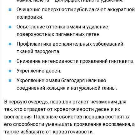
Очищение поверхности зубов за счет аккуратной
полировки.
Осветление оттенка эмали и удаление
поверхностных пигментных пятен.
Профилактика воспалительных заболеваний
тканей пародонта.
Снижение интенсивности проявлений гингивита.
Укрепление десен.
Укрепление эмали благодаря наличию
соединений кальция и натуральной глины.
В первую очередь, порошок станет незаменим для
тех, кто страдает от кровоточивости десен и их
воспаления. Полезные свойства порошка состоят в
его способности уменьшать проявления воспаления, а
также избавлять от кровоточивости.