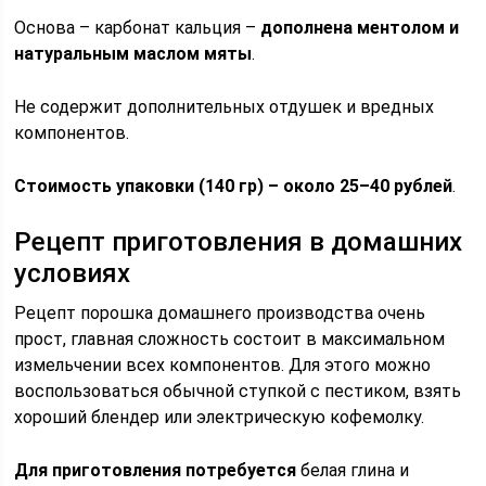
Основа – карбонат кальция –
дополнена ментолом и
натуральным маслом мяты
.
Не содержит дополнительных отдушек и вредных
компонентов.
Стоимость упаковки (140 гр) – около 25–40 рублей
.
Рецепт приготовления в домашних
условиях
Рецепт порошка домашнего производства очень
прост, главная сложность состоит в максимальном
измельчении всех компонентов. Для этого можно
воспользоваться обычной ступкой с пестиком, взять
хороший блендер или электрическую кофемолку.
Для приготовления потребуется
белая глина и