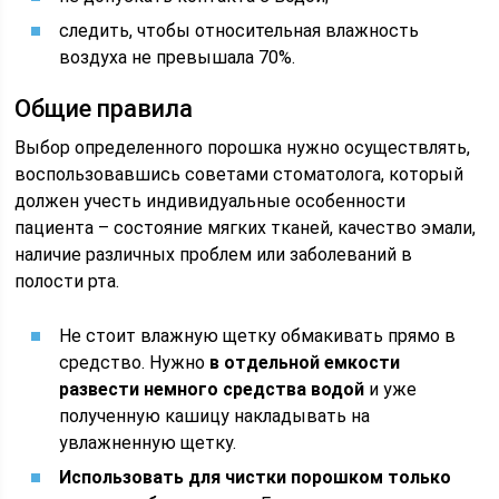
следить, чтобы относительная влажность
воздуха не превышала 70%.
Общие правила
Выбор определенного порошка нужно осуществлять,
воспользовавшись советами стоматолога, который
должен учесть индивидуальные особенности
пациента – состояние мягких тканей, качество эмали,
наличие различных проблем или заболеваний в
полости рта.
Не стоит влажную щетку обмакивать прямо в
средство. Нужно
в отдельной емкости
развести немного средства водой
и уже
полученную кашицу накладывать на
увлажненную щетку.
Использовать для чистки порошком только