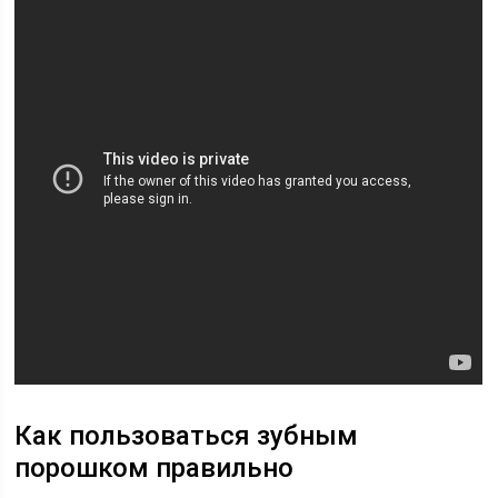
Как пользоваться зубным
порошком правильно