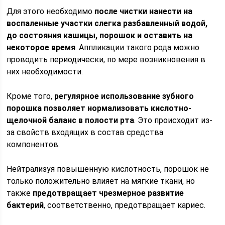
Для этого необходимо
после чистки нанести на
воспаленные участки слегка разбавленный водой,
до состояния кашицы, порошок и оставить на
некоторое время
. Аппликации такого рода можно
проводить периодически, по мере возникновения в
них необходимости.
Кроме того,
регулярное использование зубного
порошка позволяет нормализовать кислотно-
щелочной баланс в полости рта
. Это происходит из-
за свойств входящих в состав средства
компонентов.
Нейтрализуя повышенную кислотность, порошок не
только положительно влияет на мягкие ткани, но
также
предотвращает чрезмерное развитие
бактерий
, соответственно, предотвращает кариес.