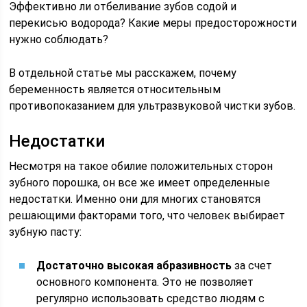
Эффективно ли отбеливание зубов содой и
перекисью водорода? Какие меры предосторожности
нужно соблюдать?
В отдельной статье мы расскажем, почему
беременность является относительным
противопоказанием для ультразвуковой чистки зубов.
Недостатки
Несмотря на такое обилие положительных сторон
зубного порошка, он все же имеет определенные
недостатки. Именно они для многих становятся
решающими факторами того, что человек выбирает
зубную пасту:
Достаточно высокая абразивность
за счет
основного компонента. Это не позволяет
регулярно использовать средство людям с