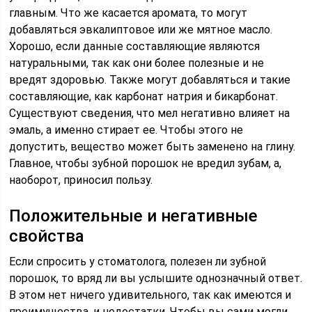
главным. Что же касается аромата, то могут
добавляться эвкалиптовое или же мятное масло.
Хорошо, если данные составляющие являются
натуральными, так как они более полезные и не
вредят здоровью. Также могут добавляться и такие
составляющие, как карбонат натрия и бикарбонат.
Существуют сведения, что мел негативно влияет на
эмаль, а именно стирает ее. Чтобы этого не
допустить, вещество может быть заменено на глину.
Главное, чтобы зубной порошок не вредил зубам, а,
наоборот, приносил пользу.
Положительные и негативные
свойства
Если спросить у стоматолога, полезен ли зубной
порошок, то вряд ли вы услышите однозначный ответ.
В этом нет ничего удивительного, так как имеются и
преимущества, и недостатки. Чтобы вы сами могли