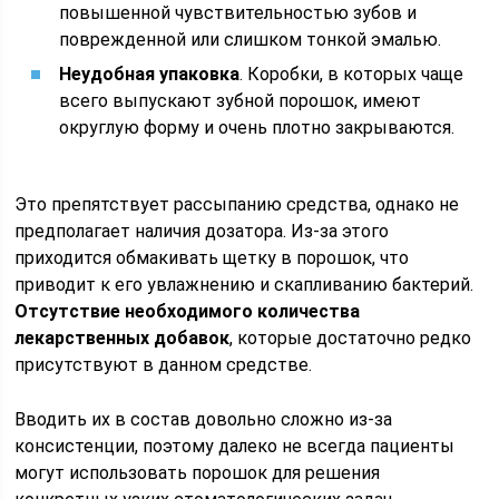
повышенной чувствительностью зубов и
поврежденной или слишком тонкой эмалью.
Неудобная упаковка
. Коробки, в которых чаще
всего выпускают зубной порошок, имеют
округлую форму и очень плотно закрываются.
Это препятствует рассыпанию средства, однако не
предполагает наличия дозатора. Из-за этого
приходится обмакивать щетку в порошок, что
приводит к его увлажнению и скапливанию бактерий.
Отсутствие необходимого количества
лекарственных добавок
, которые достаточно редко
присутствуют в данном средстве.
Вводить их в состав довольно сложно из-за
консистенции, поэтому далеко не всегда пациенты
могут использовать порошок для решения