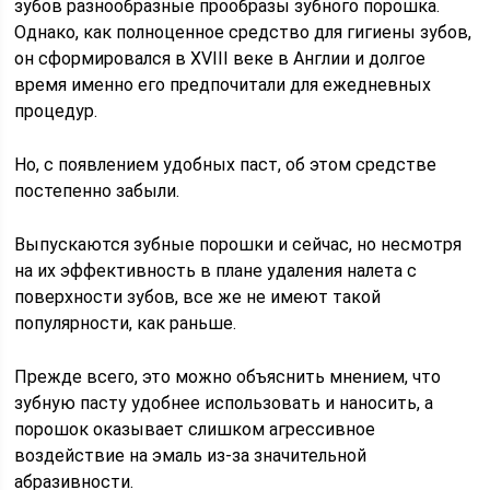
зубов разнообразные прообразы зубного порошка.
Однако, как полноценное средство для гигиены зубов,
он сформировался в XVIII веке в Англии и долгое
время именно его предпочитали для ежедневных
процедур.
Но, с появлением удобных паст, об этом средстве
постепенно забыли.
Выпускаются зубные порошки и сейчас, но несмотря
на их эффективность в плане удаления налета с
поверхности зубов, все же не имеют такой
популярности, как раньше.
Прежде всего, это можно объяснить мнением, что
зубную пасту удобнее использовать и наносить, а
порошок оказывает слишком агрессивное
воздействие на эмаль из-за значительной
абразивности.