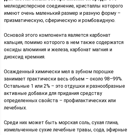
мелкодисперсное соединение, кристаллы которого
имеют очень маленький размер и разную форму –
призматическую, сферическую и ромбовидную.
Основой этого компонента является карбонат
кальция, помимо которого в нем также содержатся
оксиды алюминия и железа, карбонат магния и
диоксид кремния.
Осажденный химически мел в зубном порошке
занимает практически весь объем – около 98–99%.
Остальные 1 или 2% – это отдушки и разнообразные
активные добавки для придания средству
определенных свойств – профилактических или
лечебных.
Среди них может быть морская соль, сухая глина,
измельченные сухие лечебные травы, сода, эфирные