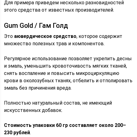
Для примера приведем несколько разновидностей
этого средства от известных производителей.
Gum Gold / Гам Голд
Это
аювердическое средство
, которое содержит
множество полезных трав и компонентов.
Регулярное использование позволяет укрепить десны
и эмаль, уменьшить кровоточивость мягких тканей,
снять воспаление и повысить микроциркуляцию
крови в околозубных тканях, отбелить и отполировать
эмаль без причинения вреда.
Полностью натуральный состав, не имеющий
искусственных добавок.
Стоимость упаковки 60 гр составляет около 200–
230 рублей
.