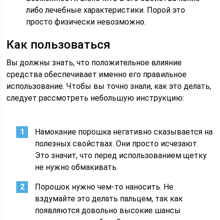
либо лечебные характеристики. Порой это
просто физически невозможно.
Как пользоваться
Вы должны знать, что положительное влияние
средства обеспечивает именно его правильное
использование. Чтобы вы точно знали, как это делать,
следует рассмотреть небольшую инструкцию:
Намокание порошка негативно сказывается на
полезных свойствах. Они просто исчезают.
Это значит, что перед использованием щетку
не нужно обмакивать.
Порошок нужно чем-то наносить. Не
вздумайте это делать пальцем, так как
появляются довольно высокие шансы