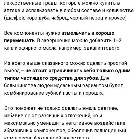
лекарственные травы, которые можно купить в
аптеке и использовать в любом составе и количестве
(шалфей, кора дуба, чабрец, черный перец и прочее).
Все компоненты нужно
измельчить и хорошо
перемешать
. В завершение можно добавить 1–2
капли эфирного масла, например, эвкалиптового.
Из всего выше сказанного можно сделать простой
вывод –
не стоит ограничивать себя только одним
типом чистящего средства для зубов
. Для
большинства людей идеальным вариантом будет
комбинирование зубной пасты и порошка.
Это поможет не только сделать эмаль светлее,
избавив ее от различных отложений, но и
максимально уменьшить негативное воздействие
абразивных компонентов, обеспечив полноценный
комплексный уход всей полости рта.