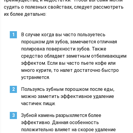
судить о полезных свойствах, следует рассмотреть
их более детально:
В случае когда вы часто пользуетесь
порошком для зубов, замечается отличная
полировка поверхности зубов. Также
средство обладает заметным отбеливающим
эффектом. Если вы часто пьете кофе или
много курите, то налет достаточно быстро
устраняется.
Пользуясь зубным порошком после еды,
можно заметить эффективное удаление
частичек пищи.
Зубной камень разрыхляется более
эффективно. Данная особенность
положительно влияет на скорое удаление