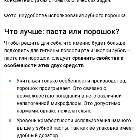
конкретных узких стоматологических задач.
Фото: неудобства использования зубного порошка
Что лучше: паста или порошок?
Чтобы решить для себя, что именно будет больше
подходить для гигиены полости рта и чистки зубов –
паста или порошок, следует
сравнить свойства и
особенности этих двух средств
.
Учитывая только особенности производства,
порошок проигрывает. Это связано с
возможностью попадания в него различной
непатогенной микрофлоры. Это допустимо
нормами, однако нежелательно.
Уровень комфортности использования намного
выше у зубной пасты, так как ее упаковка имеет
удобный дозатор.