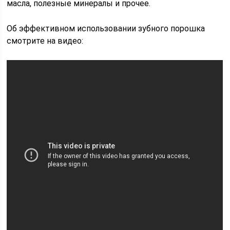
масла, полезные минералы и прочее.
Об эффективном использовании зубного порошка
смотрите на видео: