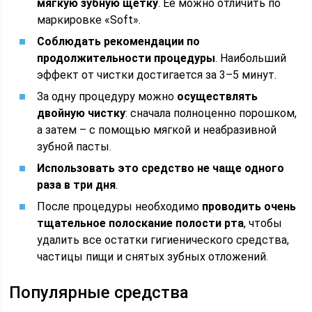
мягкую зубную щетку
. Ее можно отличить по
маркировке «Soft».
Соблюдать рекомендации по
продолжительности процедуры
. Наибольший
эффект от чистки достигается за 3–5 минут.
За одну процедуру можно
осуществлять
двойную чистку
: сначала полноценно порошком,
а затем – с помощью мягкой и неабразивной
зубной пасты.
Использовать это средство не чаще одного
раза в три дня
.
После процедуры необходимо
проводить очень
тщательное полоскание полости рта
, чтобы
удалить все остатки гигиенического средства,
частицы пищи и снятых зубных отложений.
Популярные средства