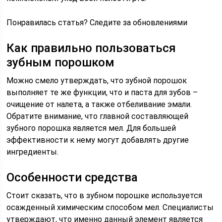
Понравилась статья? Следите за обновлениями
Как правильно пользоваться
зубным порошком
Можно смело утверждать, что зубной порошок
выполняет те же функции, что и паста для зубов –
очищение от налета, а также отбеливание эмали.
Обратите внимание, что главной составляющей
зубного порошка является мел. Для большей
эффективности к нему могут добавлять другие
ингредиенты.
Особенности средства
Стоит сказать, что в зубном порошке используется
осажденный химическим способом мел. Специалисты
утверждают, что именно данный элемент является