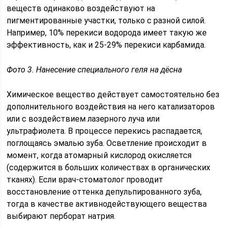
веществ одинаково воздействуют на
пигментированные участки, только с разной силой.
Например, 10% перекиси водорода имеет такую же
эффективность, как и 25-29% перекиси карбамида.
Фото 3. Нанесение специального геля на дёсна
Химическое вещество действует самостоятельно без
дополнительного воздействия на него катализаторов
или с воздействием лазерного луча или
ультрафиолета. В процессе перекись распадается,
поглощаясь эмалью зуба. Осветление происходит в
момент, когда атомарный кислород окисляется
(содержится в больших количествах в органических
тканях). Если врач-стоматолог проводит
восстановление оттенка депульпированного зуба,
тогда в качестве активнодействующего вещества
выбирают перборат натрия.