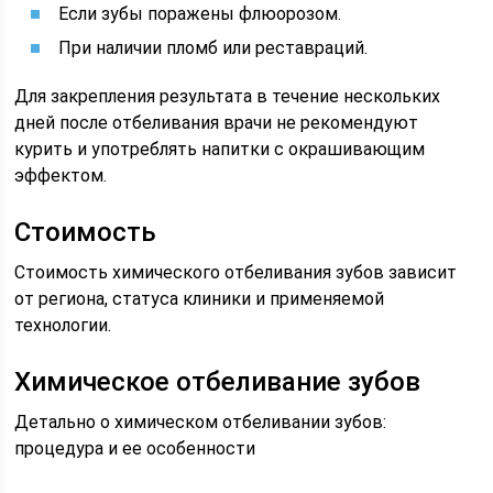
Если зубы поражены флюорозом.
При наличии пломб или реставраций.
Для закрепления результата в течение нескольких
дней после отбеливания врачи не рекомендуют
курить и употреблять напитки с окрашивающим
эффектом.
Стоимость
Стоимость химического отбеливания зубов зависит
от региона, статуса клиники и применяемой
технологии.
Химическое отбеливание зубов
Детально о химическом отбеливании зубов:
процедура и ее особенности