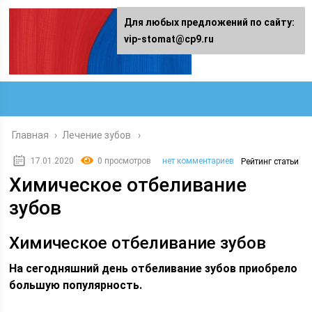
Для любых предложений по сайту:
vip-stomat@cp9.ru
Главная
›
Лечение зубов
17.01.2020
0 просмотров
нет комментариев
Рейтинг статьи
Химическое отбеливание
зубов
Химическое отбеливание зубов
На сегодняшний день отбеливание зубов приобрело
большую популярность.