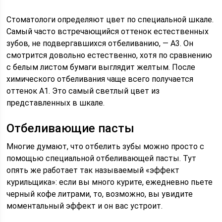
Стоматологи определяют цвет по специальной шкале.
Самый часто встречающийся оттенок естественных
зубов, не подвергавшихся отбеливанию, — А3. Он
смотрится довольно естественно, хотя по сравнению
с белым листом бумаги выглядит желтым. После
химического отбеливания чаще всего получается
оттенок А1. Это самый светлый цвет из
представленных в шкале.
Отбеливающие пасты
Многие думают, что отбелить зубы можно просто с
помощью специальной отбеливающей пасты. Тут
опять же работает так называемый «эффект
курильщика»: если вы много курите, ежедневно пьете
черный кофе литрами, то, возможно, вы увидите
моментальный эффект и он вас устроит.