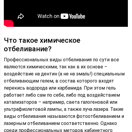
Что такое химическое
отбеливание?
Профессиональных виды отбеливания по сути все
являются химическими, так как в их основе –
воздействие на дентин (а не на эмаль!) специальным
отбеливающим гелем, в состав которого входят
перекись водорода или карбамида. При этом гель
работает либо сам по себе, либо под воздействием
катализаторов – например, света галогеновой или
ультрафиолетовой лампы, а также луча лазера. Такие
виды отбеливания называются фотоотбеливанием и
лазерным отбеливанием соответственно. Однако
среди профессиональных методов кабинетного