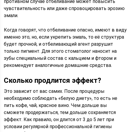
противном случае отбеливание может повысить
чувствительность или даже спровоцировать эрозию
эмали.
Когда говорят, что отбеливание опасно, имеют в виду
именно это; но, если укрепить эмаль, то её структура
будет прочной, и отбеливающий агент разрушит
только пигмент. Для этого стоматолог наносит на
зубы специальный состав с кальцием и фтором и
рекомендует аналогичные домашние средства.
Сколько продлится эффект?
Это зависит от вас самих. После процедуры
необходимо соблюдать «белую диету», то есть не
пить кофе, чай, красное вино. Чем дольше вы
сможете продержаться, тем дольше сохраняется
эффект. Как правило, он длится от 3 до 5 лет при
условии регулярной профессиональной гигиены