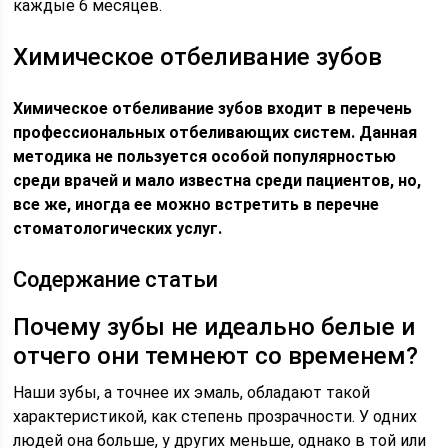
каждые 6 месяцев.
Химическое отбеливание зубов
Химическое отбеливание зубов входит в перечень
профессиональных отбеливающих систем. Данная
методика не пользуется особой популярностью
среди врачей и мало известна среди пациентов, но,
все же, иногда ее можно встретить в перечне
стоматологических услуг.
Содержание статьи
Почему зубы не идеально белые и
отчего они темнеют со временем?
Наши зубы, а точнее их эмаль, обладают такой
характеристикой, как степень прозрачности. У одних
людей она больше, у других меньше, однако в той или