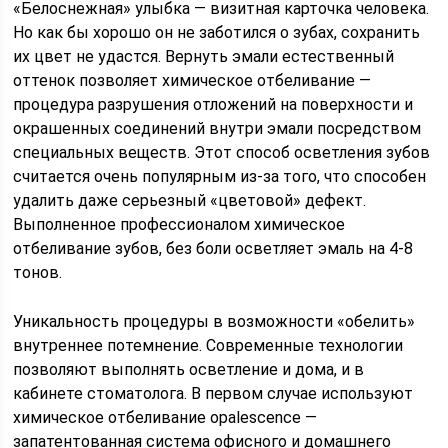
«Белоснежная» улыбка — визитная карточка человека.
Но как бы хорошо он не заботился о зубах, сохранить
их цвет не удастся. Вернуть эмали естественный
оттенок позволяет химическое отбеливание —
процедура разрушения отложений на поверхности и
окрашенных соединений внутри эмали посредством
специальных веществ. Этот способ осветления зубов
считается очень популярным из-за того, что способен
удалить даже серьезный «цветовой» дефект.
Выполненное профессионалом химическое
отбеливание зубов, без боли осветляет эмаль на 4-8
тонов.
Уникальность процедуры в возможности «обелить»
внутреннее потемнение. Современные технологии
позволяют выполнять осветление и дома, и в
кабинете стоматолога. В первом случае используют
химическое отбеливание opalescence —
запатентованная система офисного и домашнего