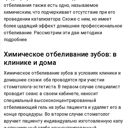
отбеливания также есть одно, называемое
химическим, что подчеркивает отсутствие при его
проведении катализатора. Схоже с ним, но имеет
более щадящий эффект домашнее профессиональное
отбеливание. Рассмотрим эти две методики
подробнее.
Химическое отбеливание зубов: в
клинике и дома
Химическое отбеливание зубов в условиях клиники и
домашнее схожи: оба проводятся при участии
стоматолога-эстетиста. В первом случае специалист
проводит сеанс в своем кабинете, наносит
специальный высококонцентрированный
отбеливающий гель на зубы пациента и удаляет его в
конце процедуры. Во втором случае стоматолог
вручает пациенту индивидуально изготовленную капу
и специальный слабо концентрированный