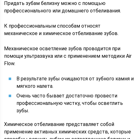
Придать зубам белизну можно с помощью
профессионального или домашнего отбеливания.
К профессиональным способам относят
механическое и химическое отбеливание зубов.
Механическое осветление зубов проводится при
помощи ультразвука или с применением методики Air
Flow.
В результате зубы очищаются от зубного камня и
мягкого налета.
Очень часто бывает достаточно провести
профессиональную чистку, чтобы осветлить
зубы.
Химическое отбеливание представляет собой
применение активных химических средств, которые