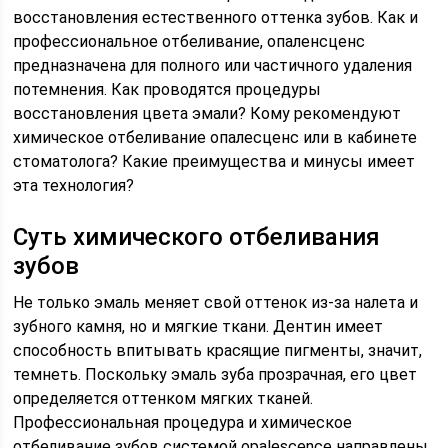
восстановления естественного оттенка зубов. Как и
профессиональное отбеливание, опаленсценс
предназначена для полного или частичного удаления
потемнения. Как проводятся процедуры
восстановления цвета эмали? Кому рекомендуют
химическое отбеливание опалесценс или в кабинете
стоматолога? Какие преимущества и минусы имеет
эта технология?
Суть химического отбеливания
зубов
Не только эмаль меняет свой оттенок из-за налета и
зубного камня, но и мягкие ткани. Дентин имеет
способность впитывать красящие пигменты, значит,
темнеть. Поскольку эмаль зуба прозрачная, его цвет
определяется оттенком мягких тканей.
Профессиональная процедура и химическое
отбеливание зубов системой opalescence направлены