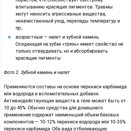
впитыванию красящих пигментов. Травмы
могут наносить агрессивные вещества,
некачественный уход, перепады температур и
пр.;
возрастные — налет и зубной камень.
Оседающая на зубах «грязь» имеет свойство не
только отвердевать, но и абсорбировать
красящие пигменты.
Фото 2. Зубной камень и налет
Применяются составы на основе перекиси карбамида
или водорода и вспомогательных добавок.
Активнодействующих веществ в геле может быть от
10 до 45%. Обычно средства для домашнего
применения содержат наименьший объем базовых
компонентов — 10-12% перекиси водорода или 10-35%
перекиси карбамида. Оба вида отбеливающих