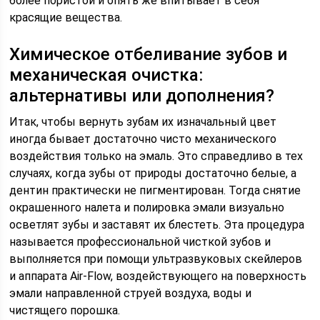
более пористой и опять же впитывает в себя
красящие вещества.
Химическое отбеливание зубов и
механическая очистка:
альтернативы или дополнения?
Итак, чтобы вернуть зубам их изначальный цвет
иногда бывает достаточно чисто механического
воздействия только на эмаль. Это справедливо в тех
случаях, когда зубы от природы достаточно белые, а
дентин практически не пигментирован. Тогда снятие
окрашенного налета и полировка эмали визуально
осветлят зубы и заставят их блестеть. Эта процедура
называется профессиональной чисткой зубов и
выполняется при помощи ультразвуковых скейлеров
и аппарата Air-Flow, воздействующего на поверхность
эмали направленной струей воздуха, воды и
чистящего порошка.