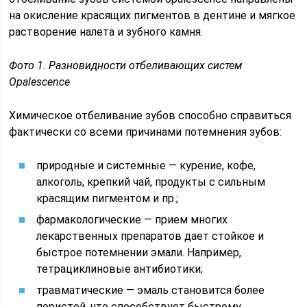
на окисление красящих пигментов в дентине и мягкое
растворение налета и зубного камня.
Фото 1. Разновидности отбеливающих систем
Opalescence
Химическое отбеливание зубов способно справиться
фактически со всеми причинами потемнения зубов:
природные и системные — курение, кофе,
алкоголь, крепкий чай, продукты с сильным
красящим пигментом и пр.;
фармакологические — прием многих
лекарственных препаратов дает стойкое и
быстрое потемнении эмали. Например,
тетрациклиновые антибиотики;
травматические — эмаль становится более
пористой, что способствует быстрому