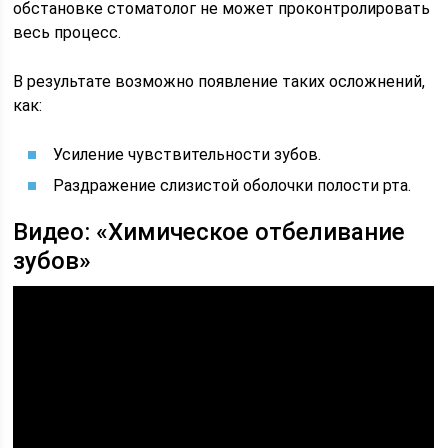
обстановке стоматолог не может проконтролировать
весь процесс.
В результате возможно появление таких осложнений,
как:
Усиление чувствительности зубов.
Раздражение слизистой оболочки полости рта.
Видео: «Химическое отбеливание
зубов»