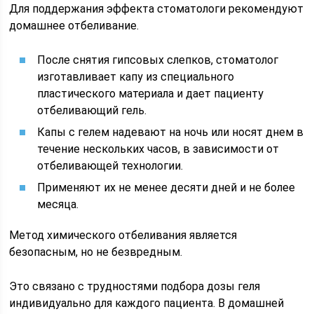
Для поддержания эффекта стоматологи рекомендуют
домашнее отбеливание.
После снятия гипсовых слепков, стоматолог
изготавливает капу из специального
пластического материала и дает пациенту
отбеливающий гель.
Капы с гелем надевают на ночь или носят днем в
течение нескольких часов, в зависимости от
отбеливающей технологии.
Применяют их не менее десяти дней и не более
месяца.
Метод химического отбеливания является
безопасным, но не безвредным.
Это связано с трудностями подбора дозы геля
индивидуально для каждого пациента. В домашней