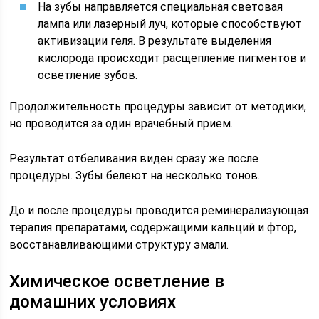
На зубы направляется специальная световая
лампа или лазерный луч, которые способствуют
активизации геля. В результате выделения
кислорода происходит расщепление пигментов и
осветление зубов.
Продолжительность процедуры зависит от методики,
но проводится за один врачебный прием.
Результат отбеливания виден сразу же после
процедуры. Зубы белеют на несколько тонов.
До и после процедуры проводится реминерализующая
терапия препаратами, содержащими кальций и фтор,
восстанавливающими структуру эмали.
Химическое осветление в
домашних условиях