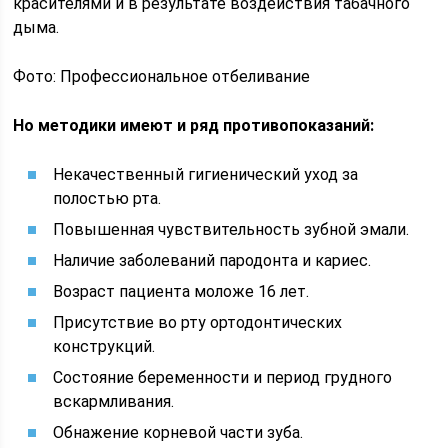
красителями и в результате воздействия табачного
дыма.
Фото: Профессиональное отбеливание
Но методики имеют и ряд противопоказаний:
Некачественный гигиенический уход за
полостью рта.
Повышенная чувствительность зубной эмали.
Наличие заболеваний пародонта и кариес.
Возраст пациента моложе 16 лет.
Присутствие во рту ортодонтических
конструкций.
Состояние беременности и период грудного
вскармливания.
Обнажение корневой части зуба.