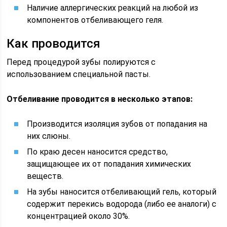
Наличие аллергических реакций на любой из
компонентов отбеливающего геля.
Как проводится
Перед процедурой зубы полируются с
использованием специальной пасты.
Отбеливание проводится в несколько этапов:
Производится изоляция зубов от попадания на
них слюны.
По краю десен наносится средство,
защищающее их от попадания химических
веществ.
На зубы наносится отбеливающий гель, который
содержит перекись водорода (либо ее аналоги) с
концентрацией около 30%.