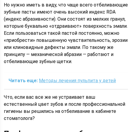
Но нужно иметь в виду, что чаще всего отбеливающие
зубные пасты имеют очень высокий индекс RDA
(индекс абразивности). Они состоят из мелких гранул,
которые буквально «отдраивают» поверхность эмали.
Если пользоваться такой пастой постоянно, можно
«приобрести» повышенную чувствительность, эрозии
или клиновидные дефекты эмали. По такому же
принципу — механической абразии — работают и
отбеливающие зубные щетки.
Читать еще:
Методы лечения пульпита у детей
Что, если вас все же не устраивает ваш
естественный цвет зубов и после профессиональной
гигиены вы решились на отбеливание в кабинете
стоматолога?