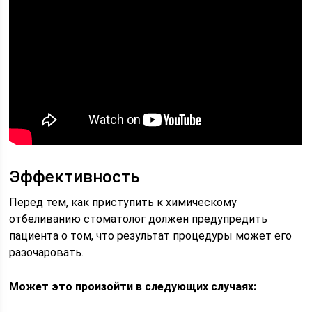
Эффективность
Перед тем, как приступить к химическому
отбеливанию стоматолог должен предупредить
пациента о том, что результат процедуры может его
разочаровать.
Может это произойти в следующих случаях: