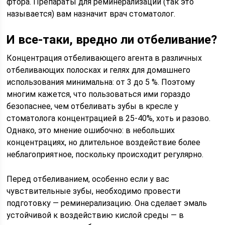
фтора. Препараты для реминерализации (так это
называется) вам назначит врач стоматолог.
И все-таки, вредно ли отбеливание?
Концентрация отбеливающего агента в различных
отбеливающих полосках и гелях для домашнего
использования минимальна: от 3 до 5 %. Поэтому
многим кажется, что пользоваться ими гораздо
безопаснее, чем отбеливать зубы в кресле у
стоматолога концентрацией в 25-40%, хоть и разово.
Однако, это мнение ошибочно: в небольших
концентрациях, но длительное воздействие более
неблагоприятное, поскольку происходит регулярно.
Перед отбеливанием, особенно если у вас
чувствительные зубы, необходимо провести
подготовку — реминерализацию. Она сделает эмаль
устойчивой к воздействию кислой среды — в