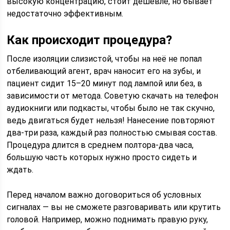
высокую концентрацию, стоит дешевле, но бывает
недостаточно эффективным.
Как происходит процедура?
После изоляции слизистой, чтобы на неё не попал
отбеливающий агент, врач наносит его на зубы, и
пациент сидит 15–20 минут под лампой или без, в
зависимости от метода. Советую скачать на телефон
аудиокниги или подкасты, чтобы было не так скучно,
ведь двигаться будет нельзя! Нанесение повторяют
два-три раза, каждый раз полностью смывая состав.
Процедура длится в среднем полтора-два часа,
большую часть которых нужно просто сидеть и
ждать.
Перед началом важно договориться об условных
сигналах — вы не сможете разговаривать или крутить
головой. Например, можно поднимать правую руку,