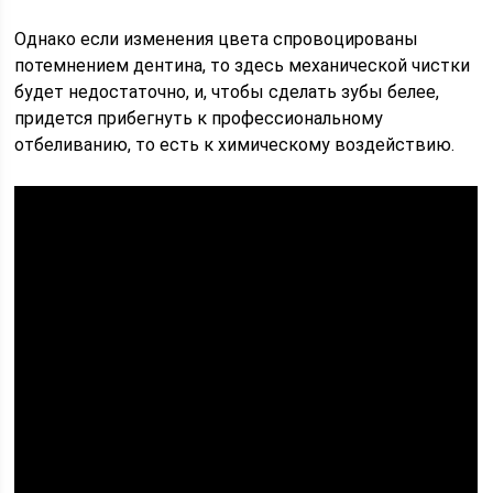
Однако если изменения цвета спровоцированы
потемнением дентина, то здесь механической чистки
будет недостаточно, и, чтобы сделать зубы белее,
придется прибегнуть к профессиональному
отбеливанию, то есть к химическому воздействию.