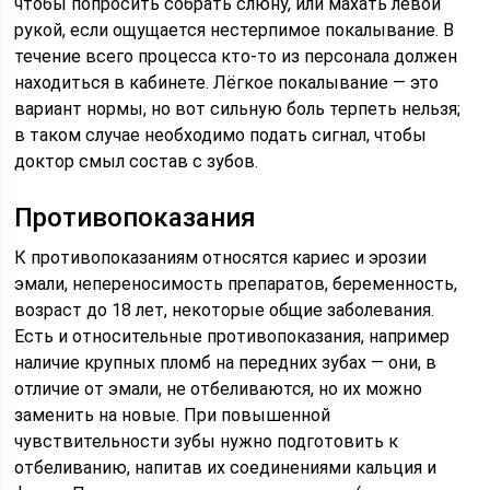
чтобы попросить собрать слюну, или махать левой
рукой, если ощущается нестерпимое покалывание. В
течение всего процесса кто-то из персонала должен
находиться в кабинете. Лёгкое покалывание — это
вариант нормы, но вот сильную боль терпеть нельзя;
в таком случае необходимо подать сигнал, чтобы
доктор смыл состав с зубов.
Противопоказания
К противопоказаниям относятся кариес и эрозии
эмали, непереносимость препаратов, беременность,
возраст до 18 лет, некоторые общие заболевания.
Есть и относительные противопоказания, например
наличие крупных пломб на передних зубах — они, в
отличие от эмали, не отбеливаются, но их можно
заменить на новые. При повышенной
чувствительности зубы нужно подготовить к
отбеливанию, напитав их соединениями кальция и