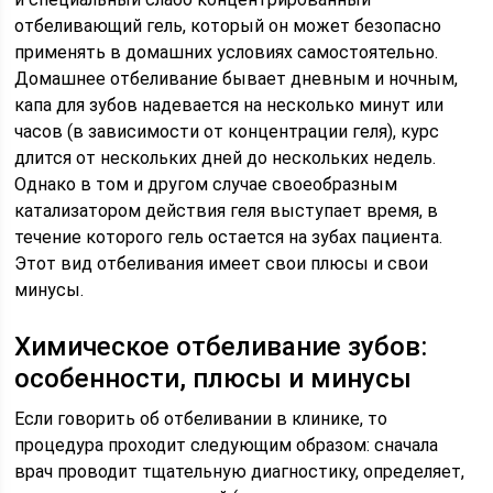
отбеливающий гель, который он может безопасно
применять в домашних условиях самостоятельно.
Домашнее отбеливание бывает дневным и ночным,
капа для зубов надевается на несколько минут или
часов (в зависимости от концентрации геля), курс
длится от нескольких дней до нескольких недель.
Однако в том и другом случае своеобразным
катализатором действия геля выступает время, в
течение которого гель остается на зубах пациента.
Этот вид отбеливания имеет свои плюсы и свои
минусы.
Химическое отбеливание зубов:
особенности, плюсы и минусы
Если говорить об отбеливании в клинике, то
процедура проходит следующим образом: сначала
врач проводит тщательную диагностику, определяет,