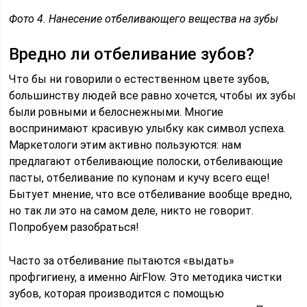
Фото 4. Нанесение отбеливающего вещества на зубы
Вредно ли отбеливание зубов?
Что бы ни говорили о естественном цвете зубов,
большинству людей все равно хочется, чтобы их зубы
были ровными и белоснежными. Многие
воспринимают красивую улыбку как символ успеха.
Маркетологи этим активно пользуются: нам
предлагают отбеливающие полоски, отбеливающие
пасты, отбеливание по купонам и кучу всего еще!
Бытует мнение, что все отбеливание вообще вредно,
но так ли это на самом деле, никто не говорит.
Попробуем разобраться!
Часто за отбеливание пытаются «выдать»
профгигиену, а именно AirFlow. Это методика чистки
зубов, которая производится с помощью