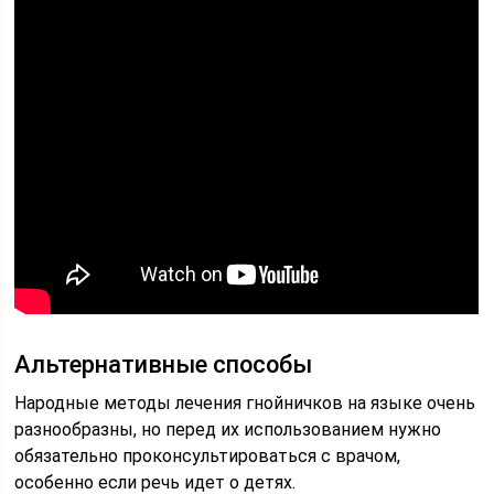
Альтернативные способы
Народные методы лечения гнойничков на языке очень
разнообразны, но перед их использованием нужно
обязательно проконсультироваться с врачом,
особенно если речь идет о детях.