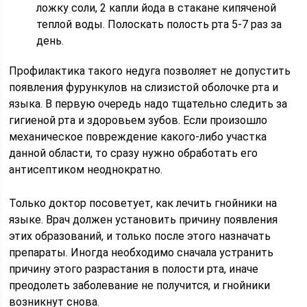
ложку соли, 2 капли йода в стакане кипяченой
теплой воды. Полоскать полость рта 5-7 раз за
день.
Профилактика такого недуга позволяет не допустить
появления фурункулов на слизистой оболочке рта и
языка. В первую очередь надо тщательно следить за
гигиеной рта и здоровьем зубов. Если произошло
механическое повреждение какого-либо участка
данной области, то сразу нужно обработать его
антисептиком неоднократно.
Только доктор посоветует, как лечить гнойники на
языке. Врач должен установить причину появления
этих образований, и только после этого назначать
препараты. Иногда необходимо сначала устранить
причину этого разрастания в полости рта, иначе
преодолеть заболевание не получится, и гнойники
возникнут снова.