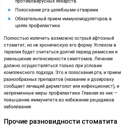
противовирусных лекарств.
Полоскание рта целебными отварами.
Обязательный прием иммуномодуляторов в
целях профилактики.
Полностью излечить возможно острый афтозный
стоматит, но не хроническую его форму. Успехом в
терапии будет считаться долгий период ремиссии и
уменьшение интенсивности симптомов. Лечение
должно осуществляться только при условии
комплексного подхода. Это и полоскания рта, и прием
разнообразных препаратов (название и дозировку
сообщает лечащий дерматолог или инфекционист), и
непременные меры профилактики. Главная из них —
повышение иммунитета во избежание рецидивов
заболевания.
Прочие разновидности стоматита