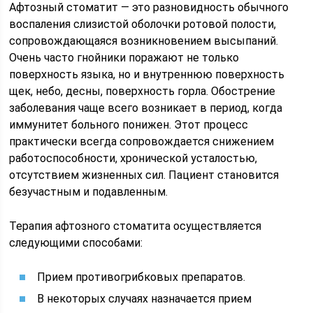
Афтозный стоматит — это разновидность обычного
воспаления слизистой оболочки ротовой полости,
сопровождающаяся возникновением высыпаний.
Очень часто гнойники поражают не только
поверхность языка, но и внутреннюю поверхность
щек, небо, десны, поверхность горла. Обострение
заболевания чаще всего возникает в период, когда
иммунитет больного понижен. Этот процесс
практически всегда сопровождается снижением
работоспособности, хронической усталостью,
отсутствием жизненных сил. Пациент становится
безучастным и подавленным.
Терапия афтозного стоматита осуществляется
следующими способами:
Прием противогрибковых препаратов.
В некоторых случаях назначается прием