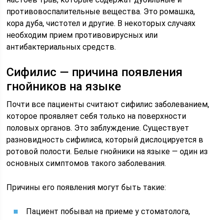
противовоспалительные вещества. Это ромашка,
кора дуба, чистотел и другие. В некоторых случаях
необходим прием противовирусных или
антибактериальных средств.
Сифилис — причина появления
гнойников на языке
Почти все пациенты считают сифилис заболеванием,
которое проявляет себя только на поверхности
половых органов. Это заблуждение. Существует
разновидность сифилиса, который дислоцируется в
ротовой полости. Белые гнойники на языке — один из
основных симптомов такого заболевания.
Причины его появления могут быть такие:
Пациент побывал на приеме у стоматолога,