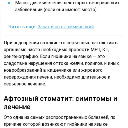
Мазок для выявления некоторых венерических
заболеваний (если они имеют место).
Читать еще:
Запах изо рта химический
При подозрении на какие-то серьезные патологии в
организме часто необходимо провести МРТ, КТ,
ренгенографию. Если гнойники на языке — это
следствие нарушения оттока желчи, полипов и иных
новообразований в кишечнике или жирового
перерождения печени, необходимо длительное и
серьезное лечение.
Афтозный стоматит: симптомы и
лечение
Это одна из самых распространенных болезней, по
причине которой возникают гнойники на языке.