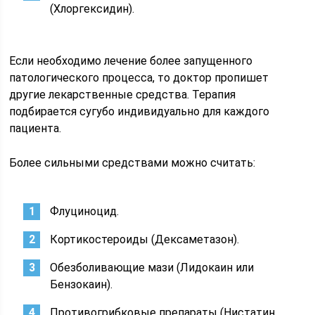
(Хлоргексидин).
Если необходимо лечение более запущенного
патологического процесса, то доктор пропишет
другие лекарственные средства. Терапия
подбирается сугубо индивидуально для каждого
пациента.
Более сильными средствами можно считать:
Флуциноцид.
Кортикостероиды (Дексаметазон).
Обезболивающие мази (Лидокаин или
Бензокаин).
Противогрибковые препараты (Нистатин,