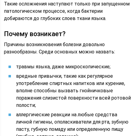
Такие осложнения наступают только при запущенном
патологическом процессе, когда бактерии
добираются до глубоких слоев ткани языка.
Почему возникает?
Причины возникновения болезни довольно
разнообразны. Среди основных можно назвать:
травмы языка, даже микроскопические;
вредные привычки, такие как регулярное
употребление спиртных напитков или курение,
вполне способны вызвать гнойничковые
поражения слизистой поверхности всей ротовой
полости;
аллергические реакции на любые средства
личной гигиены, ополаскиватели для рта, зубную
пасту, губную помаду или определенную пищу