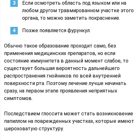
Если осмотреть область под языком или на
любом другом травмированном участке этого
органа, то можно заметить покраснение.
Позже появляется фурункул.
Обычно такое образование проходит само, без
применения медицинских препаратов, но если
состояние иммунитета в данный момент слабое, то
существует большая вероятность дальнейшего
распространения гнойников по всей внутренней
поверхности рта. Поэтому лечение лучше начинать
сразу, на первом этапе проявления неприятных
симптомов.
Последствием глоссита может стать возникновение
папиллом на поврежденных участках, которые имеют
шероховатую структуру.