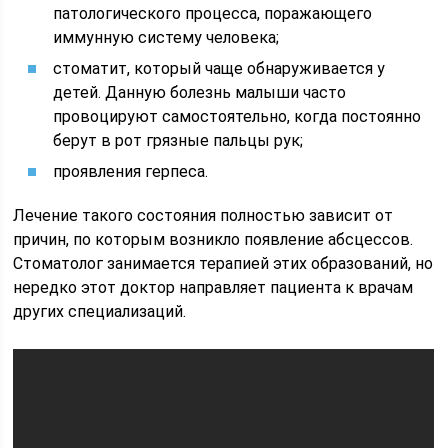
патологического процесса, поражающего
иммунную систему человека;
стоматит, который чаще обнаруживается у
детей. Данную болезнь малыши часто
провоцируют самостоятельно, когда постоянно
берут в рот грязные пальцы рук;
проявления герпеса.
Лечение такого состояния полностью зависит от
причин, по которым возникло появление абсцессов.
Стоматолог занимается терапией этих образований, но
нередко этот доктор направляет пациента к врачам
других специализаций.