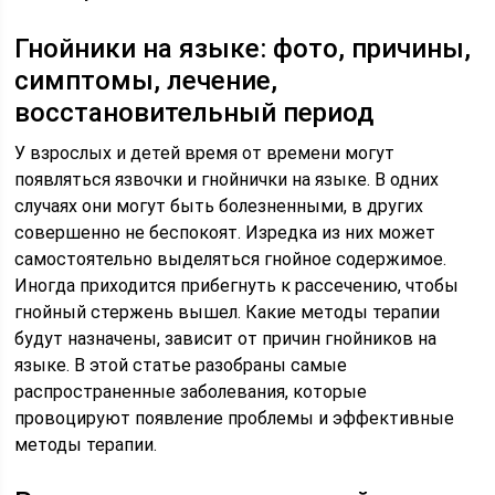
Гнойники на языке: фото, причины,
симптомы, лечение,
восстановительный период
У взрослых и детей время от времени могут
появляться язвочки и гнойнички на языке. В одних
случаях они могут быть болезненными, в других
совершенно не беспокоят. Изредка из них может
самостоятельно выделяться гнойное содержимое.
Иногда приходится прибегнуть к рассечению, чтобы
гнойный стержень вышел. Какие методы терапии
будут назначены, зависит от причин гнойников на
языке. В этой статье разобраны самые
распространенные заболевания, которые
провоцируют появление проблемы и эффективные
методы терапии.