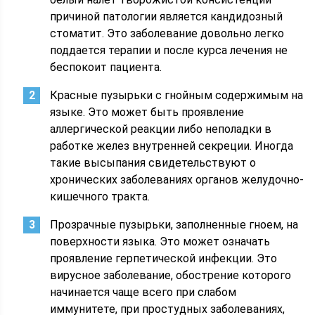
причиной патологии является кандидозный
стоматит. Это заболевание довольно легко
поддается терапии и после курса лечения не
беспокоит пациента.
Красные пузырьки с гнойным содержимым на
языке. Это может быть проявление
аллергической реакции либо неполадки в
работке желез внутренней секреции. Иногда
такие высыпания свидетельствуют о
хронических заболеваниях органов желудочно-
кишечного тракта.
Прозрачные пузырьки, заполненные гноем, на
поверхности языка. Это может означать
проявление герпетической инфекции. Это
вирусное заболевание, обострение которого
начинается чаще всего при слабом
иммунитете, при простудных заболеваниях,