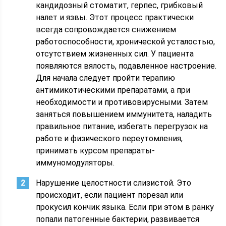
кандидозный стоматит, герпес, грибковый
налет и язвы. Этот процесс практически
всегда сопровождается снижением
работоспособности, хронической усталостью,
отсутствием жизненных сил. У пациента
появляются вялость, подавленное настроение.
Для начала следует пройти терапию
антимикотическими препаратами, а при
необходимости и противовирусными. Затем
заняться повышением иммунитета, наладить
правильное питание, избегать перегрузок на
работе и физического переутомления,
принимать курсом препараты-
иммуномодуляторы.
Нарушение целостности слизистой. Это
происходит, если пациент порезал или
прокусил кончик языка. Если при этом в ранку
попали патогенные бактерии, развивается