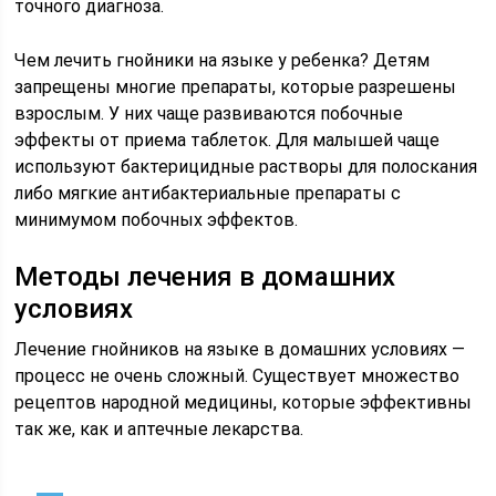
точного диагноза.
Чем лечить гнойники на языке у ребенка? Детям
запрещены многие препараты, которые разрешены
взрослым. У них чаще развиваются побочные
эффекты от приема таблеток. Для малышей чаще
используют бактерицидные растворы для полоскания
либо мягкие антибактериальные препараты с
минимумом побочных эффектов.
Методы лечения в домашних
условиях
Лечение гнойников на языке в домашних условиях —
процесс не очень сложный. Существует множество
рецептов народной медицины, которые эффективны
так же, как и аптечные лекарства.