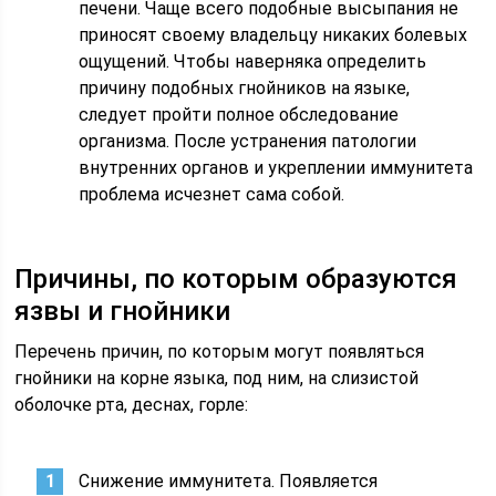
печени. Чаще всего подобные высыпания не
приносят своему владельцу никаких болевых
ощущений. Чтобы наверняка определить
причину подобных гнойников на языке,
следует пройти полное обследование
организма. После устранения патологии
внутренних органов и укреплении иммунитета
проблема исчезнет сама собой.
Причины, по которым образуются
язвы и гнойники
Перечень причин, по которым могут появляться
гнойники на корне языка, под ним, на слизистой
оболочке рта, деснах, горле:
Снижение иммунитета. Появляется