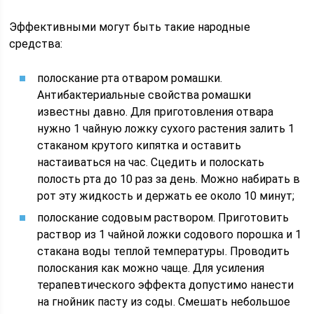
Эффективными могут быть такие народные
средства:
полоскание рта отваром ромашки.
Антибактериальные свойства ромашки
известны давно. Для приготовления отвара
нужно 1 чайную ложку сухого растения залить 1
стаканом крутого кипятка и оставить
настаиваться на час. Сцедить и полоскать
полость рта до 10 раз за день. Можно набирать в
рот эту жидкость и держать ее около 10 минут;
полоскание содовым раствором. Приготовить
раствор из 1 чайной ложки содового порошка и 1
стакана воды теплой температуры. Проводить
полоскания как можно чаще. Для усиления
терапевтического эффекта допустимо нанести
на гнойник пасту из соды. Смешать небольшое