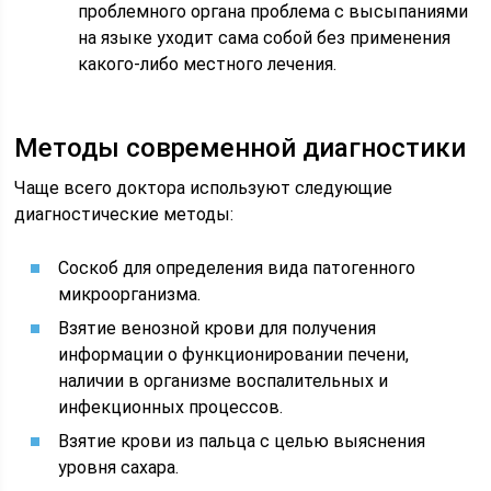
проблемного органа проблема с высыпаниями
на языке уходит сама собой без применения
какого-либо местного лечения.
Методы современной диагностики
Чаще всего доктора используют следующие
диагностические методы:
Соскоб для определения вида патогенного
микроорганизма.
Взятие венозной крови для получения
информации о функционировании печени,
наличии в организме воспалительных и
инфекционных процессов.
Взятие крови из пальца с целью выяснения
уровня сахара.