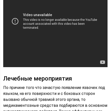
Лечебные мероприятия
По причине того что зачастую появление язвочек под
языком, на его поверхности и с боковых сторон
вызвано обычной травмой этого органа, то
медикаментозные средства подбираются в основном