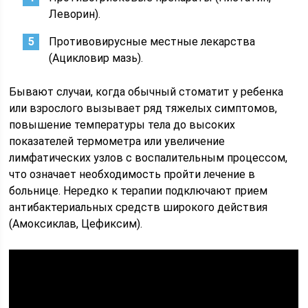
Леворин).
Противовирусные местные лекарства
(Ацикловир мазь).
Бывают случаи, когда обычный стоматит у ребенка
или взрослого вызывает ряд тяжелых симптомов,
повышение температуры тела до высоких
показателей термометра или увеличение
лимфатических узлов с воспалительным процессом,
что означает необходимость пройти лечение в
больнице. Нередко к терапии подключают прием
антибактериальных средств широкого действия
(Амоксиклав, Цефиксим).