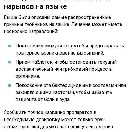
нарывов на языке
Выше были описаны самые распространенные
причины гнойников на языке. Лечение может иметь
несколько направлений:
Повышение иммунитета, чтобы предотвратить
повторное возникновение высыпаний.
Прием таблеток, чтобы остановить текущий
воспалительный или грибковый процесс в
организме.
Полоскание рта бактерицидными составами или
заживляющими настоями, чтобы избавить
пациента от боли и зуда.
Сообщить точное название препаратов и
необходимую дозировку может только врач
стоматолог или дерматолог после установления