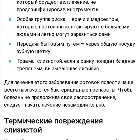
который осуществил лечение, не
продезинфицировав инструменты.
Особая группа риска — врачи и медсестры,
которые постоянно контактируют с больными
людьми и легко могут заразиться сами.
Передача бытовым путем — через общую посуду,
зубную щетку.
Травмы слизистой, если в ранку попадет бледная
трепонема, вызывающая сифилис.
Для лечения этого заболевания ротовой полости чаще
всего назначаются бактерицидные препараты. Чтобы
болезнь не продолжила свое распространение,
следует начать лечение незамедлительно.
Термические повреждения
слизистой