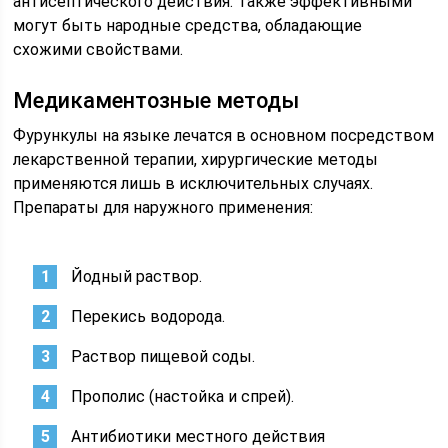
антисептического действия. Также эффективными
могут быть народные средства, обладающие
схожими свойствами.
Медикаментозные методы
Фурункулы на языке лечатся в основном посредством
лекарственной терапии, хирургические методы
применяются лишь в исключительных случаях.
Препараты для наружного применения:
Йодный раствор.
Перекись водорода.
Раствор пищевой соды.
Прополис (настойка и спрей).
Антибиотики местного действия