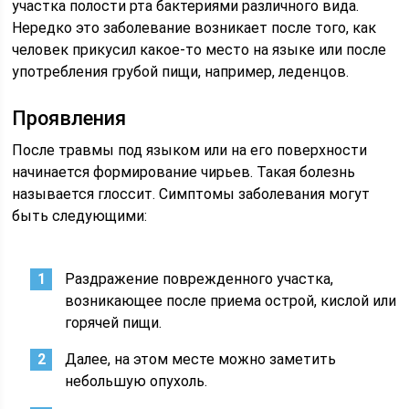
участка полости рта бактериями различного вида.
Нередко это заболевание возникает после того, как
человек прикусил какое-то место на языке или после
употребления грубой пищи, например, леденцов.
Проявления
После травмы под языком или на его поверхности
начинается формирование чирьев. Такая болезнь
называется глоссит. Симптомы заболевания могут
быть следующими:
Раздражение поврежденного участка,
возникающее после приема острой, кислой или
горячей пищи.
Далее, на этом месте можно заметить
небольшую опухоль.