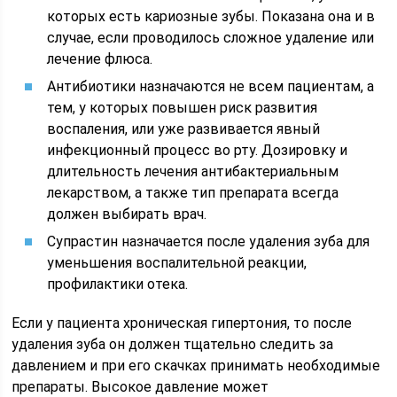
которых есть кариозные зубы. Показана она и в
случае, если проводилось сложное удаление или
лечение флюса.
Антибиотики назначаются не всем пациентам, а
тем, у которых повышен риск развития
воспаления, или уже развивается явный
инфекционный процесс во рту. Дозировку и
длительность лечения антибактериальным
лекарством, а также тип препарата всегда
должен выбирать врач.
Супрастин назначается после удаления зуба для
уменьшения воспалительной реакции,
профилактики отека.
Если у пациента хроническая гипертония, то после
удаления зуба он должен тщательно следить за
давлением и при его скачках принимать необходимые
препараты. Высокое давление может