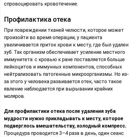
спровоцировать кровотечение.
Профилактика отека
При повреждении тканей челюсти, которое может
произойти во время операции, у пациента
увеличивается приток крови к месту, где был удален
зуб. Так организм обеспечивает усиление местного
иммунитета: с кровью к ране поставляется больше
лейкоцитов и иммунных компонентов, способных
нейтрализовать патогенные микроорганизмы. Но из-
за этого у человека развивается отек, часто такое
явление наблюдается при вырывании крайних
моляров.
Для профилактики отека после удаления зуба
мудрости нужно прикладывать к месту, которое
подверглось вмешательству, холодный компресс.
Процедура проводится 3–4 раза в день, один сеанс