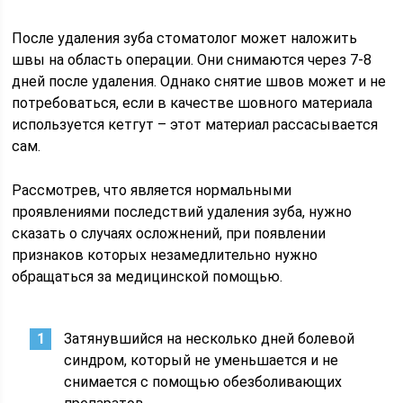
После удаления зуба стоматолог может наложить
швы на область операции. Они снимаются через 7-8
дней после удаления. Однако снятие швов может и не
потребоваться, если в качестве шовного материала
используется кетгут – этот материал рассасывается
сам.
Рассмотрев, что является нормальными
проявлениями последствий удаления зуба, нужно
сказать о случаях осложнений, при появлении
признаков которых незамедлительно нужно
обращаться за медицинской помощью.
Затянувшийся на несколько дней болевой
синдром, который не уменьшается и не
снимается с помощью обезболивающих