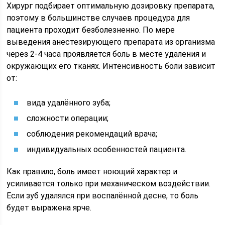
Хирург подбирает оптимальную дозировку препарата,
поэтому в большинстве случаев процедура для
пациента проходит безболезненно. По мере
выведения анестезирующего препарата из организма
через 2-4 часа проявляется боль в месте удаления и
окружающих его тканях. Интенсивность боли зависит
от:
вида удалённого зуба;
сложности операции;
соблюдения рекомендаций врача;
индивидуальных особенностей пациента.
Как правило, боль имеет ноющий характер и
усиливается только при механическом воздействии.
Если зуб удалялся при воспалённой десне, то боль
будет выражена ярче.