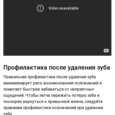
Профилактика после удаления зуба
Правильная профилактика после удаления зуба
минимизирует риск возникновения осложнений и
помогает быстрее избавиться от неприятных
ощущений. Чтобы легче пережить потерю зуба и
поскорее вернуться к привычной жизни, следуйте
правилам профилактики осложнений при удалении
зуба.