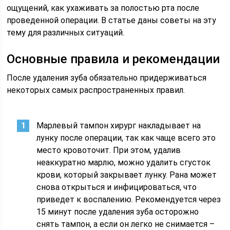
ощущений, как ухаживать за полостью рта после
проведенной операции. В статье даны советы на эту
тему для различных ситуаций.
Основные правила и рекомендации
После удаления зуба обязательно придерживаться
некоторых самых распространенных правил.
Марлевый тампон хирург накладывает на
лунку после операции, так как чаще всего это
место кровоточит. При этом, удалив
неаккуратно марлю, можно удалить сгусток
крови, который закрывает лунку. Рана может
снова открыться и инфицироваться, что
приведет к воспалению. Рекомендуется через
15 минут после удаления зуба осторожно
снять тампон, а если он легко не снимается –