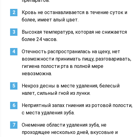
препаратов.
Кровь не останавливается в течение суток и
более, имеет алый цвет.
Высокая температура, которая не снижается
более 24 часов.
Отечность распространилась на щеку, нет
возможности принимать пищу, разговаривать,
гигиена полости рта в полной мере
невозможна.
Некроз десны в месте удаления, белесый
налет, сильный гной из лунки.
Неприятный запах гниения из ротовой полости,
с места удаления зуба.
Онемение области удаления зуба, не
проходящее несколько дней, вкусовые и