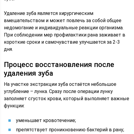
Удаление зуба является хирургическим
вмешательством и может повлечь за собой общее
недомогание и индивидуальные реакции организма.
При соблюдении мер профилактики рана заживает в
короткие сроки и самочувствие улучшается за 2-3
дня.
Процесс восстановления после
удаления зуба
На участке экстракции зуба остаётся небольшое
углубление – лунка. Сразу после операции лунку
заполняет сгусток крови, который выполняет важные
функции:
уменьшает кровотечение;
препятствует проникновению бактерий в рану;