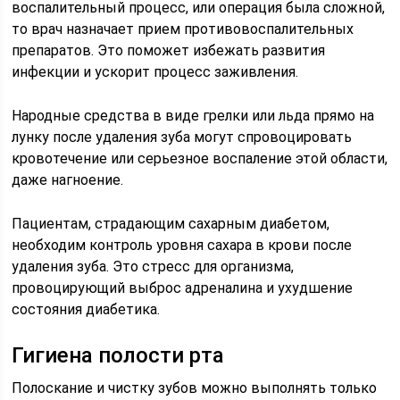
воспалительный процесс, или операция была сложной,
то врач назначает прием противовоспалительных
препаратов. Это поможет избежать развития
инфекции и ускорит процесс заживления.
Народные средства в виде грелки или льда прямо на
лунку после удаления зуба могут спровоцировать
кровотечение или серьезное воспаление этой области,
даже нагноение.
Пациентам, страдающим сахарным диабетом,
необходим контроль уровня сахара в крови после
удаления зуба. Это стресс для организма,
провоцирующий выброс адреналина и ухудшение
состояния диабетика.
Гигиена полости рта
Полоскание и чистку зубов можно выполнять только