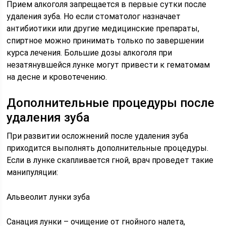
Прием алкоголя запрещается в первые сутки после
удаления зуба. Но если стоматолог назначает
антибиотики или другие медицинские препараты,
спиртное можно принимать только по завершении
курса лечения. Большие дозы алкоголя при
незатянувшейся лунке могут привести к гематомам
на десне и кровотечению.
Дополнительные процедуры после
удаления зуба
При развитии осложнений после удаления зуба
приходится выполнять дополнительные процедуры.
Если в лунке скапливается гной, врач проведет такие
манипуляции:
Альвеолит лунки зуба
Санация лунки – очищение от гнойного налета,