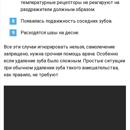
температурные рецепторы не реагируют на
раздражители должным образом.
Появилась подвижность соседних зубов.
Расходятся швы на десне.
Все эти случаи игнорировать нельзя, самолечение
запрещено, нужна срочная помощь врача. Особенно
если удаление зуба было сложным. Простые ситуации
при обычном удалении зуба такого вмешательства,
как правило, не требуют.