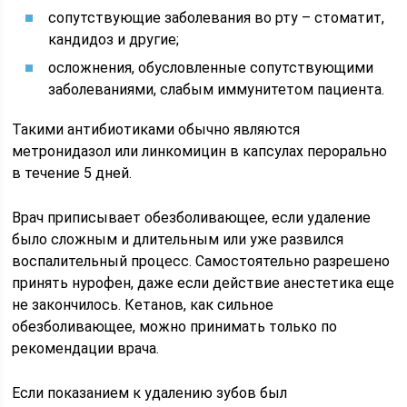
сопутствующие заболевания во рту – стоматит,
кандидоз и другие;
осложнения, обусловленные сопутствующими
заболеваниями, слабым иммунитетом пациента.
Такими антибиотиками обычно являются
метронидазол или линкомицин в капсулах перорально
в течение 5 дней.
Врач приписывает обезболивающее, если удаление
было сложным и длительным или уже развился
воспалительный процесс. Самостоятельно разрешено
принять нурофен, даже если действие анестетика еще
не закончилось. Кетанов, как сильное
обезболивающее, можно принимать только по
рекомендации врача.
Если показанием к удалению зубов был