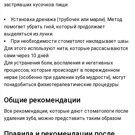
застрявших кусочков пищи.
Установка дренажа (трубочек или марли). Метод
помогает убрать гной, который продолжает
выделяться из лунки.
При необходимости стоматолог накладывает швы.
Для этого используют нити, которые рассасываются
сами через 10 дней.
Для устранения боли, воспаления и негативных
процессов, которые происходят в поврежденном
нерве (особенно при удалении зуба мудрости), могут
понадобиться физиотерапевтические процедуры.
Общие рекомендации
Все рекомендации, которые дают стоматологи после
удаления зуба, можно представить таким образом:
Правила и рекомендации после