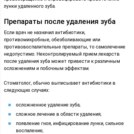
лунки удаленного зуба.
Препараты после удаления зуба
Если врач не назначил антибиотики,
противомикробные, обезболивающие или
противовоспалительные препараты, то самолечение
недопустимо. Неконтролируемый прием лекарств
после удаления зуба может привести к различным
осложнениям и побочным эффектам.
Стоматолог, обычно выписывает антибиотики в
следующих случаях:
осложненное удаление зуба;
сложное лечение в области удаления;
появление гноя, инфицирование лунки, сильное
воспаление;