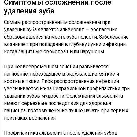
Симптомы осложнений после
удаления зуба
Самым распространённым осложнением при
удалении зуба является альвеолит — воспаление
образовавшейся на месте зуба полости. Заболевание
возникает при попадании в глубину лунки инфекции,
когда защитные свойства были нарушены.
При несвоевременном лечении развивается
нагноение, переходящее в окружающие мягкие и
костные ткани. Риск распространения инфекции
увеличивается из-за неправильной профилактики при
удалении зубов мудрости. Осложнения альвеолита
имеют серьезные последствия для здоровья
пациента, поэтому лечение лучше начать при первых
признаках воспаления.
Профилактика альвеолита после удаления зубов