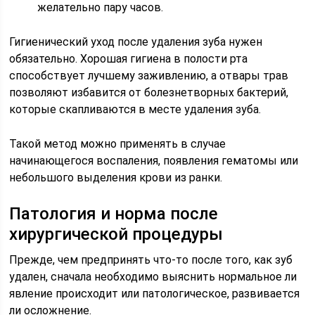
желательно пару часов.
Гигиенический уход после удаления зуба нужен
обязательно. Хорошая гигиена в полости рта
способствует лучшему заживлению, а отвары трав
позволяют избавится от болезнетворных бактерий,
которые скапливаются в месте удаления зуба.
Такой метод можно применять в случае
начинающегося воспаления, появления гематомы или
небольшого выделения крови из ранки.
Патология и норма после
хирургической процедуры
Прежде, чем предпринять что-то после того, как зуб
удален, сначала необходимо выяснить нормальное ли
явление происходит или патологическое, развивается
ли осложнение.