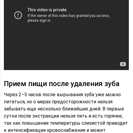
Прием пищи после удаления зуба
Через 2–5 часов после вырывания зуба уже можно
питаться, но о мерах предосторожности нельзя
забывать еще несколько ближайших дней. В первые
сутки после экстракции нельзя пить и есть горячее,
так как повышение температуры слизистой приводит
к интенсификации кровоснабжения и может