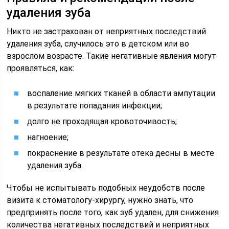
удаления зуба
Никто не застрахован от неприятных последствий
удаления зуба, случилось это в детском или во
взрослом возрасте. Такие негативные явления могут
проявляться, как:
воспаление мягких тканей в области ампутации
в результате попадания инфекции;
долго не проходящая кровоточивость;
нагноение;
покраснение в результате отека десны в месте
удаления зуба.
Чтобы не испытывать подобных неудобств после
визита к стоматологу-хирургу, нужно знать, что
предпринять после того, как зуб удален, для снижения
количества негативных последствий и неприятных