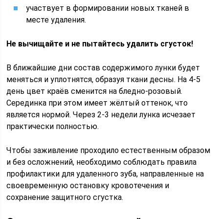
участвует в формировании новых тканей в
месте удаления.
Не вычищайте и не пытайтесь удалить сгусток!
В ближайшие дни состав содержимого лунки будет
меняться и уплотнятся, образуя ткани десны. На 4-5
день цвет краёв сменится на бледно-розовый.
Серединка при этом имеет жёлтый оттенок, что
является нормой. Через 2-3 недели лунка исчезает
практически полностью.
Чтобы заживление проходило естественным образом
и без осложнений, необходимо соблюдать правила
профилактики для удаленного зуба, направленные на
своевременную остановку кровотечения и
сохранение защитного сгустка.