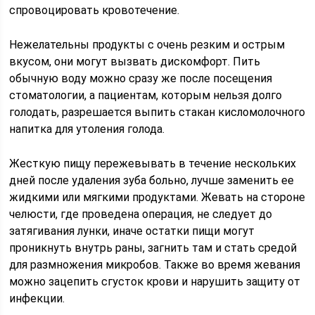
спровоцировать кровотечение.
Нежелательны продукты с очень резким и острым
вкусом, они могут вызвать дискомфорт. Пить
обычную воду можно сразу же после посещения
стоматологии, а пациентам, которым нельзя долго
голодать, разрешается выпить стакан кисломолочного
напитка для утоления голода.
Жесткую пищу пережевывать в течение нескольких
дней после удаления зуба больно, лучше заменить ее
жидкими или мягкими продуктами. Жевать на стороне
челюсти, где проведена операция, не следует до
затягивания лунки, иначе остатки пищи могут
проникнуть внутрь раны, загнить там и стать средой
для размножения микробов. Также во время жевания
можно зацепить сгусток крови и нарушить защиту от
инфекции.