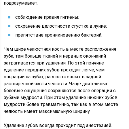
подразумевает:
соблюдение правил гигиены;
сохранение целостности сгустка в лунке;
препятствие проникновению бактерий.
Чем шире челюстная кость в месте расположения
зуба, тем больше тканей и нервных окончаний
затрагивается при удалении. По этой причине
удаление передних зубов проходит легче, чем
операции на зубах, расположенных в задней
расширенной части челюсти. Чаще длительные
болевые ощущения сохраняются после операций с
зубами мудрости. При этом удаление нижних зубов
мудрости более травматично, так как в этом месте
челюсть имеет максимальную ширину.
Удаление зубов всегда проходит под анестезией.