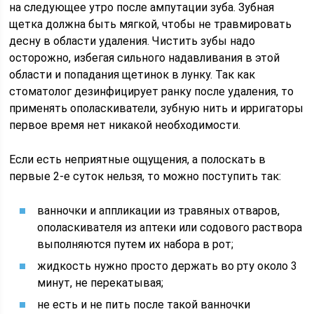
на следующее утро после ампутации зуба. Зубная
щетка должна быть мягкой, чтобы не травмировать
десну в области удаления. Чистить зубы надо
осторожно, избегая сильного надавливания в этой
области и попадания щетинок в лунку. Так как
стоматолог дезинфицирует ранку после удаления, то
применять ополаскиватели, зубную нить и ирригаторы
первое время нет никакой необходимости.
Если есть неприятные ощущения, а полоскать в
первые 2-е суток нельзя, то можно поступить так:
ванночки и аппликации из травяных отваров,
ополаскивателя из аптеки или содового раствора
выполняются путем их набора в рот;
жидкость нужно просто держать во рту около 3
минут, не перекатывая;
не есть и не пить после такой ванночки