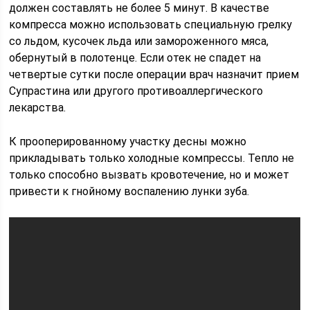
должен составлять не более 5 минут. В качестве
компресса можно использовать специальную грелку
со льдом, кусочек льда или замороженного мяса,
обернутый в полотенце. Если отек не спадет на
четвертые сутки после операции врач назначит прием
Супрастина или другого противоаллергического
лекарства.
К прооперированному участку десны можно
прикладывать только холодные компрессы. Тепло не
только способно вызвать кровотечение, но и может
привести к гнойному воспалению лунки зуба.