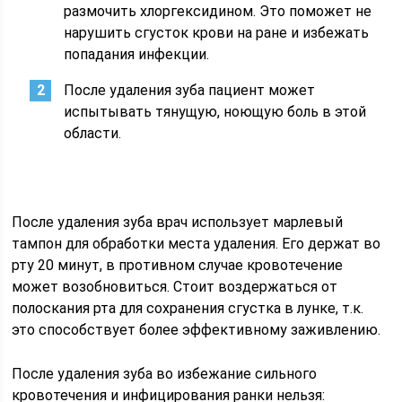
размочить хлоргексидином. Это поможет не
нарушить сгусток крови на ране и избежать
попадания инфекции.
После удаления зуба пациент может
испытывать тянущую, ноющую боль в этой
области.
После удаления зуба врач использует марлевый
тампон для обработки места удаления. Его держат во
рту 20 минут, в противном случае кровотечение
может возобновиться. Стоит воздержаться от
полоскания рта для сохранения сгустка в лунке, т.к.
это способствует более эффективному заживлению.
После удаления зуба во избежание сильного
кровотечения и инфицирования ранки нельзя: