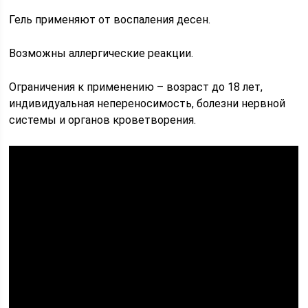
Гель применяют от воспаления десен.
Возможны аллергические реакции.
Ограничения к применению – возраст до 18 лет,
индивидуальная непереносимость, болезни нервной
системы и органов кроветворения.