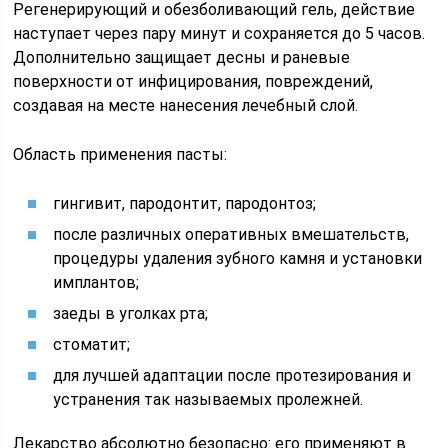
Регенерирующий и обезболивающий гель, действие
наступает через пару минут и сохраняется до 5 часов.
Дополнительно защищает десны и раневые
поверхности от инфицирования, повреждений,
создавая на месте нанесения лечебный слой.
Область применения пасты:
гингивит, пародонтит, пародонтоз;
после различных оперативных вмешательств,
процедуры удаления зубного камня и установки
имплантов;
заеды в уголках рта;
стоматит;
для лучшей адаптации после протезирования и
устранения так называемых пролежней.
Лекарство абсолютно безопасно: его применяют в