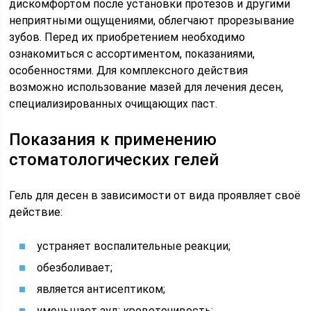
дискомфортом после установки протезов и другими
неприятными ощущениями, облегчают прорезывание
зубов. Перед их приобретением необходимо
ознакомиться с ассортиментом, показаниями,
особенностями. Для комплексного действия
возможно использование мазей для лечения десен,
специализированных очищающих паст.
Показания к применению
стоматологических гелей
Гель для десен в зависимости от вида проявляет своё
действие:
устраняет воспалительные реакции;
обезболивает;
является антисептиком;
уменьшает зуд; кровоточивость;