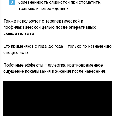
болезненность слизистой при стоматите,
травмах и повреждениях.
Также используют с терапевтической и
профилактической целью
после оперативных
вмешательств
.
Его применяют с года, до года – только по назначению
специалиста.
Побочные эффекты – аллергия, кратковременное
ощущение покалывания и жжения после нанесения.