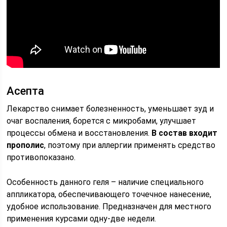
Асепта
Лекарство снимает болезненность, уменьшает зуд и
очаг воспаления, борется с микробами, улучшает
процессы обмена и восстановления.
В состав входит
прополис
, поэтому при аллергии применять средство
противопоказано.
Особенность данного геля – наличие специального
аппликатора, обеспечивающего точечное нанесение,
удобное использование. Предназначен для местного
применения курсами одну-две недели.