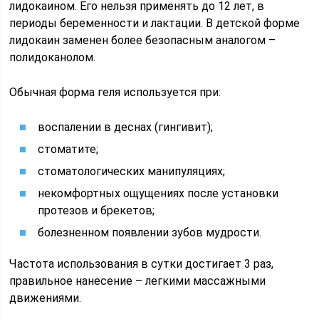
лидокаином. Его нельзя применять до 12 лет, в
периоды беременности и лактации. В детской форме
лидокаин заменен более безопасным аналогом –
полидоканолом.
Обычная форма геля используется при:
воспалении в деснах (гингивит);
стоматите;
стоматологических манипуляциях;
некомфортных ощущениях после установки
протезов и брекетов;
болезненном появлении зубов мудрости.
Частота использования в сутки достигает 3 раз,
правильное нанесение – легкими массажными
движениями.