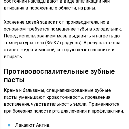
состояний накладывают в виде аппликаций или
втирания в пораженные области, на раны.
Хранение мазей зависит от производителя, но в
основном требуется помещение тубы в холодильник.
Перед использованием мазь выдавить и нагреть до
температуры тела (36-37 градусов). В результате она
станет жидкой массой, которую легко наносить и
втирать.
Противовоспалительные зубные
пасты
Крема и бальзамы, специализированные зубные
пасты уменьшают кровоточивость, проявления
воспаления, чувствительность эмали. Применяются
при болезнях полости рта для лечения и профилактики.
Лакалют Актив;