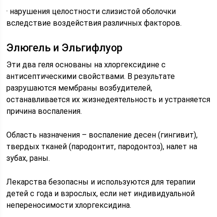
· нарушения целостности слизистой оболочки
вследствие воздействия различных факторов.
Элюгель и Эльгифлуор
Эти два геля основаны на хлоргексидине с
антисептическими свойствами. В результате
разрушаются мембраны возбудителей,
останавливается их жизнедеятельность и устраняется
причина воспаления.
Область назначения – воспаление десен (гингивит),
твердых тканей (пародонтит, пародонтоз), налет на
зубах, раны.
Лекарства безопасны и используются для терапии
детей с года и взрослых, если нет индивидуальной
непереносимости хлоргексидина.