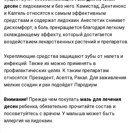
десен
с лидокаином и без него. Камистад, Дентинокс
и Калгель относятся к самым эффективным
средствам и содержат лидокаин. Анестетик снимает
дискомфорт, а боль прекращается благодаря легкому
охлаждающему эффекту, который достигается
воздействием лекарственных растений и препаратов.
Укрепляющие средства защищают зубы от налета и
инфекций. Также их можно применять в
профилактических целях. К таким препаратам
относятся: Президент, Асепта, Ракал. Для заживления
мелких ссадин и ран подойдет Пародиум.
Внимание!
Прежде чем покупать
мазь для лечения
десен
ребенка, обязательно прочитайте состав и
посоветуйтесь с врачом. У малыша может быть
аллергия на лидокаин.