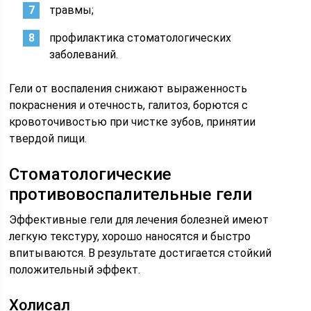
травмы;
профилактика стоматологических
заболеваний.
Гели от воспаления снижают выраженность
покраснения и отечность, галитоз, борются с
кровоточивостью при чистке зубов, принятии
твердой пищи.
Стоматологические
противовоспалительные гели
Эффективные гели для лечения болезней имеют
легкую текстуру, хорошо наносятся и быстро
впитываются. В результате достигается стойкий
положительный эффект.
Холисал