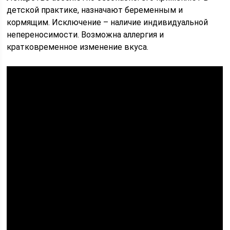
детской практике, назначают беременным и
кормящим. Исключение – наличие индивидуальной
непереносимости. Возможна аллергия и
кратковременное изменение вкуса.