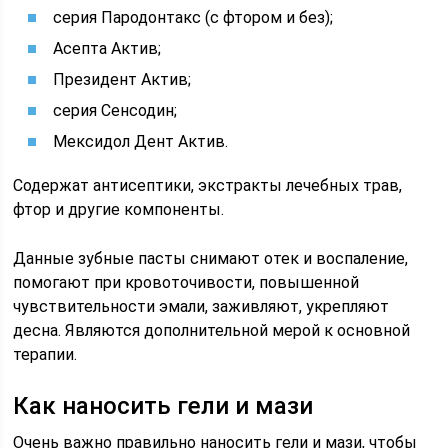
серия Пародонтакс (с фтором и без);
Асепта Актив;
Президент Актив;
серия Сенсодин;
Мексидол Дент Актив.
Содержат антисептики, экстракты лечебных трав,
фтор и другие компоненты.
Данные зубные пасты снимают отек и воспаление,
помогают при кровоточивости, повышенной
чувствительности эмали, заживляют, укрепляют
десна. Являются дополнительной мерой к основной
терапии.
Как наносить гели и мази
Очень важно правильно наносить гели и мази, чтобы