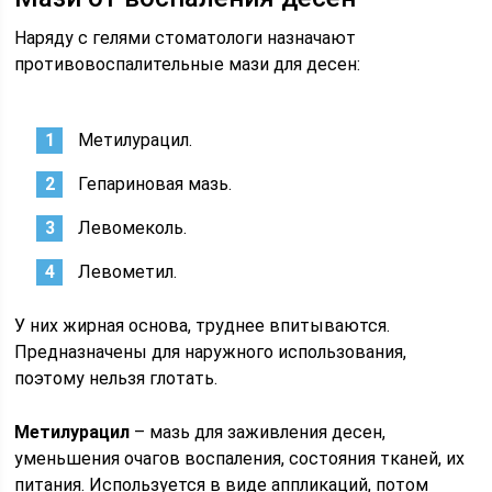
Наряду с гелями стоматологи назначают
противовоспалительные мази для десен:
Метилурацил.
Гепариновая мазь.
Левомеколь.
Левометил.
У них жирная основа, труднее впитываются.
Предназначены для наружного использования,
поэтому нельзя глотать.
Метилурацил
– мазь для заживления десен,
уменьшения очагов воспаления, состояния тканей, их
питания. Используется в виде аппликаций, потом