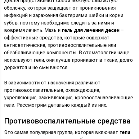
Десна представляют собой нежную слизистую
оболочку, которая защищает от проникновения
инфекций и заражения бактериями шейки и корни
зубов, поэтому необходимо следить за ними и
вовремя лечить. Мазь и
гель для лечения десен
–
эффективные средства, которые содержат
антисептические, противовоспалительные или
обезболивающие компоненты. В стоматологии чаще
используют гели, они лучше проникают в ткани, долго
держатся и не смываются.
В зависимости от назначения различают
противовоспалительные, охлаждающие,
укрепляющие, заживляющие, кровоостанавливающие
гели. Рассмотрим детально каждый из них.
Противовоспалительные средства
Это самая популярная группа, которая включает
гели