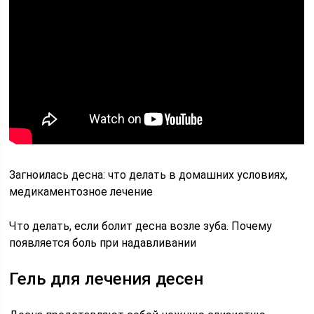
Загноилась десна: что делать в домашних условиях,
медикаментозное лечение
Что делать, если болит десна возле зуба. Почему
появляется боль при надавливании
Гель для лечения десен