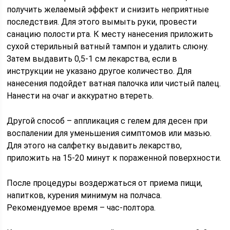
получить желаемый эффект и снизить неприятные
последствия. Для этого вымыть руки, провести
санацию полости рта. К месту нанесения приложить
сухой стерильный ватный тампон и удалить слюну.
Затем выдавить 0,5-1 см лекарства, если в
инструкции не указано другое количество. Для
нанесения подойдет ватная палочка или чистый палец.
Нанести на очаг и аккуратно втереть.
Другой способ – аппликация с гелем для десен при
воспалении для уменьшения симптомов или мазью.
Для этого на салфетку выдавить лекарство,
приложить на 15-20 минут к пораженной поверхности.
После процедуры воздержаться от приема пищи,
напитков, курения минимум на полчаса.
Рекомендуемое время – час-полтора.