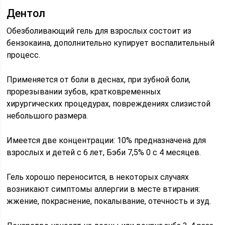
Дентол
Обезболивающий гель для взрослых состоит из
бензокаина, дополнительно купирует воспалительный
процесс.
Применяется от боли в деснах, при зубной боли,
прорезывании зубов, кратковременных
хирургических процедурах, повреждениях слизистой
небольшого размера.
Имеется две концентрации: 10% предназначена для
взрослых и детей с 6 лет, Бэби 7,5% 0 с 4 месяцев.
Гель хорошо переносится, в некоторых случаях
возникают симптомы аллергии в месте втирания:
жжение, покраснение, покалывание, отечность и зуд.