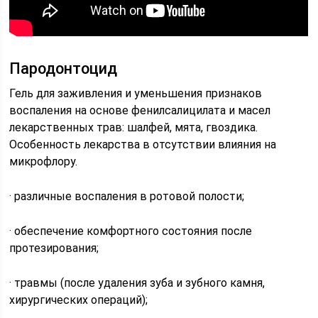
Пародонтоцид
Гель для заживления и уменьшения признаков
воспаления на основе фенилсалицилата и масел
лекарственных трав: шалфей, мята, гвоздика.
Особенность лекарства в отсутствии влияния на
микрофлору.
· различные воспаления в ротовой полости;
· обеспечение комфортного состояния после
протезирования;
· травмы (после удаления зуба и зубного камня,
хирургических операций);