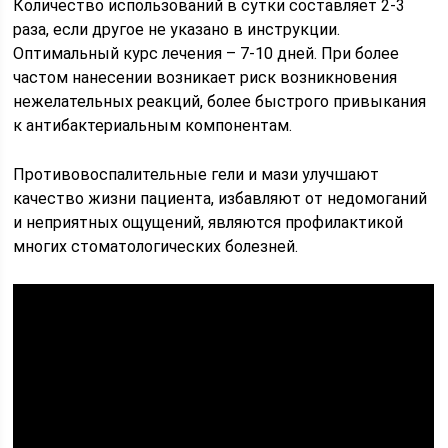
Количество использований в сутки составляет 2-3
раза, если другое не указано в инструкции.
Оптимальный курс лечения – 7-10 дней. При более
частом нанесении возникает риск возникновения
нежелательных реакций, более быстрого привыкания
к антибактериальным компонентам.
Противовоспалительные гели и мази улучшают
качество жизни пациента, избавляют от недомоганий
и неприятных ощущений, являются профилактикой
многих стоматологических болезней.