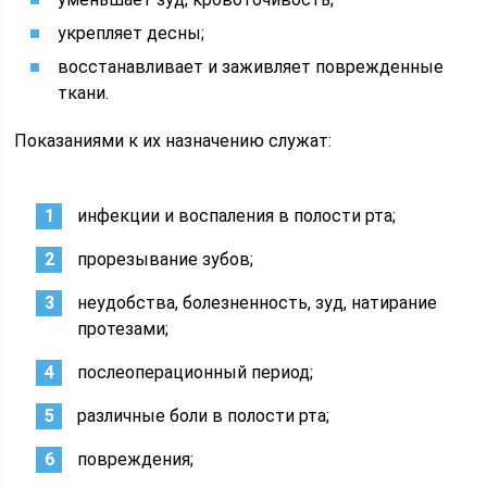
укрепляет десны;
восстанавливает и заживляет поврежденные
ткани.
Показаниями к их назначению служат:
инфекции и воспаления в полости рта;
прорезывание зубов;
неудобства, болезненность, зуд, натирание
протезами;
послеоперационный период;
различные боли в полости рта;
повреждения;