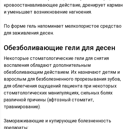
кровоостанавливающее действие, дренирует карман
и уменьшает возникновение нагноения.
По форме гель напоминает мелкопористое средство
для заживления десен.
Обезболивающие гели для десен
Некоторые стоматологические гели для снятия
воспаления обладают дополнительным
обезболивающим действием. Их назначают детям и
взрослым для безболезненного прорезывания зубов,
для облегчения ощущений пациента при некоторых
стоматологических манипуляциях, сильных болях
различной причины (афтозный стоматит,
травмирование).
Замораживающие и купирующие болезненность
препараты: