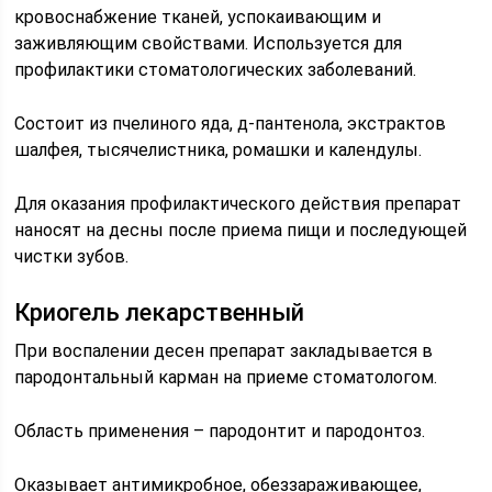
кровоснабжение тканей, успокаивающим и
заживляющим свойствами. Используется для
профилактики стоматологических заболеваний.
Состоит из пчелиного яда, д-пантенола, экстрактов
шалфея, тысячелистника, ромашки и календулы.
Для оказания профилактического действия препарат
наносят на десны после приема пищи и последующей
чистки зубов.
Криогель лекарственный
При воспалении десен препарат закладывается в
пародонтальный карман на приеме стоматологом.
Область применения – пародонтит и пародонтоз.
Оказывает антимикробное, обеззараживающее,