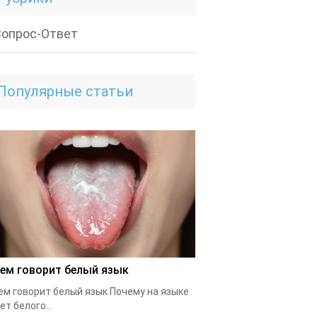
Вопрос-Ответ
Популярные статьи
чем говорит белый язык
ем говорит белый язык Почему на языке
ет белого...