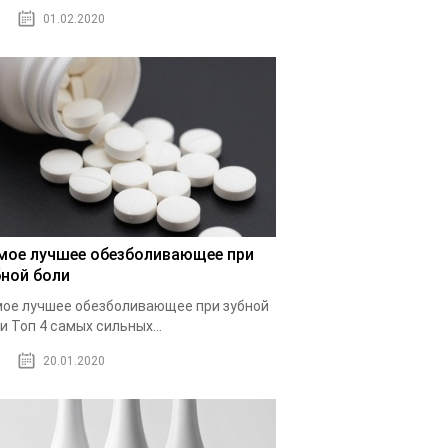
01.02.2020
мое лучшее обезболивающее при
бной боли
ое лучшее обезболивающее при зубной
и Топ 4 самых сильных...
20.01.2020