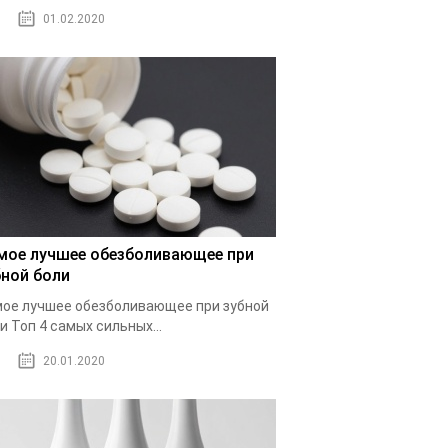
01.02.2020
мое лучшее обезболивающее при
бной боли
ое лучшее обезболивающее при зубной
и Топ 4 самых сильных...
20.01.2020