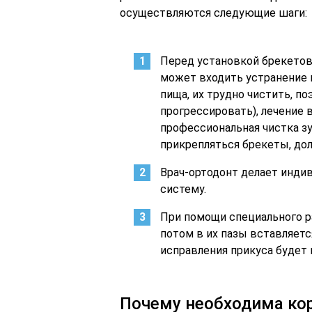
осуществляются следующие шаги:
Перед установкой брекетов
может входить устранение 
пища, их трудно чистить, п
прогрессировать), лечение 
профессиональная чистка зу
прикрепляться брекеты, дол
Врач-ортодонт делает индив
систему.
При помощи специального р
потом в их пазы вставляетс
исправления прикуса будет 
Почему необходима ко