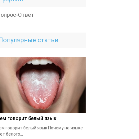
Вопрос-Ответ
Популярные статьи
чем говорит белый язык
ем говорит белый язык Почему на языке
ет белого...