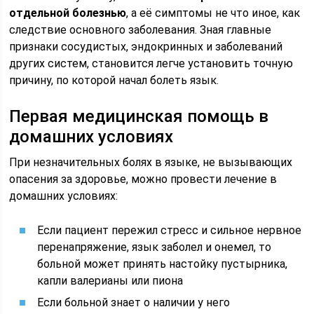
отдельной болезнью
, а её симптомы не что иное, как
следствие основного заболевания. Зная главные
признаки сосудистых, эндокринных и заболеваний
других систем, становится легче установить точную
причину, по которой начал болеть язык.
Первая медицинская помощь в
домашних условиях
При незначительных болях в языке, не вызывающих
опасения за здоровье, можно провести лечение в
домашних условиях:
Если пациент пережил стресс и сильное нервное
перенапряжение, язык заболел и онемел, то
больной может принять настойку пустырника,
капли валерианы или пиона
Если больной знает о наличии у него