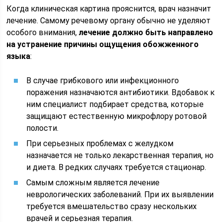
Когда клиническая картина прояснится, врач назначит
лечение. Самому речевому органу обычно не уделяют
особого внимания,
лечение должно быть направлено
на устранение причины ощущения обожженного
языка
:
В случае грибкового или инфекционного
поражения назначаются антибиотики. Вдобавок к
ним специалист подбирает средства, которые
защищают естественную микрофлору ротовой
полости.
При серьезных проблемах с желудком
назначается не только лекарственная терапия, но
и диета. В редких случаях требуется стационар.
Самым сложным является лечение
неврологических заболеваний. При их выявлении
требуется вмешательство сразу нескольких
врачей и серьезная терапия.