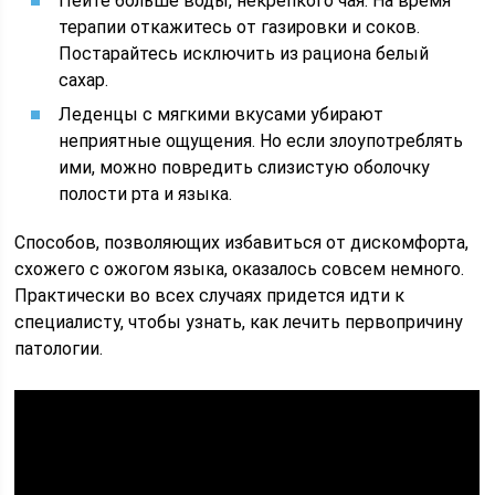
Пейте больше воды, некрепкого чая. На время
терапии откажитесь от газировки и соков.
Постарайтесь исключить из рациона белый
сахар.
Леденцы с мягкими вкусами убирают
неприятные ощущения. Но если злоупотреблять
ими, можно повредить слизистую оболочку
полости рта и языка.
Способов, позволяющих избавиться от дискомфорта,
схожего с ожогом языка, оказалось совсем немного.
Практически во всех случаях придется идти к
специалисту, чтобы узнать, как лечить первопричину
патологии.