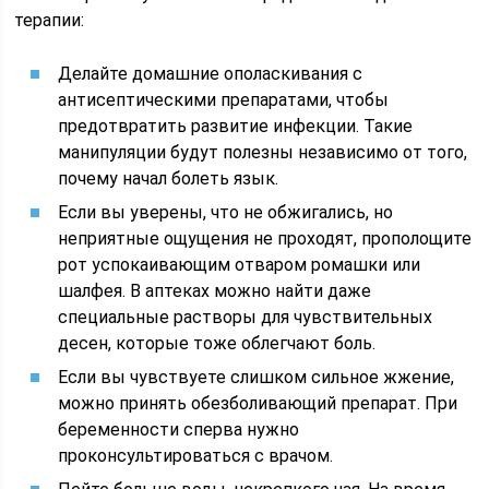
терапии:
Делайте домашние ополаскивания с
антисептическими препаратами, чтобы
предотвратить развитие инфекции. Такие
манипуляции будут полезны независимо от того,
почему начал болеть язык.
Если вы уверены, что не обжигались, но
неприятные ощущения не проходят, прополощите
рот успокаивающим отваром ромашки или
шалфея. В аптеках можно найти даже
специальные растворы для чувствительных
десен, которые тоже облегчают боль.
Если вы чувствуете слишком сильное жжение,
можно принять обезболивающий препарат. При
беременности сперва нужно
проконсультироваться с врачом.