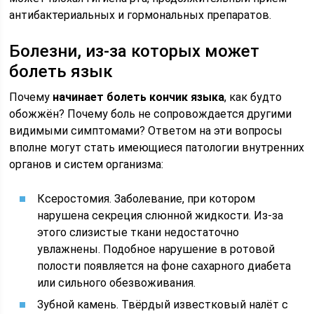
антибактериальных и гормональных препаратов.
Болезни, из-за которых может
болеть язык
Почему
начинает болеть кончик языка
, как будто
обожжён? Почему боль не сопровождается другими
видимыми симптомами? Ответом на эти вопросы
вполне могут стать имеющиеся патологии внутренних
органов и систем организма:
Ксеростомия. Заболевание, при котором
нарушена секреция слюнной жидкости. Из-за
этого слизистые ткани недостаточно
увлажнены. Подобное нарушение в ротовой
полости появляется на фоне сахарного диабета
или сильного обезвоживания.
Зубной камень. Твёрдый известковый налёт с