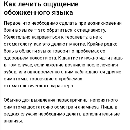
Как лечить ощущение
обожженного языка
Первое, что необходимо сделать при возникновении
боли в языке – это обратиться к специалисту.
Желательно направиться к терапевту, а не к
стоматологу, как это делают многие. Крайне редко
боль в области языка говорит о проблемах со
здоровьем полости рта. К дантисту нужно идти лишь
в том случае, если жжение возникло после лечения
зубов, или одновременно с ним наблюдаются другие
симптомы, говорящие о проблемах
стоматологического характера.
Обычно для выявления первопричины неприятного
симптома достаточно осмотра и анамнеза. Лишь в
редких случаях необходимо делать дополнительные
анализы.