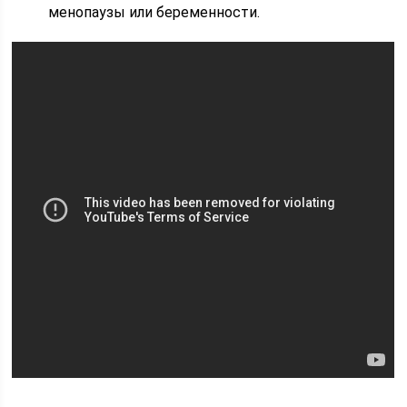
менопаузы или беременности.