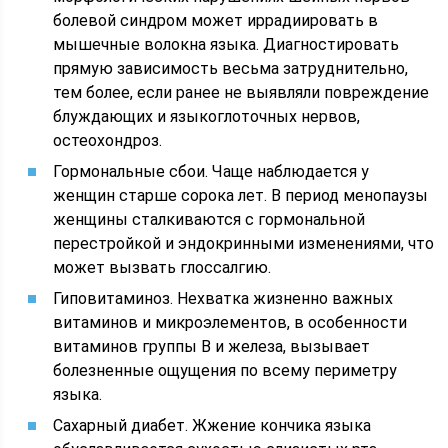
болевой синдром может иррадиировать в
мышечные волокна языка. Диагностировать
прямую зависимость весьма затруднительно,
тем более, если ранее не выявляли повреждение
блуждающих и языкоглоточных нервов,
остеохондроз.
Гормональные сбои. Чаще наблюдается у
женщин старше сорока лет. В период менопаузы
женщины сталкиваются с гормональной
перестройкой и эндокринными изменениями, что
может вызвать глоссалгию.
Гиповитаминоз. Нехватка жизненно важных
витаминов и микроэлементов, в особенности
витаминов группы B и железа, вызывает
болезненные ощущения по всему периметру
языка.
Сахарный диабет. Жжение кончика языка