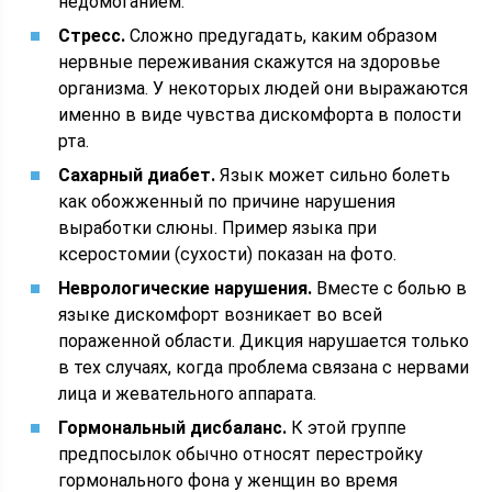
недомоганием.
Стресс.
Сложно предугадать, каким образом
нервные переживания скажутся на здоровье
организма. У некоторых людей они выражаются
именно в виде чувства дискомфорта в полости
рта.
Сахарный диабет.
Язык может сильно болеть
как обожженный по причине нарушения
выработки слюны. Пример языка при
ксеростомии (сухости) показан на фото.
Неврологические нарушения.
Вместе с болью в
языке дискомфорт возникает во всей
пораженной области. Дикция нарушается только
в тех случаях, когда проблема связана с нервами
лица и жевательного аппарата.
Гормональный дисбаланс.
К этой группе
предпосылок обычно относят перестройку
гормонального фона у женщин во время