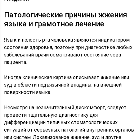
Патологические причины жжения
языка и грамотное лечение
Язык и полость рта человека являются индикатором
состояния здоровья, поэтому при диагностике любых
заболеваний врачи осматривают состояние зева
пациента.
Иногда клиническая картина описывает жжение или
зуд в области подъязычной впадины, на внешней
поверхности языка.
Несмотря на незначительный дискомфорт, следует
провести тщательную диагностику для
дифференциации типичных стоматологических
ситуаций от серьезных патологий внутренних органов
или систем. Локализованое жжение, зуд и другие