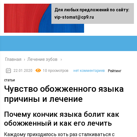
Для любых предложений по сайту:
vip-stomat@cp9.ru
Главная
›
Лечение зубов
22.01.2020
10 просмотров
нет комментариев
Рейтинг
статьи
Чувство обожженного языка
причины и лечение
Почему кончик языка болит как
обожженный и как его лечить
Каждому приходилось хоть раз сталкиваться с