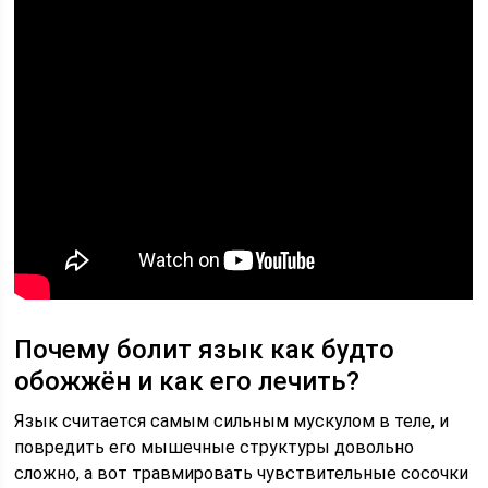
Почему болит язык как будто
обожжён и как его лечить?
Язык считается самым сильным мускулом в теле, и
повредить его мышечные структуры довольно
сложно, а вот травмировать чувствительные сосочки