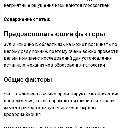
неприятные ощущения называются глоссалгией.
Содержание статьи:
Предрасполагающие факторы
Зуд и жжение в области языка может возникать по
целому ряду причин, поэтому очень важно провести
целый комплекс исследований для установления
истинных механизмов образования патологии.
Общие факторы
Часто жжение на языке провоцируют механические
повреждения, когда поражаются слизистые ткани
языка, приводя к нарушению капиллярного
кровоснабжения.