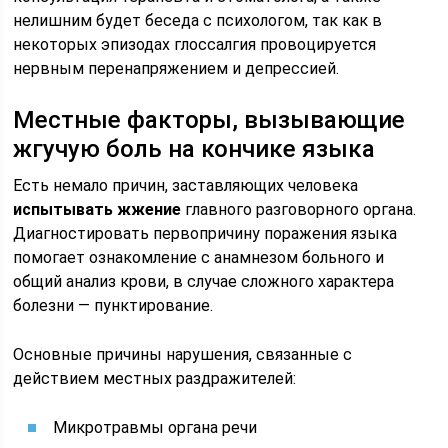
нелишним будет беседа с психологом, так как в
некоторых эпизодах глоссалгия провоцируется
нервным перенапряжением и депрессией.
Местные факторы, вызывающие
жгучую боль на кончике языка
Есть немало причин, заставляющих человека
испытывать жжение
главного разговорного органа.
Диагностировать первопричину поражения языка
помогает ознакомление с анамнезом больного и
общий анализ крови, в случае сложного характера
болезни — пунктирование.
Основные причины нарушения, связанные с
действием местных раздражителей:
Микротравмы органа речи