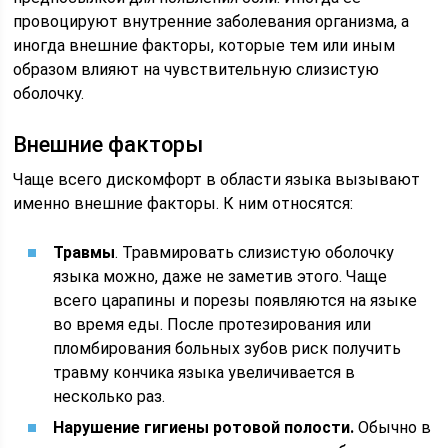
провоцируют внутренние заболевания организма, а
иногда внешние факторы, которые тем или иным
образом влияют на чувствительную слизистую
оболочку.
Внешние факторы
Чаще всего дискомфорт в области языка вызывают
именно внешние факторы. К ним относятся:
Травмы
. Травмировать слизистую оболочку
языка можно, даже не заметив этого. Чаще
всего царапины и порезы появляются на языке
во время еды. После протезирования или
пломбирования больных зубов риск получить
травму кончика языка увеличивается в
несколько раз.
Нарушение гигиены ротовой полости.
Обычно в