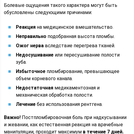
Болевые ощущения такого характера могут быть
обусловлены следующими причинами:
Реакция
на медицинское вмешательство.
Неправильно
подобранная высота пломбы.
Ожог нерва
вследствие перегрева тканей.
Недосушивание
или пересушивание полости
зуба.
Избыточное
пломбирование, превышающее
объем корневого канала.
Недостаточная
медикаментозная и
механическая обработка полости.
Лечение
без использования рентгена.
Важно!
Постпломбировочная боль при надкусывании
и жевании, как естественная реакция на врачебные
манипуляции, проходит максимум
в течение 7 дней.