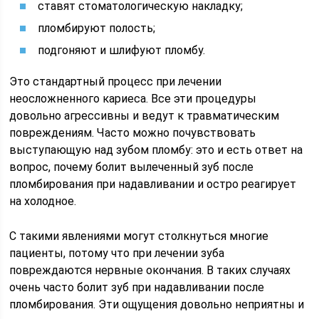
ставят стоматологическую накладку;
пломбируют полость;
подгоняют и шлифуют пломбу.
Это стандартный процесс при лечении
неосложненного кариеса. Все эти процедуры
довольно агрессивны и ведут к травматическим
повреждениям. Часто можно почувствовать
выступающую над зубом пломбу: это и есть ответ на
вопрос, почему болит вылеченный зуб после
пломбирования при надавливании и остро реагирует
на холодное.
С такими явлениями могут столкнуться многие
пациенты, потому что при лечении зуба
повреждаются нервные окончания. В таких случаях
очень часто болит зуб при надавливании после
пломбирования. Эти ощущения довольно неприятны и