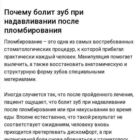
Почему болит зуб при
надавливании после
пломбирования
Пломбирование – это одна из самых востребованных
стоматологических процедур, к которой прибегал
практически каждый человек. Манипуляция помогает
вылечить, а также восстановить анатомическую и
структурную форму зубов специальными
материалами.
Иногда случается так, что после пройденного лечения,
пациент ощущает, что болит зуб при надавливании
после пломбирования или при накусывании во время
еды. Вполне естественно, что такой результат не
соответствует ожиданиям, человеку вновь
приходится претерпевать дискомфорт, а при
интенсивной боли снова обращаться к стоматологу