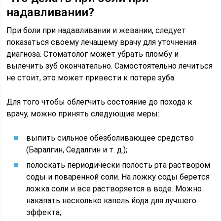
надавливании?
При боли при надавливании и жевании, следует
показаться своему лечащему врачу для уточнения
диагноза. Стоматолог может убрать пломбу и
вылечить зуб окончательно. Самостоятельно лечиться
не стоит, это может привести к потере зуба.
Для того чтобы облегчить состояние до похода к
врачу, можно принять следующие меры:
выпить сильное обезболивающее средство
(Баралгин, Седалгин и т. д.);
полоскать периодически полость рта раствором
соды и поваренной соли. На ложку соды берется
ложка соли и все растворяется в воде. Можно
накапать несколько капель йода для лучшего
эффекта;