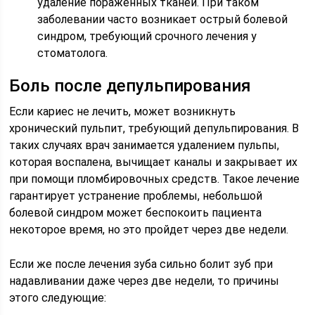
удаление пораженных тканей. При таком
заболевании часто возникает острый болевой
синдром, требующий срочного лечения у
стоматолога.
Боль после депульпирования
Если кариес не лечить, может возникнуть
хронический пульпит, требующий депульпирования. В
таких случаях врач занимается удалением пульпы,
которая воспалена, вычищает каналы и закрывает их
при помощи пломбировочных средств. Такое лечение
гарантирует устранение проблемы, небольшой
болевой синдром может беспокоить пациента
некоторое время, но это пройдет через две недели.
Если же после лечения зуба сильно болит зуб при
надавливании даже через две недели, то причины
этого следующие: