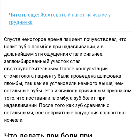
Читать еще:
Желтоватый налет на языке у
грудничка
Спустя некоторое время пациент почувствовал, что
болит зуб с пломбой при надавливании, а в
дальнейшем эти ощущения стали сильнее,
запломбированный участок стал
сверхчувствительным. После консультации
стоматолога пациенту была проведена шлифовка
пломбы, так как ее установили немного выше, чем
остальные зубы. Это и явилось причинным признаком
того, что поставили пломбу, а зуб болит при
надавливании. После того как зуб сравняли с
остальными, все неприятные ощущения полностью
исчезли.
Что делать при боли при