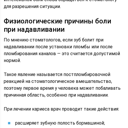
для разрешения ситуации.
Физиологические причины боли
при надавливании
По мнению стоматологов, если зуб болит при
надавливании после установки пломбы или после
пломбирования каналов — это считается допустимой
нормой.
Такое явление называется постпломбировочной
реакцией на стоматологическое вмешательство,
поэтому первое время у человека может побаливать
причинная область, особенно при надавливании.
При лечении кариеса врач проводит такие действия:
расширяет зубную полость бормашиной;