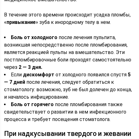
В течение этого времени происходит усадка пломбы,
«
привыкание
» зуба к инородному телу в нем.
Боль от холодного
после лечения пульпита,
возникшая непосредственно после пломбирования,
является реакцией пульпы на вмешательство. Эти
постпломбировочные боли проходят самостоятельно
через
2 — 3 дня.
Если
дискомфорт
от холодного появился спустя
5
— 7 дней
после лечения, следует обратиться к
стоматологу: возможно, зуб не был долечен до конца,
и началось инфицирование.
Боль от горячего
после пломбирования также
свидетельствует о развитии в нем инфекционного
процесса и требует посещения стоматолога.
При надкусывании твердого и жевании