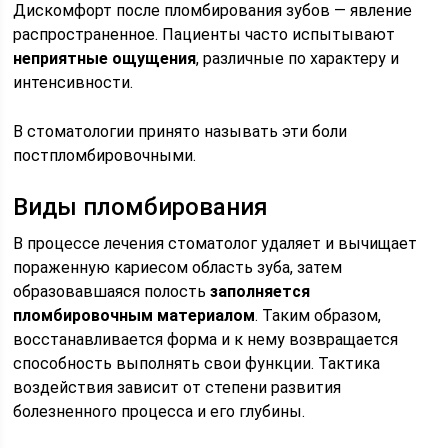
Дискомфорт после пломбирования зубов — явление
распространенное. Пациенты часто испытывают
неприятные ощущения
, различные по характеру и
интенсивности.
В стоматологии принято называть эти боли
постпломбировочными.
Виды пломбирования
В процессе лечения стоматолог удаляет и вычищает
пораженную кариесом область зуба, затем
образовавшаяся полость
заполняется
пломбировочным материалом
. Таким образом,
восстанавливается форма и к нему возвращается
способность выполнять свои функции. Тактика
воздействия зависит от степени развития
болезненного процесса и его глубины.