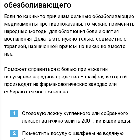
обезболивающего
Если по каким-то причинам сильные обезболивающие
медикаменты противопоказаны, то можно применять
народные методы для облегчения боли и снятия
воспаления. Делать это нужно только совместно с
терапией, назначенной врачом, но никак не вместо
нее.
Поможет справиться с болью при нажатии
популярное народное средство – шалфей, который
производят на фармакологических заводах или
собирают самостоятельно:
Столовую ложку купленного или собранного
лекарства нужно залить 200 г. кипящей воды.
Поместить посуду с шалфеем на водяную