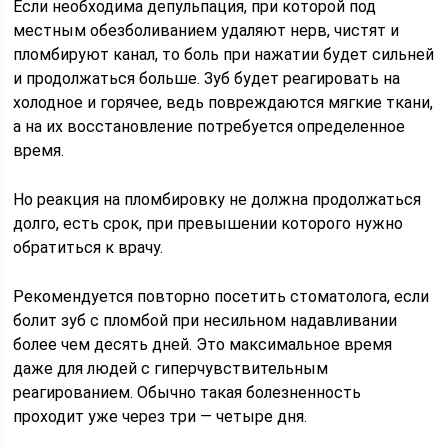
Если необходима депульпация, при которой под
местным обезболиванием удаляют нерв, чистят и
пломбируют канал, то боль при нажатии будет сильней
и продолжаться больше. Зуб будет реагировать на
холодное и горячее, ведь повреждаются мягкие ткани,
а на их восстановление потребуется определенное
время.
Но реакция на пломбировку не должна продолжаться
долго, есть срок, при превышении которого нужно
обратиться к врачу.
Рекомендуется повторно посетить стоматолога, если
болит зуб с пломбой при несильном надавливании
более чем десять дней. Это максимальное время
даже для людей с гиперчувствительным
реагированием. Обычно такая болезненность
проходит уже через три — четыре дня.