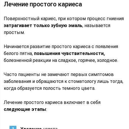
Лечение простого кариеса
Поверхностный кариес, при котором процесс гниения
затрагивает только зубную эмаль
, называется
простым.
Начинается развитие простого кариеса с появления
белого пятна,
повышения чувствительности,
болезненной реакции на сладкое, горячее, холодное.
Часто пациенты не замечают первых симптомов
заболевания и обращаются к стоматологу лишь тогда,
когда образуется полость темного цвета.
Лечение простого кариеса включает в себя
следующие этапы
: