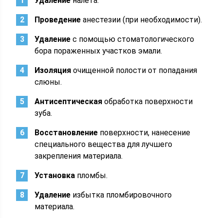
Удаление
налета.
Проведение
анестезии (при необходимости).
Удаление
с помощью стоматологического
бора пораженных участков эмали.
Изоляция
очищенной полости от попадания
слюны.
Антисептическая
обработка поверхности
зуба.
Восстановление
поверхности, нанесение
специального вещества для лучшего
закрепления материала.
Установка
пломбы.
Удаление
избытка пломбировочного
материала.