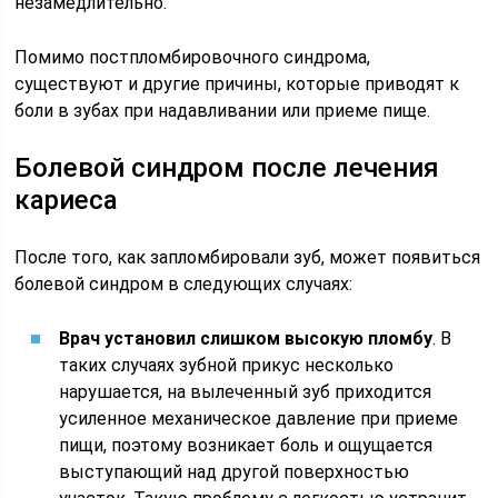
незамедлительно.
Помимо постпломбировочного синдрома,
существуют и другие причины, которые приводят к
боли в зубах при надавливании или приеме пище.
Болевой синдром после лечения
кариеса
После того, как запломбировали зуб, может появиться
болевой синдром в следующих случаях:
Врач установил слишком высокую пломбу
. В
таких случаях зубной прикус несколько
нарушается, на вылеченный зуб приходится
усиленное механическое давление при приеме
пищи, поэтому возникает боль и ощущается
выступающий над другой поверхностью