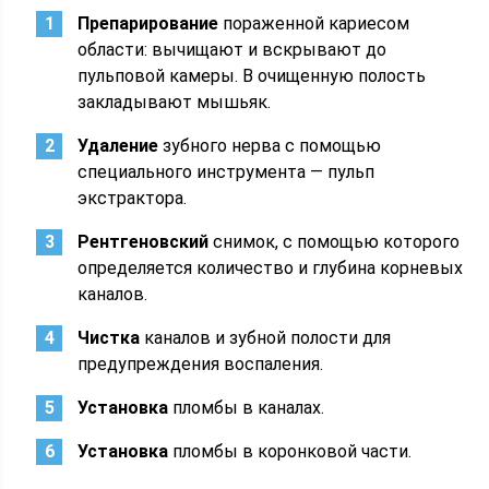
Препарирование
пораженной кариесом
области: вычищают и вскрывают до
пульповой камеры. В очищенную полость
закладывают мышьяк.
Удаление
зубного нерва с помощью
специального инструмента — пульп
экстрактора.
Рентгеновский
снимок, с помощью которого
определяется количество и глубина корневых
каналов.
Чистка
каналов и зубной полости для
предупреждения воспаления.
Установка
пломбы в каналах.
Установка
пломбы в коронковой части.