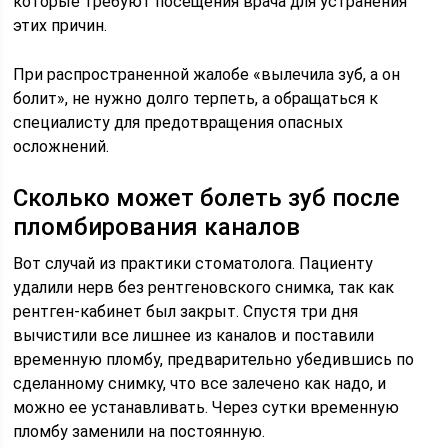
которые требуют посещения врача для устранения
этих причин.
При распространенной жалобе «вылечила зуб, а он
болит», не нужно долго терпеть, а обращаться к
специалисту для предотвращения опасных
осложнений.
Сколько может болеть зуб после
пломбирования каналов
Вот случай из практики стоматолога. Пациенту
удалили нерв без рентгеновского снимка, так как
рентген-кабинет был закрыт. Спустя три дня
вычистили все лишнее из каналов и поставили
временную пломбу, предварительно убедившись по
сделанному снимку, что все залечено как надо, и
можно ее устанавливать. Через сутки временную
пломбу заменили на постоянную.