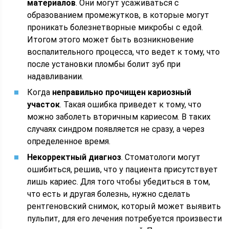
материалов
. Они могут усаживаться с
образованием промежутков, в которые могут
проникать болезнетворные микробы с едой.
Итогом этого может быть возникновение
воспалительного процесса, что ведет к тому, что
после установки пломбы болит зуб при
надавливании.
Когда
неправильно прочищен кариозный
участок
. Такая ошибка приведет к тому, что
можно заболеть вторичным кариесом. В таких
случаях синдром появляется не сразу, а через
определенное время.
Некорректный диагноз
. Стоматологи могут
ошибиться, решив, что у пациента присутствует
лишь кариес. Для того чтобы убедиться в том,
что есть и другая болезнь, нужно сделать
рентгеновский снимок, который может выявить
пульпит, для его лечения потребуется произвести