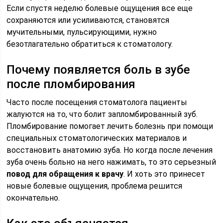
Если спустя неделю болевые ощущения все еще
сохраняются или усиливаются, становятся
мучительными, пульсирующими, нужно
безотлагательно обратиться к стоматологу.
Почему появляется боль в зубе
после пломбирования
Часто после посещения стоматолога пациенты
жалуются на то, что болит запломбированный зуб.
Пломбирование помогает лечить болезнь при помощи
специальных стоматологических материалов и
восстановить анатомию зуба. Но когда после лечения
зуба очень больно на него нажимать, то это серьезный
повод для обращения к врачу
. И хоть это принесет
новые болевые ощущения, проблема решится
окончательно.