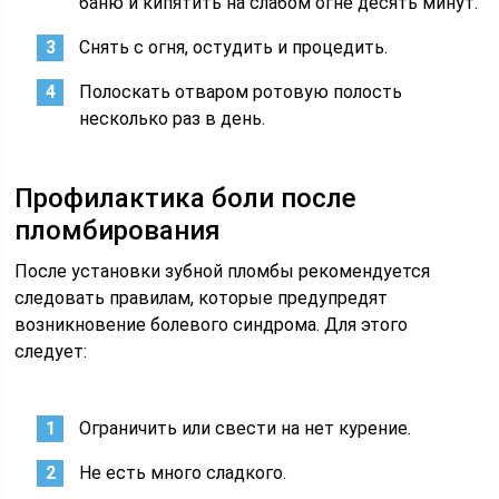
баню и кипятить на слабом огне десять минут.
Снять с огня, остудить и процедить.
Полоскать отваром ротовую полость
несколько раз в день.
Профилактика боли после
пломбирования
После установки зубной пломбы рекомендуется
следовать правилам, которые предупредят
возникновение болевого синдрома. Для этого
следует:
Ограничить или свести на нет курение.
Не есть много сладкого.