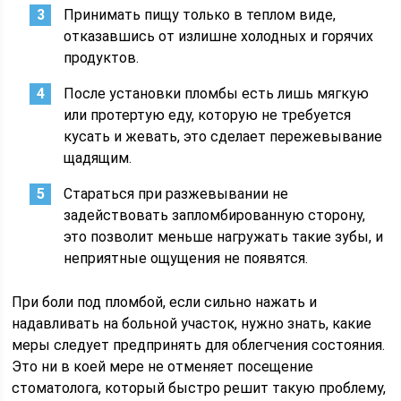
Принимать пищу только в теплом виде,
отказавшись от излишне холодных и горячих
продуктов.
После установки пломбы есть лишь мягкую
или протертую еду, которую не требуется
кусать и жевать, это сделает пережевывание
щадящим.
Стараться при разжевывании не
задействовать запломбированную сторону,
это позволит меньше нагружать такие зубы, и
неприятные ощущения не появятся.
При боли под пломбой, если сильно нажать и
надавливать на больной участок, нужно знать, какие
меры следует предпринять для облегчения состояния.
Это ни в коей мере не отменяет посещение
стоматолога, который быстро решит такую проблему,