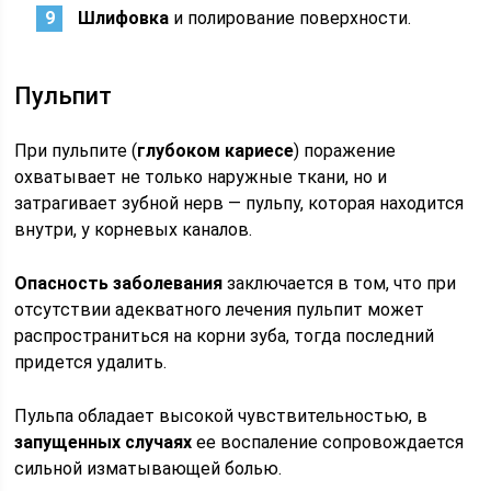
Шлифовка
и полирование поверхности.
Пульпит
При пульпите (
глубоком кариесе
) поражение
охватывает не только наружные ткани, но и
затрагивает зубной нерв — пульпу, которая находится
внутри, у корневых каналов.
Опасность заболевания
заключается в том, что при
отсутствии адекватного лечения пульпит может
распространиться на корни зуба, тогда последний
придется удалить.
Пульпа обладает высокой чувствительностью, в
запущенных случаях
ее воспаление сопровождается
сильной изматывающей болью.