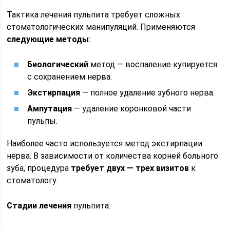
Тактика лечения пульпита требует сложных
стоматологических манипуляций. Применяются
следующие методы
:
Биологический
метод — воспаление купируется
с сохранением нерва.
Экстирпация
— полное удаление зубного нерва.
Ампутация
— удаление коронковой части
пульпы.
Наиболее часто используется метод экстирпации
нерва. В зависимости от количества корней больного
зуба, процедура
требует двух — трех визитов
к
стоматологу.
Стадии лечения
пульпита: