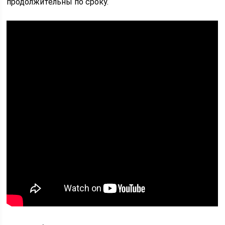
продолжительны по сроку.