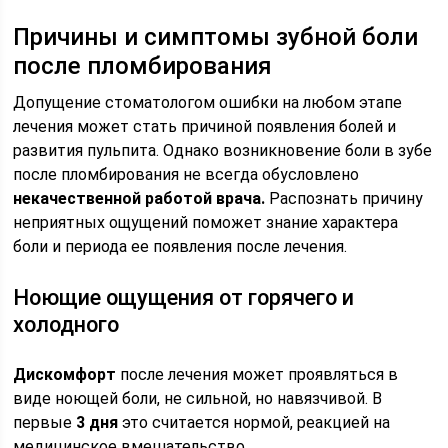
Причины и симптомы зубной боли
после пломбирования
Допущение стоматологом ошибки на любом этапе
лечения может стать причиной появления болей и
развития пульпита. Однако возникновение боли в зубе
после пломбирования не всегда обусловлено
некачественной работой врача.
Распознать причину
неприятных ощущений поможет знание характера
боли и периода ее появления после лечения.
Ноющие ощущения от горячего и
холодного
Дискомфорт
после лечения может проявляться в
виде ноющей боли, не сильной, но навязчивой. В
первые
3 дня
это считается нормой, реакцией на
медицинское вмешательство.