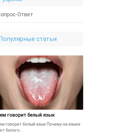
Вопрос-Ответ
Популярные статьи
чем говорит белый язык
ем говорит белый язык Почему на языке
ет белого...