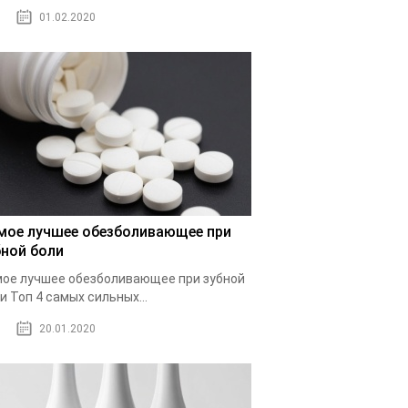
01.02.2020
мое лучшее обезболивающее при
бной боли
ое лучшее обезболивающее при зубной
и Топ 4 самых сильных...
20.01.2020