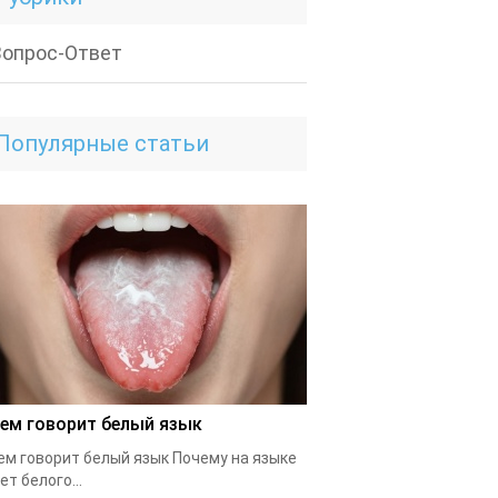
Вопрос-Ответ
Популярные статьи
чем говорит белый язык
ем говорит белый язык Почему на языке
ет белого...