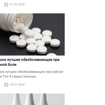
01.02.2020
мое лучшее обезболивающее при
бной боли
ое лучшее обезболивающее при зубной
и Топ 4 самых сильных...
20.01.2020