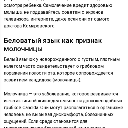
осмотра ребенка. Самолечение вредит здоровью
малыша, не поддавайтесь советам с экранов
телевизора, интернета, даже если они от самого
доктора Комаровского.
Беловатый язык как признак
молочницы
Белый язычок у новорожденного с густым, плотным
налетом часто свидетельствует о грибковом
поражении полости рта, которое сопровождается
развитием кандидоза (молочницы).
Молочница — это заболевание, которое развивается
из-за активной жизнедеятельности дрожжеподобных
грибков Candida. Они могут располагаться в организме
человека, не вызывая дискомфорта, болезненных
ощущений. Если среда становится для