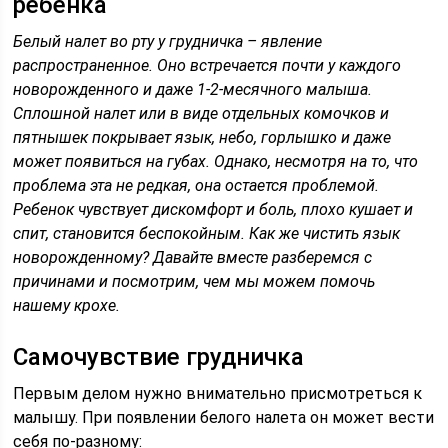
ребенка
Белый налет во рту у грудничка – явление
распространенное. Оно встречается почти у каждого
новорожденного и даже 1-2-месячного малыша.
Сплошной налет или в виде отдельных комочков и
пятнышек покрывает язык, небо, горлышко и даже
может появиться на губах. Однако, несмотря на то, что
проблема эта не редкая, она остается проблемой.
Ребенок чувствует дискомфорт и боль, плохо кушает и
спит, становится беспокойным. Как же чистить язык
новорожденному? Давайте вместе разберемся с
причинами и посмотрим, чем мы можем помочь
нашему крохе.
Самочувствие грудничка
Первым делом нужно внимательно присмотреться к
малышу. При появлении белого налета он может вести
себя по-разному: