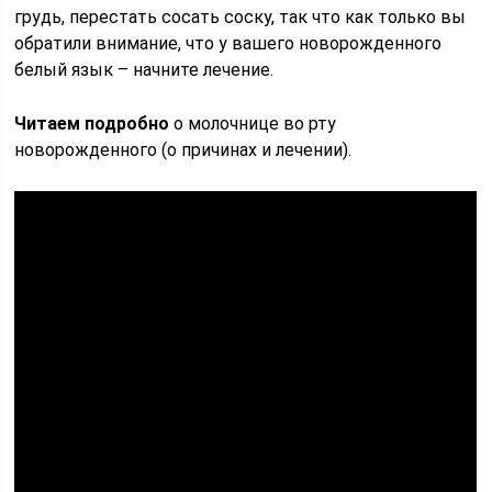
грудь, перестать сосать соску, так что как только вы
обратили внимание, что у вашего новорожденного
белый язык – начните лечение.
Читаем подробно
о молочнице во рту
новорожденного (о причинах и лечении).