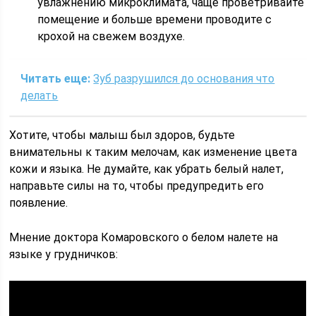
увлажнению микроклимата, чаще проветривайте
помещение и больше времени проводите с
крохой на свежем воздухе.
Читать еще:
Зуб разрушился до основания что
делать
Хотите, чтобы малыш был здоров, будьте
внимательны к таким мелочам, как изменение цвета
кожи и языка. Не думайте, как убрать белый налет,
направьте силы на то, чтобы предупредить его
появление.
Мнение доктора Комаровского о белом налете на
языке у грудничков: