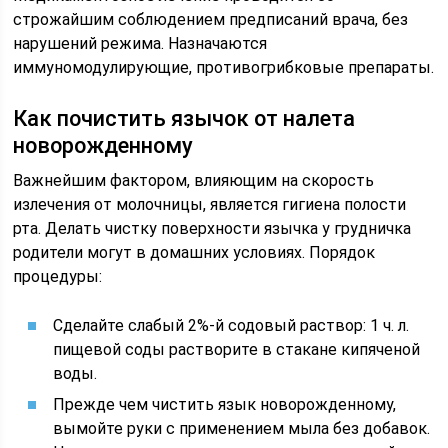
строжайшим соблюдением предписаний врача, без
нарушений режима. Назначаются
иммуномодулирующие, противогрибковые препараты.
Как почистить язычок от налета
новорожденному
Важнейшим фактором, влияющим на скорость
излечения от молочницы, является гигиена полости
рта. Делать чистку поверхности язычка у грудничка
родители могут в домашних условиях. Порядок
процедуры:
Сделайте слабый 2%-й содовый раствор: 1 ч. л.
пищевой соды растворите в стакане кипяченой
воды.
Прежде чем чистить язык новорожденному,
вымойте руки с применением мыла без добавок.