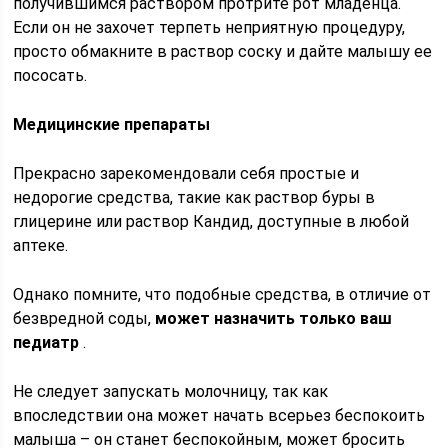
получившимся раствором протрите рот младенца.
Если он не захочет терпеть неприятную процедуру,
просто обмакните в раствор соску и дайте малышу ее
пососать.
Медицинские препараты
Прекрасно зарекомендовали себя простые и
недорогие средства, такие как раствор буры в
глицерине или раствор Кандид, доступные в любой
аптеке.
Однако помните, что подобные средства, в отличие от
безвредной соды,
может назначить только ваш
педиатр
.
Не следует запускать молочницу, так как
впоследствии она может начать всерьез беспокоить
малыша – он станет беспокойным, может бросить