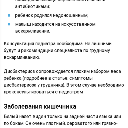
антибиотиками;
ребенок родился недоношенным;
малыш находится на искусственном
вскармливании.
Консультация педиатра необходима. Не лишними
будут и рекомендации специалиста по грудному
вскармливанию.
Дисбактериоз сопровождается плохим набором веса
ребенка (подробнее в статье: симптомы
дисбактериоза у грудничка). В этом случае необходимо
проконсультироваться с педиатром
Заболевания кишечника
Белый налет виден только на задней части языка или
по бокам. Он очень плотный, сероватого или грязно-