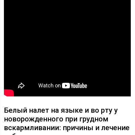
Белый налет на языке и во рту у
новорожденного при грудном
вскармливании: причины и лечение