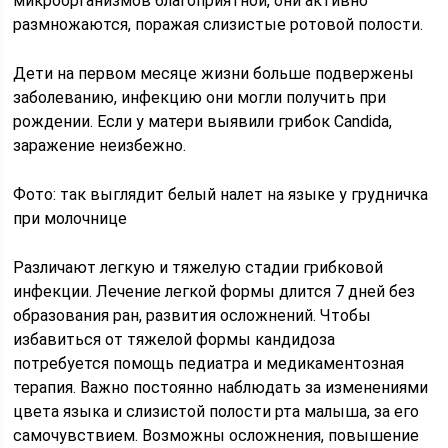
микроорганизмов благоприятной, они активно
размножаются, поражая слизистые ротовой полости.
Дети на первом месяце жизни больше подвержены
заболеванию, инфекцию они могли получить при
рождении. Если у матери выявили грибок Candida,
заражение неизбежно.
Фото: так выглядит белый налет на языке у грудничка
при молочнице
Различают легкую и тяжелую стадии грибковой
инфекции. Лечение легкой формы длится 7 дней без
образования ран, развития осложнений. Чтобы
избавиться от тяжелой формы кандидоза
потребуется помощь педиатра и медикаментозная
терапия. Важно постоянно наблюдать за изменениями
цвета языка и слизистой полости рта малыша, за его
самочувствием. Возможны осложнения, повышение