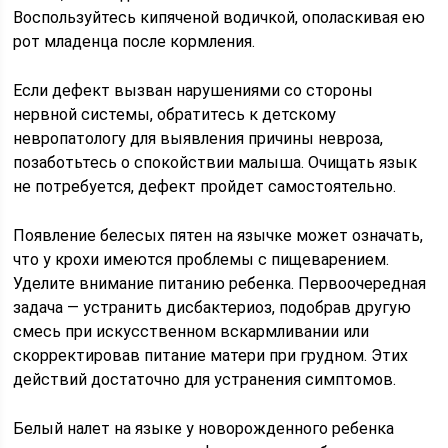
Воспользуйтесь кипяченой водичкой, ополаскивая ею
рот младенца после кормления.
Если дефект вызван нарушениями со стороны
нервной системы, обратитесь к детскому
невропатологу для выявления причины невроза,
позаботьтесь о спокойствии малыша. Очищать язык
не потребуется, дефект пройдет самостоятельно.
Появление белесых пятен на язычке может означать,
что у крохи имеются проблемы с пищеварением.
Уделите внимание питанию ребенка. Первоочередная
задача — устранить дисбактериоз, подобрав другую
смесь при искусственном вскармливании или
скорректировав питание матери при грудном. Этих
действий достаточно для устранения симптомов.
Белый налет на языке у новорожденного ребенка