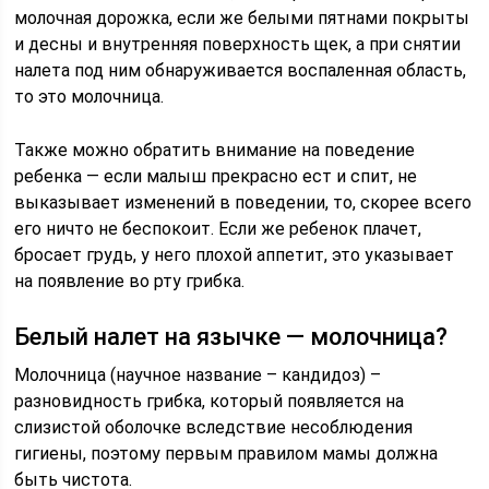
молочная дорожка, если же белыми пятнами покрыты
и десны и внутренняя поверхность щек, а при снятии
налета под ним обнаруживается воспаленная область,
то это молочница.
Также можно обратить внимание на поведение
ребенка — если малыш прекрасно ест и спит, не
выказывает изменений в поведении, то, скорее всего
его ничто не беспокоит. Если же ребенок плачет,
бросает грудь, у него плохой аппетит, это указывает
на появление во рту грибка.
Белый налет на язычке — молочница?
Молочница (научное название – кандидоз) –
разновидность грибка, который появляется на
слизистой оболочке вследствие несоблюдения
гигиены, поэтому первым правилом мамы должна
быть чистота.