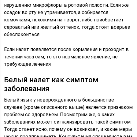
нарушению микрофлоры в ротовой полости. Если же
осадок во рту не утрачивается, а собирается
комочками, похожими на творог, либо приобретает
сероватый или желтый оттенок, тогда стоит всерьез
обеспокоиться.
Если налет появляется после кормления и проходит в
течении часа сам, то это нормальное явление, не
требующее лечения
Белый налет как симптом
заболевания
Белый язык у новорожденного в большинстве
случаев (кроме описанного выше) является признаком
проблем со здоровьем. Посмотрим же, о каких
заболеваниях может сигнализировать такой симптом.
Тогда станет ясно, почему он возникает, и какие меры
нужно предпринимать. Консультация специалиста вам