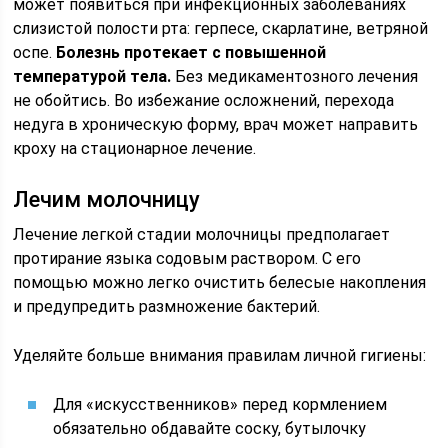
может появиться при инфекционных заболеваниях
слизистой полости рта: герпесе, скарлатине, ветряной
оспе.
Болезнь протекает с повышенной
температурой тела.
Без медикаментозного лечения
не обойтись. Во избежание осложнений, перехода
недуга в хроническую форму, врач может направить
кроху на стационарное лечение.
Лечим молочницу
Лечение легкой стадии молочницы предполагает
протирание языка содовым раствором. С его
помощью можно легко очистить белесые накопления
и предупредить размножение бактерий.
Уделяйте больше внимания правилам личной гигиены:
Для «искусственников» перед кормлением
обязательно обдавайте соску, бутылочку