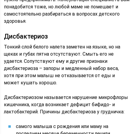
понадобится тоже, но любой маме не помешает и
самостоятельно разбираться в вопросах детского
здоровья.
Дисбактериоз
Тонкий слой белого налета заметен на языке, но на
щеках и губах пятна отсутствуют. Смыть его не
удается. Сопутствуют ему и другие признаки
дисбактериоза – запоры и медленный набор веса,
хотя при этом малыш не отказывается от еды и
может кушать хорошо.
Дисбактериозом называется нарушение микрофлоры
кишечника, когда возникает дефицит бифидо- и
лактобактерий. Причины дисбактериоза у грудничка:
самого малыша с рождения или маму на
последнем месяце беременности лечили