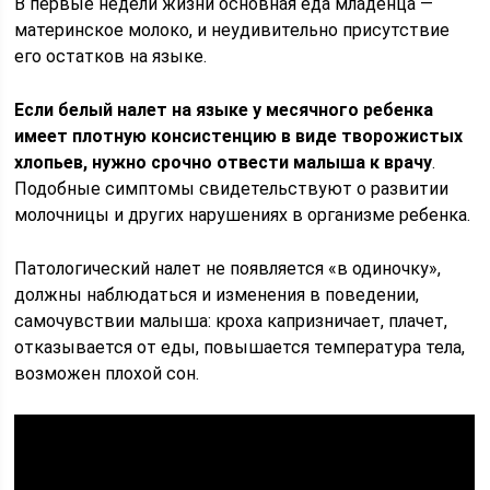
В первые недели жизни основная еда младенца —
материнское молоко, и неудивительно присутствие
его остатков на языке.
Если белый налет на языке у месячного ребенка
имеет плотную консистенцию в виде творожистых
хлопьев, нужно срочно отвести малыша к врачу
.
Подобные симптомы свидетельствуют о развитии
молочницы и других нарушениях в организме ребенка.
Патологический налет не появляется «в одиночку»,
должны наблюдаться и изменения в поведении,
самочувствии малыша: кроха капризничает, плачет,
отказывается от еды, повышается температура тела,
возможен плохой сон.