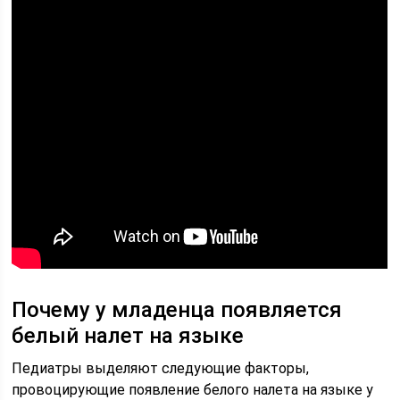
Почему у младенца появляется
белый налет на языке
Педиатры выделяют следующие факторы,
провоцирующие появление белого налета на языке у