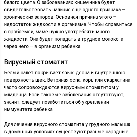
белого цвета. О заболеваниях кишечника будет
свидетельствовать наличие еще одного признака –
хронических запоров. Основная причина этого –
недостаток жидкости в организме. Чтобы справиться
с проблемой, маме нужно употреблять много
жидкости. Она будет попадать в грудное молоко, а
через него – в организм ребенка.
Вирусный стоматит
Белый налет покрывает язык, десна и внутреннюю
поверхность щек. Ветряная оспа, корь или скарлатина
часто сопровождаются вирусным стоматитом у
младенца. Если таковые заболевания отсутствуют,
значит, следует позаботиться об укреплении
иммунитета ребенка.
Для лечения вирусного стоматита у грудного малыша
в домашних условиях существуют разные народные