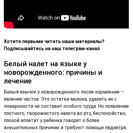
Хотите первыми читать наши материалы?
Подписывайтесь на наш телеграм-канал
Белый налет на языке у
новорожденного: причины и
лечение
Белый язычок у новорожденного после кормления —
явление частое. Это остатки молока, удалить их с
поверхности не составит особого труда. Но появление
плотного, творожистого налета во рту, беспокойство,
плохой аппетит у ребенка говорят о более
внушительных причинах и требуют помощи педиатра.