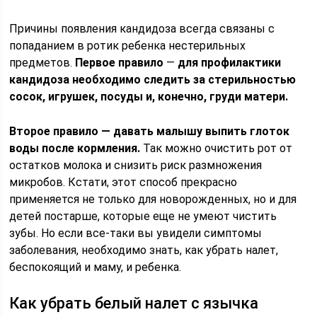
Причины появления кандидоза всегда связаны с
попаданием в ротик ребенка нестерильных
предметов.
Первое правило
—
для профилактики
кандидоза необходимо следить за стерильностью
сосок, игрушек, посуды и, конечно, груди матери.
Второе правило — давать малышу выпить глоток
воды после кормления.
Так можно очистить рот от
остатков молока и снизить риск размножения
микробов. Кстати, этот способ прекрасно
применяется не только для новорожденных, но и для
детей постарше, которые еще не умеют чистить
зубы. Но если все-таки вы увидели симптомы
заболевания, необходимо знать, как убрать налет,
беспокоящий и маму, и ребенка.
Как убрать белый налет с язычка