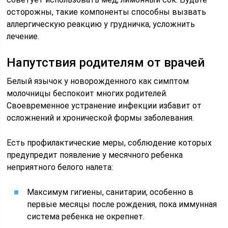
осторожны, такие компоненты способны вызвать
аллергическую реакцию у грудничка, усложнить
лечение.
Напутствия родителям от врачей
Белый язычок у новорожденного как симптом
молочницы беспокоит многих родителей.
Своевременное устранение инфекции избавит от
осложнений и хронической формы заболевания.
Есть профилактические меры, соблюдение которых
предупредит появление у месячного ребенка
неприятного белого налета:
Максимум гигиены, санитарии, особенно в
первые месяцы после рождения, пока иммунная
система ребенка не окрепнет.