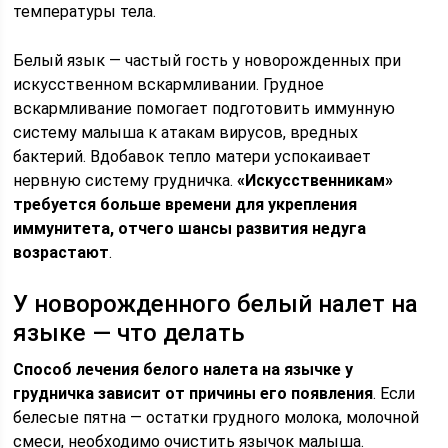
температуры тела.
Белый язык — частый гость у новорожденных при
искусственном вскармливании. Грудное
вскармливание помогает подготовить иммунную
систему малыша к атакам вирусов, вредных
бактерий. Вдобавок тепло матери успокаивает
нервную систему грудничка.
«Искусственникам»
требуется больше времени для укрепления
иммунитета, отчего шансы развития недуга
возрастают
.
У новорожденного белый налет на
языке — что делать
Способ лечения белого налета на язычке у
грудничка
зависит от причины его появления
. Если
белесые пятна — остатки грудного молока, молочной
смеси, необходимо очистить язычок малыша.