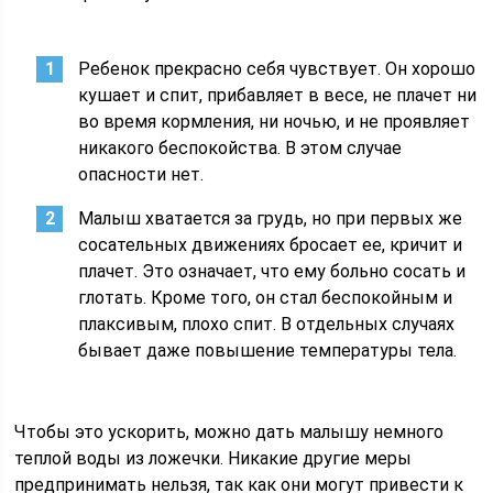
Ребенок прекрасно себя чувствует. Он хорошо
кушает и спит, прибавляет в весе, не плачет ни
во время кормления, ни ночью, и не проявляет
никакого беспокойства. В этом случае
опасности нет.
Малыш хватается за грудь, но при первых же
сосательных движениях бросает ее, кричит и
плачет. Это означает, что ему больно сосать и
глотать. Кроме того, он стал беспокойным и
плаксивым, плохо спит. В отдельных случаях
бывает даже повышение температуры тела.
Чтобы это ускорить, можно дать малышу немного
теплой воды из ложечки. Никакие другие меры
предпринимать нельзя, так как они могут привести к