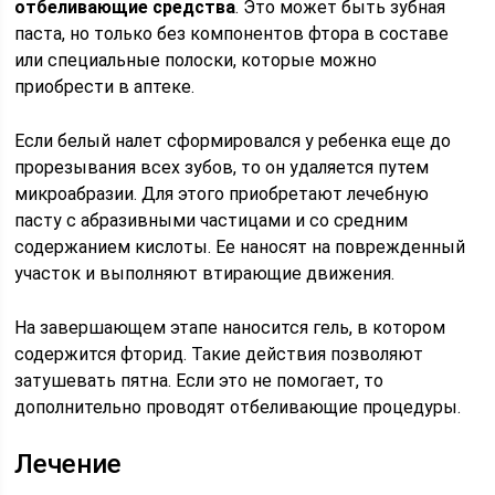
отбеливающие средства
. Это может быть зубная
паста, но только без компонентов фтора в составе
или специальные полоски, которые можно
приобрести в аптеке.
Если белый налет сформировался у ребенка еще до
прорезывания всех зубов, то он удаляется путем
микроабразии. Для этого приобретают лечебную
пасту с абразивными частицами и со средним
содержанием кислоты. Ее наносят на поврежденный
участок и выполняют втирающие движения.
На завершающем этапе наносится гель, в котором
содержится фторид. Такие действия позволяют
затушевать пятна. Если это не помогает, то
дополнительно проводят отбеливающие процедуры.
Лечение