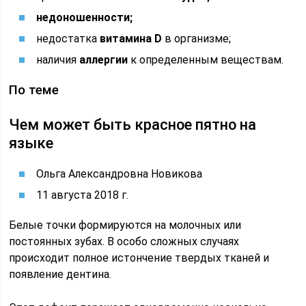
недоношенности;
недостатка
витамина D
в организме;
наличия
аллергии
к определенным веществам.
По теме
Чем может быть красное пятно на
языке
Ольга Александровна Новикова
11 августа 2018 г.
Белые точки формируются на молочных или
постоянных зубах. В особо сложных случаях
происходит полное истончение твердых тканей и
появление дентина.