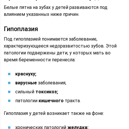
Белые пятна на зубах у детей развиваются под
влиянием указанных ниже причин.
Гипоплазия
Под гипоплазией понимается заболевание,
характеризующееся недоразвитостью зубов. Этой
патологии подвержены дети, у которых мать во
время беременности перенесла:
краснуху;
вирусные
заболевания;
сильный
токсикоз;
патологии
кишечного
тракта.
Гипоплазия у детей возникает также на фоне:
хронических патологий
желудка;