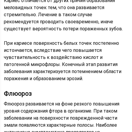
Кариес отличается от других причин образования
меловидных точек тем, что она развивается
стремительно. Лечение в таком случае
рекомендуется проводить своевременно, иначе
существует вероятность потери пораженных зубов.
При кариесе поверхность белых точек постепенно
истончается, вследствие чего повышается
чувствительность к воздействию кислот и
патогенной микрофлоры. Конечный этап развития
заболевания характеризуется потемнением области
поражения и образованием эрозий.
Флюороз
Флюороз развивается на фоне резкого повышения
уровня содержания фтора в организме. При таком
заболевании на поверхности поврежденной части
эмали появляются характерные полосы. Наиболее