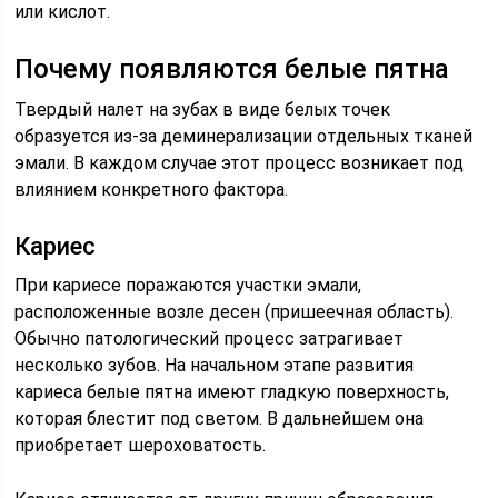
или кислот.
Почему появляются белые пятна
Твердый налет на зубах в виде белых точек
образуется из-за деминерализации отдельных тканей
эмали. В каждом случае этот процесс возникает под
влиянием конкретного фактора.
Кариес
При кариесе поражаются участки эмали,
расположенные возле десен (пришеечная область).
Обычно патологический процесс затрагивает
несколько зубов. На начальном этапе развития
кариеса белые пятна имеют гладкую поверхность,
которая блестит под светом. В дальнейшем она
приобретает шероховатость.