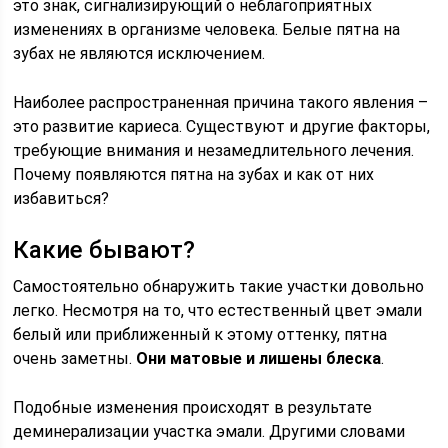
это знак, сигнализирующий о неблагоприятных
изменениях в организме человека. Белые пятна на
зубах не являются исключением.
Наиболее распространенная причина такого явления –
это развитие кариеса. Существуют и другие факторы,
требующие внимания и незамедлительного лечения.
Почему появляются пятна на зубах и как от них
избавиться?
Какие бывают?
Самостоятельно обнаружить такие участки довольно
легко. Несмотря на то, что естественный цвет эмали
белый или приближенный к этому оттенку, пятна
очень заметны.
Они матовые и лишены блеска
.
Подобные изменения происходят в результате
деминерализации участка эмали. Другими словами