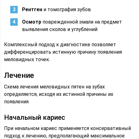
Рентген
и томография зубов
Осмотр
поврежденной эмали на предмет
выявления сколов и углублений
Комплексный подход к диагностике позволяет
дифференцировать истинную причину появления
меловидных точек.
Лечение
Схема лечения меловидных пятен на зубах
определяется, исходя из истинной причины их
появления.
Начальный кариес
При начальном кариес применяется консервативный
подход к лечению, предполагающий максимальное