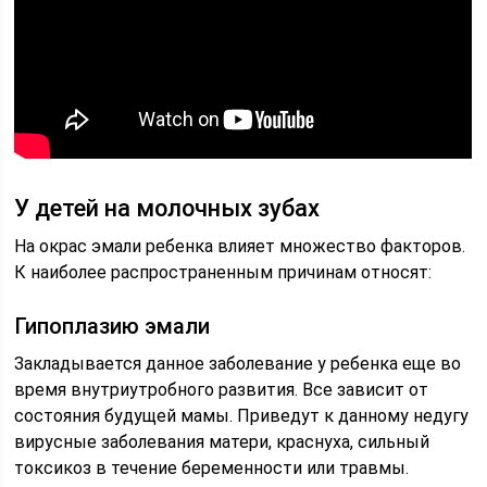
У детей на молочных зубах
На окрас эмали ребенка влияет множество факторов.
К наиболее распространенным причинам относят:
Гипоплазию эмали
Закладывается данное заболевание у ребенка еще во
время внутриутробного развития. Все зависит от
состояния будущей мамы. Приведут к данному недугу
вирусные заболевания матери, краснуха, сильный
токсикоз в течение беременности или травмы.