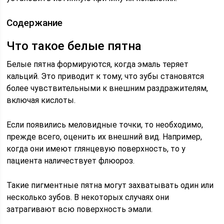
Содержание
Что такое белые пятна
Белые пятна формируются, когда эмаль теряет
кальций. Это приводит к тому, что зубы становятся
более чувствительными к внешним раздражителям,
включая кислоты.
Если появились меловидные точки, то необходимо,
прежде всего, оценить их внешний вид. Например,
когда они имеют глянцевую поверхность, то у
пациента наличествует флюороз.
Такие пигментные пятна могут захватывать один или
несколько зубов. В некоторых случаях они
затрагивают всю поверхность эмали.