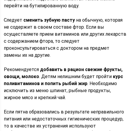
перейти на бутилированную воду.
Следует
сменить зубную пасту
на обычную, которая
не содержит в своем составе фтор. Если вы
осуществляете прием витаминов или других лекарств
с содержанием фтора, то следует
проконсультироваться с доктором на предмет
замены их на другие.
Рекомендуется
добавить в рацион свежие фрукты,
овощи, молоко
. Детям нелишним будет пройти
курс
поливитаминов и попить рыбий жир
. Необходимо
исключить из меню шпинат, рыбные продукты,
жирное мясо и крепкий чай.
Если пятна образовались в результате неправильного
питания или недостаточных гигиенических процедур,
то в качестве их устранения используют