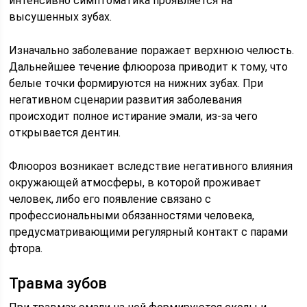
интенсивно симптоматика проявляется на
высушенных зубах.
Изначально заболевание поражает верхнюю челюсть.
Дальнейшее течение флюороза приводит к тому, что
белые точки формируются на нижних зубах. При
негативном сценарии развития заболевания
происходит полное истирание эмали, из-за чего
открывается дентин.
Флюороз возникает вследствие негативного влияния
окружающей атмосферы, в которой проживает
человек, либо его появление связано с
профессиональными обязанностями человека,
предусматривающими регулярный контакт с парами
фтора.
Травма зубов