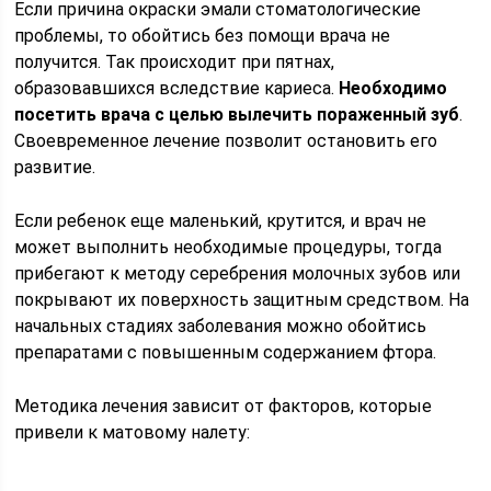
Если причина окраски эмали стоматологические
проблемы, то обойтись без помощи врача не
получится. Так происходит при пятнах,
образовавшихся вследствие кариеса.
Необходимо
посетить врача с целью вылечить пораженный зуб
.
Своевременное лечение позволит остановить его
развитие.
Если ребенок еще маленький, крутится, и врач не
может выполнить необходимые процедуры, тогда
прибегают к методу серебрения молочных зубов или
покрывают их поверхность защитным средством. На
начальных стадиях заболевания можно обойтись
препаратами с повышенным содержанием фтора.
Методика лечения зависит от факторов, которые
привели к матовому налету: