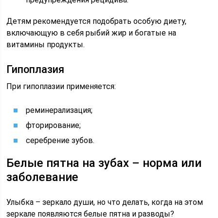
Детям рекомендуется подобрать особую диету,
включающую в себя рыбий жир и богатые на
витамины продукты.
Гипоплазия
При гипоплазии применяется:
реминерализация;
фторирование;
серебрение зубов.
Белые пятна на зубах – норма или
заболевание
Улыбка – зеркало души, но что делать, когда на этом
зеркале появляются белые пятна и разводы?