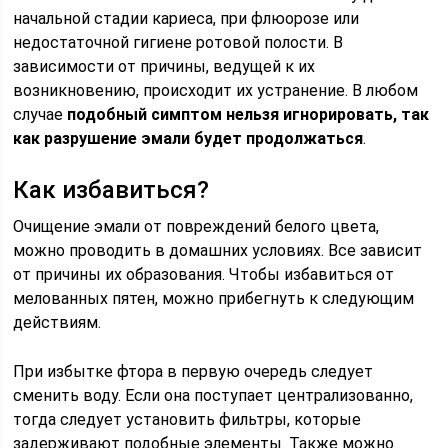
начальной стадии кариеса, при флюорозе или
недостаточной гигиене ротовой полости. В
зависимости от причины, ведущей к их
возникновению, происходит их устранение. В любом
случае
подобный симптом нельзя игнорировать, так
как разрушение эмали будет продолжаться
.
Как избавиться?
Очищение эмали от повреждений белого цвета,
можно проводить в домашних условиях. Все зависит
от причины их образования. Чтобы избавиться от
мелованных пятен, можно прибегнуть к следующим
действиям.
При избытке фтора в первую очередь следует
сменить воду. Если она поступает централизованно,
тогда следует установить фильтры, которые
задерживают подобные элементы. Также можно