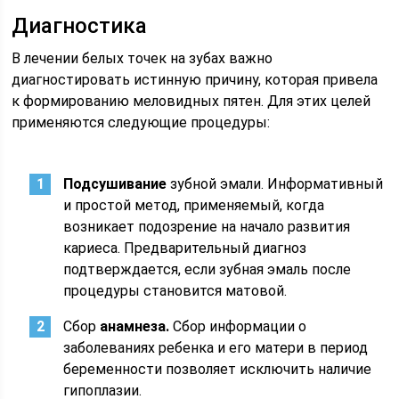
Диагностика
В лечении белых точек на зубах важно
диагностировать истинную причину, которая привела
к формированию меловидных пятен. Для этих целей
применяются следующие процедуры:
Подсушивание
зубной эмали. Информативный
и простой метод, применяемый, когда
возникает подозрение на начало развития
кариеса. Предварительный диагноз
подтверждается, если зубная эмаль после
процедуры становится матовой.
Сбор
анамнеза.
Сбор информации о
заболеваниях ребенка и его матери в период
беременности позволяет исключить наличие
гипоплазии.