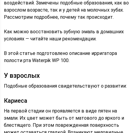
воздействий. Замечены подобные образования, как во
взрослом возрасте, так и у детей на молочных зубах.
Рассмотрим подробнее, почему так происходит.
Как можно восстановить зубную эмаль в домашних
условиях — читайте наши рекомендации.
В этой статье подготовлено описание ирригатора
полости рта Waterpik WP 100.
У взрослых
Подобные образования свидетельствуют о развитии:
Кариеса
На первой стадии он проявляется в виде пятен на
эмали. Их цвет может быть от матового до яркого и
блестящего. При этом поврежденная поверхность
может оставаться гладкой. Возникают меловидные