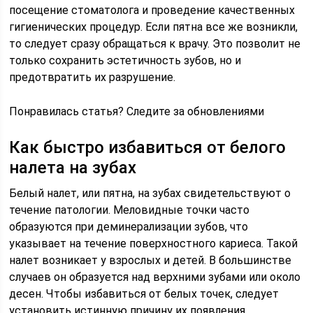
посещение стоматолога и проведение качественных
гигиенических процедур. Если пятна все же возникли,
то следует сразу обращаться к врачу. Это позволит не
только сохранить эстетичность зубов, но и
предотвратить их разрушение.
Понравилась статья? Следите за обновлениями
Как быстро избавиться от белого
налета на зубах
Белый налет, или пятна, на зубах свидетельствуют о
течение патологии. Меловидные точки часто
образуются при деминерализации зубов, что
указывает на течение поверхностного кариеса. Такой
налет возникает у взрослых и детей. В большинстве
случаев он образуется над верхними зубами или около
десен. Чтобы избавиться от белых точек, следует
установить истинную причину их появления.