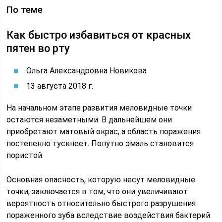
По теме
Как быстро избавиться от красных
пятен во рту
Ольга Александровна Новикова
13 августа 2018 г.
На начальном этапе развития меловидные точки
остаются незаметными. В дальнейшем они
приобретают матовый окрас, а область поражения
постепенно тускнеет. Попутно эмаль становится
пористой.
Основная опасность, которую несут меловидные
точки, заключается в том, что они увеличивают
вероятность относительно быстрого разрушения
пораженного зуба вследствие воздействия бактерий