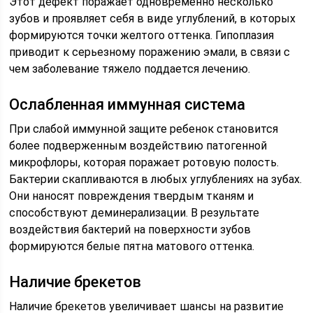
Этот дефект поражает одновременно несколько
зубов и проявляет себя в виде углублений, в которых
формируются точки желтого оттенка. Гипоплазия
приводит к серьезному поражению эмали, в связи с
чем заболевание тяжело поддается лечению.
Ослабленная иммунная система
При слабой иммунной защите ребенок становится
более подверженным воздействию патогенной
микрофлоры, которая поражает ротовую полость.
Бактерии скапливаются в любых углублениях на зубах.
Они наносят повреждения твердым тканям и
способствуют деминерализации. В результате
воздействия бактерий на поверхности зубов
формируются белые пятна матового оттенка.
Наличие брекетов
Наличие брекетов увеличивает шансы на развитие