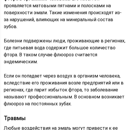
проявляется матовыми пятнами и полосками на
поверхности эмали. Такие изменения происходят из-
за нарушений, влияющих на минеральный состав
зубов.
Болезни подвержены люди, проживающие в регионах,
где питьевая вода содержит большое количество
фтора. В таком случае флюороз считается
эндемическим.
Если он попадает через воздух в организм человека,
вследствие его проживания возле предприятий или в
регионах, где парит избыток фтора, то заболевание
называют профессиональным. В основном возникает
флюороз на постоянных зубах.
Травмы
Любые воздействия на эмаль могут привести к ее