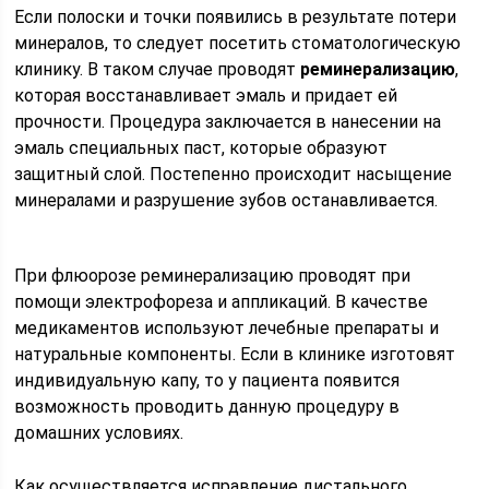
Если полоски и точки появились в результате потери
минералов, то следует посетить стоматологическую
клинику. В таком случае проводят
реминерализацию
,
которая восстанавливает эмаль и придает ей
прочности. Процедура заключается в нанесении на
эмаль специальных паст, которые образуют
защитный слой. Постепенно происходит насыщение
минералами и разрушение зубов останавливается.
При флюорозе реминерализацию проводят при
помощи электрофореза и аппликаций. В качестве
медикаментов используют лечебные препараты и
натуральные компоненты. Если в клинике изготовят
индивидуальную капу, то у пациента появится
возможность проводить данную процедуру в
домашних условиях.
Как осуществляется исправление дистального