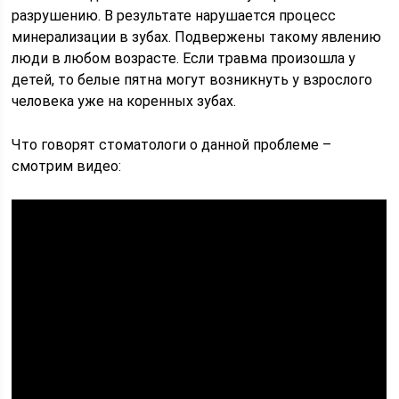
разрушению. В результате нарушается процесс
минерализации в зубах. Подвержены такому явлению
люди в любом возрасте. Если травма произошла у
детей, то белые пятна могут возникнуть у взрослого
человека уже на коренных зубах.
Что говорят стоматологи о данной проблеме –
смотрим видео: