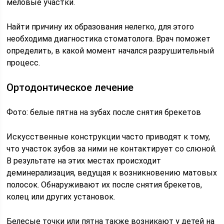
меловые участки.
Найти причину их образования нелегко, для этого
необходима диагностика стоматолога. Врач поможет
определить, в какой момент начался разрушительный
процесс.
Ортодонтическое лечение
Фото: белые пятна на зубах после снятия брекетов
Искусственные конструкции часто приводят к тому,
что участок зубов за ними не контактирует со слюной.
В результате на этих местах происходит
деминерализация, ведущая к возникновению матовых
полосок. Обнаруживают их после снятия брекетов,
колец или других установок.
Белесые точки или пятна также возникают у детей на