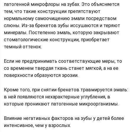
патогенной микрофлоры на зубах. Это объясняется
тем, что такие конструкции препятствуют
нормальному самоочищению эмали посредством
слюны. Из-за брекетов зубы иссушаются и теряют
минералы. Постепенно эмаль, которую закрывают
стоматологические конструкции, приобретает
темный оттенок.
Если не предпринимать соответствующие меры, то
со временем твердая ткань станет мягкой, а на ее
поверхности образуются эрозии.
Кроме того, при снятии брекетов травмируется эмаль:
в ней появляются нехарактерные углубления, в
которые проникают патогенные микроорганизмы.
Влияние негативных факторов на зубы у детей более
интенсивное, чем у взрослых.