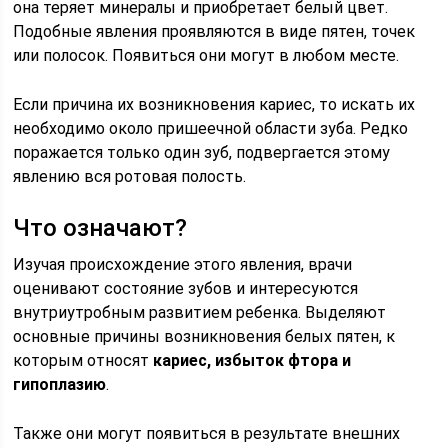
она теряет минералы и приобретает белый цвет.
Подобные явления проявляются в виде пятен, точек
или полосок. Появиться они могут в любом месте.
Если причина их возникновения кариес, то искать их
необходимо около пришеечной области зуба. Редко
поражается только один зуб, подвергается этому
явлению вся ротовая полость.
Что означают?
Изучая происхождение этого явления, врачи
оценивают состояние зубов и интересуются
внутриутробным развитием ребенка. Выделяют
основные причины возникновения белых пятен, к
которым относят
кариес, избыток фтора и
гипоплазию
.
Также они могут появиться в результате внешних