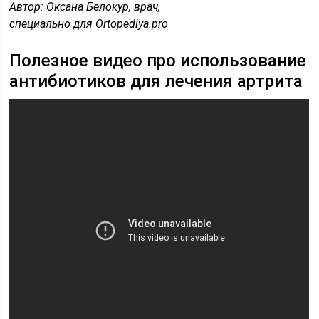
Автор: Оксана Белокур, врач,
специально для Ortopediya.pro
Полезное видео про использование
антибиотиков для лечения артрита