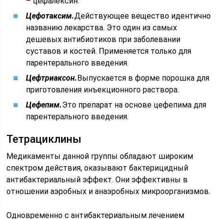
– цефалексин.
Цефотаксим.
Действующее вещество идентично
названию лекарства. Это один из самых
дешевых антибиотиков при заболевании
суставов и костей. Применяется только для
парентерального введения.
Цефтриаксон.
Выпускается в форме порошка для
приготовления инъекционного раствора.
Цефепим.
Это препарат на основе цефепима для
парентерального введения.
Тетрациклины
Медикаменты данной группы обладают широким
спектром действия, оказывают бактерицидный
антибактериальный эффект. Они эффективны в
отношении аэробных и анаэробных микроорганизмов.
Одновременно с антибактериальным лечением