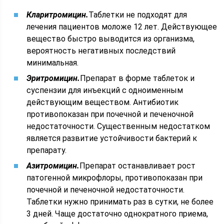
Кларитромицин.
Таблетки не подходят для
лечения пациентов моложе 12 лет. Действующее
вещество быстро выводится из организма,
вероятность негативных последствий
минимальная.
Эритромицин.
Препарат в форме таблеток и
суспензии для инъекций с одноименным
действующим веществом. Антибиотик
противопоказан при почечной и печеночной
недостаточности. Существенным недостатком
является развитие устойчивости бактерий к
препарату.
Азитромицин.
Препарат останавливает рост
патогенной микрофлоры, противопоказан при
почечной и печеночной недостаточности.
Таблетки нужно принимать раз в сутки, не более
3 дней. Чаще достаточно однократного приема,