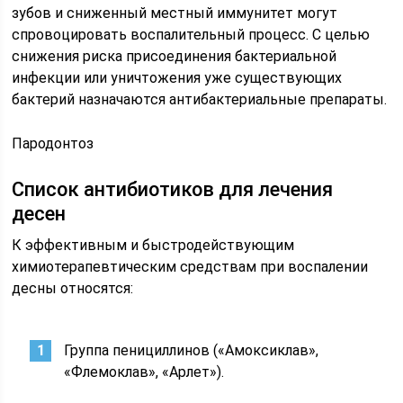
зубов и сниженный местный иммунитет могут
спровоцировать воспалительный процесс. С целью
снижения риска присоединения бактериальной
инфекции или уничтожения уже существующих
бактерий назначаются антибактериальные препараты.
Пародонтоз
Список антибиотиков для лечения
десен
К эффективным и быстродействующим
химиотерапевтическим средствам при воспалении
десны относятся:
Группа пенициллинов («Амоксиклав»,
«Флемоклав», «Арлет»).