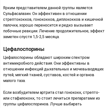
Ярким представителем данной группы является
Сульфасалазин. Он эффективен в отношении
стрептококков, гонококков, диплококков и кишечной
палочки, хорошо переносится и редко вызывает
побочные реакции. Лечение продолжительное, эффект
заметен спустя 1,5-2,5 месяца.
Цефалоспорины
Цефалоспорины обладают широким спектром
антимикробного действия. Они эффективны в
отношении инфекций дыхательных и мочевыводящих
путей, мягкий тканей, суставов, костей и органов
малого таза.
Если возбудителем артрита стал гонококк, стрепто-
или стафилококк, то стоит лечиться препаратами из
группы цефалоспоринов. Лучше выбирать