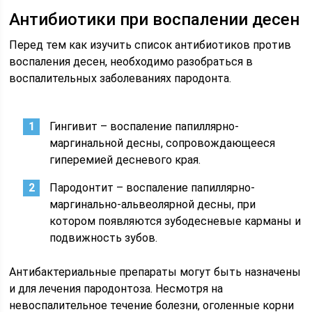
Антибиотики при воспалении десен
Перед тем как изучить список антибиотиков против
воспаления десен, необходимо разобраться в
воспалительных заболеваниях пародонта.
Гингивит – воспаление папиллярно-
маргинальной десны, сопровождающееся
гиперемией десневого края.
Пародонтит – воспаление папиллярно-
маргинально-альвеолярной десны, при
котором появляются зубодесневые карманы и
подвижность зубов.
Антибактериальные препараты могут быть назначены
и для лечения пародонтоза. Несмотря на
невоспалительное течение болезни, оголенные корни