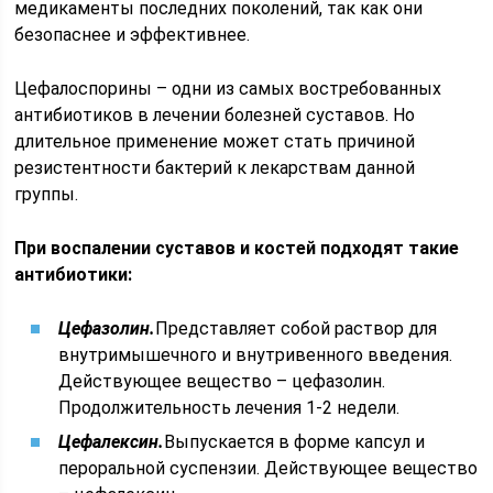
медикаменты последних поколений, так как они
безопаснее и эффективнее.
Цефалоспорины – одни из самых востребованных
антибиотиков в лечении болезней суставов. Но
длительное применение может стать причиной
резистентности бактерий к лекарствам данной
группы.
При воспалении суставов и костей подходят такие
антибиотики:
Цефазолин.
Представляет собой раствор для
внутримышечного и внутривенного введения.
Действующее вещество – цефазолин.
Продолжительность лечения 1-2 недели.
Цефалексин.
Выпускается в форме капсул и
пероральной суспензии. Действующее вещество