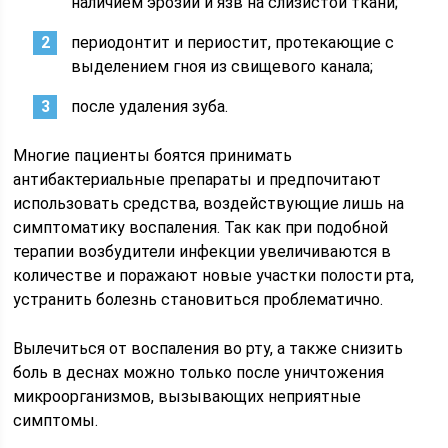
наличием эрозий и язв на слизистой ткани;
периодонтит и периостит, протекающие с
выделением гноя из свищевого канала;
после удаления зуба.
Многие пациенты боятся принимать
антибактериальные препараты и предпочитают
использовать средства, воздействующие лишь на
симптоматику воспаления. Так как при подобной
терапии возбудители инфекции увеличиваются в
количестве и поражают новые участки полости рта,
устранить болезнь становиться проблематично.
Вылечиться от воспаления во рту, а также снизить
боль в деснах можно только после уничтожения
микроорганизмов, вызывающих неприятные
симптомы.