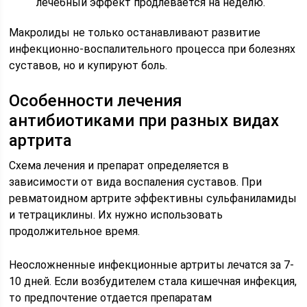
лечебный эффект продлевается на неделю.
Макролиды не только останавливают развитие
инфекционно-воспалительного процесса при болезнях
суставов, но и купируют боль.
Особенности лечения
антибиотиками при разных видах
артрита
Схема лечения и препарат определяется в
зависимости от вида воспаления суставов. При
ревматоидном артрите эффективны сульфаниламиды
и тетрациклины. Их нужно использовать
продолжительное время.
Неосложненные инфекционные артриты лечатся за 7-
10 дней. Если возбудителем стала кишечная инфекция,
то предпочтение отдается препаратам