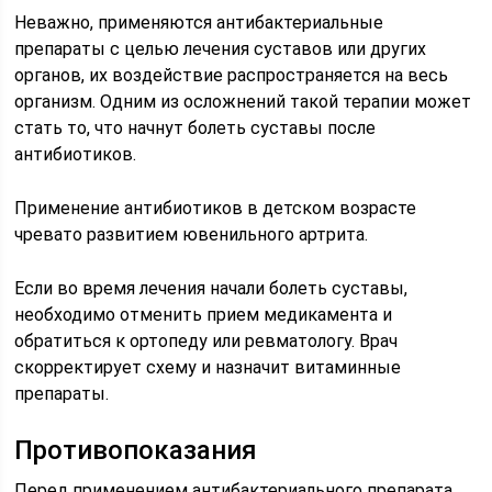
Неважно, применяются антибактериальные
препараты с целью лечения суставов или других
органов, их воздействие распространяется на весь
организм. Одним из осложнений такой терапии может
стать то, что начнут болеть суставы после
антибиотиков.
Применение антибиотиков в детском возрасте
чревато развитием ювенильного артрита.
Если во время лечения начали болеть суставы,
необходимо отменить прием медикамента и
обратиться к ортопеду или ревматологу. Врач
скорректирует схему и назначит витаминные
препараты.
Противопоказания
Перед применением антибактериального препарата