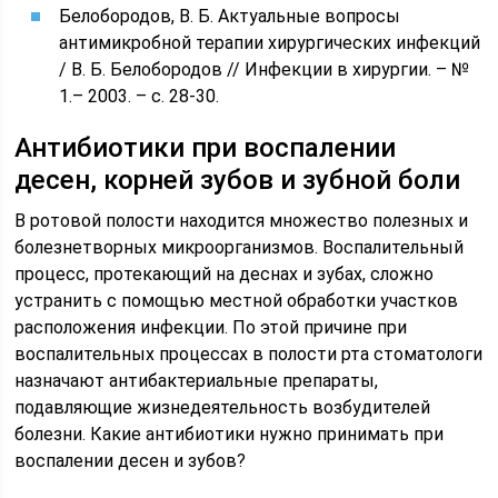
Белобородов, В. Б. Актуальные вопросы
антимикробной терапии хирургических инфекций
/ В. Б. Белобородов // Инфекции в хирургии. – №
1.– 2003. – с. 28-30.
Антибиотики при воспалении
десен, корней зубов и зубной боли
В ротовой полости находится множество полезных и
болезнетворных микроорганизмов. Воспалительный
процесс, протекающий на деснах и зубах, сложно
устранить с помощью местной обработки участков
расположения инфекции. По этой причине при
воспалительных процессах в полости рта стоматологи
назначают антибактериальные препараты,
подавляющие жизнедеятельность возбудителей
болезни. Какие антибиотики нужно принимать при
воспалении десен и зубов?