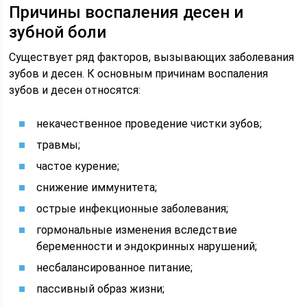
Причины воспаления десен и
зубной боли
Существует ряд факторов, вызывающих заболевания
зубов и десен. К основным причинам воспаления
зубов и десен относятся:
некачественное проведение чистки зубов;
травмы;
частое курение;
снижение иммунитета;
острые инфекционные заболевания;
гормональные изменения вследствие
беременности и эндокринных нарушений;
несбалансированное питание;
пассивный образ жизни;