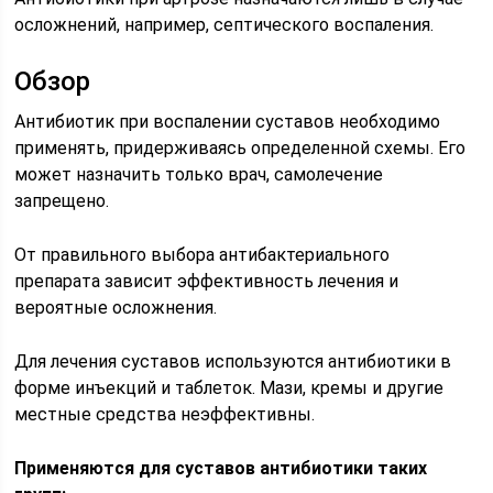
осложнений, например, септического воспаления.
Обзор
Антибиотик при воспалении суставов необходимо
применять, придерживаясь определенной схемы. Его
может назначить только врач, самолечение
запрещено.
От правильного выбора антибактериального
препарата зависит эффективность лечения и
вероятные осложнения.
Для лечения суставов используются антибиотики в
форме инъекций и таблеток. Мази, кремы и другие
местные средства неэффективны.
Применяются для суставов антибиотики таких