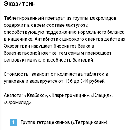
Экозитрин
Таблетированный препарат из группы макролидов
содержит в своем составе лактулозу,
способствующую поддержанию нормального баланса
в кишечнике. Антибиотик широкого спектра действия
Экзозитрин нарушает биосинтез белка в
болезнетворной клетке, тем самым прекращает
репродуктивную способность бактерий.
Стоимость : зависит от количества таблеток в
упаковке и варьируется от 136 до 344 рублей.
Аналоги : «Клабакс», «Кларитромицин», «Клацид»,
«Фромилид».
Группа тетрацеклинов («Тетрациклин»).