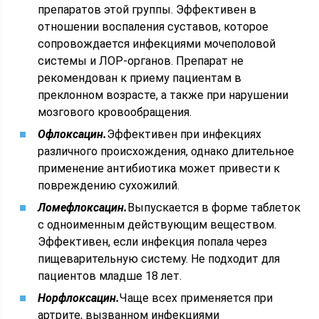
препаратов этой группы. Эффективен в
отношении воспаления суставов, которое
сопровождается инфекциями мочеполовой
системы и ЛОР-органов. Препарат не
рекомендован к приему пациентам в
преклонном возрасте, а также при нарушении
мозгового кровообращения.
Офлоксацин.
Эффективен при инфекциях
различного происхождения, однако длительное
применение антибиотика может привести к
повреждению сухожилий.
Ломефлоксацин.
Выпускается в форме таблеток
с одноименным действующим веществом.
Эффективен, если инфекция попала через
пищеварительную систему. Не подходит для
пациентов младше 18 лет.
Норфлоксацин.
Чаще всех применяется при
артрите, вызванном инфекциями