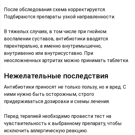
После обследования схема корректируется.
Подбираются препараты узкой направленности.
В тяжелых случаях, в том числе при гнойном
воспалении суставов, антибиотики вводятся
парентерально, а именно внутримышечно,
внутривенно или внутрисуставно. При
неосложненных артритах можно принимать таблетки.
Нежелательные последствия
Антибиотики приносят не только пользу, но и вред. С
ними нужно быть осторожным, строго
придерживаться дозировки и схемы лечения.
Перед терапией необходимо провести тест на
чувствительность к выбранному препарату, чтобы
исключить аллергическую реакцию.