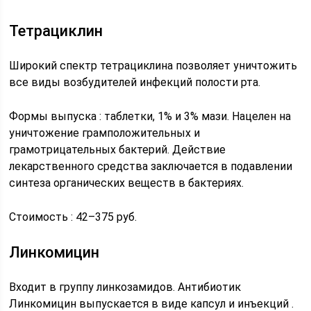
Тетрациклин
Широкий спектр тетрациклина позволяет уничтожить
все виды возбудителей инфекций полости рта.
Формы выпуска : таблетки, 1% и 3% мази. Нацелен на
уничтожение грамположительных и
грамотрицательных бактерий. Действие
лекарственного средства заключается в подавлении
синтеза органических веществ в бактериях.
Стоимость : 42–375 руб.
Линкомицин
Входит в группу линкозамидов. Антибиотик
Линкомицин выпускается в виде капсул и инъекций .