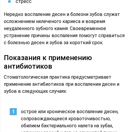
стресс.
Нередко воспаление десен и болезни зубов служат
осложнением нелеченого кариеса и вовремя
неудаленного зубного камня. Своевременное
устранение причины воспаления помогут справиться
с болезнью десен и зубов за короткий срок.
Показания к применению
антибиотиков
Стоматологическая практика предусматривает
применение антибиотиков при воспалении десен и
зубов в следующих случаях:
острое или хроническое воспаление десен,
сопровождающееся кровоточивостью,
обилием бактериального налета на зубах,