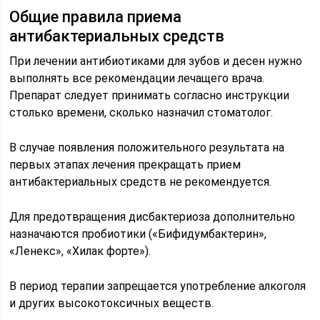
Общие правила приема
антибактериальных средств
При лечении антибиотиками для зубов и десен нужно
выполнять все рекомендации лечащего врача.
Препарат следует принимать согласно инструкции
столько времени, сколько назначил стоматолог.
В случае появления положительного результата на
первых этапах лечения прекращать прием
антибактериальных средств не рекомендуется.
Для предотвращения дисбактериоза дополнительно
назначаются пробиотики («Бифидумбактерин»,
«Ленекс», «Хилак форте»).
В период терапии запрещается употребление алкоголя
и других высокотоксичных веществ.