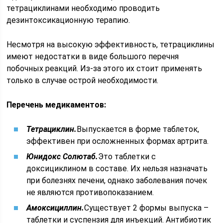
тетрациклинами необходимо проводить
дезинтоксикационную терапию.
Несмотря на высокую эффективность, тетрациклины
имеют недостатки в виде большого перечня
побочных реакций. Из-за этого их стоит применять
только в случае острой необходимости.
Перечень медикаментов:
Тетрациклин.
Выпускается в форме таблеток,
эффективен при осложненных формах артрита.
Юнидокс Солютаб.
Это таблетки с
доксициклином в составе. Их нельзя назначать
при болезнях печени, однако заболевания почек
не являются противопоказанием.
Амоксициллин.
Существует 2 формы выпуска –
таблетки и суспензия для инъекций. Антибиотик