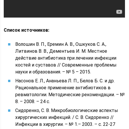
Список источников:
Волошин В. П., Еремин А. В., Ошкуков С. А.,
Литвинов В. В., Дементьев И. М. Местное
действие антибиотика при лечении инфекции
костей и суставов // Современные проблемы
науки и образования. – № 5 – 2015.
Насонов Е. Л., Ананьева Л. П., Белов Б. С. и др.
Рациональное применение антибиотиков в
ревматологии. Методические рекомендации. – №
8. – 2008. – 24 с.
Сидоренко, С. В. Микробиологические аспекты
хирургических инфекций. / С. В. Сидоренко //
Инфекции в хирургии. – № 1.– 2003. – с. 22-27