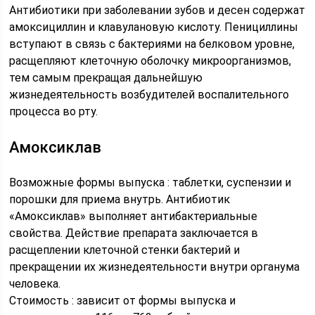
Антибиотики при заболевании зубов и десен содержат
амоксициллин и клавулановую кислоту. Пенициллины
вступают в связь с бактериями на белковом уровне,
расщепляют клеточную оболочку микроорганизмов,
тем самым прекращая дальнейшую
жизнедеятельность возбудителей воспалительного
процесса во рту.
Амоксиклав
Возможные формы выпуска : таблетки, суспензии и
порошки для приема внутрь. Антибиотик
«Амоксиклав» выполняет антибактериальные
свойства. Действие препарата заключается в
расщеплении клеточной стенки бактерий и
прекращении их жизнедеятельности внутри органума
человека.
Стоимость : зависит от формы выпуска и