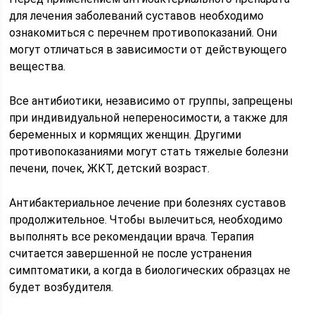
для лечения заболеваний суставов необходимо
ознакомиться с перечнем противопоказаний. Они
могут отличаться в зависимости от действующего
вещества.
Все антибиотики, независимо от группы, запрещены
при индивидуальной непереносимости, а также для
беременных и кормящих женщин. Другими
противопоказаниями могут стать тяжелые болезни
печени, почек, ЖКТ, детский возраст.
Антибактериальное лечение при болезнях суставов
продолжительное. Чтобы вылечиться, необходимо
выполнять все рекомендации врача. Терапия
считается завершенной не после устранения
симптоматики, а когда в биологических образцах не
будет возбудителя.