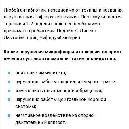
Любой антибиотик, независимо от группы и названия,
нарушает микрофлору кишечника. Поэтому во время
терапии и 1-2 недели после нее необходимо
принимать пробиотики. Подойдет Линекс.
Лактобактерин, Бифидумбактерин.
Кроме нарушения микрофлоры и аллергии, во время
лечения суставов возможны такие последствия:
снижение иммунитета;
нарушение работы пищеварительного тракта;
изменения в системе кровообращения;
нарушение работы центральной нервной
системы;
негативное воздействие на опорно-
двигательный аппарат.