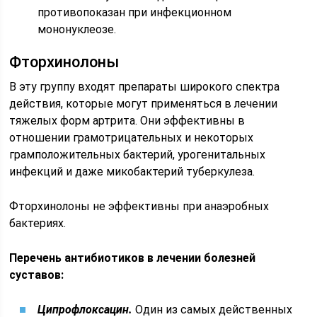
противопоказан при инфекционном
мононуклеозе.
Фторхинолоны
В эту группу входят препараты широкого спектра
действия, которые могут применяться в лечении
тяжелых форм артрита. Они эффективны в
отношении грамотрицательных и некоторых
грамположительных бактерий, урогенитальных
инфекций и даже микобактерий туберкулеза.
Фторхинолоны не эффективны при анаэробных
бактериях.
Перечень антибиотиков в лечении болезней
суставов:
Ципрофлоксацин.
Один из самых действенных