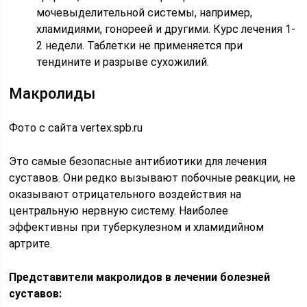
мочевыделительной системы, например,
хламидиями, гонореей и другими. Курс лечения 1-
2 недели. Таблетки не применяется при
тендините и разрыве сухожилий.
Макролиды
Фото с сайта vertex.spb.ru
Это самые безопасные антибиотики для лечения
суставов. Они редко вызывают побочные реакции, не
оказывают отрицательного воздействия на
центральную нервную систему. Наиболее
эффективны при туберкулезном и хламидийном
артрите.
Представители макролидов в лечении болезней
суставов: