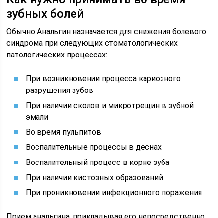
зубных болей
Обычно Анальгин назначается для снижения болевого
синдрома при следующих стоматологических
патологических процессах:
При возникновении процесса кариозного
разрушения зубов
При наличии сколов и микротрещин в зубной
эмали
Во время пульпитов
Воспалительные процессы в деснах
Воспалительный процесс в корне зуба
При наличии кистозных образований
При проникновении инфекционного поражения
Прием анальгина, прикладывая его непосредственно