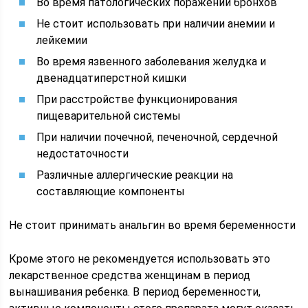
Во время патологических поражений бронхов
Не стоит использовать при наличии анемии и
лейкемии
Во время язвенного заболевания желудка и
двенадцатиперстной кишки
При расстройстве функционирования
пищеварительной системы
При наличии почечной, печеночной, сердечной
недостаточности
Различные аллергические реакции на
составляющие компоненты
Не стоит принимать анальгин во время беременности
Кроме этого не рекомендуется использовать это
лекарственное средства женщинам в период
вынашивания ребенка. В период беременности,