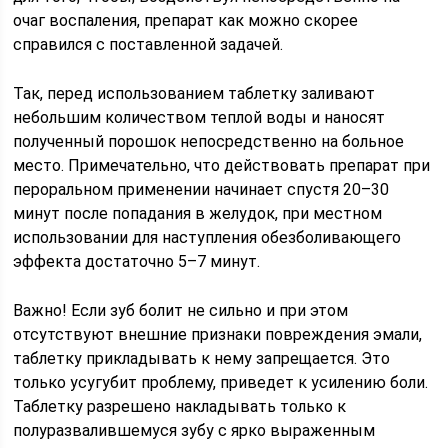
очаг воспаления, препарат как можно скорее
справился с поставленной задачей.
Так, перед использованием таблетку заливают
небольшим количеством теплой воды и наносят
полученный порошок непосредственно на больное
место. Примечательно, что действовать препарат при
пероральном применении начинает спустя 20–30
минут после попадания в желудок, при местном
использовании для наступления обезболивающего
эффекта достаточно 5–7 минут.
Важно! Если зуб болит не сильно и при этом
отсутствуют внешние признаки повреждения эмали,
таблетку прикладывать к нему запрещается. Это
только усугубит проблему, приведет к усилению боли.
Таблетку разрешено накладывать только к
полуразвалившемуся зубу с ярко выраженным