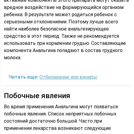
активные компоненты этого препарата могут оказать
вредное воздействие на формирующийся организм
ребенка. В результате может родиться ребенок с
серьезными отклонениями. Поэтому лучше всего
найти наиболее безопасное анальгезирующее
средство в этот период. Также не рекомендуется
использовать при кормлении грудью. Составляющие
компонента Анальгина попадают в состав грудного
молока.
Читать еще:
Отбеливание или виниры
Побочные явления
Во время применения Анальгина могут появиться
побочные явления. Список неприятных побочных
состояний достаточно большой. Часто при
применении лекарства возникают следующие