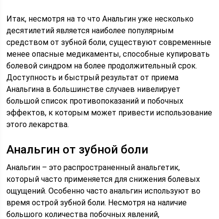
Итак, несмотря на то что Анальгин уже несколько
десятилетий является наиболее популярным
средством от зубной боли, существуют современные
менее опасные медикаменты, способные купировать
болевой синдром на более продолжительный срок.
Доступность и быстрый результат от приема
Анальгина в большинстве случаев нивелирует
большой список противопоказаний и побочных
эффектов, к которым может привести использование
этого лекарства.
Анальгин от зубной боли
Анальгин – это распространенный анальгетик,
который часто применяется для снижения болевых
ощущений. Особенно часто анальгин используют во
время острой зубной боли. Несмотря на наличие
большого количества побочных явлений,