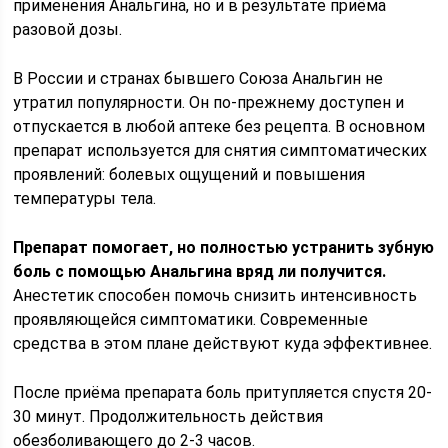
применения Анальгина, но и в результате приёма
разовой дозы.
В России и странах бывшего Союза Анальгин не
утратил популярности. Он по-прежнему доступен и
отпускается в любой аптеке без рецепта. В основном
препарат используется для снятия симптоматических
проявлений: болевых ощущений и повышения
температуры тела.
Препарат помогает, но полностью устранить зубную
боль с помощью Анальгина вряд ли получится.
Анестетик способен помочь снизить интенсивность
проявляющейся симптоматики. Современные
средства в этом плане действуют куда эффективнее.
После приёма препарата боль притупляется спустя 20-
30 минут. Продолжительность действия
обезболивающего до 2-3 часов.