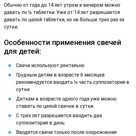
Обычно от года до 14 лет утром и вечером можно
давать по ½ таблетки. Уже от 14 лет разрешается
давать по целой таблетки, но не больше трех раз за
сутки.
Особенности применения свечей
для детей:
Свечи используют ректально
Грудным детям в возрасте 6 месяцев
рекомендуется вводить ½ часть суппозитория в
сутки
Деткам в возрасте одного года уже можно
ставить по целой свечке в сутки
С трех лет разрешается вводить два
суппозитория в день
Вводятся свечи только после опорожнения