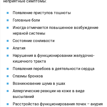
неприятные симптомы:
Появление приступов тошноты
Головные боли
Иногда отмечается повышенное возбуждение
нервной системы
Состояние сонливости
Апатия
Нарушения в функционировании желудочно-
кишечного тракта
Появления перебоев в деятельности сердца
Спазмы бронхов
Возникновение шума в ушах
Аллергические реакции на коже в виде
высыпаний
Расстройство функционирования почек – анурия