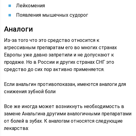
Лейкомения
Появления мышечных судорог
Аналоги
Из-за того что это средство относится к
агрессивным препаратам его во многих странах
Европы уже давно запретили и не допускают к
продаже. Но в России и других странах СНГ это
средство до сих пор активно применяется.
Если анальгин противопоказан, имеются аналоги для
снижения зубной боли
Все же иногда может возникнуть необходимость в
замене Анальгина другими аналогичными препаратами
от болей в зубах. К аналогам относятся следующие
лекарства: