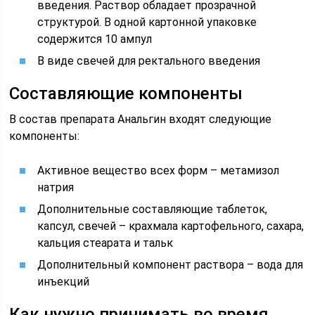
введения. Раствор обладает прозрачной
структурой. В одной картонной упаковке
содержится 10 ампул
В виде свечей для ректального введения
Составляющие компоненты
В состав препарата Анальгин входят следующие
компоненты:
Активное вещество всех форм – метамизол
натрия
Дополнительные составляющие таблеток,
капсул, свечей – крахмала картофельного, сахара,
кальция стеарата и тальк
Дополнительный компонент раствора – вода для
инъекций
Как нужно принимать во время