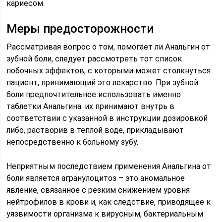
кариесом.
Меры предосторожности
Рассматривая вопрос о том, помогает ли Анальгин от
зубной боли, следует рассмотреть тот список
побочных эффектов, с которыми может столкнуться
пациент, принимающий это лекарство. При зубной
боли предпочтительнее использовать именно
таблетки Анальгина: их принимают внутрь в
соответствии с указанной в инструкции дозировкой
либо, растворив в теплой воде, прикладывают
непосредственно к больному зубу.
Неприятным последствием применения Анальгина от
боли является агранулоцитоз – это аномальное
явление, связанное с резким снижением уровня
нейтрофилов в крови и, как следствие, приводящее к
уязвимости организма к вирусным, бактериальным