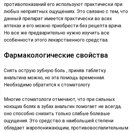
противопоказаний его используют практически при
любых неприятных ощущениях. Это связано с тем, что
данный препарат имеется практически во всех
аптеках и его можно приобрести без рецепта врача.
Но все же предварительно нужно изучить все
особенности этого лекарственного средства.
Фармакологические свойства
Снять острую зубную боль , приняв таблетку
анальгина можно, но эта помощь временная.
Необходимо обратится к стоматологу
Многие стоматологи отмечают, что при сильных
ноющих болях в зубах анальгин помогает не всегда,
оно способно снизить только слабые болевые
ощущения. Это средство в наибольшей степени
обладает жаропонижающим, противовоспалительным