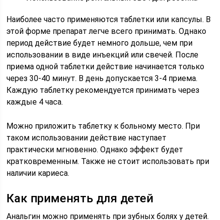
Наиболее часто применяются таблетки или капсулы. В
этой форме препарат легче всего принимать. Однако
период действие будет немного дольше, чем при
использовании в виде инъекций или свечей. После
приема одной таблетки действие начинается только
через 30-40 минут. В день допускается 3-4 приема.
Каждую таблетку рекомендуется принимать через
каждые 4 часа.
Можно приложить таблетку к больному место. При
таком использовании действие наступает
практически мгновенно. Однако эффект будет
кратковременным. Также не стоит использовать при
наличии кариеса.
Как применять для детей
Анальгин можно применять при зубных болях у детей.