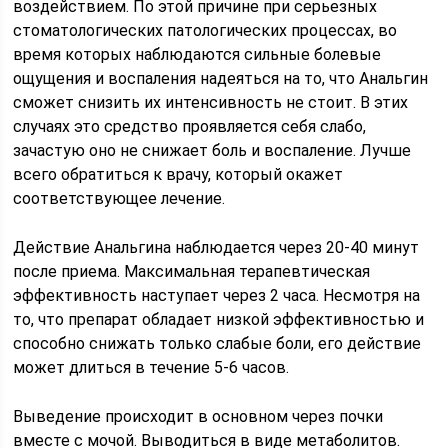
воздействием. По этой причине при серьезных
стоматологических патологических процессах, во
время которых наблюдаются сильные болевые
ощущения и воспаления надеяться на то, что Анальгин
сможет снизить их интенсивность не стоит. В этих
случаях это средство проявляется себя слабо,
зачастую оно не снижает боль и воспаление. Лучше
всего обратиться к врачу, который окажет
соответствующее лечение.
Действие Анальгина наблюдается через 20-40 минут
после приема. Максимальная терапевтическая
эффективность наступает через 2 часа. Несмотря на
то, что препарат обладает низкой эффективностью и
способно снижать только слабые боли, его действие
может длиться в течение 5-6 часов.
Выведение происходит в основном через почки
вместе с мочой. Выводиться в виде метаболитов.