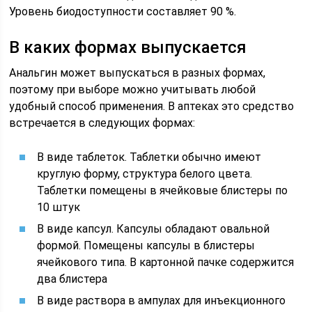
Уровень биодоступности составляет 90 %.
В каких формах выпускается
Анальгин может выпускаться в разных формах,
поэтому при выборе можно учитывать любой
удобный способ применения. В аптеках это средство
встречается в следующих формах:
В виде таблеток. Таблетки обычно имеют
круглую форму, структура белого цвета.
Таблетки помещены в ячейковые блистеры по
10 штук
В виде капсул. Капсулы обладают овальной
формой. Помещены капсулы в блистеры
ячейкового типа. В картонной пачке содержится
два блистера
В виде раствора в ампулах для инъекционного