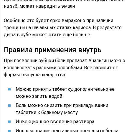
на зуб, может навредить эмали
Особенно это будет ярко выражено при наличии
трещин и на начальных этапах кариеса. В результате
дыра в зубе может стать еще больше.
Правила применения внутрь
При появлении зубной боли препарат Анальгин можно
использовать разными способами. Все зависит от
формы выпуска лекарства:
Можно принять таблетку, дополнительно ее
можно запить водой
Боль можно снизить при прикладывании
таблетки к больному месту
Инъекционное введение раствора
Использование ректальных свеч для ребенка