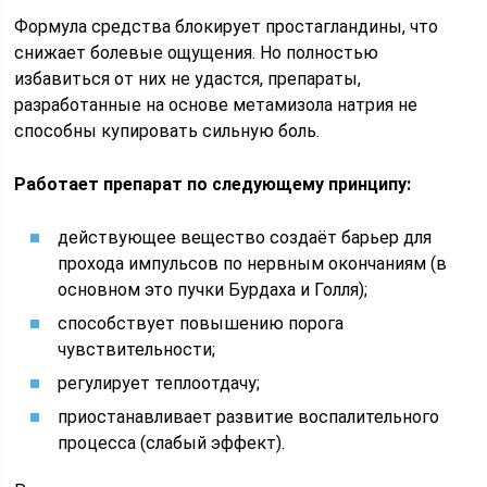
Формула средства блокирует простагландины, что
снижает болевые ощущения. Но полностью
избавиться от них не удастся, препараты,
разработанные на основе метамизола натрия не
способны купировать сильную боль.
Работает препарат по следующему принципу:
действующее вещество создаёт барьер для
прохода импульсов по нервным окончаниям (в
основном это пучки Бурдаха и Голля);
способствует повышению порога
чувствительности;
регулирует теплоотдачу;
приостанавливает развитие воспалительного
процесса (слабый эффект).