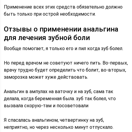
Применение всех этих средств обязательно должно
быть только при острой необходимости.
Отзывы о применении анальгина
для лечения зубной боли
Вообще помогает, я только его и пил когда зуб болел.
Но перед врачом не советуют ничего пить. Во-первых,
врачу трудно будет определить что болит, во-вторых,
заморозка может хуже действовать.
Анальгин в ампулах на ваточку и на зуб, сама так
делала, когда беременная была. зуб так болел, что
вызвала скорую-там и посоветовали
Я спасалась анальгином, четвертинку на зуб,
неприятно, но через несколько минут отпускало.