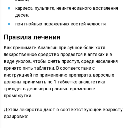
кариеса, пульпита, неинтенсивного воспаления
десен;
при гнойных поражениях костей челюсти.
Правила лечения
Как принимать Анальгин при зубной боли: хотя
лекарственное средство продается в аптеках и в
виде уколов, чтобы снять приступ, среди населения
принято пить таблетки. В соответствии с
инструкцией по применению препарата, взрослые
должны принимать по 1 таблетке анальгетика
трижды в день через равные временные
промежутки.
Детям лекарство дают в соответствующей возрасту
дозировке: