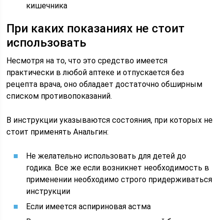
кишечника
При каких показаниях не стоит
использовать
Несмотря на то, что это средство имеется
практически в любой аптеке и отпускается без
рецепта врача, оно обладает достаточно обширным
списком противопоказаний.
В инструкции указываются состояния, при которых не
стоит применять Анальгин:
Не желательно использовать для детей до
годика. Все же если возникнет необходимость в
применении необходимо строго придерживаться
инструкции
Если имеется аспириновая астма