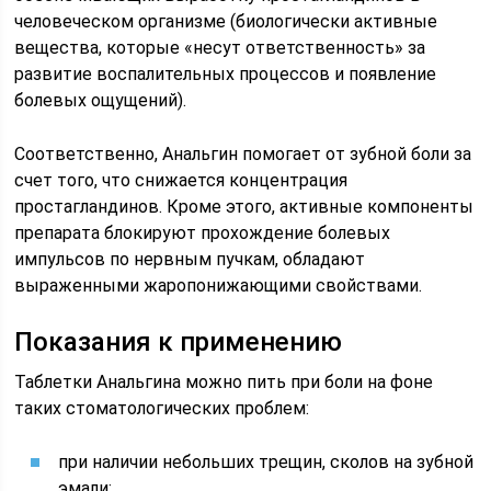
человеческом организме (биологически активные
вещества, которые «несут ответственность» за
развитие воспалительных процессов и появление
болевых ощущений).
Соответственно, Анальгин помогает от зубной боли за
счет того, что снижается концентрация
простагландинов. Кроме этого, активные компоненты
препарата блокируют прохождение болевых
импульсов по нервным пучкам, обладают
выраженными жаропонижающими свойствами.
Показания к применению
Таблетки Анальгина можно пить при боли на фоне
таких стоматологических проблем:
при наличии небольших трещин, сколов на зубной
эмали;