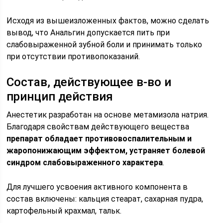
Исходя из вышеизложенных фактов, можно сделать
вывод, что Анальгин допускается пить при
слабовыраженной зубной боли и принимать только
при отсутствии противопоказаний.
Состав, действующее в-во и
принцип действия
Анестетик разработан на основе метамизола натрия.
Благодаря свойствам действующего вещества
препарат обладает противовоспалительным и
жаропонижающим эффектом, устраняет болевой
синдром слабовыраженного характера
.
Для лучшего усвоения активного компонента в
состав включены: кальция стеарат, сахарная пудра,
картофельный крахмал, тальк.