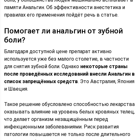
памяти Анальгин. Об эффективности анестетика и
правилах его применения пойдёт речь в статье.
Помогает ли анальгин от зубной
боли?
Благодаря доступной цене препарат активно
используется уже без малого столетие, в частности
для снятия зубной боли. Однако
некоторые страны
после проведённых исследований внесли Анальгин в
список запрещённых средств
. Это Австралия, Япония
и Швеция.
Такое решение обусловлено способностью лекарства
оказывать влияние на уровень белых кровяных телец,
что делает организм незащищённым перед
инфекционными заболеваниями. Риск развития
патологии повышается не только после длительного