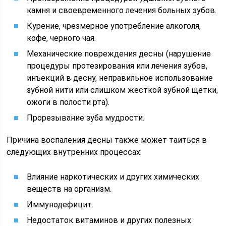
камня и своевременного лечения больных зубов.
Курение, чрезмерное употребление алкоголя,
кофе, черного чая.
Механические повреждения десны (нарушение
процедуры протезирования или лечения зубов,
инъекций в десну, неправильное использование
зубной нити или слишком жесткой зубной щетки,
ожоги в полости рта).
Прорезывание зуба мудрости.
Причина воспаления десны также может таиться в
следующих внутренних процессах:
Влияние наркотических и других химических
веществ на организм.
Иммунодефицит.
Недостаток витаминов и других полезных