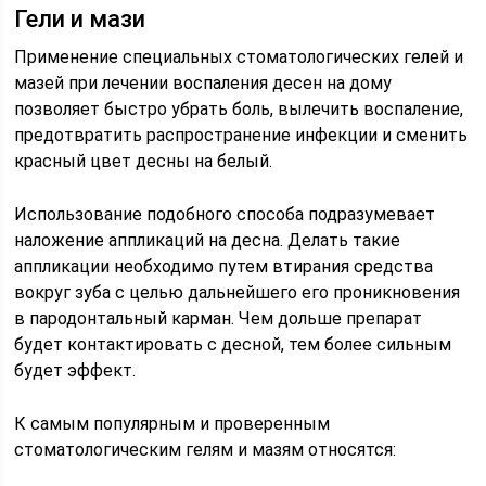
Гели и мази
Применение специальных стоматологических гелей и
мазей при лечении воспаления десен на дому
позволяет быстро убрать боль, вылечить воспаление,
предотвратить распространение инфекции и сменить
красный цвет десны на белый.
Использование подобного способа подразумевает
наложение аппликаций на десна. Делать такие
аппликации необходимо путем втирания средства
вокруг зуба с целью дальнейшего его проникновения
в пародонтальный карман. Чем дольше препарат
будет контактировать с десной, тем более сильным
будет эффект.
К самым популярным и проверенным
стоматологическим гелям и мазям относятся: