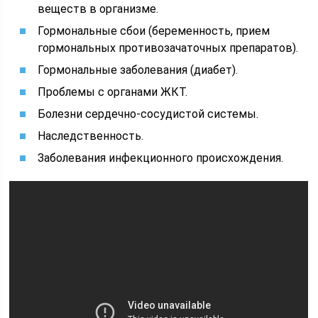
веществ в организме.
Гормональные сбои (беременность, прием
гормональных противозачаточных препаратов).
Гормональные заболевания (диабет).
Проблемы с органами ЖКТ.
Болезни сердечно-сосудистой системы.
Наследственность.
Заболевания инфекционного происхождения.