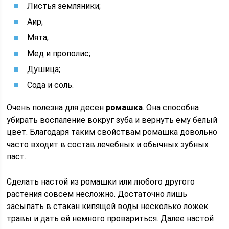
Листья земляники;
Аир;
Мята;
Мед и прополис;
Душица;
Сода и соль.
Очень полезна для десен
ромашка
. Она способна
убирать воспаление вокруг зуба и вернуть ему белый
цвет. Благодаря таким свойствам ромашка довольно
часто входит в состав лечебных и обычных зубных
паст.
Сделать настой из ромашки или любого другого
растения совсем несложно. Достаточно лишь
засыпать в стакан кипящей воды несколько ложек
травы и дать ей немного провариться. Далее настой