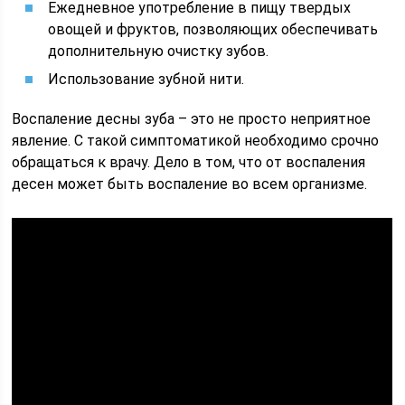
Ежедневное употребление в пищу твердых
овощей и фруктов, позволяющих обеспечивать
дополнительную очистку зубов.
Использование зубной нити.
Воспаление десны зуба – это не просто неприятное
явление. С такой симптоматикой необходимо срочно
обращаться к врачу. Дело в том, что от воспаления
десен может быть воспаление во всем организме.