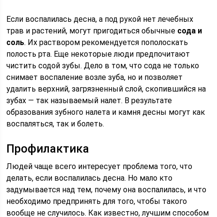
Если воспалилась десна, а под рукой нет лечебных
трав и растений, могут пригодиться обычные
сода и
соль
. Их раствором рекомендуется пополоскать
полость рта. Еще некоторые люди предпочитают
чистить содой зубы. Дело в том, что сода не только
снимает воспаление возле зуба, но и позволяет
удалить верхний, загрязненный слой, скопившийся на
зубах — так называемый налет. В результате
образования зубного налета и камня десны могут как
воспаляться, так и болеть.
Профилактика
Людей чаще всего интересует проблема того, что
делать, если воспалилась десна. Но мало кто
задумывается над тем, почему она воспалилась, и что
необходимо предпринять для того, чтобы такого
вообще не случилось. Как известно, лучшим способом