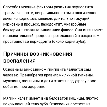
Способствующие факторы развития периостита:
травма челюсти, неправильное стоматологическое
лечение корневых каналов, длительно текущий
кариозный процесс, пародонтит. Анаэробные
бактерии – главные виновники флюса. Они вызывают
воспалительный процесс, протекающий в закрытом
пространстве периодонта (около корня зуба).
Причины возникновения
воспаления
Основным виновником гингивита является сам
человек. Пренебрегая правилами личной гигиены,
мужчины, женщины и дети ставят под угрозу свое
собственное здоровье.
Мягкий налет имеет вид беловатой кашицы, плотно
покрывающей тело зуба. Отложения состоят из