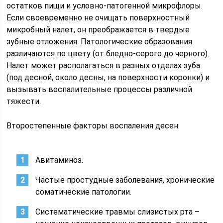
остатков пищи и условно-патогенной микрофлоры.
Если своевременно не очищать поверхностный
микробный налет, он преображается в твердые
зубные отложения. Патологические образования
различаются по цвету (от бледно-серого до черного).
Налет может располагаться в разных отделах зуба
(под десной, около десны, на поверхности коронки) и
вызывать воспалительные процессы различной
тяжести.
Второстепенные факторы воспаления десен:
Авитаминоз.
Частые простудные заболевания, хронические
соматические патологии.
Систематические травмы слизистых рта –