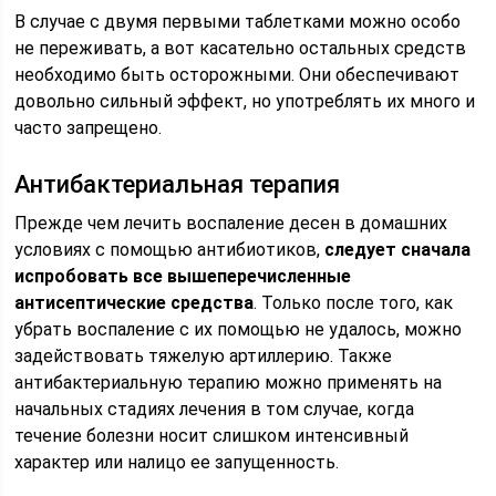
В случае с двумя первыми таблетками можно особо
не переживать, а вот касательно остальных средств
необходимо быть осторожными. Они обеспечивают
довольно сильный эффект, но употреблять их много и
часто запрещено.
Антибактериальная терапия
Прежде чем лечить воспаление десен в домашних
условиях с помощью антибиотиков,
следует сначала
испробовать все вышеперечисленные
антисептические средства
. Только после того, как
убрать воспаление с их помощью не удалось, можно
задействовать тяжелую артиллерию. Также
антибактериальную терапию можно применять на
начальных стадиях лечения в том случае, когда
течение болезни носит слишком интенсивный
характер или налицо ее запущенность.