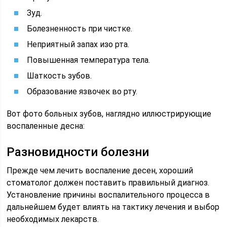
Зуд.
Болезненность при чистке.
Неприятный запах изо рта.
Повышенная температура тела.
Шаткость зубов.
Образование язвочек во рту.
Вот фото больных зубов, наглядно иллюстрирующие
воспаленные десна:
Разновидности болезни
Прежде чем лечить воспаление десен, хороший
стоматолог должен поставить правильный диагноз.
Установление причины воспалительного процесса в
дальнейшем будет влиять на тактику лечения и выбор
необходимых лекарств.