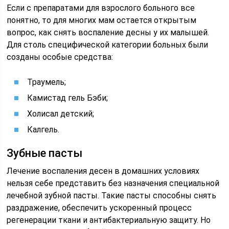
Если с препаратами для взрослого больного все
понятно, то для многих мам остается открытым
вопрос, как снять воспаление десны у их малышей.
Для столь специфической категории больных были
созданы особые средства:
Траумель;
Камистад гель Бэби;
Холисал детский;
Калгель.
Зубные пасты
Лечение воспаления десен в домашних условиях
нельзя себе представить без назначения специальной
лечебной зубной пасты. Такие пасты способны снять
раздражение, обеспечить ускоренный процесс
регенерации ткани и антибактериальную защиту. Но