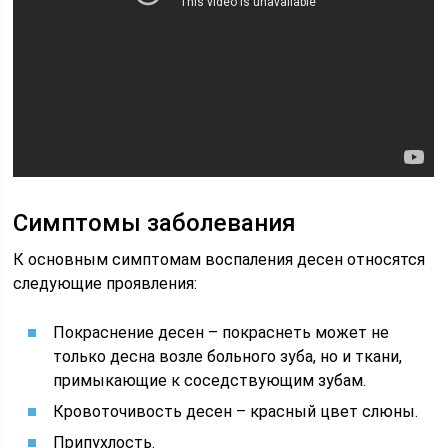
Симптомы заболевания
К основным симптомам воспаления десен относятся
следующие проявления:
Покраснение десен – покраснеть может не
только десна возле больного зуба, но и ткани,
примыкающие к соседствующим зубам.
Кровоточивость десен – красный цвет слюны.
Припухлость.