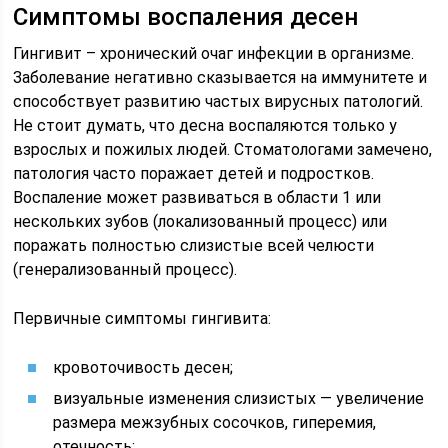
Симптомы воспаления десен
Гингивит – хронический очаг инфекции в организме.
Заболевание негативно сказывается на иммунитете и
способствует развитию частых вирусных патологий.
Не стоит думать, что десна воспаляются только у
взрослых и пожилых людей. Стоматологами замечено,
патология часто поражает детей и подростков.
Воспаление может развиваться в области 1 или
нескольких зубов (локализованный процесс) или
поражать полностью слизистые всей челюсти
(генерализованный процесс).
Первичные симптомы гингивита:
кровоточивость десен;
визуальные изменения слизистых — увеличение
размера межзубных сосочков, гиперемия,
отечность;