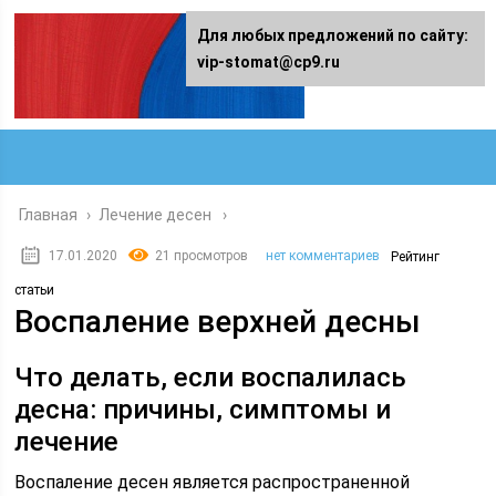
Для любых предложений по сайту:
vip-stomat@cp9.ru
Главная
›
Лечение десен
17.01.2020
21 просмотров
нет комментариев
Рейтинг
статьи
Воспаление верхней десны
Что делать, если воспалилась
десна: причины, симптомы и
лечение
Воспаление десен является распространенной