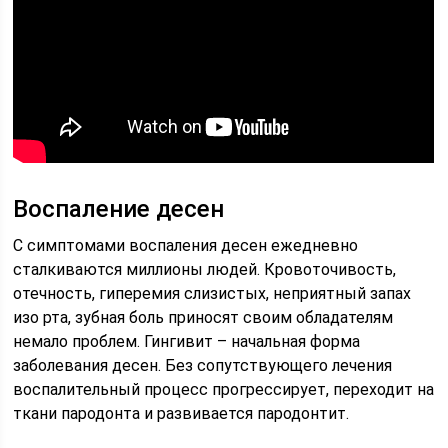
Воспаление десен
С симптомами воспаления десен ежедневно
сталкиваются миллионы людей. Кровоточивость,
отечность, гиперемия слизистых, неприятный запах
изо рта, зубная боль приносят своим обладателям
немало проблем. Гингивит – начальная форма
заболевания десен. Без сопутствующего лечения
воспалительный процесс прогрессирует, переходит на
ткани пародонта и развивается пародонтит.