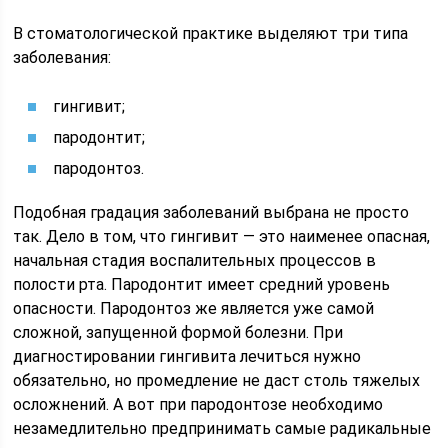
В стоматологической практике выделяют три типа
заболевания:
гингивит;
пародонтит;
пародонтоз.
Подобная градация заболеваний выбрана не просто
так. Дело в том, что гингивит — это наименее опасная,
начальная стадия воспалительных процессов в
полости рта. Пародонтит имеет средний уровень
опасности. Пародонтоз же является уже самой
сложной, запущенной формой болезни. При
диагностировании гингивита лечиться нужно
обязательно, но промедление не даст столь тяжелых
осложнений. А вот при пародонтозе необходимо
незамедлительно предпринимать самые радикальные