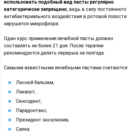
использовать подобный вид пасты регулярно
категорически запрещено
, ведь в силу постоянного
антибактериального воздействия в ротовой полости
нарушится микрофлора.
Один курс применения лечебной пасты должен
составлять не более 21 дня. После терапии
рекомендуется делать перерыв на полгода.
Самыми известными лечебными пастами считаются:
Лесной бальзам;
Лакалут;
Сенсодент;
Парадонтакс;
Президент эксклюзив;
Силка.