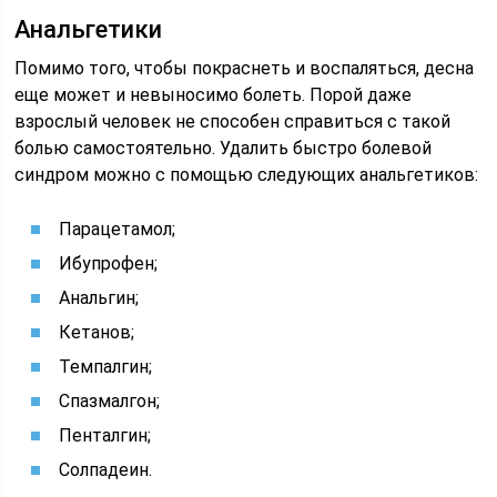
Анальгетики
Помимо того, чтобы покраснеть и воспаляться, десна
еще может и невыносимо болеть. Порой даже
взрослый человек не способен справиться с такой
болью самостоятельно. Удалить быстро болевой
синдром можно с помощью следующих анальгетиков:
Парацетамол;
Ибупрофен;
Анальгин;
Кетанов;
Темпалгин;
Спазмалгон;
Пенталгин;
Солпадеин.