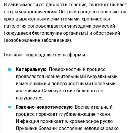
В зависимости от давности течения, гингивит бывает
острым и хроническим. Острый процесс проявляется
ярко выраженными симптомами, хроническая
патология сопровождается эпизодами ремиссий
(кажущееся благополучие организма) и обострений
(возобновление заболевания).
Гингивит подразделяется на формы:
Катаральную
. Поверхностный процесс
проявляется незначительными визуальными
изменениями и поверхностными болевыми
явлениями. Самочувствие больного не
нарушается;
Язвенно-некротическую
. Воспалительный
процесс поражает глубжележащие ткани.
Инфекция проникает в кровеносное русло.
Признаки болезни: состояние человека резко