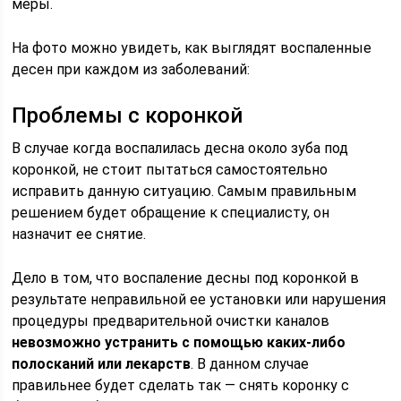
меры.
На фото можно увидеть, как выглядят воспаленные
десен при каждом из заболеваний:
Проблемы с коронкой
В случае когда воспалилась десна около зуба под
коронкой, не стоит пытаться самостоятельно
исправить данную ситуацию. Самым правильным
решением будет обращение к специалисту, он
назначит ее снятие.
Дело в том, что воспаление десны под коронкой в
результате неправильной ее установки или нарушения
процедуры предварительной очистки каналов
невозможно устранить с помощью каких-либо
полосканий или лекарств
. В данном случае
правильнее будет сделать так — снять коронку с