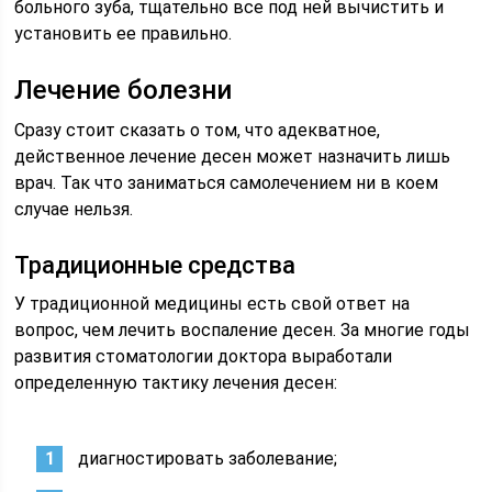
больного зуба, тщательно все под ней вычистить и
установить ее правильно.
Лечение болезни
Сразу стоит сказать о том, что адекватное,
действенное лечение десен может назначить лишь
врач. Так что заниматься самолечением ни в коем
случае нельзя.
Традиционные средства
У традиционной медицины есть свой ответ на
вопрос, чем лечить воспаление десен. За многие годы
развития стоматологии доктора выработали
определенную тактику лечения десен:
диагностировать заболевание;