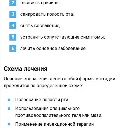
выявить причины;
санировать полость рта;
снять воспаление;
устранить сопутствующие симптомы;
лечить основное заболевание.
Схема лечения
Лечение воспаления десен любой формы и стадии
проводится по определенной схеме:
Полоскание полости рта.
Использования специального
противовоспалительного геля или мази.
Применение инъекционной терапии.