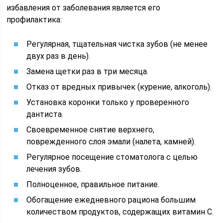
избавления от заболевания является его
профилактика:
Регулярная, тщательная чистка зубов (не менее
двух раз в день).
Замена щетки раз в три месяца.
Отказ от вредных привычек (курение, алкоголь).
Установка коронки только у проверенного
дантиста.
Своевременное снятие верхнего,
поврежденного слоя эмали (налета, камней).
Регулярное посещение стоматолога с целью
лечения зубов.
Полноценное, правильное питание.
Обогащение ежедневного рациона большим
количеством продуктов, содержащих витамин С.