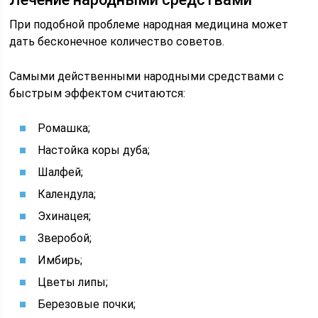
При подобной проблеме народная медицина может
дать бесконечное количество советов.
Самыми действенными народными средствами с
быстрым эффектом считаются:
Ромашка;
Настойка коры дуба;
Шалфей;
Календула;
Эхинацея;
Зверобой;
Имбирь;
Цветы липы;
Березовые почки;