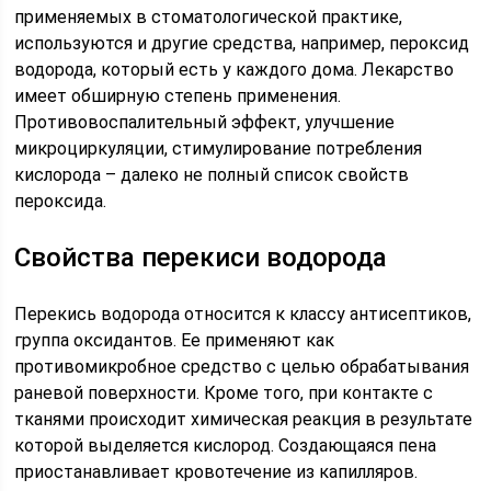
применяемых в стоматологической практике,
используются и другие средства, например, пероксид
водорода, который есть у каждого дома. Лекарство
имеет обширную степень применения.
Противовоспалительный эффект, улучшение
микроциркуляции, стимулирование потребления
кислорода – далеко не полный список свойств
пероксида.
Свойства перекиси водорода
Перекись водорода относится к классу антисептиков,
группа оксидантов. Ее применяют как
противомикробное средство с целью обрабатывания
раневой поверхности. Кроме того, при контакте с
тканями происходит химическая реакция в результате
которой выделяется кислород. Создающаяся пена
приостанавливает кровотечение из капилляров.