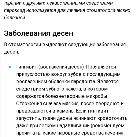
терапии с другими лекарственными средствами
пероксид используется для лечения стоматологических
болезней.
Заболевания десен
В стоматологии выделяют следующие заболевания
десен:
Гингивит (воспаления десен). Проявляется
припухлостью вокруг зубов с последующим
воспалением оболочки пародонта. Является
следствием зубного налета, в котором
содержатся болезнетворные микробы.
Отложения сначала мягкие, после твердеют и
превращаются в камень. Если гингивит
запустить, ткани десны начинают кровоточить
даже при легком надавливании (рекомендуем
прочитать: какие народные средства лечения