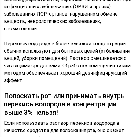
инфекционных заболеваниях (ОРВИ и прочих),
заболеваниях ЛОР-органов, нарушенном обмене
веществ, неврологических заболеваниях,
стоматологии.
Перекись водорода в более высокой концентрации
обычно используют для бытовых целей (отбеливания
вещей, уборки помещений). Раствор смешивается с
чистящими средствами. Обработка помещения таким
методом обеспечивает хороший дезинфицирующий
эффект.
Полоскать рот или принимать внутрь
перекись водорода в концентрации
выше 3% нельзя!
Если использовать раствор перекиси водорода в
качестве средства для полоскания рта, оно окажет