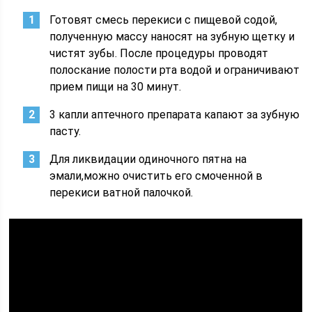
Готовят смесь перекиси с пищевой содой,
полученную массу наносят на зубную щетку и
чистят зубы. После процедуры проводят
полоскание полости рта водой и ограничивают
прием пищи на 30 минут.
3 капли аптечного препарата капают за зубную
пасту.
Для ликвидации одиночного пятна на
эмали,можно очистить его смоченной в
перекиси ватной палочкой.