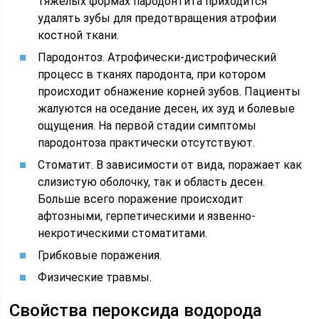
тяжелых формах пародонтита приходится
удалять зубы для предотвращения атрофии
костной ткани.
Пародонтоз. Атрофически-дистрофический
процесс в тканях пародонта, при котором
происходит обнажение корней зубов. Пациенты
жалуются на оседание десен, их зуд и болевые
ощущения. На первой стадии симптомы
пародонтоза практически отсутствуют.
Стоматит. В зависимости от вида, поражает как
слизистую оболочку, так и область десен.
Больше всего поражение происходит
афтозными, герпетическими и язвенно-
некротическими стоматитами.
Грибковые поражения.
Физические травмы.
Свойства пероксида водорода