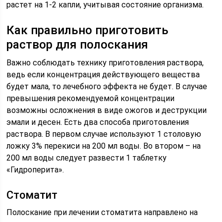
растет на 1-2 капли, учитывая состояние организма.
Как правильно приготовить
раствор для полоскания
Важно соблюдать технику приготовления раствора,
ведь если концентрация действующего вещества
будет мала, то лечебного эффекта не будет. В случае
превышения рекомендуемой концентрации
возможны осложнения в виде ожогов и деструкции
эмали и десен. Есть два способа приготовления
раствора. В первом случае используют 1 столовую
ложку 3% перекиси на 200 мл воды. Во втором – на
200 мл воды следует развести 1 таблетку
«Гидроперита».
Стоматит
Полоскание при лечении стоматита направлено на