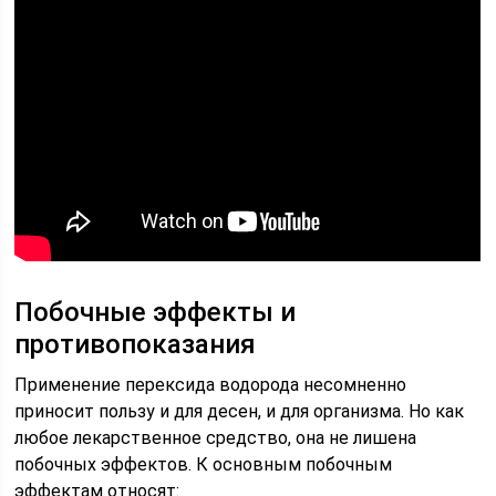
Побочные эффекты и
противопоказания
Применение перексида водорода несомненно
приносит пользу и для десен, и для организма. Но как
любое лекарственное средство, она не лишена
побочных эффектов. К основным побочным
эффектам относят: