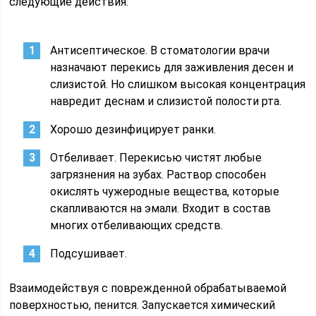
следующие действия:
Антисептическое. В стоматологии врачи
назначают перекись для заживления десен и
слизистой. Но слишком высокая концентрация
навредит деснам и слизистой полости рта.
Хорошо дезинфицирует ранки.
Отбеливает. Перекисью чистят любые
загрязнения на зубах. Раствор способен
окислять чужеродные вещества, которые
скапливаются на эмали. Входит в состав
многих отбеливающих средств.
Подсушивает.
Взаимодействуя с поврежденной обрабатываемой
поверхностью, пенится. Запускается химический