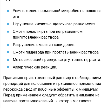
Уничтожение нормальной микробиоты полости
рта.
Нарушение кислотно-щелочного равновесия.
Ожоги полости рта при неправильном
приготовлении раствора.
Разрушение эмали и ткани десен.
Ожоги пищевода при проглатывании раствора.
Металлический привкус во рту, тошнота, рвота.
Аллергические реакции.
Правильно приготовленный раствор с соблюдением
пропорций для полоскания и правильное применение
пероксида сводит побочные эффекты к минимуму.
Перед применением следует обратить внимание на
наличие противопоказаний , к которым относят: