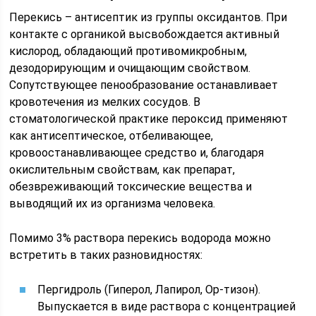
Перекись – антисептик из группы оксидантов. При
контакте с органикой высвобождается активный
кислород, обладающий противомикробным,
дезодорирующим и очищающим свойством.
Сопутствующее пенообразование останавливает
кровотечения из мелких сосудов. В
стоматологической практике пероксид применяют
как антисептическое, отбеливающее,
кровоостанавливающее средство и, благодаря
окислительным свойствам, как препарат,
обезвреживающий токсические вещества и
выводящий их из организма человека.
Помимо 3% раствора перекись водорода можно
встретить в таких разновидностях:
Пергидроль (Гиперол, Лапирол, Оp-тизон).
Выпускается в виде раствора с концентрацией