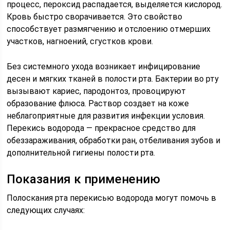
процесс, пероксид распадается, выделяется кислород.
Кровь быстро сворачивается. Это свойство
способствует размягчению и отслоению отмерших
участков, нагноений, сгустков крови.
Без системного ухода возникает инфицирование
десен и мягких тканей в полости рта. Бактерии во рту
вызывают кариес, пародонтоз, провоцируют
образование флюса. Раствор создает на коже
неблагоприятные для развития инфекции условия.
Перекись водорода — прекрасное средство для
обеззараживания, обработки ран, отбеливания зубов и
дополнительной гигиены полости рта.
Показания к применению
Полоскания рта перекисью водорода могут помочь в
следующих случаях: