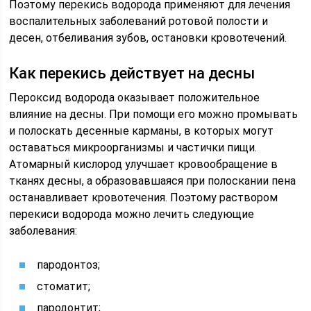
Поэтому перекись водорода применяют для лечения
воспалительных заболеваний ротовой полости и
десен, отбеливания зубов, остановки кровотечений.
Как перекись действует на десны
Пероксид водорода оказывает положительное
влияние на десны. При помощи его можно промывать
и полоскать десенные карманы, в которых могут
оставаться микроорганизмы и частички пищи.
Атомарный кислород улучшает кровообращение в
тканях десны, а образовавшаяся при полоскании пена
останавливает кровотечения. Поэтому раствором
перекиси водорода можно лечить следующие
заболевания:
пародонтоз;
стоматит;
пародонтит;