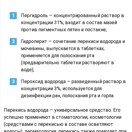
Пергидроль — концентрированный раствор в
концентрации 31%, входит в состав мазей
против пигментных пятен и постакне;
Гидроперит — сочетание перекиси водорода и
мочевины, выпускается в таблетках,
применяется для полоскания рта
(предварительно таблетки растворяют в
воде);
Пероксид водорода — разведенный раствор в
концентрации 3%, используется для
дезинфекции ран, полоскания рта и горла.
Перекись водорода — универсальное средство. Его
успешно применяют в стоматологии, косметологии
(средствами с перекисью в составе осветляют
волосы), дерматологии, перекись также помогает при