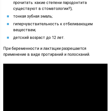
прочитать: какие степени пародонтита
существуют в стоматологии?);
тонкая зубная эмаль;
гиперчувствительность к отбеливающим
веществам;
детский возраст до 12 лет.
При беременности и лактации разрешается
применение в виде протираний и полосканий.