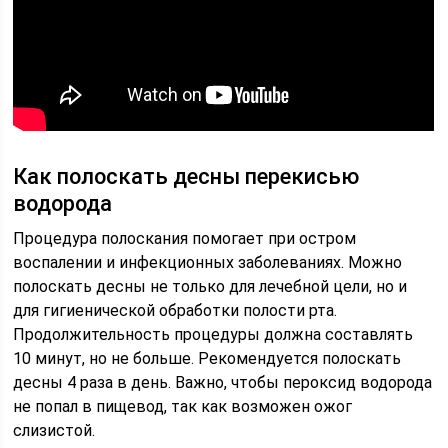
Как полоскать десны перекисью
водорода
Процедура полоскания помогает при остром
воспалении и инфекционных заболеваниях. Можно
полоскать десны не только для лечебной цели, но и
для гигиенической обработки полости рта.
Продолжительность процедуры должна составлять
10 минут, но не больше. Рекомендуется полоскать
десны 4 раза в день. Важно, чтобы пероксид водорода
не попал в пищевод, так как возможен ожог
слизистой.