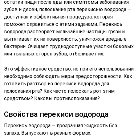
остатки пищи после еды или симптомы заболевания
зубов и десен, полоскание рта перекисью водорода —
доступная и эффективная процедура, которая
поможет справиться с этими задачами. Перекись
водорода растворяет мельчайшие частицы грязи и
вытягивает их на поверхность, уничтожая вредные
бактерии. Очищает труднодоступные участки боковых
или тыльных сторон зубов, отбеливает их.
Это эффективное средство, но при его использовании
необходимо соблюдать меры предосторожности. Как
готовить раствор из перекиси водорода для
полоскания рта? Как часто полоскать рот этим
средством? Каковы противопоказания?
Свойства перекиси водорода
Перекись водорода — прозрачная жидкость без
запаха. Выпускают в разных формах: