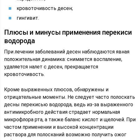
кровоточивость десен;
гингивит.
Плюсы и минусы применения перекиси
водорода
При лечении заболеваний десен наблюдаются явная
положительная динамика: снимается воспаление,
удаляется налет с десен, прекращается
кровоточивость.
Кроме выраженных плюсов, обнаружены и
отрицательные моменты. Не следует часто полоскать
десны перекисью водорода, ведь из-за выраженного
антимикробного действия страдает нормальная
микрофлора рта, а также баланс кислот и щелочей. При
частом применении и высокой концентрации
раствора для полосканий возможно получить ожог