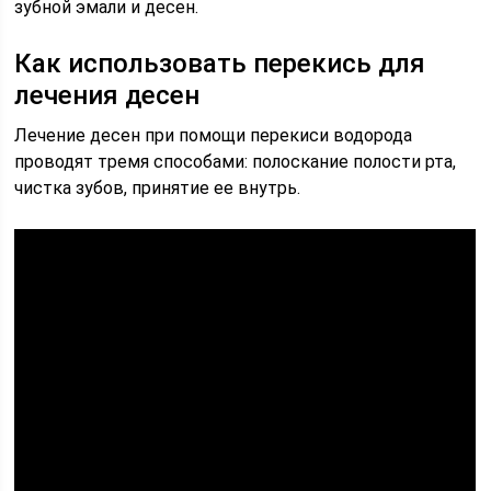
зубной эмали и десен.
Как использовать перекись для
лечения десен
Лечение десен при помощи перекиси водорода
проводят тремя способами: полоскание полости рта,
чистка зубов, принятие ее внутрь.