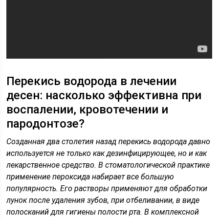
Перекись водорода в лечении
десен: насколько эффективна при
воспалении, кровотечении и
пародонтозе?
Созданная два столетия назад перекись водорода давно
используется не только как дезинфицирующее, но и как
лекарственное средство. В стоматологической практике
применение пероксида набирает все большую
популярность. Его растворы применяют для обработки
лунок после удаления зубов, при отбеливании, в виде
полосканий для гигиены полости рта. В комплексной