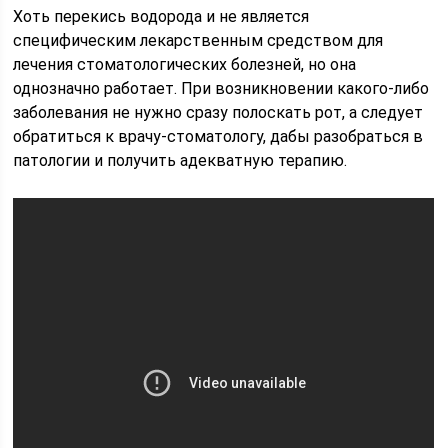
Хоть перекись водорода и не является
специфическим лекарственным средством для
лечения стоматологических болезней, но она
однозначно работает. При возникновении какого-либо
заболевания не нужно сразу полоскать рот, а следует
обратиться к врачу-стоматологу, дабы разобраться в
патологии и получить адекватную терапию.