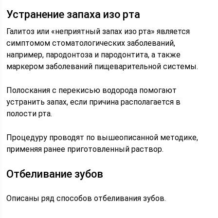
Устранение запаха изо рта
Галитоз или «неприятный запах изо рта» является
симптомом стоматологических заболеваний,
например, пародонтоза и пародонтита, а также
маркером заболеваний пищеварительной системы.
Полоскания с перекисью водорода помогают
устранить запах, если причина располагается в
полости рта.
Процедуру проводят по вышеописанной методике,
применяя ранее приготовленный раствор.
Отбеливание зубов
Описаны ряд способов отбеливания зубов.