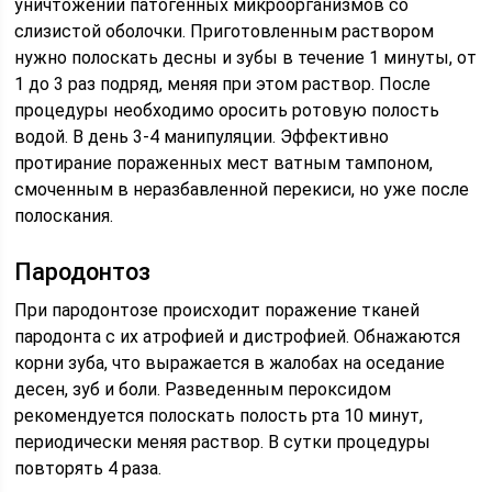
уничтожении патогенных микроорганизмов со
слизистой оболочки. Приготовленным раствором
нужно полоскать десны и зубы в течение 1 минуты, от
1 до 3 раз подряд, меняя при этом раствор. После
процедуры необходимо оросить ротовую полость
водой. В день 3-4 манипуляции. Эффективно
протирание пораженных мест ватным тампоном,
смоченным в неразбавленной перекиси, но уже после
полоскания.
Пародонтоз
При пародонтозе происходит поражение тканей
пародонта с их атрофией и дистрофией. Обнажаются
корни зуба, что выражается в жалобах на оседание
десен, зуб и боли. Разведенным пероксидом
рекомендуется полоскать полость рта 10 минут,
периодически меняя раствор. В сутки процедуры
повторять 4 раза.