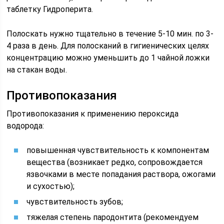
таблетку Гидроперита.
Полоскать нужно тщательно в течение 5-10 мин. по 3-
4 раза в день. Для полосканий в гигиенических целях
концентрацию можно уменьшить до 1 чайной ложки
на стакан воды.
Противопоказания
Противопоказания к применению пероксида
водорода:
повышенная чувствительность к компонентам
вещества (возникает редко, сопровождается
язвочками в месте попадания раствора, ожогами
и сухостью);
чувствительность зубов;
тяжелая степень пародонтита (рекомендуем