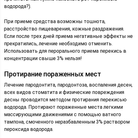
водорода?).
При приеме средства возможны тошнота,
расстройство пищеварения, кожные раздражения.
Если после трех дней приема негативные эффекты не
прекратились, лечение необходимо отменить.
Использовать для перорального приема перекись в
концентрации свыше 3% нельзя!
Протирание пораженных мест
Лечение пародонтита, пародонтоза, воспаления десен,
всех видов стоматита и физические повреждения
десны проводится методом протирания перекисью
водорода. Протирают пораженные места легкими
массирующими движениями с помощью ватного
тампона, смоченного неразбавленным 3% раствором
пероксида водорода.