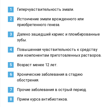
Гиперчувствительность эмали.
Истончение эмали врожденного или
приобретенного генеза.
Далеко зашедший кариес и пломбированные
зубы.
Повышенная чувствительность к средству
или компонентам приготовленных растворов.
Возраст менее 12 лет.
Хронические заболевания в стадию
обострения.
Прочие заболевания в острый период.
Прием курса антибиотиков.