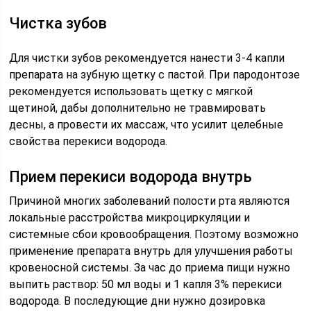
Чистка зубов
Для чистки зубов рекомендуется нанести 3-4 капли
препарата на зубную щетку с пастой. При пародонтозе
рекомендуется использовать щетку с мягкой
щетиной, дабы дополнительно не травмировать
десны, а провести их массаж, что усилит целебные
свойства перекиси водорода.
Прием перекиси водорода внутрь
Причиной многих заболеваний полости рта являются
локальные расстройства микроциркуляции и
системные сбои кровообращения. Поэтому возможно
применение препарата внутрь для улучшения работы
кровеносной системы. За час до приема пищи нужно
выпить раствор: 50 мл воды и 1 капля 3% перекиси
водорода. В последующие дни нужно дозировка