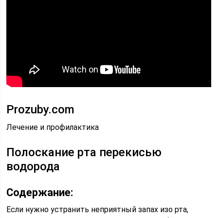
Prozuby.com
Лечение и профилактика
Полоскание рта перекисью
водорода
Содержание:
Если нужно устранить неприятный запах изо рта,