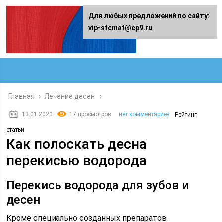
Для любых предложений по сайту:
vip-stomat@cp9.ru
Главная
›
Лечение десен
13.01.2020
17 просмотров
нет комментариев
Рейтинг
статьи
Как полоскать десна
перекисью водорода
Перекись водорода для зубов и
десен
Кроме специально созданных препаратов,