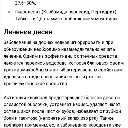
27,5–30%;
Гидроперит (Карбамида пероксид, Пергидрит).
Таблетки 1,5 грамма с добавлением мочевины.
Лечение десен
Заболевания на деснах нельзя игнорировать и при
обнаружении необходимо незамедлительно начать
лечение. Одним из эффективных аптечных средств
является перекись водорода, которая благодаря своим
противомикробным и антибактериальным свойствам
идеальна в виде полосканий полости рта как
профилактическое средство.
Активный кислород предотвращает болезни десен и
слизистой оболочки, устраняет кариес, удаляет налет,
оставшийся после чистки зубов, избавляет от зубной
боли и галитоза (неприятный запах изо рта). Также
препарат применим, если заболевания пародонта уже