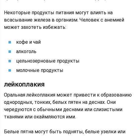
Некоторые продукты питания могут влиять на
всасывание железа в организм. Человек с анемией
может захотеть избежать:
кофе и чай
алкоголь
цельнозерновые продукты
молочные продукты
лейкоплакия
Оральная лейкоплакия может привести к образованию
однородных, тонких, белых пятен на деснах. Они
чередуются с обычными деснами или слизистыми
тканями или окаймляются ими.
Белые пятна могут быть подняты, белые узелки или