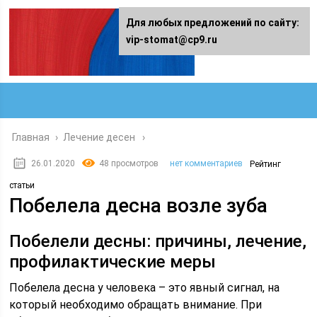
Для любых предложений по сайту:
vip-stomat@cp9.ru
Главная
›
Лечение десен
26.01.2020
48 просмотров
нет комментариев
Рейтинг
статьи
Побелела десна возле зуба
Побелели десны: причины, лечение,
профилактические меры
Побелела десна у человека – это явный сигнал, на
который необходимо обращать внимание. При