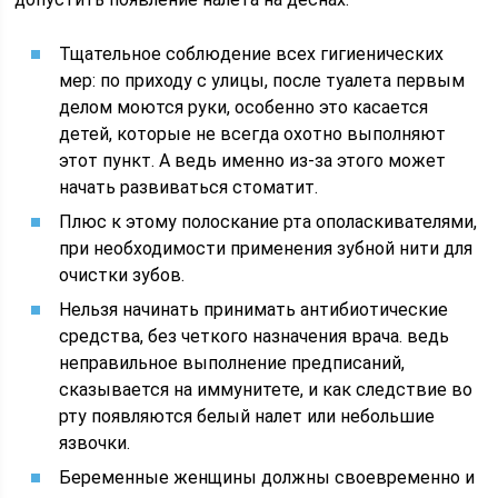
Тщательное соблюдение всех гигиенических
мер: по приходу с улицы, после туалета первым
делом моются руки, особенно это касается
детей, которые не всегда охотно выполняют
этот пункт. А ведь именно из-за этого может
начать развиваться стоматит.
Плюс к этому полоскание рта ополаскивателями,
при необходимости применения зубной нити для
очистки зубов.
Нельзя начинать принимать антибиотические
средства, без четкого назначения врача. ведь
неправильное выполнение предписаний,
сказывается на иммунитете, и как следствие во
рту появляются белый налет или небольшие
язвочки.
Беременные женщины должны своевременно и