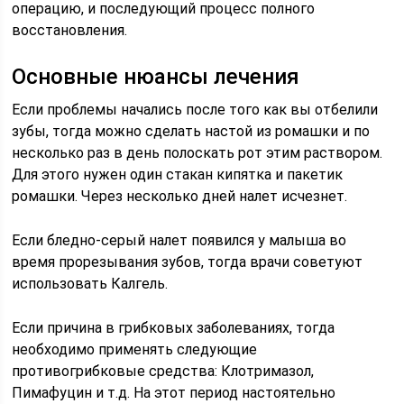
операцию, и последующий процесс полного
восстановления.
Основные нюансы лечения
Если проблемы начались после того как вы отбелили
зубы, тогда можно сделать настой из ромашки и по
несколько раз в день полоскать рот этим раствором.
Для этого нужен один стакан кипятка и пакетик
ромашки. Через несколько дней налет исчезнет.
Если бледно-серый налет появился у малыша во
время прорезывания зубов, тогда врачи советуют
использовать Калгель.
Если причина в грибковых заболеваниях, тогда
необходимо применять следующие
противогрибковые средства: Клотримазол,
Пимафуцин и т.д. На этот период настоятельно