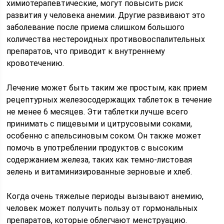
химиотерапевтические, могут повысить риск
развития у человека анемии. Другие развивают это
заболевание после приема слишком большого
количества нестероидных противовоспалительных
препаратов, что приводит к внутреннему
кровотечению.
Лечение может быть таким же простым, как прием
рецептурных железосодержащих таблеток в течение
не менее 6 месяцев. Эти таблетки лучше всего
принимать с пищевыми и цитрусовыми соками,
особенно с апельсиновым соком. Он также может
помочь в употреблении продуктов с высоким
содержанием железа, таких как темно-листовая
зелень и витаминизированные зерновые и хлеб.
Когда очень тяжелые периоды вызывают анемию,
человек может получить пользу от гормональных
препаратов, которые облегчают менструацию.