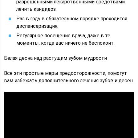
разрешенными лекарственными средствами
лечить кандидоз.
Раз в году в обязательном порядке проходится
диспансеризация.
Регулярное посещение врача, даже в те
моменты, когда вас ничего не беспокоит.
Белая десна над растущим зубом мудрости
Все эти простые меры предосторожности, помогут
вам избежать дополнительного лечения зубов и десен.