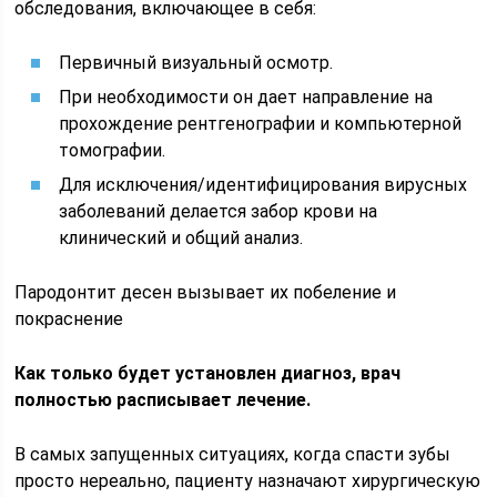
обследования, включающее в себя:
Первичный визуальный осмотр.
При необходимости он дает направление на
прохождение рентгенографии и компьютерной
томографии.
Для исключения/идентифицирования вирусных
заболеваний делается забор крови на
клинический и общий анализ.
Пародонтит десен вызывает их побеление и
покраснение
Как только будет установлен диагноз, врач
полностью расписывает лечение.
В самых запущенных ситуациях, когда спасти зубы
просто нереально, пациенту назначают хирургическую