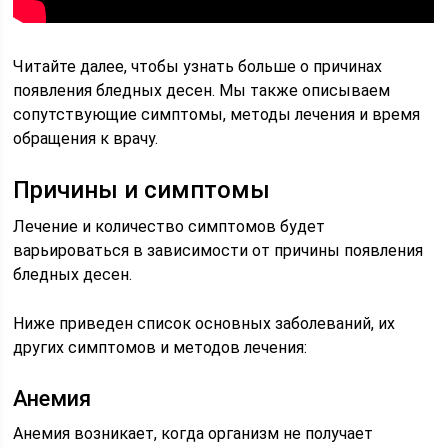
Читайте далее, чтобы узнать больше о причинах
появления бледных десен. Мы также описываем
сопутствующие симптомы, методы лечения и время
обращения к врачу.
Причины и симптомы
Лечение и количество симптомов будет
варьироваться в зависимости от причины появления
бледных десен.
Ниже приведен список основных заболеваний, их
других симптомов и методов лечения:
Анемия
Анемия возникает, когда организм не получает