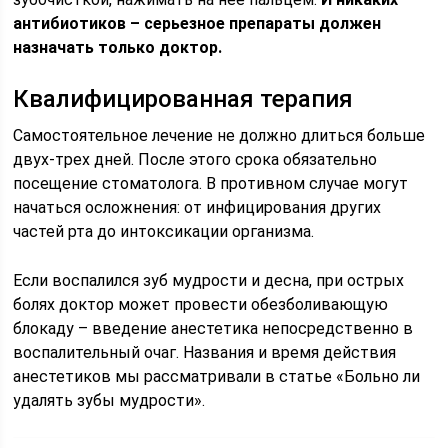
антибиотиков – серьезное препараты должен
назначать только доктор.
Квалифицированная терапия
Самостоятельное лечение не должно длиться больше
двух-трех дней. После этого срока обязательно
посещение стоматолога. В противном случае могут
начаться осложнения: от инфицирования других
частей рта до интоксикации организма.
Если воспалился зуб мудрости и десна, при острых
болях доктор может провести обезболивающую
блокаду – введение анестетика непосредственно в
воспалительный очаг. Названия и время действия
анестетиков мы рассматривали в статье «Больно ли
удалять зубы мудрости».