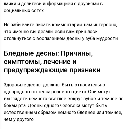
лайки и делитесь информацией с друзьями в
социальных сетях.
Не забывайте писать комментарии, нам интересно,
что именно вы делали, если вам пришлось
столкнуться с воспалением десны у зуба мудрости.
Бледные десны: Причины,
симптомы, лечение и
предупреждающие признаки
Здоровые десны должны быть относительно
однородного оттенка розового цвета. Они могут
выглядеть немного светлее вокруг зубов и темнее по
бокам рта. Десны одного человека могут быть
естественным образом немного бледнее или темнее,
чем у другого.