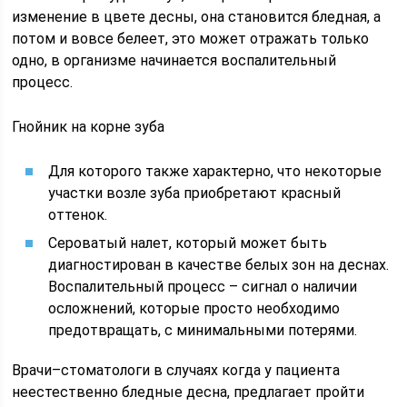
изменение в цвете десны, она становится бледная, а
потом и вовсе белеет, это может отражать только
одно, в организме начинается воспалительный
процесс.
Гнойник на корне зуба
Для которого также характерно, что некоторые
участки возле зуба приобретают красный
оттенок.
Сероватый налет, который может быть
диагностирован в качестве белых зон на деснах.
Воспалительный процесс – сигнал о наличии
осложнений, которые просто необходимо
предотвращать, с минимальными потерями.
Врачи–стоматологи в случаях когда у пациента
неестественно бледные десна, предлагает пройти