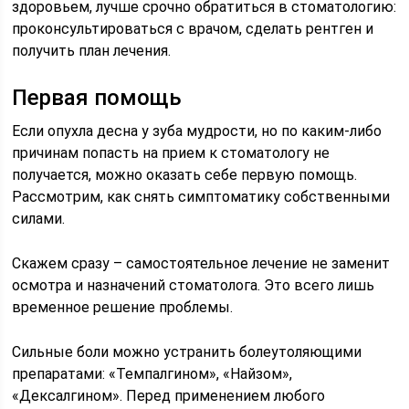
здоровьем, лучше срочно обратиться в стоматологию:
проконсультироваться с врачом, сделать рентген и
получить план лечения.
Первая помощь
Если опухла десна у зуба мудрости, но по каким-либо
причинам попасть на прием к стоматологу не
получается, можно оказать себе первую помощь.
Рассмотрим, как снять симптоматику собственными
силами.
Скажем сразу – самостоятельное лечение не заменит
осмотра и назначений стоматолога. Это всего лишь
временное решение проблемы.
Сильные боли можно устранить болеутоляющими
препаратами: «Темпалгином», «Найзом»,
«Дексалгином». Перед применением любого