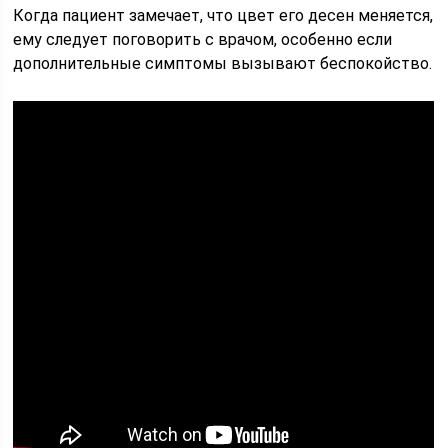
Когда пациент замечает, что цвет его десен меняется,
ему следует поговорить с врачом, особенно если
дополнительные симптомы вызывают беспокойство.