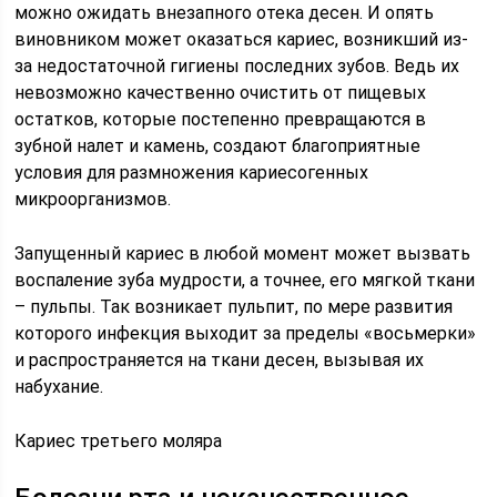
можно ожидать внезапного отека десен. И опять
виновником может оказаться кариес, возникший из-
за недостаточной гигиены последних зубов. Ведь их
невозможно качественно очистить от пищевых
остатков, которые постепенно превращаются в
зубной налет и камень, создают благоприятные
условия для размножения кариесогенных
микроорганизмов.
Запущенный кариес в любой момент может вызвать
воспаление зуба мудрости, а точнее, его мягкой ткани
– пульпы. Так возникает пульпит, по мере развития
которого инфекция выходит за пределы «восьмерки»
и распространяется на ткани десен, вызывая их
набухание.
Кариес третьего моляра