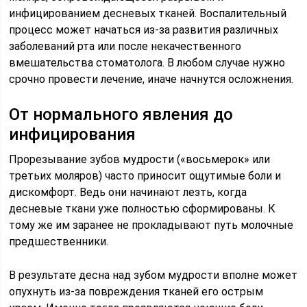
инфицированием десневых тканей. Воспалительный
процесс может начаться из-за развития различных
заболеваний рта или после некачественного
вмешательства стоматолога. В любом случае нужно
срочно провести лечение, иначе начнутся осложнения.
От нормального явления до
инфицирования
Прорезывание зубов мудрости («восьмерок» или
третьих моляров) часто приносит ощутимые боли и
дискомфорт. Ведь они начинают лезть, когда
десневые ткани уже полностью сформированы. К
тому же им заранее не прокладывают путь молочные
предшественники.
В результате десна над зубом мудрости вполне может
опухнуть из-за повреждения тканей его острым