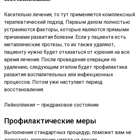
Касательно лечения, то тут применяется комплексный
терапевтический подход. Первым делом полностью
устраняются факторы, которые являются прямыми
причинами развития болезни. Если у пациента есть
металлические протезы, то их также удаляют,
пациенту нужно будет отказаться от курения на все
время лечения. После проведения операции по
удалению, следующим этапом будет профилактика
развития воспалительных или инфекционных
процессов. Потом уже наступает период
восстановления.
Лейкоплакия — предраковое состояние
Профилактические меры
Выполнения стандартных процедур, поможет вам не
допустить появление налета на деснах.