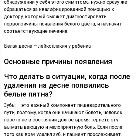
обнаружении у себя этого симптома, нужно сразу же
обращаться за квалифицированной помощью к
доктору, который сможет диагностировать
первопричины появления белого цвета, и назначит
соответствующие лечение.
Белая десна — лейкоплакия у ребенка
Основные причины появления
Что делать в ситуации, когда после
удаления на десне появились
белые пятна?
Зубы – это важный компонент пищеварительного
пути, поэтому, когда они начинают болеть, человек
просто не в состоянии долгое время терпеть эту
выматывающую и малоприятную боль. Если после
того как врач удалил зуб, и пациент прослеживает