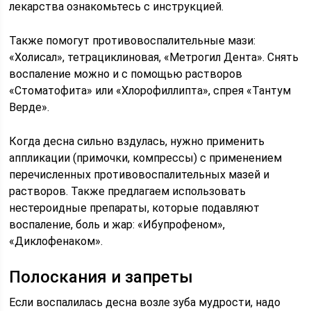
лекарства ознакомьтесь с инструкцией.
Также помогут противовоспалительные мази:
«Холисал», тетрациклиновая, «Метрогил Дента». Снять
воспаление можно и с помощью растворов
«Стоматофита» или «Хлорофиллипта», спрея «Тантум
Верде».
Когда десна сильно вздулась, нужно применить
аппликации (примочки, компрессы) с применением
перечисленных противовоспалительных мазей и
растворов. Также предлагаем использовать
нестероидные препараты, которые подавляют
воспаление, боль и жар: «Ибупрофеном»,
«Диклофенаком».
Полоскания и запреты
Если воспалилась десна возле зуба мудрости, надо