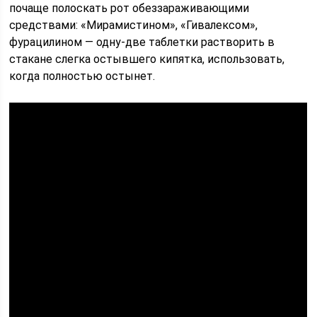
почаще полоскать рот обеззараживающими
средствами: «Мирамистином», «Гивалексом»,
фурацилином — одну-две таблетки растворить в
стакане слегка остывшего кипятка, использовать,
когда полностью остынет.