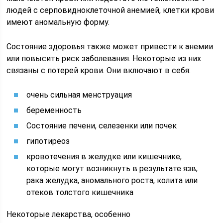
людей с серповидноклеточной анемией, клетки крови
имеют аномальную форму.
Состояние здоровья также может привести к анемии
или повысить риск заболевания. Некоторые из них
связаны с потерей крови. Они включают в себя:
очень сильная менструация
беременность
Состояние печени, селезенки или почек
гипотиреоз
кровотечения в желудке или кишечнике,
которые могут возникнуть в результате язв,
рака желудка, аномального роста, колита или
отеков толстого кишечника
Некоторые лекарства, особенно