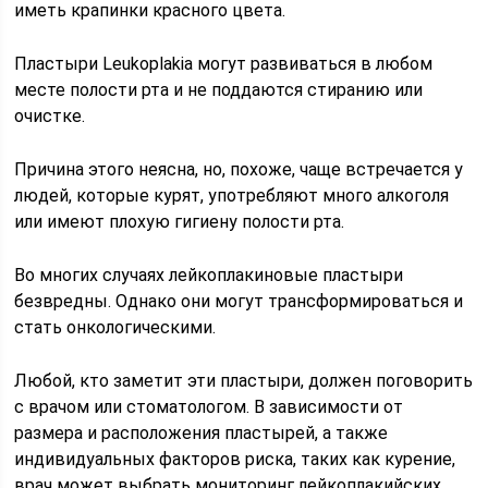
иметь крапинки красного цвета.
Пластыри Leukoplakia могут развиваться в любом
месте полости рта и не поддаются стиранию или
очистке.
Причина этого неясна, но, похоже, чаще встречается у
людей, которые курят, употребляют много алкоголя
или имеют плохую гигиену полости рта.
Во многих случаях лейкоплакиновые пластыри
безвредны. Однако они могут трансформироваться и
стать онкологическими.
Любой, кто заметит эти пластыри, должен поговорить
с врачом или стоматологом. В зависимости от
размера и расположения пластырей, а также
индивидуальных факторов риска, таких как курение,
врач может выбрать мониторинг лейкоплакийских