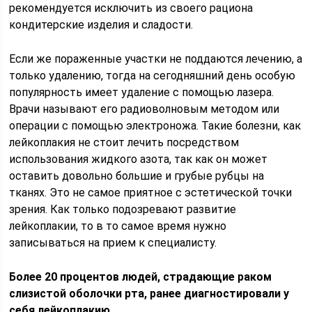
рекомендуется исключить из своего рациона
кондитерские изделия и сладости.
Если же пораженные участки не поддаются лечению, а
только удалению, тогда на сегодняшний день особую
популярность имеет удаление с помощью лазера.
Врачи называют его радиоволновым методом или
операции с помощью электроножа. Такие болезни, как
лейкоплакия не стоит лечить посредством
использования жидкого азота, так как он может
оставить довольно большие и грубые рубцы на
тканях. Это не самое приятное с эстетической точки
зрения. Как только подозревают развитие
лейкоплакии, то в то самое время нужно
записываться на прием к специалисту.
Более 20 процентов людей, страдающие раком
слизистой оболочки рта, ранее диагностировали у
себя лейкоплакию.