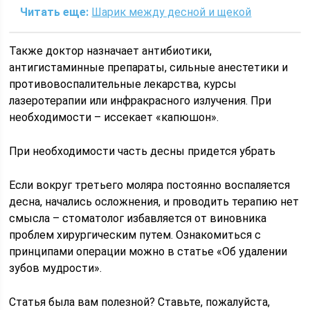
Читать еще:
Шарик между десной и щекой
Также доктор назначает антибиотики,
антигистаминные препараты, сильные анестетики и
противовоспалительные лекарства, курсы
лазеротерапии или инфракрасного излучения. При
необходимости – иссекает «капюшон».
При необходимости часть десны придется убрать
Если вокруг третьего моляра постоянно воспаляется
десна, начались осложнения, и проводить терапию нет
смысла – стоматолог избавляется от виновника
проблем хирургическим путем. Ознакомиться с
принципами операции можно в статье «Об удалении
зубов мудрости».
Статья была вам полезной? Ставьте, пожалуйста,