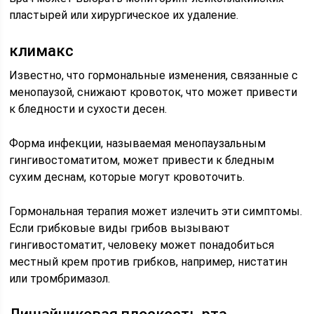
пластырей или хирургическое их удаление.
климакс
Известно, что гормональные изменения, связанные с
менопаузой, снижают кровоток, что может привести
к бледности и сухости десен.
Форма инфекции, называемая менопаузальным
гингивостоматитом, может привести к бледным
сухим деснам, которые могут кровоточить.
Гормональная терапия может излечить эти симптомы.
Если грибковые виды грибов вызывают
гингивостоматит, человеку может понадобиться
местный крем против грибков, например, нистатин
или тромбримазол.