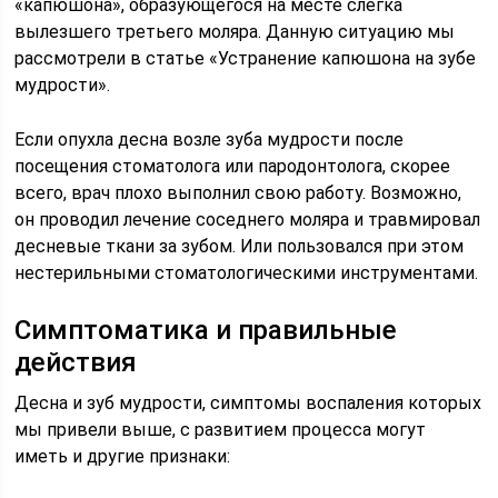
«капюшона», образующегося на месте слегка
вылезшего третьего моляра. Данную ситуацию мы
рассмотрели в статье «Устранение капюшона на зубе
мудрости».
Если опухла десна возле зуба мудрости после
посещения стоматолога или пародонтолога, скорее
всего, врач плохо выполнил свою работу. Возможно,
он проводил лечение соседнего моляра и травмировал
десневые ткани за зубом. Или пользовался при этом
нестерильными стоматологическими инструментами.
Симптоматика и правильные
действия
Десна и зуб мудрости, симптомы воспаления которых
мы привели выше, с развитием процесса могут
иметь и другие признаки: