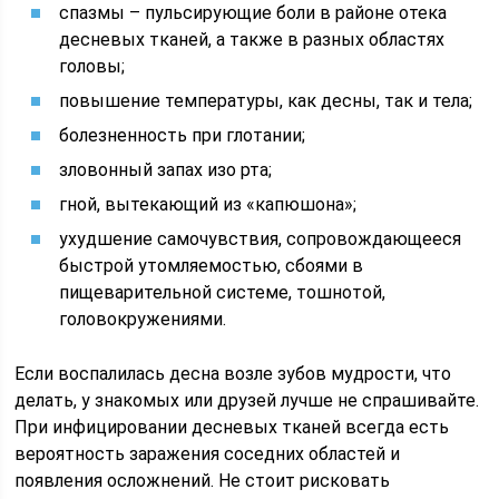
спазмы – пульсирующие боли в районе отека
десневых тканей, а также в разных областях
головы;
повышение температуры, как десны, так и тела;
болезненность при глотании;
зловонный запах изо рта;
гной, вытекающий из «капюшона»;
ухудшение самочувствия, сопровождающееся
быстрой утомляемостью, сбоями в
пищеварительной системе, тошнотой,
головокружениями.
Если воспалилась десна возле зубов мудрости, что
делать, у знакомых или друзей лучше не спрашивайте.
При инфицировании десневых тканей всегда есть
вероятность заражения соседних областей и
появления осложнений. Не стоит рисковать