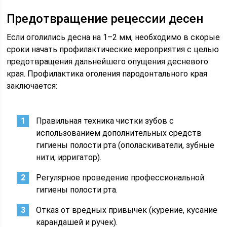
Предотвращение рецессии десен
Если оголились десна на 1–2 мм, необходимо в скорые
сроки начать профилактические мероприятия с целью
предотвращения дальнейшего опущения десневого
края. Профилактика оголения пародонтального края
заключается:
Правильная техника чистки зубов с
использованием дополнительных средств
гигиены полости рта (ополаскиватели, зубные
нити, ирригатор).
Регулярное проведение профессиональной
гигиены полости рта.
Отказ от вредных привычек (курение, кусание
карандашей и ручек).