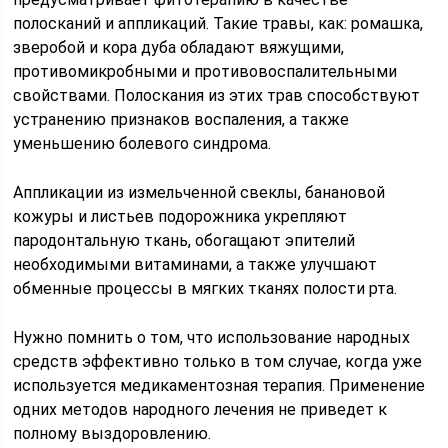
полосканий и аппликаций. Такие травы, как: ромашка,
зверобой и кора дуба обладают вяжущими,
противомикробными и противовоспалительными
свойствами. Полоскания из этих трав способствуют
устранению признаков воспаления, а также
уменьшению болевого синдрома.
Аппликации из измельченной свеклы, банановой
кожуры и листьев подорожника укрепляют
пародонтальную ткань, обогащают эпителий
необходимыми витаминами, а также улучшают
обменные процессы в мягких тканях полости рта.
Нужно помнить о том, что использование народных
средств эффективно только в том случае, когда уже
используется медикаментозная терапия. Применение
одних методов народного лечения не приведет к
полному выздоровлению.