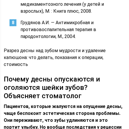
медикаментозного лечения (у детей и
взрослых), М. : Книга плюс, 2008.
Грудянов А.И. — Антимикробная и
противовоспалительная терапия в
пародонтологии, М., 2004.
Разрез десны над зубом мудрости и удаление
капюшона: что делать, показания к операции,
стоимость
Почему десны опускаются и
оголяются шейки зубов?
Объясняет стоматолог
Пациентов, которые жалуются на опущение десны,
чаще беспокоит эстетическая сторона проблемы.
Они переживают, что зубы удлиняются и это
портит улыбку. Но вообще последствия у рецессии