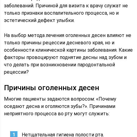
заболеваний. Причиной для визита к врачу служат не
только признаки воспалительного процесса, но и
эстетический дефект улыбки.
На выбор метода лечения оголенных десен влияют не
только причины рецессии десневого края, но и
особенности клинической картины заболевания. Какие
факторы провоцируют поднятие десны над зубом и
что делать при возникновении пародонтальной
рецессии?
Причины оголенных десен
Многие пациенты задаются вопросом: «Почему
оседают десна и оголяются зубы?». Причинами
неприятного процесса во рту могут служить:
Нетщательная гигиена полости рта.