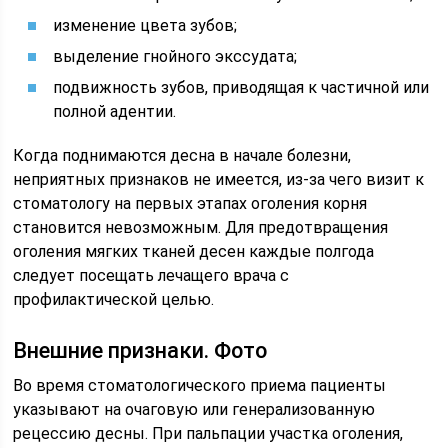
изменение цвета зубов;
выделение гнойного экссудата;
подвижность зубов, приводящая к частичной или
полной адентии.
Когда поднимаются десна в начале болезни,
неприятных признаков не имеется, из-за чего визит к
стоматологу на первых этапах оголения корня
становится невозможным. Для предотвращения
оголения мягких тканей десен каждые полгода
следует посещать лечащего врача с
профилактической целью.
Внешние признаки. Фото
Во время стоматологического приема пациенты
указывают на очаговую или генерализованную
рецессию десны. При пальпации участка оголения,