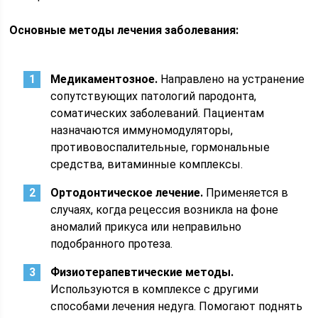
Основные методы лечения заболевания:
Медикаментозное.
Направлено на устранение
сопутствующих патологий пародонта,
соматических заболеваний. Пациентам
назначаются иммуномодуляторы,
противовоспалительные, гормональные
средства, витаминные комплексы.
Ортодонтическое лечение.
Применяется в
случаях, когда рецессия возникла на фоне
аномалий прикуса или неправильно
подобранного протеза.
Физиотерапевтические методы.
Используются в комплексе с другими
способами лечения недуга. Помогают поднять