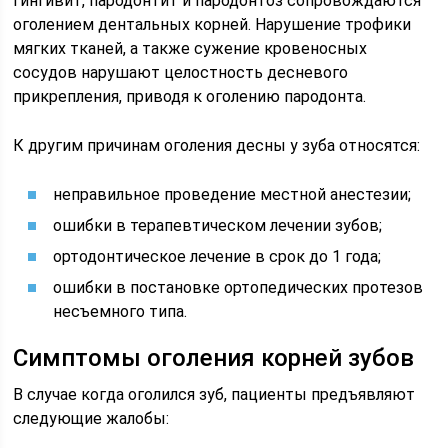
Гингивит, пародонтит и пародонтоз сопровождаются
оголением дентальных корней. Нарушение трофики
мягких тканей, а также сужение кровеносных
сосудов нарушают целостность десневого
прикрепления, приводя к оголению пародонта.
К другим причинам оголения десны у зуба относятся:
неправильное проведение местной анестезии;
ошибки в терапевтическом лечении зубов;
ортодонтическое лечение в срок до 1 года;
ошибки в постановке ортопедических протезов
несъемного типа.
Симптомы оголения корней зубов
В случае когда оголился зуб, пациенты предъявляют
следующие жалобы: