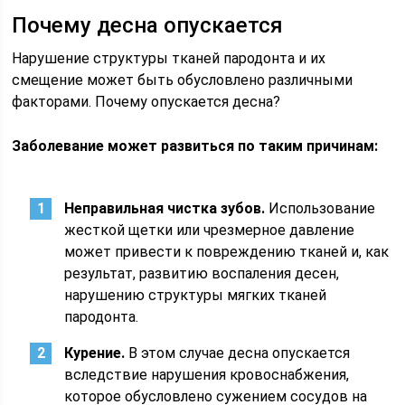
Почему десна опускается
Нарушение структуры тканей пародонта и их
смещение может быть обусловлено различными
факторами. Почему опускается десна?
Заболевание может развиться по таким причинам:
Неправильная чистка зубов.
Использование
жесткой щетки или чрезмерное давление
может привести к повреждению тканей и, как
результат, развитию воспаления десен,
нарушению структуры мягких тканей
пародонта.
Курение.
В этом случае десна опускается
вследствие нарушения кровоснабжения,
которое обусловлено сужением сосудов на