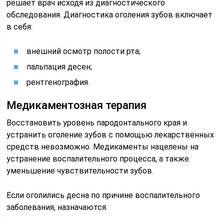
решает врач исходя из диагностического
обследования. Диагностика оголения зубов включает
в себя:
внешний осмотр полости рта;
пальпация десен;
рентгенография.
Медикаментозная терапия
Восстановить уровень пародонтального края и
устранить оголение зубов с помощью лекарственных
средств невозможно. Медикаменты нацелены на
устранение воспалительного процесса, а также
уменьшение чувствительности зубов.
Если оголились десна по причине воспалительного
заболевания, назначаются: