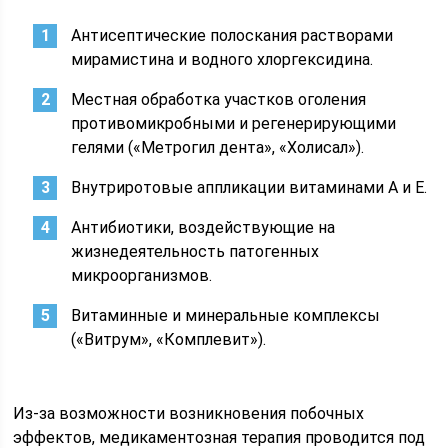
Антисептические полоскания растворами
мирамистина и водного хлоргексидина.
Местная обработка участков оголения
противомикробными и регенерирующими
гелями («Метрогил дента», «Холисал»).
Внутриротовые аппликации витаминами А и Е.
Антибиотики, воздействующие на
жизнедеятельность патогенных
микроорганизмов.
Витаминные и минеральные комплексы
(«Витрум», «Комплевит»).
Из-за возможности возникновения побочных
эффектов, медикаментозная терапия проводится под