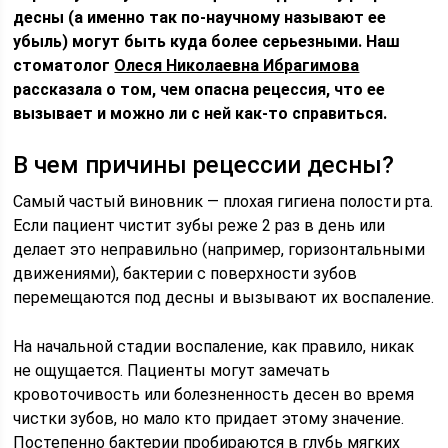
десны (а именно так по-научному называют ее
убыль) могут быть куда более серьезными. Наш
стоматолог
Олеся Николаевна Ибрагимова
рассказала о том, чем опасна рецессия, что ее
вызывает и можно ли с ней как-то справиться.
В чем причины рецессии десны?
Самый частый виновник — плохая гигиена полости рта.
Если пациент чистит зубы реже 2 раз в день или
делает это неправильно (например, горизонтальными
движениями), бактерии с поверхности зубов
перемещаются под десны и вызывают их воспаление.
На начальной стадии воспаление, как правило, никак
не ощущается. Пациенты могут замечать
кровоточивость или болезненность десен во время
чистки зубов, но мало кто придает этому значение.
Постепенно бактерии пробираются в глубь мягких