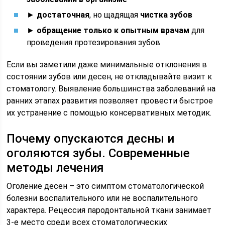
►
достаточная
, но щадящая
чистка зубов
►
обращение только к опытным врачам
для
проведения протезирования зубов
Если вы заметили даже минимальные отклонения в
состоянии зубов или десен, не откладывайте визит к
стоматологу. Выявление большинства заболеваний на
ранних этапах развития позволяет провести быстрое
их устранение с помощью консервативных методик.
Почему опускаются десны и
оголяются зубы. Современные
методы лечения
Оголение десен – это симптом стоматологической
болезни воспалительного или не воспалительного
характера. Рецессия пародонтальной ткани занимает
3-е место среди всех стоматологических