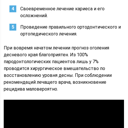
Своевременное лечение кариеса и его
осложнений.
Проведение правильного ортодонтического и
ортопедического лечения.
При вовремя начатом лечении прогноз оголения
десневого края благоприятен. Из 100%
пародонтологических пациентов лишь у 7%
проводится хирургическое вмешательство по
восстановлению уровня десны. При соблюдении
рекомендаций лечащего врача, возникновение
рецидива маловероятно.