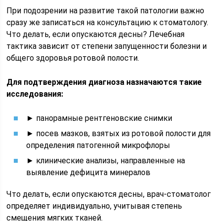
При подозрении на развитие такой патологии важно
сразу же записаться на консультацию к стоматологу.
Что делать, если опускаются десны? Лечебная
тактика зависит от степени запущенности болезни и
общего здоровья ротовой полости.
Для подтверждения диагноза назначаются такие
исследования:
► панорамные рентгеновские снимки
► посев мазков, взятых из ротовой полости для
определения патогенной микрофлоры
► клинические анализы, направленные на
выявление дефицита минералов
Что делать, если опускаются десны, врач-стоматолог
определяет индивидуально, учитывая степень
смещения мягких тканей.