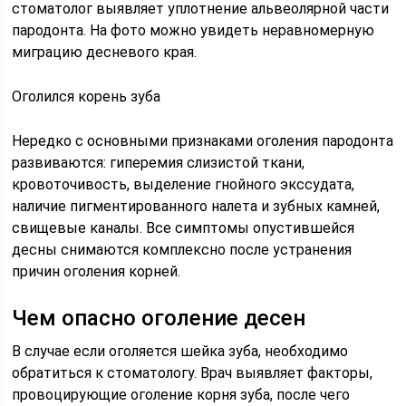
стоматолог выявляет уплотнение альвеолярной части
пародонта. На фото можно увидеть неравномерную
миграцию десневого края.
Оголился корень зуба
Нередко с основными признаками оголения пародонта
развиваются: гиперемия слизистой ткани,
кровоточивость, выделение гнойного экссудата,
наличие пигментированного налета и зубных камней,
свищевые каналы. Все симптомы опустившейся
десны снимаются комплексно после устранения
причин оголения корней.
Чем опасно оголение десен
В случае если оголяется шейка зуба, необходимо
обратиться к стоматологу. Врач выявляет факторы,
провоцирующие оголение корня зуба, после чего