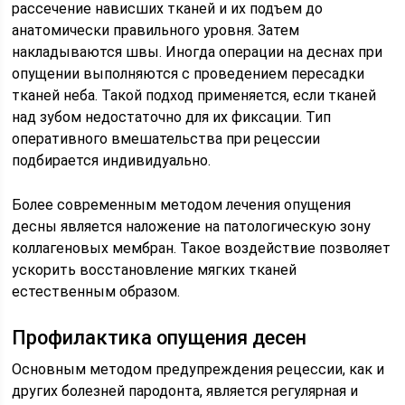
рассечение нависших тканей и их подъем до
анатомически правильного уровня. Затем
накладываются швы. Иногда операции на деснах при
опущении выполняются с проведением пересадки
тканей неба. Такой подход применяется, если тканей
над зубом недостаточно для их фиксации. Тип
оперативного вмешательства при рецессии
подбирается индивидуально.
Более современным методом лечения опущения
десны является наложение на патологическую зону
коллагеновых мембран. Такое воздействие позволяет
ускорить восстановление мягких тканей
естественным образом.
Профилактика опущения десен
Основным методом предупреждения рецессии, как и
других болезней пародонта, является регулярная и