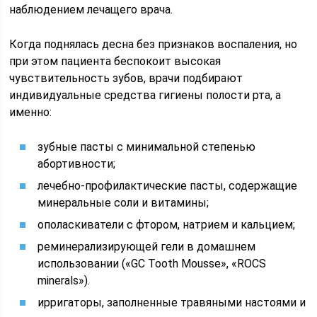
наблюдением лечащего врача.
Когда поднялась десна без признаков воспаления, но
при этом пациента беспокоит высокая
чувствительность зубов, врачи подбирают
индивидуальные средства гигиены полости рта, а
именно:
зубные пасты с минимальной степенью
абортивности;
лечебно-профилактические пасты, содержащие
минеральные соли и витамины;
ополаскиватели с фтором, натрием и кальцием;
реминерализирующей гели в домашнем
использовании («GC Tooth Mousse», «ROCS
minerals»).
ирригаторы, заполненные травяными настоями и