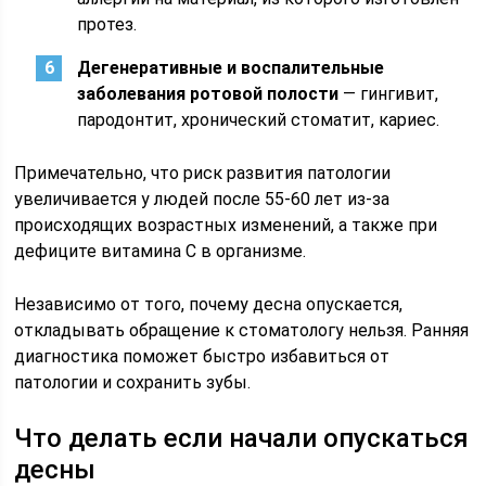
протез.
Дегенеративные и воспалительные
заболевания ротовой полости
— гингивит,
пародонтит, хронический стоматит, кариес.
Примечательно, что риск развития патологии
увеличивается у людей после 55-60 лет из-за
происходящих возрастных изменений, а также при
дефиците витамина С в организме.
Независимо от того, почему десна опускается,
откладывать обращение к стоматологу нельзя. Ранняя
диагностика поможет быстро избавиться от
патологии и сохранить зубы.
Что делать если начали опускаться
десны