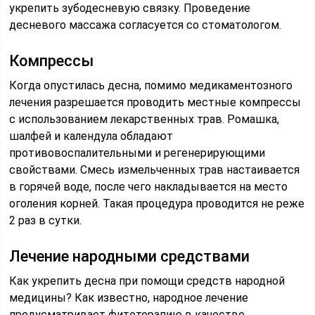
укрепить зубодесневую связку. Проведение
десневого массажа согласуется со стоматологом.
Компрессы
Когда опустилась десна, помимо медикаментозного
лечения разрешается проводить местные компрессы
с использованием лекарственных трав. Ромашка,
шалфей и календула обладают
противовоспалительными и регенерирующими
свойствами. Смесь измельченных трав настаивается
в горячей воде, после чего накладывается на место
оголения корней. Такая процедура проводится не реже
2 раз в сутки.
Лечение народными средствами
Как укрепить десна при помощи средств народной
медицины? Как известно, народное лечение
предусматривает фитотерапию в качестве