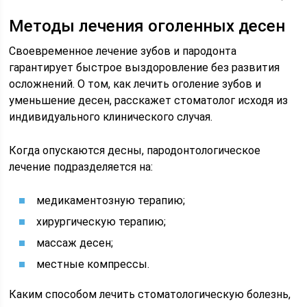
Методы лечения оголенных десен
Своевременное лечение зубов и пародонта
гарантирует быстрое выздоровление без развития
осложнений. О том, как лечить оголение зубов и
уменьшение десен, расскажет стоматолог исходя из
индивидуального клинического случая.
Когда опускаются десны, пародонтологическое
лечение подразделяется на:
медикаментозную терапию;
хирургическую терапию;
массаж десен;
местные компрессы.
Каким способом лечить стоматологическую болезнь,