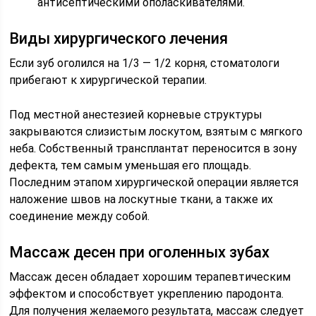
антисептическими ополаскивателями.
Виды хирургического лечения
Если зуб оголился на 1/3 — 1/2 корня, стоматологи
прибегают к хирургической терапии.
Под местной анестезией корневые структуры
закрываются слизистым лоскутом, взятым с мягкого
неба. Собственный трансплантат переносится в зону
дефекта, тем самым уменьшая его площадь.
Последним этапом хирургической операции является
наложение швов на лоскутные ткани, а также их
соединение между собой.
Массаж десен при оголенных зубах
Массаж десен обладает хорошим терапевтическим
эффектом и способствует укреплению пародонта.
Для получения желаемого результата, массаж следует