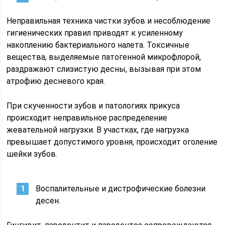
Неправильная техника чистки зубов и несоблюдение
гигиенических правил приводят к усиленному
накоплению бактериального налета. Токсичные
вещества, выделяемые патогенной микрофлорой,
раздражают слизистую десны, вызывая при этом
атрофию десневого края.
При скученности зубов и патологиях прикуса
происходит неправильное распределение
жевательной нагрузки. В участках, где нагрузка
превышает допустимого уровня, происходит оголение
шейки зубов.
Воспалительные и дистрофические болезни
десен.