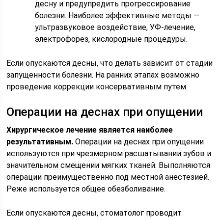
десну и предупредить прогрессирование
болезни. Наиболее эффективные методы —
ультразвуковое воздействие, УФ-лечение,
электрофорез, кислородные процедуры.
Если опускаются десны, что делать зависит от стадии
запущенности болезни. На ранних этапах возможно
проведение коррекции консервативным путем.
Операции на деснах при опущении
Хирургическое лечение является наиболее
результативным.
Операции на деснах при опущении
используются при чрезмерном расшатывании зубов и
значительном смещении мягких тканей. Выполняются
операции преимущественно под местной анестезией.
Реже используется общее обезболивание.
Если опускаются десны, стоматолог проводит