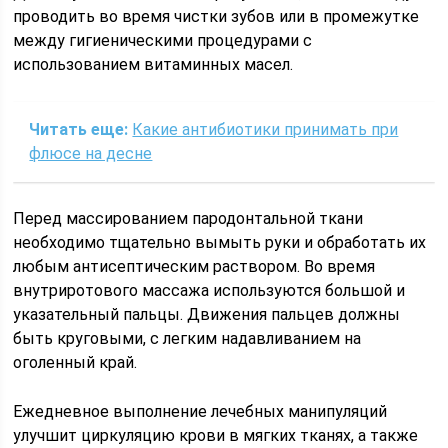
проводить во время чистки зубов или в промежутке
между гигиеническими процедурами с
использованием витаминных масел.
Читать еще:
Какие антибиотики принимать при
флюсе на десне
Перед массированием пародонтальной ткани
необходимо тщательно вымыть руки и обработать их
любым антисептическим раствором. Во время
внутриротового массажа используются большой и
указательный пальцы. Движения пальцев должны
быть круговыми, с легким надавливанием на
оголенный край.
Ежедневное выполнение лечебных манипуляций
улучшит циркуляцию крови в мягких тканях, а также