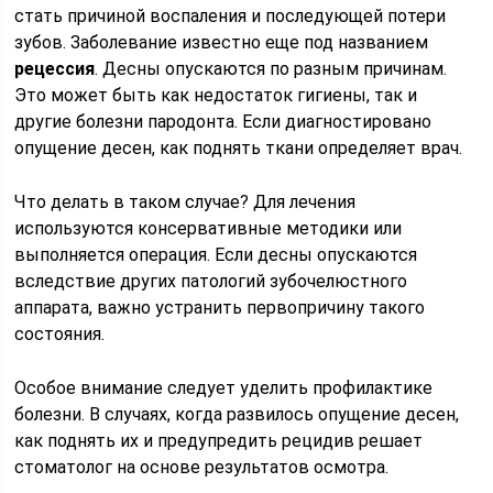
стать причиной воспаления и последующей потери
зубов. Заболевание известно еще под названием
рецессия
. Десны опускаются по разным причинам.
Это может быть как недостаток гигиены, так и
другие болезни пародонта. Если диагностировано
опущение десен, как поднять ткани определяет врач.
Что делать в таком случае? Для лечения
используются консервативные методики или
выполняется операция. Если десны опускаются
вследствие других патологий зубочелюстного
аппарата, важно устранить первопричину такого
состояния.
Особое внимание следует уделить профилактике
болезни. В случаях, когда развилось опущение десен,
как поднять их и предупредить рецидив решает
стоматолог на основе результатов осмотра.