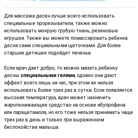
Для массажа десен лучше всего использовать
специальные прорезыватели, также можно
использовать мокрую грубую ткань, резиновые
игрушки. Также вы можете помассировать ребенка
десна сами специальными щеточками. Для более
старших детишек подойдет печенье.
Если врач дает добро, то можно мазать ребенку
десны
специальными гелями
, однако они дают
эффект всего лишь на час, при этом их нельзя
использовать более трех раз в сутки. Если появляется
высокая температура, врач может назначить
жаропонижающее средство на основе ибупрофена
или парацетамола, но его тоже нельзя принимать чаще
трех раз в день и только при выраженном
беспокойстве малыша.