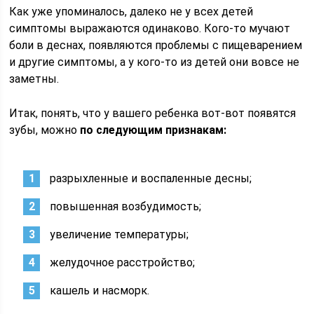
Как уже упоминалось, далеко не у всех детей
симптомы выражаются одинаково. Кого-то мучают
боли в деснах, появляются проблемы с пищеварением
и другие симптомы, а у кого-то из детей они вовсе не
заметны.
Итак, понять, что у вашего ребенка вот-вот появятся
зубы, можно
по следующим признакам:
разрыхленные и воспаленные десны;
повышенная возбудимость;
увеличение температуры;
желудочное расстройство;
кашель и насморк.