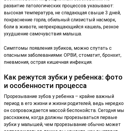
развитие патологических процессов указывают:
высокая температура, не спадающая свыше 3 дней,
покраснение горла, обильный слизистый насморк,
боли в животе, непрекращающийся кашель, резкое
ухудшение самочувствия малыша.
Симптомы появления зубиков, можно спутать с
опасными заболеваниями: ОРВИ, стоматит, бронхит,
пневмония, острая кишечная инфекция.
Как режутся зубки у ребенка: фото
и особенности процесса
Прорезывание зубов у ребенка – крайне важный
период в его жизни и жизни родителей, ведь нередко
он сопровождается массой беспокойств. Сегодня мы
расскажем, когда должны прорезываться первые
зубки у малышей, чем прорезывание обычно может