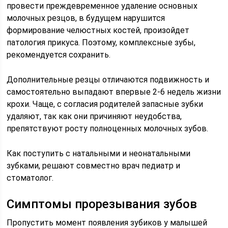
провести преждевременное удаление основных
молочных резцов, в будущем нарушится
формирование челюстных костей, произойдет
патология прикуса. Поэтому, комплексные зубы,
рекомендуется сохранить.
Дополнительные резцы отличаются подвижность и
самостоятельно выпадают впервые 2-6 недель жизни
крохи. Чаще, с согласия родителей запасные зубки
удаляют, так как они причиняют неудобства,
препятствуют росту полноценных молочных зубов.
Как поступить с натальными и неонатальными
зубками, решают совместно врач педиатр и
стоматолог.
Симптомы прорезывания зубов
Пропустить момент появления зубиков у малышей