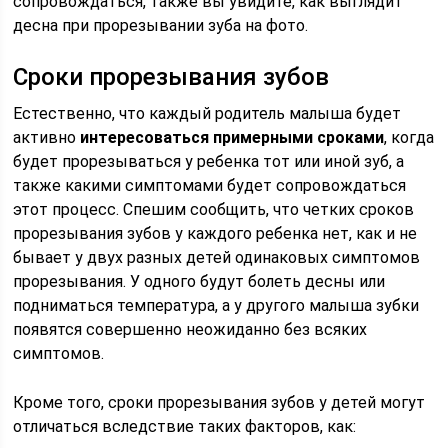
сопровождаться, также вы увидите, как выглядит
десна при прорезывании зуба на фото.
Сроки прорезывания зубов
Естественно, что каждый родитель малыша будет
активно
интересоваться примерными сроками
, когда
будет прорезываться у ребенка тот или иной зуб, а
также какими симптомами будет сопровождаться
этот процесс. Спешим сообщить, что четких сроков
прорезывания зубов у каждого ребенка нет, как и не
бывает у двух разных детей одинаковых симптомов
прорезывания. У одного будут болеть десны или
подниматься температура, а у другого малыша зубки
появятся совершенно неожиданно без всяких
симптомов.
Кроме того, сроки прорезывания зубов у детей могут
отличаться вследствие таких факторов, как: