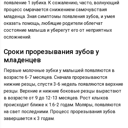
появление 1 зубика. К сожалению, часто, волнующий
процесс омрачается снижением самочувствия
младенца. Зная симптомы появления зубов, и умея
оказать помощь, любящие родители облегчат
состояние малыша и уберегут его от неприятных
осложнений.
Сроки прорезывания зубов у
младенцев
Первые молочные зубки у малышей появляются в
возрасте 6-7 месяцев. Сначала прорезываются
нижние резцы, спустя 3-6 недель появляются верхние
резцы. Верхние и нижние боковые резцы вырастают
в возрасте от 9 до 12-13 месяцев. Рост клыков
происходит ближе к 1.6-2 годам. Моляры, появляются
на свет последними. Процесс прорезывания зубов
завершается к 3 годам.