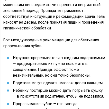
маленьким непоседам легче перенести неприятный
жизненный период. Препараты применяют,
соответствуя инструкции и рекомендации врача. Гель
наносят на десны, после принятия пищи и проведения
гигиенической обработки.
Вот международные рекомендации для облегчения
прорезывания зубов:
Игрушки-прорезыватели с жидким содержимым
— предварительно их нужно положить в
холодильник. Правда, эффект тоже
незначительный, но они точно безопасны.
Родители могут сделать массаж десен пальцем.
Ребенку постарше можно дать погрызть сушку
— в присутствии родителей, чтобы не подавился.
Прорезывание зубов — это всегда