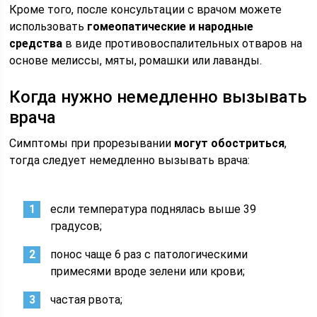
Кроме того, после консультации с врачом можете
использовать
гомеопатические и народные
средства
в виде противовоспалительных отваров на
основе мелиссы, мяты, ромашки или лаванды.
Когда нужно немедленно вызывать
врача
Симптомы при прорезывании
могут обостриться
,
тогда следует немедленно вызывать врача:
если температура поднялась выше 39
градусов;
понос чаще 6 раз с патологическими
примесями вроде зелени или крови;
частая рвота;