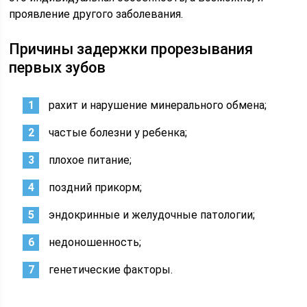
проявление другого заболевания.
Причины задержки прорезывания
первых зубов
рахит и нарушение минерального обмена;
частые болезни у ребенка;
плохое питание;
поздний прикорм;
эндокринные и желудочные патологии;
недоношенность;
генетические факторы.