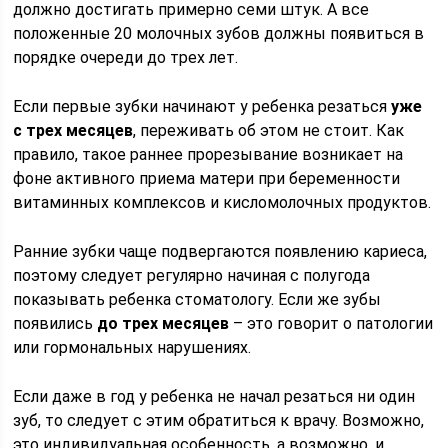
должно достигать примерно семи штук. А все
положенные 20 молочных зубов должны появиться в
порядке очереди до трех лет.
Если первые зубки начинают у ребенка резаться
уже
с трех месяцев
, переживать об этом не стоит. Как
правило, такое раннее прорезывание возникает на
фоне активного приема матери при беременности
витаминных комплексов и кисломолочных продуктов.
Ранние зубки чаще подвергаются появлению кариеса,
поэтому следует регулярно начиная с полугода
показывать ребенка стоматологу. Если же зубы
появились
до трех месяцев
– это говорит о патологии
или гормональных нарушениях.
Если даже в год у ребенка не начал резаться ни один
зуб, то следует с этим обратиться к врачу. Возможно,
это индивидуальная особенность, а возможно, и