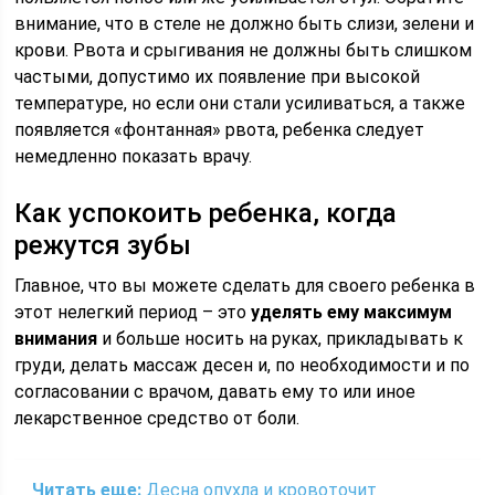
внимание, что в стеле не должно быть слизи, зелени и
крови. Рвота и срыгивания не должны быть слишком
частыми, допустимо их появление при высокой
температуре, но если они стали усиливаться, а также
появляется «фонтанная» рвота, ребенка следует
немедленно показать врачу.
Как успокоить ребенка, когда
режутся зубы
Главное, что вы можете сделать для своего ребенка в
этот нелегкий период – это
уделять ему максимум
внимания
и больше носить на руках, прикладывать к
груди, делать массаж десен и, по необходимости и по
согласовании с врачом, давать ему то или иное
лекарственное средство от боли.
Читать еще:
Десна опухла и кровоточит