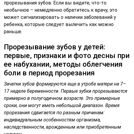
прорезывания зубов. Если вы видите, что-то
необычное – немедленно обратитесь к врачу, это
может сигнализировать о наличии заболеваний у
ребенка, которые следует вылечить как можно
раньше.
Прорезывание зубов у детей:
первые, признаки и фото десны при
ее набухании, методы облегчения
боли в период прорезания
Зачатки зубов формируются еще в утробе матери на 7–
17 неделе беременности. Первые зубки прорезываются
примерно в полугодичном возрасте. Это примерные
сроки, они могут иметь небольшой диапазон. Время
прорезания сдвигается по разным причинам:
индивидуальным особенностям организма,
наследственности, врожденным или приобретенным