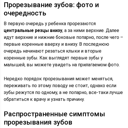
Прорезывание зубов: фото и
очередность
В первую очередь у ребенка прорезаются
центральные резцы внизу
, а за ними верхние. Далее
идут верхние и нижние боковые попарно, после чего –
первые коренные вверху и внизу. В последнюю
очередь начинают резаться клыки и вторые
коренные зубы. Как выглядят первые зубы у
малышей, вы можете увидеть на прилагаемом фото.
Нередко порядок прорезывания может меняться,
переживать по этому поводу не стоит, однако если
зубы режутся по одному, а не попарно, все-таки лучше
обратиться к врачу и узнать причину.
Распространенные симптомы
прорезывания зубов