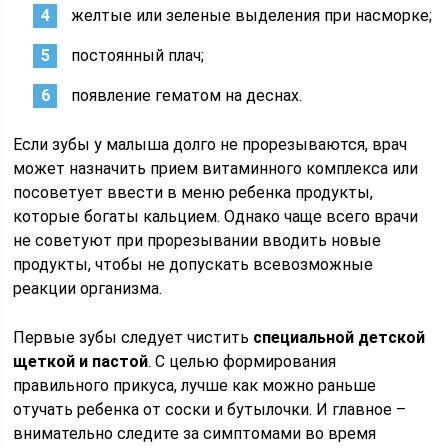
желтые или зеленые выделения при насморке;
постоянный плач;
появление гематом на деснах.
Если зубы у малыша долго не прорезываются, врач
может назначить прием витаминного комплекса или
посоветует ввести в меню ребенка продукты,
которые богаты кальцием. Однако чаще всего врачи
не советуют при прорезывании вводить новые
продукты, чтобы не допускать всевозможные
реакции организма.
Первые зубы следует чистить
специальной детской
щеткой и пастой
. С целью формирования
правильного прикуса, лучше как можно раньше
отучать ребенка от соски и бутылочки. И главное –
внимательно следите за симптомами во время