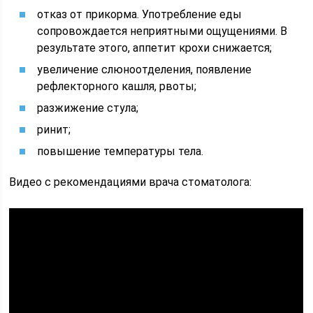
отказ от прикорма. Употребление еды
сопровождается неприятными ощущениями. В
результате этого, аппетит крохи снижается;
увеличение слюноотделения, появление
рефлекторного кашля, рвоты;
разжижение стула;
ринит;
повышение температуры тела.
Видео с рекомендациями врача стоматолога: