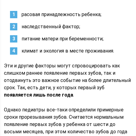
расовая принадлежность ребенка;
наследственный фактор;
питание матери при беременности;
климат и экология в месте проживания.
Эти и другие факторы могут спровоцировать как
слишком раннее появление первых зубов, так и
отодвинуть это важное событие на более длительный
срок. Так, есть дети, у которых первый зуб
появляется лишь после года
.
Однако педиатры все-таки определили примерные
сроки прорезывания зубов. Считается нормальным
появление первых зубов у ребенка от шести до
восьми месяцев, при этом количество зубов до года