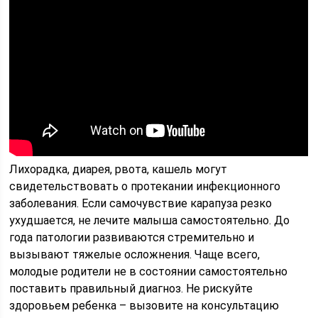
Лихорадка, диарея, рвота, кашель могут
свидетельствовать о протекании инфекционного
заболевания. Если самочувствие карапуза резко
ухудшается, не лечите малыша самостоятельно. До
года патологии развиваются стремительно и
вызывают тяжелые осложнения. Чаще всего,
молодые родители не в состоянии самостоятельно
поставить правильный диагноз. Не рискуйте
здоровьем ребенка – вызовите на консультацию