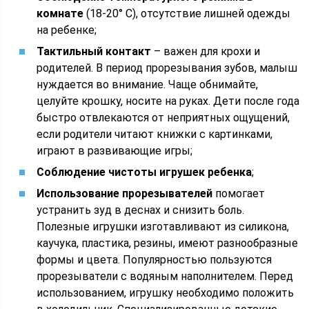
комнате
(18-20° С), отсутствие лишней одежды
на ребенке;
Тактильный контакт
– важен для крохи и
родителей. В период прорезывания зубов, малыш
нуждается во внимание. Чаще обнимайте,
целуйте крошку, носите на руках. Дети после года
быстро отвлекаются от неприятных ощущений,
если родители читают книжки с картинками,
играют в развивающие игры;
Соблюдение чистоты игрушек ребенка
;
Использование прорезывателей
помогает
устранить зуд в деснах и снизить боль.
Полезные игрушки изготавливают из силикона,
каучука, пластика, резины, имеют разнообразные
формы и цвета. Популярностью пользуются
прорезыватели с водяным наполнителем. Перед
использованием, игрушку необходимо положить