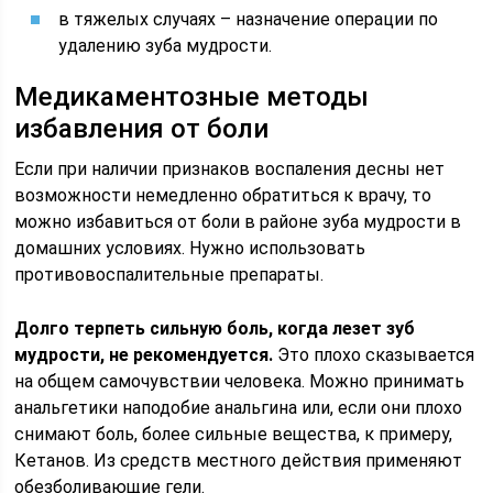
в тяжелых случаях – назначение операции по
удалению зуба мудрости.
Медикаментозные методы
избавления от боли
Если при наличии признаков воспаления десны нет
возможности немедленно обратиться к врачу, то
можно избавиться от боли в районе зуба мудрости в
домашних условиях. Нужно использовать
противовоспалительные препараты.
Долго терпеть сильную боль, когда лезет зуб
мудрости, не рекомендуется.
Это плохо сказывается
на общем самочувствии человека. Можно принимать
анальгетики наподобие анальгина или, если они плохо
снимают боль, более сильные вещества, к примеру,
Кетанов. Из средств местного действия применяют
обезболивающие гели.