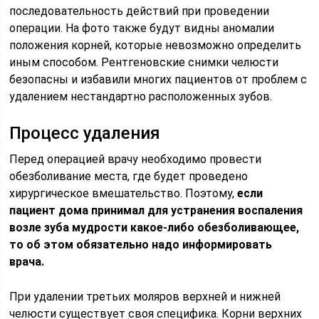
последовательность действий при проведении
операции. На фото также будут видны аномалии
положения корней, которые невозможно определить
иным способом. Рентгеновские снимки челюсти
безопасны и избавили многих пациентов от проблем с
удалением нестандартно расположенных зубов.
Процесс удаления
Перед операцией врачу необходимо провести
обезболивание места, где будет проведено
хирургическое вмешательство. Поэтому,
если
пациент дома принимал для устранения воспаления
возле зуба мудрости какое-либо обезболивающее,
то об этом обязательно надо информировать
врача.
При удалении третьих моляров верхней и нижней
челюсти существует своя специфика. Корни верхних