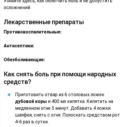
Узнайте здесь, как облегчить боль и не допустить
осложнений.
Лекарственные препараты
Противовоспалительные:
Антисептики:
Обезболивающие:
Как снять боль при помощи народных
средств?
Приготовить отвар из 6 столовых ложек
дубовой коры
и 400 мл кипятка. Кипятить на
медленном огне 5 минут. Добавить 4 ложки
шалфея, снять с огня. Полоскать средством рот
4-6 раз в сутки.