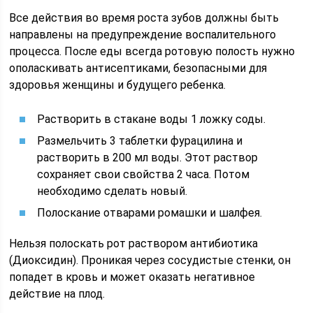
Все действия во время роста зубов должны быть
направлены на предупреждение воспалительного
процесса. После еды всегда ротовую полость нужно
ополаскивать антисептиками, безопасными для
здоровья женщины и будущего ребенка.
Растворить в стакане воды 1 ложку соды.
Размельчить 3 таблетки фурацилина и
растворить в 200 мл воды. Этот раствор
сохраняет свои свойства 2 часа. Потом
необходимо сделать новый.
Полоскание отварами ромашки и шалфея.
Нельзя полоскать рот раствором антибиотика
(Диоксидин). Проникая через сосудистые стенки, он
попадет в кровь и может оказать негативное
действие на плод.