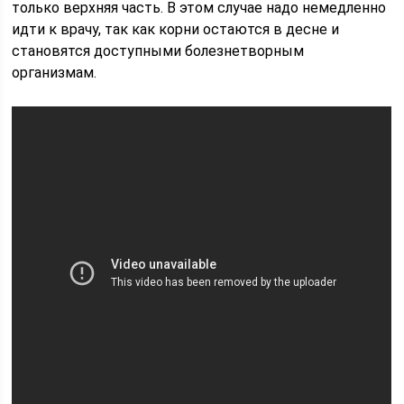
только верхняя часть. В этом случае надо немедленно
идти к врачу, так как корни остаются в десне и
становятся доступными болезнетворным
организмам.