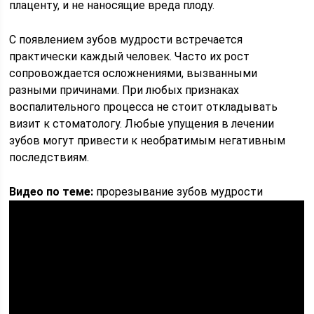
плаценту, и не наносящие вреда плоду.
С появлением зубов мудрости встречается
практически каждый человек. Часто их рост
сопровождается осложнениями, вызванными
разными причинами. При любых признаках
воспалительного процесса не стоит откладывать
визит к стоматологу. Любые упущения в лечении
зубов могут привести к необратимым негативным
последствиям.
Видео по теме:
прорезывание зубов мудрости