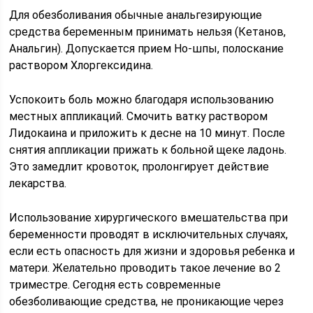
Для обезболивания обычные анальгезирующие
средства беременным принимать нельзя (Кетанов,
Анальгин). Допускается прием Но-шпы, полоскание
раствором Хлоргексидина.
Успокоить боль можно благодаря использованию
местных аппликаций. Смочить ватку раствором
Лидокаина и приложить к десне на 10 минут. После
снятия аппликации прижать к больной щеке ладонь.
Это замедлит кровоток, пролонгирует действие
лекарства.
Использование хирургического вмешательства при
беременности проводят в исключительных случаях,
если есть опасность для жизни и здоровья ребенка и
матери. Желательно проводить такое лечение во 2
триместре. Сегодня есть современные
обезболивающие средства, не проникающие через