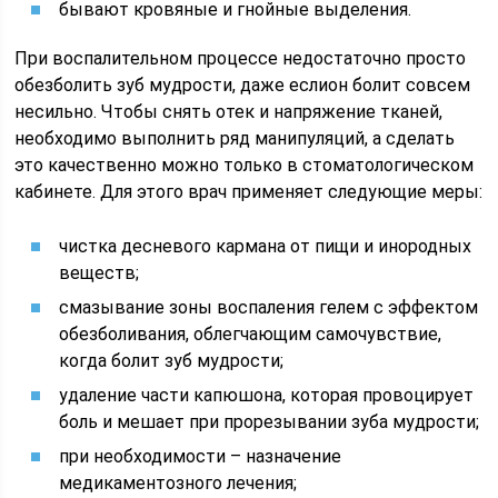
бывают кровяные и гнойные выделения.
При воспалительном процессе недостаточно просто
обезболить зуб мудрости, даже еслион болит совсем
несильно. Чтобы снять отек и напряжение тканей,
необходимо выполнить ряд манипуляций, а сделать
это качественно можно только в стоматологическом
кабинете. Для этого врач применяет следующие меры:
чистка десневого кармана от пищи и инородных
веществ;
смазывание зоны воспаления гелем с эффектом
обезболивания, облегчающим самочувствие,
когда болит зуб мудрости;
удаление части капюшона, которая провоцирует
боль и мешает при прорезывании зуба мудрости;
при необходимости – назначение
медикаментозного лечения;