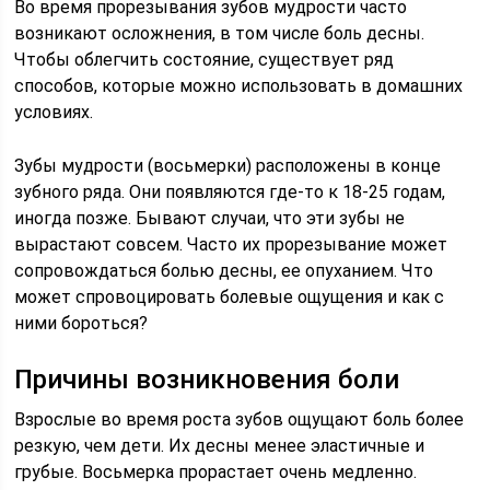
Во время прорезывания зубов мудрости часто
возникают осложнения, в том числе боль десны.
Чтобы облегчить состояние, существует ряд
способов, которые можно использовать в домашних
условиях.
Зубы мудрости (восьмерки) расположены в конце
зубного ряда. Они появляются где-то к 18-25 годам,
иногда позже. Бывают случаи, что эти зубы не
вырастают совсем. Часто их прорезывание может
сопровождаться болью десны, ее опуханием. Что
может спровоцировать болевые ощущения и как с
ними бороться?
Причины возникновения боли
Взрослые во время роста зубов ощущают боль более
резкую, чем дети. Их десны менее эластичные и
грубые. Восьмерка прорастает очень медленно.