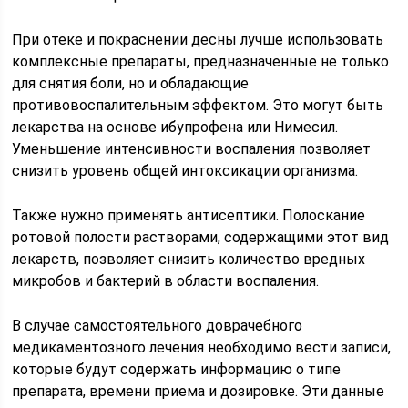
При отеке и покраснении десны лучше использовать
комплексные препараты, предназначенные не только
для снятия боли, но и обладающие
противовоспалительным эффектом. Это могут быть
лекарства на основе ибупрофена или Нимесил.
Уменьшение интенсивности воспаления позволяет
снизить уровень общей интоксикации организма.
Также нужно применять антисептики. Полоскание
ротовой полости растворами, содержащими этот вид
лекарств, позволяет снизить количество вредных
микробов и бактерий в области воспаления.
В случае самостоятельного доврачебного
медикаментозного лечения необходимо вести записи,
которые будут содержать информацию о типе
препарата, времени приема и дозировке. Эти данные