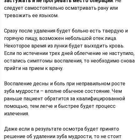
застужать и не прогревать место операции
. Не
следует самостоятельно осматривать рану или
тревожить ее языком.
Сразу после удаления будет больно есть твердую и
горячую пищу, возможен небольшой отек лица.
Некоторое время из лунки будет выходить кровь.
Если по истечении трех дней облегчение не наступило,
остались симптомы воспаления, то необходимо снова
прийти на прием к врачу.
Воспаление десны и боль при неправильном росте
зуба мудрости – вполне обычное состояние. Чем
раньше пациент обратится за квалифицированной
помощью, тем легче и быстрее будет процесс
излечения.
Даже если в результате осмотра будет принято
решение об удалении зуба мудрости, то не стоит