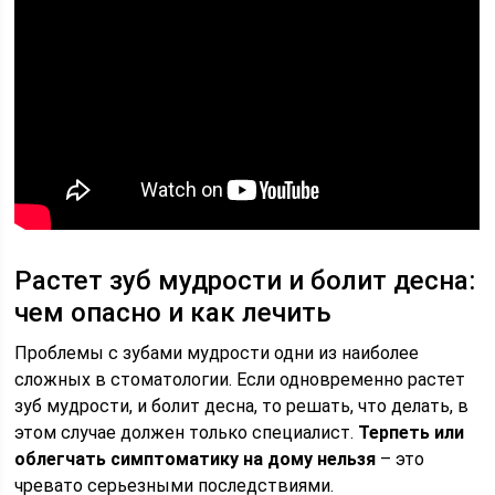
Растет зуб мудрости и болит десна:
чем опасно и как лечить
Проблемы с зубами мудрости одни из наиболее
сложных в стоматологии. Если одновременно растет
зуб мудрости, и болит десна, то решать, что делать, в
этом случае должен только специалист.
Терпеть или
облегчать симптоматику на дому нельзя
– это
чревато серьезными последствиями.