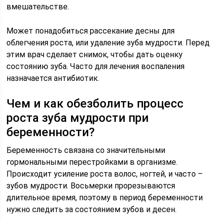
вмешательстве.
Может понадобиться рассекание десны для
облегчения роста, или удаление зуба мудрости. Перед
этим врач сделает снимок, чтобы дать оценку
состоянию зуба. Часто для лечения воспаления
назначается антибиотик.
Чем и как обезболить процесс
роста зуба мудрости при
беременности?
Беременность связана со значительными
гормональными перестройками в организме.
Происходит усиление роста волос, ногтей, и часто –
зубов мудрости. Восьмерки прорезываются
длительное время, поэтому в период беременности
нужно следить за состоянием зубов и десен.