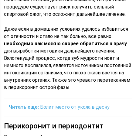
процедуре существует риск получить сильный
спиртовой ожог, что осложнит дальнейшее лечение.
Даже если в домашних условиях удалось избавиться
от отечности и стало не так больно, все равно
необходимо как можно скорее обратиться к врачу
для выработки методики дальнейшего лечения.
Вялотекущий процесс, когда зуб мудрости ноет и
немного воспалился, является источником постоянной
интоксикации организма, что плохо сказывается на
внутренних органах. Также это чревато перетеканием
в перикоронит острой фазы.
Читать еще:
Болит место от укола в десну
Перикоронит и периодонтит