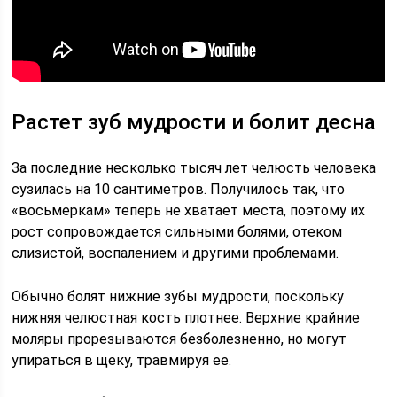
Растет зуб мудрости и болит десна
За последние несколько тысяч лет челюсть человека
сузилась на 10 сантиметров. Получилось так, что
«восьмеркам» теперь не хватает места, поэтому их
рост сопровождается сильными болями, отеком
слизистой, воспалением и другими проблемами.
Обычно болят нижние зубы мудрости, поскольку
нижняя челюстная кость плотнее. Верхние крайние
моляры прорезываются безболезненно, но могут
упираться в щеку, травмируя ее.