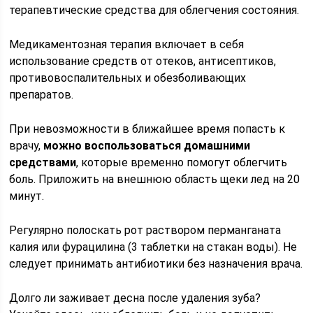
терапевтические средства для облегчения состояния.
Медикаментозная терапия включает в себя
использование средств от отеков, антисептиков,
противовоспалительных и обезболивающих
препаратов.
При невозможности в ближайшее время попасть к
врачу,
можно воспользоваться домашними
средствами
, которые временно помогут облегчить
боль. Приложить на внешнюю область щеки лед на 20
минут.
Регулярно полоскать рот раствором перманганата
калия или фурацилина (3 таблетки на стакан воды). Не
следует принимать антибиотики без назначения врача.
Долго ли заживает десна после удаления зуба?