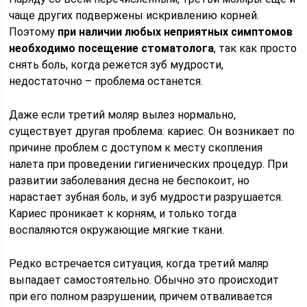
чаще других подвержены искривлению корней.
Поэтому
при наличии любых неприятных симптомов
необходимо посещение стоматолога
, так как просто
снять боль, когда режется зуб мудрости,
недостаточно – проблема останется.
Даже если третий моляр вылез нормально,
существует другая проблема: кариес. Он возникает по
причине проблем с доступом к месту скопления
налета при проведении гигиенических процедур. При
развитии заболевания десна не беспокоит, но
нарастает зубная боль, и зуб мудрости разрушается.
Кариес проникает к корням, и только тогда
воспаляются окружающие мягкие ткани.
Редко встречается ситуация, когда третий маляр
выпадает самостоятельно. Обычно это происходит
при его полном разрушении, причем отваливается