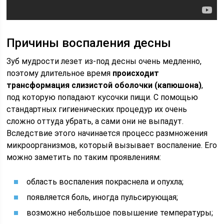
Причины воспаления десны
Зуб мудрости лезет из-под десны очень медленно,
поэтому длительное время
происходит
трансформация слизистой оболочки (капюшона)
,
под которую попадают кусочки пищи. С помощью
стандартных гигиенических процедур их очень
сложно оттуда убрать, а сами они не выпадут.
Вследствие этого начинается процесс размножения
микроорганизмов, который вызывает воспаление. Его
можно заметить по таким проявлениям:
область воспаления покраснела и опухла;
появляется боль, иногда пульсирующая;
возможно небольшое повышение температуры;