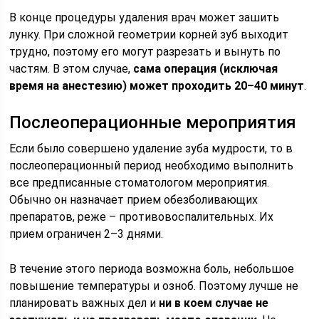
В конце процедуры удаления врач может зашить
лунку. При сложной геометрии корней зуб выходит
трудно, поэтому его могут разрезать и вынуть по
частям. В этом случае,
сама операция (исключая
время на анестезию) может проходить 20–40 минут
.
Послеоперационные мероприятия
Если было совершено удаление зуба мудрости, то в
послеоперационный период необходимо выполнить
все предписанные стоматологом мероприятия.
Обычно он назначает прием обезболивающих
препаратов, реже – противовоспалительных. Их
прием ограничен 2–3 днями.
В течение этого периода возможна боль, небольшое
повышение температуры и озноб. Поэтому лучше не
планировать важных дел и
ни в коем случае не