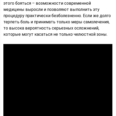
этого бояться – возможности современной
медицины выросли и позволяют выполнить эту
процедуру практически безболезненно. Если же долго
терпеть боль и принимать только меры самолечения,
то высока вероятность серьезных осложнений,
которые могут касаться не только челюстной зоны.