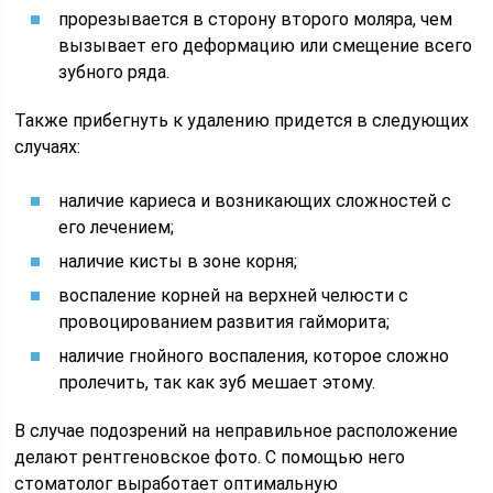
прорезывается в сторону второго моляра, чем
вызывает его деформацию или смещение всего
зубного ряда.
Также прибегнуть к удалению придется в следующих
случаях:
наличие кариеса и возникающих сложностей с
его лечением;
наличие кисты в зоне корня;
воспаление корней на верхней челюсти с
провоцированием развития гайморита;
наличие гнойного воспаления, которое сложно
пролечить, так как зуб мешает этому.
В случае подозрений на неправильное расположение
делают рентгеновское фото. С помощью него
стоматолог выработает оптимальную