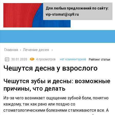
Для любых предложений по сайту:
vip-stomat@cp9.ru
Главная
›
Лечение десен
30.01.2020
4 просмотров
нет комментариев
Рейтинг статьи
Чешутся десна у взрослого
Чешутся зубы и десны: возможные
причины, что делать
Из-за чего возникает ощущение зубной боли, понятно
каждому, так как рано или поздно со
стоматологическими болезнями сталкиваются все. А