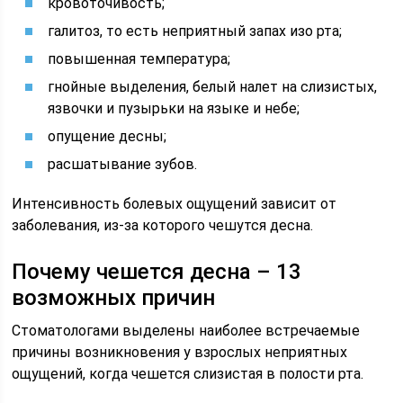
кровоточивость;
галитоз, то есть неприятный запах изо рта;
повышенная температура;
гнойные выделения, белый налет на слизистых,
язвочки и пузырьки на языке и небе;
опущение десны;
расшатывание зубов.
Интенсивность болевых ощущений зависит от
заболевания, из-за которого чешутся десна.
Почему чешется десна – 13
возможных причин
Стоматологами выделены наиболее встречаемые
причины возникновения у взрослых неприятных
ощущений, когда чешется слизистая в полости рта.