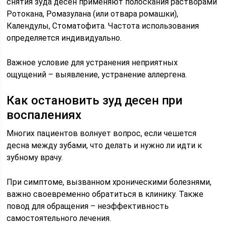
снятия зуда десен применяют полоскания растворами
Ротокана, Ромазулана (или отвара ромашки),
Календулы, Стоматофита. Частота использования
определяется индивидуально.
Важное условие для устранения неприятных
ощущений – выявление, устранение аллергена.
Как остановить зуд десен при
воспалениях
Многих пациентов волнует вопрос, если чешется
десна между зубами, что делать и нужно ли идти к
зубному врачу.
При симптоме, вызванном хроническими болезнями,
важно своевременно обратиться в клинику. Также
повод для обращения – неэффективность
самостоятельного лечения.