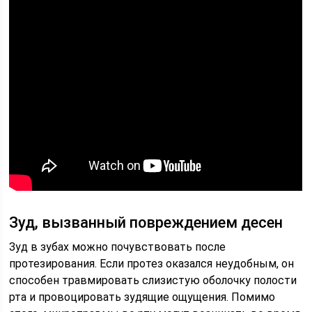
Зуд, вызванный повреждением десен
Зуд в зубах можно почувствовать после
протезирования. Если протез оказался неудобным, он
способен травмировать слизистую оболочку полости
рта и провоцировать зудящие ощущения. Помимо