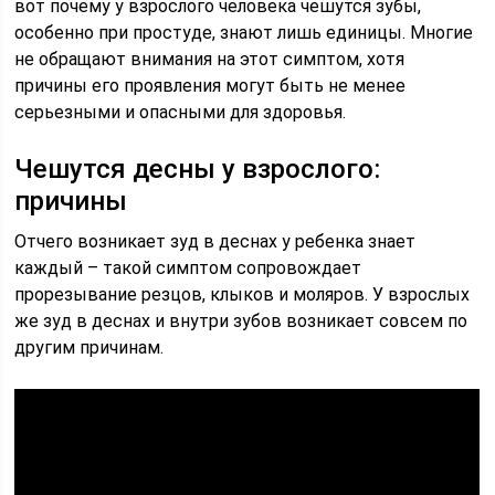
вот почему у взрослого человека чешутся зубы,
особенно при простуде, знают лишь единицы. Многие
не обращают внимания на этот симптом, хотя
причины его проявления могут быть не менее
серьезными и опасными для здоровья.
Чешутся десны у взрослого:
причины
Отчего возникает зуд в деснах у ребенка знает
каждый – такой симптом сопровождает
прорезывание резцов, клыков и моляров. У взрослых
же зуд в деснах и внутри зубов возникает совсем по
другим причинам.