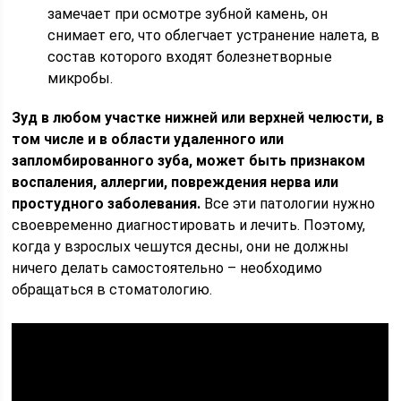
замечает при осмотре зубной камень, он
снимает его, что облегчает устранение налета, в
состав которого входят болезнетворные
микробы.
Зуд в любом участке нижней или верхней челюсти, в
том числе и в области удаленного или
запломбированного зуба, может быть признаком
воспаления, аллергии, повреждения нерва или
простудного заболевания.
Все эти патологии нужно
своевременно диагностировать и лечить. Поэтому,
когда у взрослых чешутся десны, они не должны
ничего делать самостоятельно – необходимо
обращаться в стоматологию.