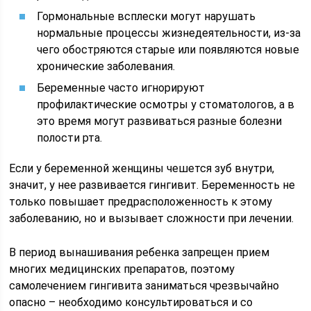
Гормональные всплески могут нарушать
нормальные процессы жизнедеятельности, из-за
чего обостряются старые или появляются новые
хронические заболевания.
Беременные часто игнорируют
профилактические осмотры у стоматологов, а в
это время могут развиваться разные болезни
полости рта.
Если у беременной женщины чешется зуб внутри,
значит, у нее развивается гингивит. Беременность не
только повышает предрасположенность к этому
заболеванию, но и вызывает сложности при лечении.
В период вынашивания ребенка запрещен прием
многих медицинских препаратов, поэтому
самолечением гингивита заниматься чрезвычайно
опасно – необходимо консультироваться и со