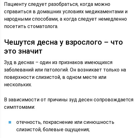
Пациенту следует разобраться, когда можно
справиться в домашних условиях медикаментами и
народными способами, а когда следует немедленно
посетить стоматолога.
Чешутся десна у взрослого – что
это значит
Зуд в деснах – один из признаков имеющихся
заболеваний или патологий. Он возникает только на
поверхности слизистой, в одном месте или
нескольких.
В зависимости от причины зуд десен сопровождается
симптомами:
отечность, покраснение или синюшность
слизистой, болевые ощущения;