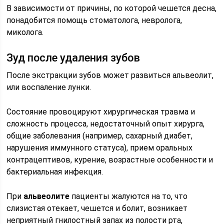
В зависимости от причины, по которой чешется десна,
понадобится помощь стоматолога, невролога,
миколога.
Зуд после удаления зубов
После экстракции зубов может развиться альвеолит,
или воспаление лунки.
Состояние провоцируют хирургическая травма и
сложность процесса, недостаточный опыт хирурга,
общие заболевания (например, сахарный диабет,
нарушения иммунного статуса), прием оральных
контрацептивов, курение, возрастные особенности и
бактериальная инфекция.
При
альвеолите
пациенты жалуются на то, что
слизистая отекает, чешется и болит, возникает
неприятный гнилостный запах из полости рта,