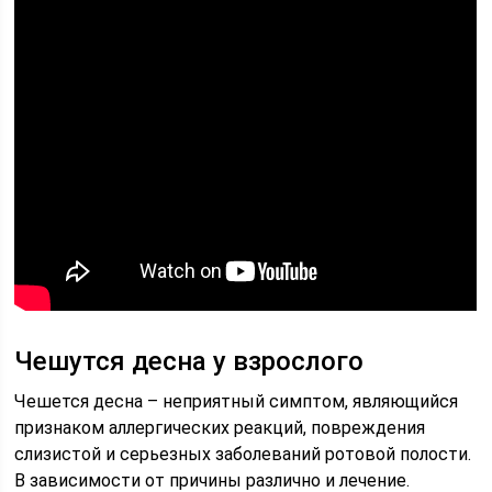
Чешутся десна у взрослого
Чешется десна – неприятный симптом, являющийся
признаком аллергических реакций, повреждения
слизистой и серьезных заболеваний ротовой полости.
В зависимости от причины различно и лечение.