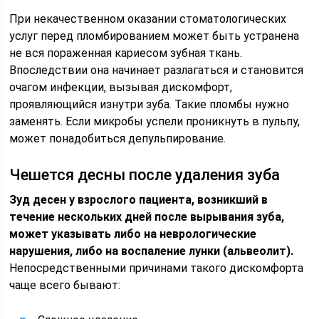
При некачественном оказании стоматологических
услуг перед пломбированием может быть устранена
не вся пораженная кариесом зубная ткань.
Впоследствии она начинает разлагаться и становится
очагом инфекции, вызывая дискомфорт,
проявляющийся изнутри зуба. Такие пломбы нужно
заменять. Если микробы успели проникнуть в пульпу,
может понадобиться депульпирование.
Чешется десны после удаления зуба
Зуд десен у взрослого пациента, возникший в
течение нескольких дней после вырывания зуба,
может указывать либо на неврологические
нарушения, либо на воспаление лунки (альвеолит).
Непосредственными причинами такого дискомфорта
чаще всего бывают: