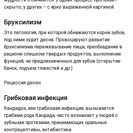
скрыто, у других – с ярко выраженной картиной.
Бруксилизм
Это патология, при которой обнажаются корни зубов,
под ними зудит десна. Провоцируют развитие
бруксилизма пережевывание пищи, преобладание в
рационе слишком твердых продуктов, выполнение
функций, не предназначенных для зубов (открытие
банок, подъем тяжестей и др.).
Рецессия десен
Грибковая инфекция
Кандидоз, или грибковая инфекция, вызывается
грибами рода Кандида, часто возникает у людей с
зубными протезами, принимающих оральные
контрацептивы, антибиотики.