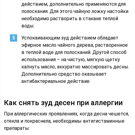
действием, дополнительно применяются для
полоскания. Для этого чайную ложку настойки
необходимо растворить в стакане теплой
воды.
Успокаивающим зуд действием обладает
эфирное масло чайного дерева, растворенное
в теплой воде для полосканий. Другой способ
использования – на чистую, мягкую щетку
капнуть масло, аккуратно массировать десны.
Дополнительно средство оказывает
антибактериальное действие.
Как снять зуд десен при аллергии
При аллергических проявлениях, когда десна чешется,
отекла и покраснела, необходимы антигистаминные
препараты: