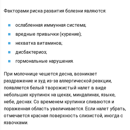
Факторами риска развития болезни являются:
ослабленная иммунная система;
вредные привычки (курение);
нехватка витаминов;
дисбактериоз;
гормональные нарушения.
При молочнице чешется десна, возникает
раздражение и зуд из-за аллергической реакции,
появляется белый творожистый налет в виде
небольших крупинок на щеках, миндалинах, языке,
небе, деснах. Со временем крупинки сливаются и
пораженная область увеличивается. Если налет убрать,
отмечается красная поверхность слизистой, иногда с
язвочками.