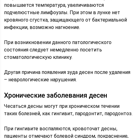
повышается температура, увеличиваются
подчелюстные лимфоузлы. При этом в лунке нет
кровяного сгустка, защищающего от бактериальной
инфекции, возможно нагноение.
При возникновении данного патологического
состояния следует немедленно посетить
стоматологическую клинику.
Другая причина появления зуда десен после удаления
– неврологические нарушения.
Хронические заболевания десен
Чесаться десны могут при хроническом течении
таких болезней, как гингивит, пародонтит, пародонтоз.
При гингивите воспаляются, кровоточат десны,
пациенты отмечают болевой синдром, покраснение,