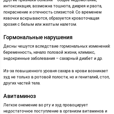
интоксикация, возможна тошнота, диарея и рвота,
покраснение и отечность слизистой. Со временем
язвочки вскрываются, образуется кровоточащая
эрозия с белым или желтым налетом.
Гормональные нарушения
Десны чешутся вследствие гормональных изменений:
беременность, начало половой жизни, климакс,
эндокринные заболевания – сахарный диабет и др.
Из-за повышенного уровня сахара в крови возникает
зуд не только в ротовой полости, но и гениталий, стоп,
других частей тела.
Авитаминоз
Легкое онемение во рту и зуд провоцирует
недостаточное поступление в организм витаминов и