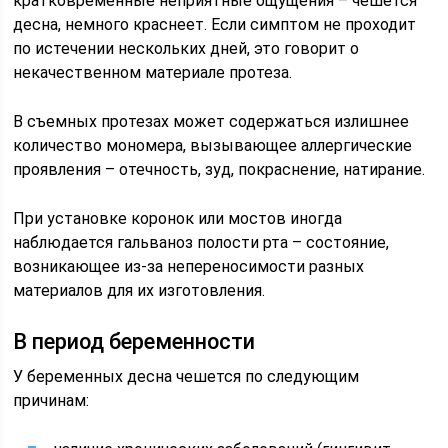
кратковременные неприятные ощущения – чешется
десна, немного краснеет. Если симптом не проходит
по истечении нескольких дней, это говорит о
некачественном материале протеза.
В съемных протезах может содержаться излишнее
количество мономера, вызывающее аллергические
проявления – отечность, зуд, покраснение, натирание.
При установке коронок или мостов иногда
наблюдается гальваноз полости рта – состояние,
возникающее из-за непереносимости разных
материалов для их изготовления.
В период беременности
У беременных десна чешется по следующим
причинам: