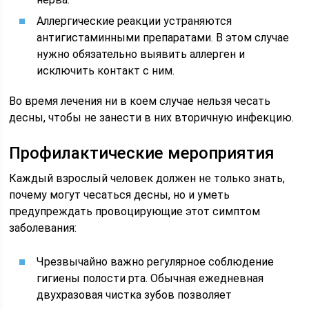
Аллергические реакции устраняются
антигистаминными препаратами. В этом случае
нужно обязательно выявить аллерген и
исключить контакт с ним.
Во время лечения ни в коем случае нельзя чесать
десны, чтобы не занести в них вторичную инфекцию.
Профилактические мероприятия
Каждый взрослый человек должен не только знать,
почему могут чесаться десны, но и уметь
предупреждать провоцирующие этот симптом
заболевания:
Чрезвычайно важно регулярное соблюдение
гигиены полости рта. Обычная ежедневная
двухразовая чистка зубов позволяет