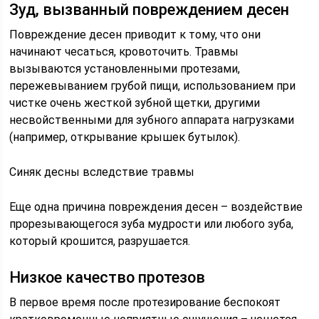
Зуд, вызванный повреждением десен
Повреждение десен приводит к тому, что они
начинают чесаться, кровоточить. Травмы
вызываются установленными протезами,
пережевыванием грубой пищи, использованием при
чистке очень жесткой зубной щетки, другими
несвойственными для зубного аппарата нагрузками
(например, открывание крышек бутылок).
Синяк десны вследствие травмы
Еще одна причина повреждения десен – воздействие
прорезывающегося зуба мудрости или любого зуба,
который крошится, разрушается.
Низкое качество протезов
В первое время после протезирование беспокоят