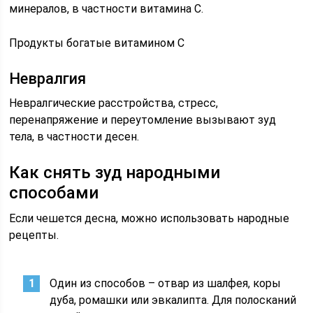
минералов, в частности витамина C.
Продукты богатые витамином C
Невралгия
Невралгические расстройства, стресс,
перенапряжение и переутомление вызывают зуд
тела, в частности десен.
Как снять зуд народными
способами
Если чешется десна, можно использовать народные
рецепты.
Один из способов – отвар из шалфея, коры
дуба, ромашки или эвкалипта. Для полосканий