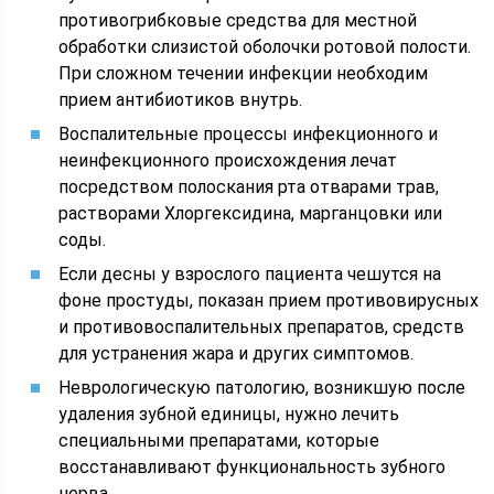
противогрибковые средства для местной
обработки слизистой оболочки ротовой полости.
При сложном течении инфекции необходим
прием антибиотиков внутрь.
Воспалительные процессы инфекционного и
неинфекционного происхождения лечат
посредством полоскания рта отварами трав,
растворами Хлоргексидина, марганцовки или
соды.
Если десны у взрослого пациента чешутся на
фоне простуды, показан прием противовирусных
и противовоспалительных препаратов, средств
для устранения жара и других симптомов.
Неврологическую патологию, возникшую после
удаления зубной единицы, нужно лечить
специальными препаратами, которые
восстанавливают функциональность зубного
нерва.