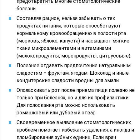
предотвратить многие стоматологические
болезни.
Составляя рацион, нельзя забывать о тех
продуктах питания, которые способствуют
нормальному кровообращению в полости рта
(морковь, яблоко, капуста) и насыщают мягкие
ткани микроэлементами и витаминами
(молокопродукты, морепродукты, цитрусовые).
Полезнее отдавать предпочтение натуральным
сладостям – фруктам, ягодам. Шоколад и иные
кондитерские сладости вредны для эмали.
Ополаскивать рот после приема пищи полезно не
только при болезнях, но и для их профилактики.
Для полоскания рта можно использовать
ромашковый или дубовый отвар.
Своевременное выявление стоматологических
проблем помогает избежать удаления, а иногда и
пломбирования зубных единиц. Если врач