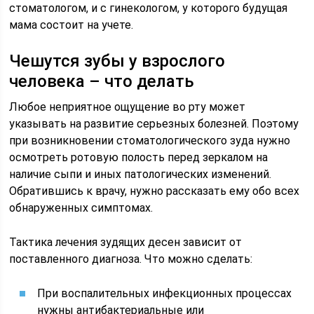
стоматологом, и с гинекологом, у которого будущая
мама состоит на учете.
Чешутся зубы у взрослого
человека – что делать
Любое неприятное ощущение во рту может
указывать на развитие серьезных болезней. Поэтому
при возникновении стоматологического зуда нужно
осмотреть ротовую полость перед зеркалом на
наличие сыпи и иных патологических изменений.
Обратившись к врачу, нужно рассказать ему обо всех
обнаруженных симптомах.
Тактика лечения зудящих десен зависит от
поставленного диагноза. Что можно сделать:
При воспалительных инфекционных процессах
нужны антибактериальные или