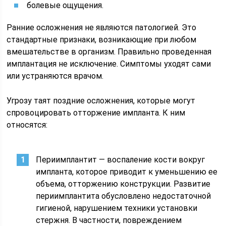
болевые ощущения.
Ранние осложнения не являются патологией. Это
стандартные признаки, возникающие при любом
вмешательстве в организм. Правильно проведенная
имплантация не исключение. Симптомы уходят сами
или устраняются врачом.
Угрозу таят поздние осложнения, которые могут
спровоцировать отторжение импланта. К ним
относятся:
Периимплантит — воспаление кости вокруг
импланта, которое приводит к уменьшению ее
объема, отторжению конструкции. Развитие
периимплантита обусловлено недостаточной
гигиеной, нарушением техники установки
стержня. В частности, повреждением