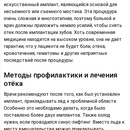
искусственный имплант, являющийся основой для
несъемного или съемного мостика. Эта процедура
очень сложная и многоэтапная, поэтому больной и
врач должны приложить немало усилий, чтобы снять
отек после имплантации зубов. Хоть современная
медицина находится на высоком уровне, она не даёт
гарантии, что у пациента не будет боли, отёка,
кровотечения, гематомы и других неприятных
последствий после процедуры.
Методы профилактики и лечения
отёка
Врачи рекомендуют после того, как был установлен
имплант, прикладывать лёд к проблемной области.
Особенно это необходимо делать, когда было
поставлено более двух имплантов. Также холод
нужен, если проводился синус-лифтинг. Вместо льда к
месту вмешательства можно прикладывать