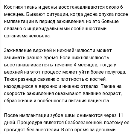
Костная ткань и десны восстанавливаются около 6
месяцев. Бывают ситуации, когда десна опухла после
имплантации в период заживления, но это больше
связано с индивидуальными особенностями
организма человека.
Заживление верхней и нижней челюсти может
занимать разное время. Если нижняя челюсть
восстанавливается в течение 4 месяцев, тогда у
верхней на этот процесс может уйти более полугода.
Такая разница связана с плотностью костей,
находящихся в верхних и нижних отделах. Также на
скорость заживления оказывают влияние возраст,
образ жизни и особенности питания пациента.
После имплантации зубов швы снимаются через 11
дней. Процедура является безболезненной, поэтому ее
проводят без анестезии. В это время за деснами