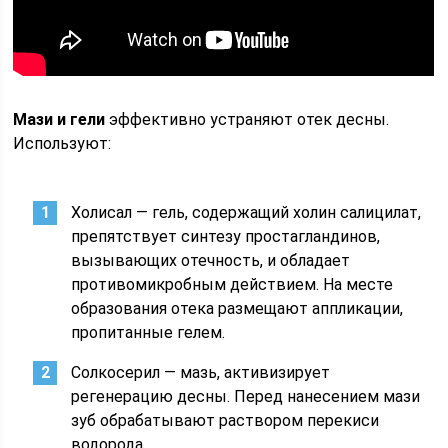
Мази и гели
эффективно устраняют отек десны.
Используют:
Холисал — гель, содержащий холин салицилат,
препятствует синтезу простагландинов,
вызывающих отечность, и обладает
противомикробным действием. На месте
образования отека размещают аппликации,
пропитанные гелем.
Солкосерил — мазь, активизирует
регенерацию десны. Перед нанесением мази
зуб обрабатывают раствором перекиси
водорода.