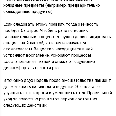
холодные предметы (например, предварительно
охлаждённые продукты).
Если следовать этому правилу, тогда отечность
пройдет быстрее. Чтобы в ране не возник
воспалительный процесс, её нужно дезинфицировать
специальной пастой, которая назначается
стоматологом. Вещества, находящиеся в ней,
устраняют воспаление, ускоряют процессы
восстановления тканей и снижают ощущение
дискомфорта в полости рта.
В течение двух недель после вмешательства пациент
должен спать на высокой подушке. Это позволяет
улучшить отток крови и уменьшить отек. Правильный
уход за полостью рта в этот период состоит из
следующих действий: