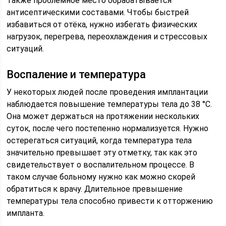
Также проблемное место обрабатывается
антисептическими составами. Чтобы быстрей
избавиться от отёка, нужно избегать физических
нагрузок, перегрева, переохлаждения и стрессовых
ситуаций.
Воспаление и температура
У некоторых людей после проведения имплантации
наблюдается повышение температуры тела до 38 °C.
Она может держаться на протяжении нескольких
суток, после чего постепенно нормализуется. Нужно
остерегаться ситуаций, когда температура тела
значительно превышает эту отметку, так как это
свидетельствует о воспалительном процессе. В
таком случае больному нужно как можно скорей
обратиться к врачу. Длительное превышение
температуры тела способно привести к отторжению
импланта.