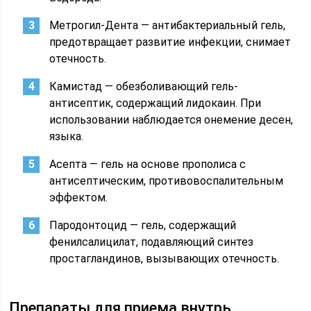
Метрогил-Дента — антибактериальный гель,
предотвращает развитие инфекции, снимает
отечность.
Камистад — обезболивающий гель-
антисептик, содержащий лидокаин. При
использовании наблюдается онемение десен,
языка.
Асепта — гель на основе прополиса с
антисептическим, противовоспалительным
эффектом.
Пародонтоцид — гель, содержащий
фенилсалицилат, подавляющий синтез
простагландинов, вызывающих отечность.
Препараты для приема внутрь