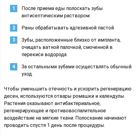
После приема еды полоскать зубы
антисептическим раствором.
Раны обрабатывать адгезивной пастой.
Зубы, расположенные близко от импланта,
очищать ватной палочкой, смоченной в
перекиси водорода.
За остальными зубами осуществлять обычный
уход.
Чтобы уменьшить отечность и ускорить регенерацию
десен, используются отвары ромашки и календулы.
Растения оказывают антибактериальное,
регенерирующее и противовоспалительное
воздействие на мягкие ткани. Полоскание начинают
проводить спустя 1 день после процедуры.