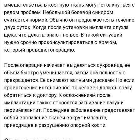
вмешательства в костную ткань могут столкнуться с
рядом проблем. Небольшой болевой синдром
считается нормой. Обычно он продолжается в течение
двух суток. Когда после установки импланта опухла
щека, что делать, знают не все. В такой ситуации
нужно срочно проконсультироваться с врачом,
который проводил операцию.
После операции начинает выделяться сукровица, ее
объем быстро уменьшается, затем она полностью
прекращается. Ее снимают ватными дисками. Но если
кровотечение интенсивное, то человек должен сразу
обратиться к доктору. К осложнениям после
имплантации также относятся загнивание пазух и
периимплантит. Последнее заболевание представляет
собой воспаление тканей вокруг импланта,
приводящее к разрушению опорной кости.