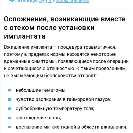
Читать еще:
Зуд в деснах причины
Осложнения, возникающие вместе
с отеком после установки
имплантата
Вживление импланта — процедура травматичная,
поэтому в пределах нормы находятся некоторые
временные симптомы, появляющиеся после операции
и сочетающиеся с отечностью. К таким проявлениям,
не вызывающим беспокойства относят:
небольшие гематомы;
чувство распирания в гайморовой пазухе;
субфебрильную температуру тела;
расхождение швов;
воспаление мягких тканей в области вживления;