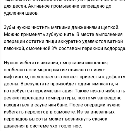
для десен. Активное промывание запрещено до
удаления швов.
Зубы нужно чистить мягкими движениями щеткой.
Можно применять зубную нить. В месте выполнения
операции остатки пищи аккуратно удаляются ватной
палочкой, смоченной 3% составом перекиси водорода.
Нужно избегать чихания, сморкания или кашля,
особенно если мероприятие связано с синус-
лифтингом, поскольку это может привести к дефекту
десны. В результате произойдет сдвиг импланта, и
потребуется переимплантация. Также нужно избегать
резких перепадов температуры, поэтому запрещено
находиться в сауне или бане. После операции нужно
избегать перелетов в самолете. Из-за внезапных
перепадов высоты может возникнуть скачок
давления в системе ухо-горло-нос.