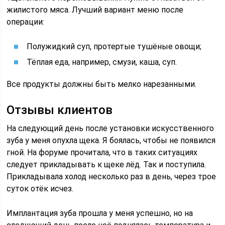
жилистого мяса. Лучший вариант меню после
операции:
Полужидкий суп, протертые тушёные овощи;
Тёплая еда, например, смузи, каша, суп.
Все продукты должны быть мелко нарезанными.
Отзывы клиентов
На следующий день после установки искусственного
зуба у меня опухла щека. Я боялась, чтобы не появился
гной. На форуме прочитала, что в таких ситуациях
следует прикладывать к щеке лёд. Так и поступила.
Прикладывала холод несколько раз в день, через трое
суток отёк исчез.
Имплантация зуба прошла у меня успешно, но на