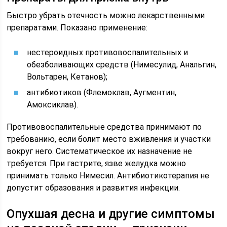
Быстро убрать отечность можно лекарственными
препаратами. Показано применение:
нестероидных противовоспалительных и
обезболивающих средств (Нимесулид, Анальгин,
Вольтарен, Кетанов);
антибиотиков (Флемоклав, Аугментин,
Амоксиклав).
Противовоспалительные средства принимают по
требованию, если болит место вживления и участки
вокруг него. Систематическое их назначение не
требуется. При гастрите, язве желудка можно
принимать только Нимесил. Антибиотикотерапия не
допустит образования и развития инфекции.
Опухшая десна и другие симптомы