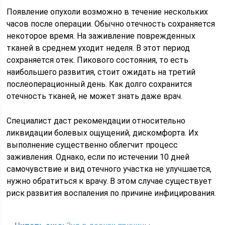
Появление опухоли возможно в течение нескольких
часов после операции. Обычно отечность сохраняется
некоторое время. На заживление поврежденных
тканей в среднем уходит неделя. В этот период
сохраняется отек. Пикового состояния, то есть
наибольшего развития, стоит ожидать на третий
послеоперационный день. Как долго сохранится
отечность тканей, не может знать даже врач.
Специалист даст рекомендации относительно
ликвидации болевых ощущений, дискомфорта. Их
выполнение существенно облегчит процесс
заживления. Однако, если по истечении 10 дней
самочувствие и вид отечного участка не улучшается,
нужно обратиться к врачу. В этом случае существует
риск развития воспаления по причине инфицирования.