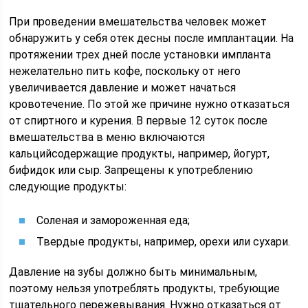
При проведении вмешательства человек может
обнаружить у себя отек десны после имплантации. На
протяжении трех дней после установки импланта
нежелательно пить кофе, поскольку от него
увеличивается давление и может начаться
кровотечение. По этой же причине нужно отказаться
от спиртного и курения. В первые 12 суток после
вмешательства в меню включаются
кальцийсодержащие продукты, например, йогурт,
бифидок или сыр. Запрещены к употреблению
следующие продукты:
Соленая и замороженная еда;
Твердые продукты, например, орехи или сухари.
Давление на зубы должно быть минимальным,
поэтому нельзя употреблять продукты, требующие
тщательного пережевывания. Нужно отказаться от