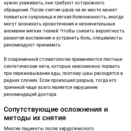
нужно ухаживать, они требуют осторожного
обращения. После снятия швов на их месте может
появиться сукровица и легкая болезненность, иногда
могут возникать кровотечения и незначительные
аномалии мягких тканей. Чтобы снизить вероятность
развития воспаления и устранить боль, специалисты
рекомендуют принимать:
В современной стоматологии применяются плотные
синтетические нити, которые невозможно порвать
при пережевывании еды, поэтому швы расходятся в
редких случаях. Если произошел разрыв, тогда его
причиной чаще всего является нарушение
рекомендаций доктора.
Сопутствующие осложнения и
методы их снятия
Многие пациенты после хирургического