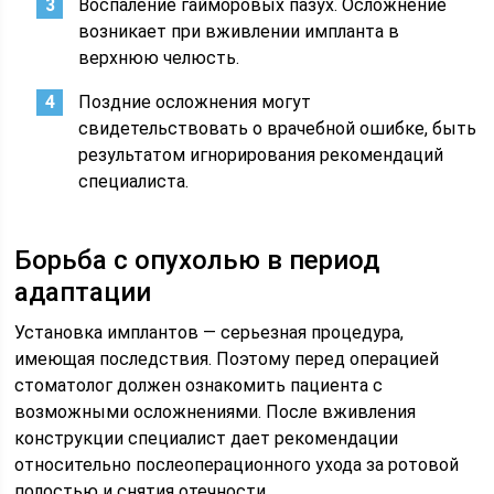
Воспаление гайморовых пазух. Осложнение
возникает при вживлении импланта в
верхнюю челюсть.
Поздние осложнения могут
свидетельствовать о врачебной ошибке, быть
результатом игнорирования рекомендаций
специалиста.
Борьба с опухолью в период
адаптации
Установка имплантов — серьезная процедура,
имеющая последствия. Поэтому перед операцией
стоматолог должен ознакомить пациента с
возможными осложнениями. После вживления
конструкции специалист дает рекомендации
относительно послеоперационного ухода за ротовой
полостью и снятия отечности.