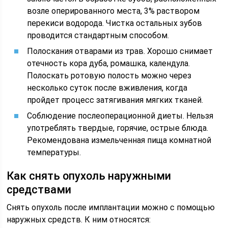
возле оперированного места, 3% раствором
перекиси водорода. Чистка остальных зубов
проводится стандартным способом.
Полоскания отварами из трав. Хорошо снимает
отечность кора дуба, ромашка, календула.
Полоскать ротовую полость можно через
несколько суток после вживления, когда
пройдет процесс затягивания мягких тканей.
Соблюдение послеоперационной диеты. Нельзя
употреблять твердые, горячие, острые блюда.
Рекомендована измельченная пища комнатной
температуры.
Как снять опухоль наружными
средствами
Снять опухоль после имплантации можно с помощью
наружных средств. К ним относятся: