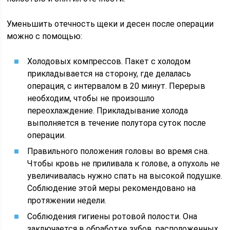
Уменьшить отечность щеки и десен после операции
можно с помощью:
Холодовых компрессов. Пакет с холодом
прикладывается на сторону, где делалась
операция, с интервалом в 20 минут. Перерыв
необходим, чтобы не произошло
переохлаждение. Прикладывание холода
выполняется в течение полутора суток после
операции.
Правильного положения головы во время сна.
Чтобы кровь не приливала к голове, а опухоль не
увеличивалась нужно спать на высокой подушке.
Соблюдение этой меры рекомендовано на
протяжении недели.
Соблюдения гигиены ротовой полости. Она
заключается в обработке зубов, расположенных