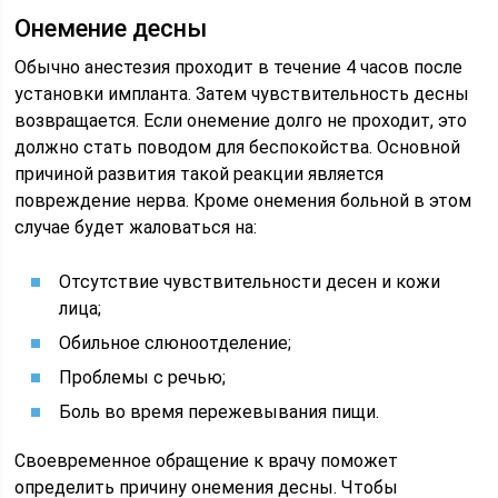
Онемение десны
Обычно анестезия проходит в течение 4 часов после
установки импланта. Затем чувствительность десны
возвращается. Если онемение долго не проходит, это
должно стать поводом для беспокойства. Основной
причиной развития такой реакции является
повреждение нерва. Кроме онемения больной в этом
случае будет жаловаться на:
Отсутствие чувствительности десен и кожи
лица;
Обильное слюноотделение;
Проблемы с речью;
Боль во время пережевывания пищи.
Своевременное обращение к врачу поможет
определить причину онемения десны. Чтобы