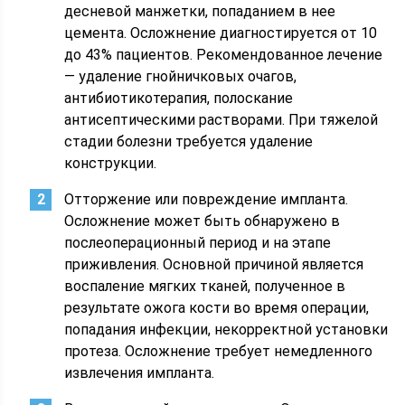
десневой манжетки, попаданием в нее
цемента. Осложнение диагностируется от 10
до 43% пациентов. Рекомендованное лечение
— удаление гнойничковых очагов,
антибиотикотерапия, полоскание
антисептическими растворами. При тяжелой
стадии болезни требуется удаление
конструкции.
Отторжение или повреждение импланта.
Осложнение может быть обнаружено в
послеоперационный период и на этапе
приживления. Основной причиной является
воспаление мягких тканей, полученное в
результате ожога кости во время операции,
попадания инфекции, некорректной установки
протеза. Осложнение требует немедленного
извлечения импланта.