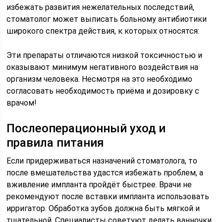
избежать развития нежелательных последствий,
стоматолог может выписать больному антибиотики
широкого спектра действия, к которых относятся:
Эти препараты отличаются низкой токсичностью и
оказывают минимум негативного воздействия на
организм человека. Несмотря на это необходимо
согласовать необходимость приёма и дозировку с
врачом!
Послеоперационный уход и
правила питания
Если придерживаться назначений стоматолога, то
после вмешательства удастся избежать проблем, а
вживление импланта пройдёт быстрее. Врачи не
рекомендуют после вставки импланта использовать
ирригатор. Обработка зубов должна быть мягкой и
тщательной. Специалисты советуют делать ванночки