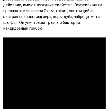
действие, имеют вяжущие свойства. Эффективным
препаратом является Стоматофит, состоящий из
экстракта корневищ аира, коры дуба, чабреца, мяты,
шалфея. Он уничтожает разные бактерии,
кандидозный грибок.