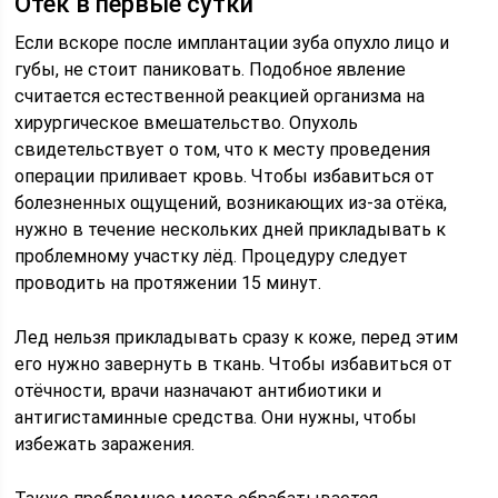
Отек в первые сутки
Если вскоре после имплантации зуба опухло лицо и
губы, не стоит паниковать. Подобное явление
считается естественной реакцией организма на
хирургическое вмешательство. Опухоль
свидетельствует о том, что к месту проведения
операции приливает кровь. Чтобы избавиться от
болезненных ощущений, возникающих из-за отёка,
нужно в течение нескольких дней прикладывать к
проблемному участку лёд. Процедуру следует
проводить на протяжении 15 минут.
Лед нельзя прикладывать сразу к коже, перед этим
его нужно завернуть в ткань. Чтобы избавиться от
отёчности, врачи назначают антибиотики и
антигистаминные средства. Они нужны, чтобы
избежать заражения.